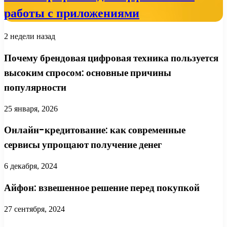
работы с приложениями
2 недели назад
Почему брендовая цифровая техника пользуется
высоким спросом: основные причины
популярности
25 января, 2026
Онлайн-кредитование: как современные
сервисы упрощают получение денег
6 декабря, 2024
Айфон: взвешенное решение перед покупкой
27 сентября, 2024