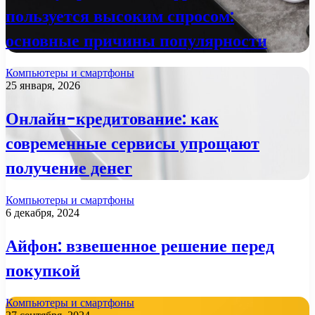
пользуется высоким спросом:
основные причины популярности
Компьютеры и смартфоны
25 января, 2026
Онлайн-кредитование: как
современные сервисы упрощают
получение денег
Компьютеры и смартфоны
6 декабря, 2024
Айфон: взвешенное решение перед
покупкой
Компьютеры и смартфоны