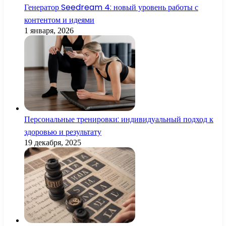
Генератор Seedream 4: новый уровень работы с
контентом и идеями
1 января, 2026
Персональные тренировки: индивидуальный подход к
здоровью и результату
19 декабря, 2025