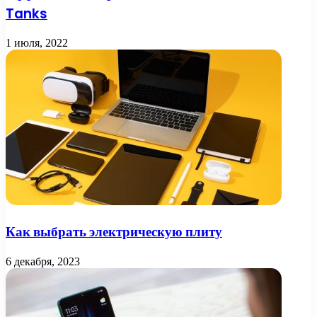
Tanks
1 июля, 2022
Как выбрать электрическую плиту
6 декабря, 2023