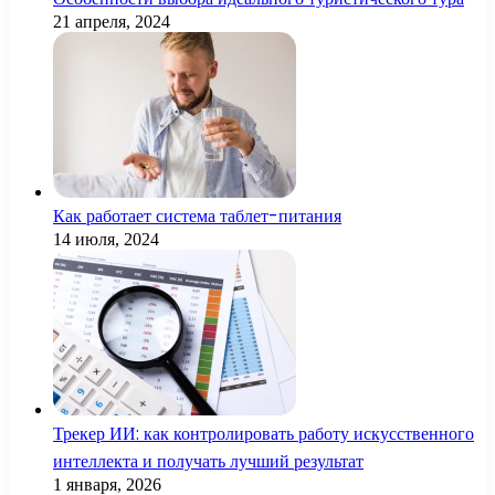
21 апреля, 2024
Как работает система таблет-питания
14 июля, 2024
Трекер ИИ: как контролировать работу искусственного
интеллекта и получать лучший результат
1 января, 2026