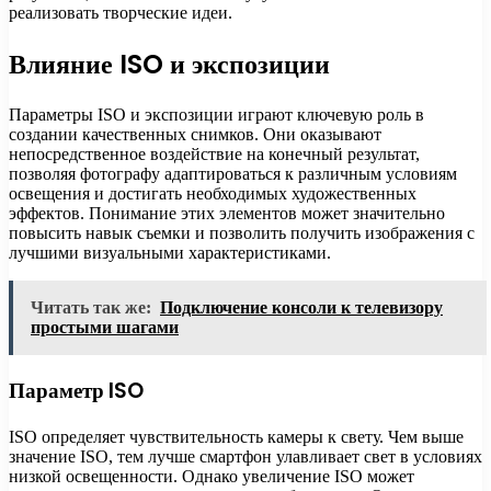
реализовать творческие идеи.
Влияние ISO и экспозиции
Параметры ISO и экспозиции играют ключевую роль в
создании качественных снимков. Они оказывают
непосредственное воздействие на конечный результат,
позволяя фотографу адаптироваться к различным условиям
освещения и достигать необходимых художественных
эффектов. Понимание этих элементов может значительно
повысить навык съемки и позволить получить изображения с
лучшими визуальными характеристиками.
Читать так же:
Подключение консоли к телевизору
простыми шагами
Параметр ISO
ISO определяет чувствительность камеры к свету. Чем выше
значение ISO, тем лучше смартфон улавливает свет в условиях
низкой освещенности. Однако увеличение ISO может