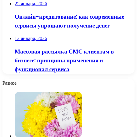
25 января, 2026
Онлайн-кредитование: как современные
сервисы упрощают получение денег
12 января, 2026
Массовая рассылка СМС клиентам в
бизнесе: принципы применения и
функционал сервиса
Разное