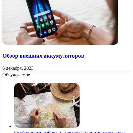
Обзор внешних аккумуляторов
6 декабря, 2023
Обсуждаемое
Особенности выбора идеального туристического тура