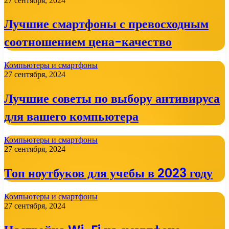
27 сентября, 2024
Лучшие смартфоны с превосходным
соотношением цена-качество
Компьютеры и смартфоны
27 сентября, 2024
Лучшие советы по выбору антивируса
для вашего компьютера
Компьютеры и смартфоны
27 сентября, 2024
Топ ноутбуков для учебы в 2023 году
Компьютеры и смартфоны
27 сентября, 2024