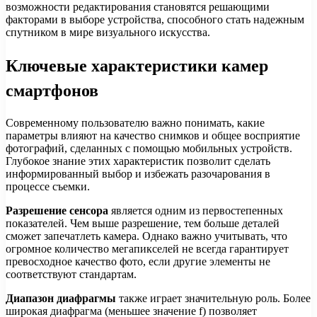
возможности редактирования становятся решающими
факторами в выборе устройства, способного стать надежным
спутником в мире визуального искусства.
Ключевые характеристики камер
смартфонов
Современному пользователю важно понимать, какие
параметры влияют на качество снимков и общее восприятие
фотографий, сделанных с помощью мобильных устройств.
Глубокое знание этих характеристик позволит сделать
информированный выбор и избежать разочарования в
процессе съемки.
Разрешение сенсора
является одним из первостепенных
показателей. Чем выше разрешение, тем больше деталей
сможет запечатлеть камера. Однако важно учитывать, что
огромное количество мегапикселей не всегда гарантирует
превосходное качество фото, если другие элементы не
соответствуют стандартам.
Диапазон диафрагмы
также играет значительную роль. Более
широкая диафрагма (меньшее значение f) позволяет