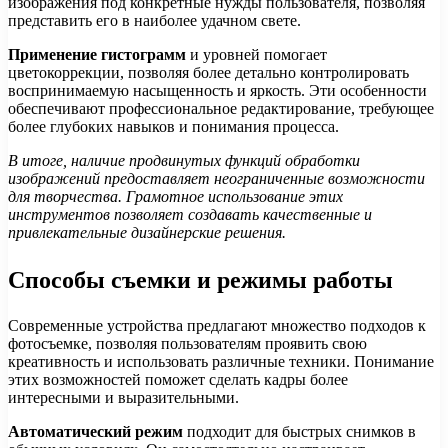
изображения под конкретные нужды пользователя, позволяя
представить его в наиболее удачном свете.
Применение гистограмм
и уровней помогает
цветокоррекции, позволяя более детально контролировать
воспринимаемую насыщенность и яркость. Эти особенности
обеспечивают профессиональное редактирование, требующее
более глубоких навыков и понимания процесса.
В итоге, наличие продвинутых функций обработки
изображений предоставляет неограниченные возможности
для творчества. Грамотное использование этих
инструментов позволяет создавать качественные и
привлекательные дизайнерские решения.
Способы съемки и режимы работы
Современные устройства предлагают множество подходов к
фотосъемке, позволяя пользователям проявить свою
креативность и использовать различные техники. Понимание
этих возможностей поможет сделать кадры более
интересными и выразительными.
Автоматический режим
подходит для быстрых снимков в