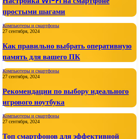
Настройка Wi-Fi на смартфоне
простыми шагами
Компьютеры и смартфоны
27 сентября, 2024
Как правильно выбрать оперативную
память для вашего ПК
Компьютеры и смартфоны
27 сентября, 2024
Рекомендации по выбору идеального
игрового ноутбука
Компьютеры и смартфоны
27 сентября, 2024
Топ смартфонов для эффективной