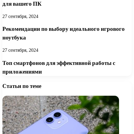
для вашего ПК
27 сентября, 2024
Рекомендации по выбору идеального игрового
ноутбука
27 сентября, 2024
Топ смартфонов для эффективной работы с
приложениями
Статьи по теме