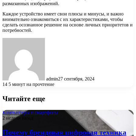
размазанных изображений.
Каждое устройство имеет свои плюсы и минусы, и важно
внимательно ознакомиться с их характеристиками, чтобы
сделать осознанное решение на основе личных приоритетов и
потребностей.
admin
27 сентября, 2024
14
5 минут на прочтение
Читайте еще
Компьютеры и смартфоны
2 недели назад
Почему брендовая цифровая техника