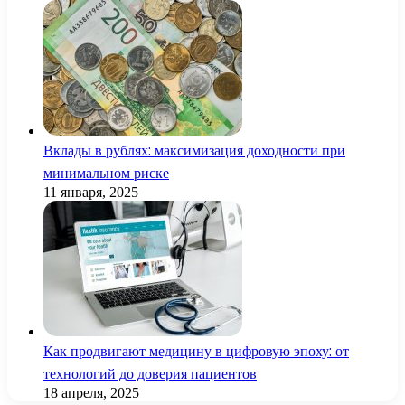
Вклады в рублях: максимизация доходности при
минимальном риске
11 января, 2025
Как продвигают медицину в цифровую эпоху: от
технологий до доверия пациентов
18 апреля, 2025