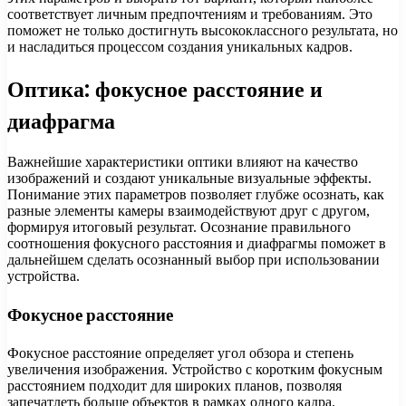
соответствует личным предпочтениям и требованиям. Это
поможет не только достигнуть высококлассного результата, но
и насладиться процессом создания уникальных кадров.
Оптика: фокусное расстояние и
диафрагма
Важнейшие характеристики оптики влияют на качество
изображений и создают уникальные визуальные эффекты.
Понимание этих параметров позволяет глубже осознать, как
разные элементы камеры взаимодействуют друг с другом,
формируя итоговый результат. Осознание правильного
соотношения фокусного расстояния и диафрагмы поможет в
дальнейшем сделать осознанный выбор при использовании
устройства.
Фокусное расстояние
Фокусное расстояние определяет угол обзора и степень
увеличения изображения. Устройство с коротким фокусным
расстоянием подходит для широких планов, позволяя
запечатлеть больше объектов в рамках одного кадра.