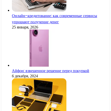
Онлайн-кредитование: как современные сервисы
упрощают получение денег
25 января, 2026
Айфон: взвешенное решение перед покупкой
6 декабря, 2024