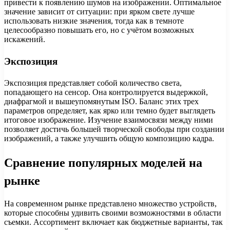
привести к появлению шумов на изображении. Оптимальное
значение зависит от ситуации: при ярком свете лучше
использовать низкие значения, тогда как в темноте
целесообразно повышать его, но с учётом возможных
искажений.
Экспозиция
Экспозиция представляет собой количество света,
попадающего на сенсор. Она контролируется выдержкой,
диафрагмой и вышеупомянутым ISO. Баланс этих трех
параметров определяет, как ярко или темно будет выглядеть
итоговое изображение. Изучение взаимосвязи между ними
позволяет достичь большей творческой свободы при создании
изображений, а также улучшить общую композицию кадра.
Сравнение популярных моделей на
рынке
На современном рынке представлено множество устройств,
которые способны удивить своими возможностями в области
съемки. Ассортимент включает как бюджетные варианты, так