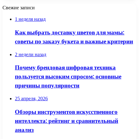
Свежие записи
1 неделя назад
Как выбрать доставку цветов для мамы:
советы по заказу букета и важные критерии
2 недели назад
Почему брендовая цифровая техника
пользуется высоким спросом: основные
причины популярности
25 апреля, 2026
Обзоры инструментов искусственного
интеллекта: рейтинг и сравнительный
анализ