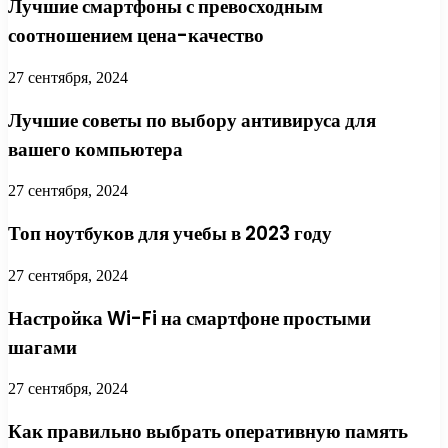
Лучшие смартфоны с превосходным
соотношением цена-качество
27 сентября, 2024
Лучшие советы по выбору антивируса для
вашего компьютера
27 сентября, 2024
Топ ноутбуков для учебы в 2023 году
27 сентября, 2024
Настройка Wi-Fi на смартфоне простыми
шагами
27 сентября, 2024
Как правильно выбрать оперативную память