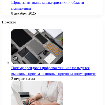
Шрифты антиквы: характеристики и области
применения
8 декабря, 2025
Похожее
Почему брендовая цифровая техника пользуется
высоким спросом: основные причины популярности
2 недели назад