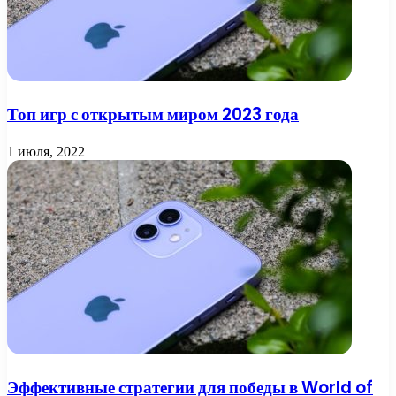
Топ игр с открытым миром 2023 года
1 июля, 2022
Эффективные стратегии для победы в World of