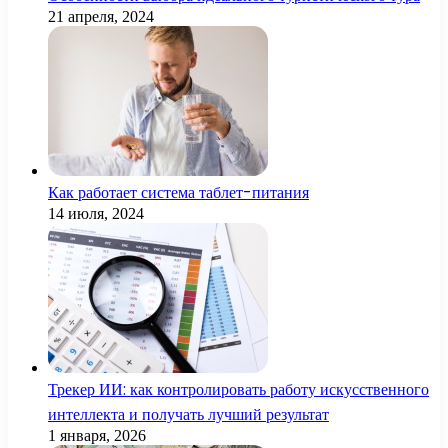
21 апреля, 2024
Как работает система таблет-питания
14 июля, 2024
Трекер ИИ: как контролировать работу искусственного
интеллекта и получать лучший результат
1 января, 2026