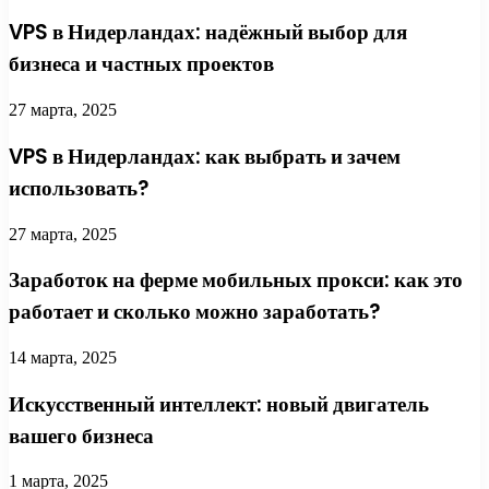
VPS в Нидерландах: надёжный выбор для
бизнеса и частных проектов
27 марта, 2025
VPS в Нидерландах: как выбрать и зачем
использовать?
27 марта, 2025
Заработок на ферме мобильных прокси: как это
работает и сколько можно заработать?
14 марта, 2025
Искусственный интеллект: новый двигатель
вашего бизнеса
1 марта, 2025