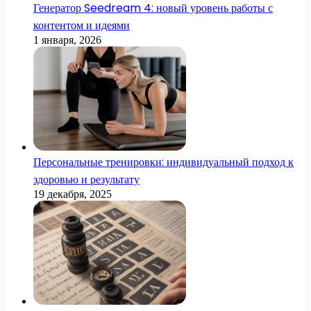
Генератор Seedream 4: новый уровень работы с
контентом и идеями
1 января, 2026
Персональные тренировки: индивидуальный подход к
здоровью и результату
19 декабря, 2025