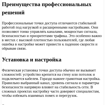
Преимущества профессиональных
решений
Профессиональные точки доступа отличаются стабильной
работой под нагрузкой и расширенными настройками. Они
позволяют тонко управлять каналами, мощностью сигнала,
безопасностью и приоритетами трафика. Это особенно важно
в местах с высокой плотностью пользователей, где любая
ошибка в настройке может привести к падению скорости и
обрывам связи.
Установка и настройка
Физическая установка точки доступа обычно не вызывает
сложностей: устройство крепится на стену или потолок и
подключается кабелем. Гораздо важнее грамотная настройка.
Правильно выбранный канал, уровень сигнала и параметры
безопасности напрямую влияют на стабильность сети. В
сложных проектах настройку часто доверяют специалистам,
чтобы избежать взаимных помех и перегрузок.