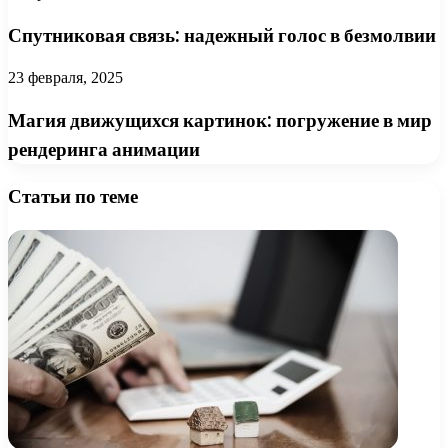
Спутниковая связь: надежный голос в безмолвии
23 февраля, 2025
Магия движущихся картинок: погружение в мир
рендеринга анимации
Статьи по теме