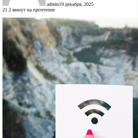
admin
19 декабря, 2025
21
2 минут на прочтение