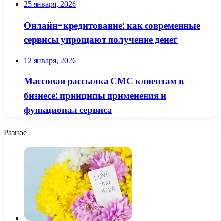
25 января, 2026
Онлайн-кредитование: как современные
сервисы упрощают получение денег
12 января, 2026
Массовая рассылка СМС клиентам в
бизнесе: принципы применения и
функционал сервиса
Разное