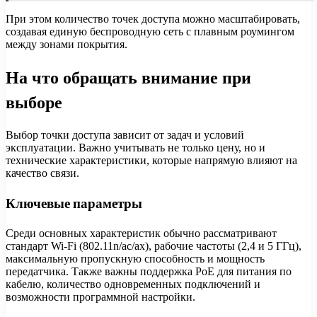
При этом количество точек доступа можно масштабировать,
создавая единую беспроводную сеть с плавным роумингом
между зонами покрытия.
На что обращать внимание при
выборе
Выбор точки доступа зависит от задач и условий
эксплуатации. Важно учитывать не только цену, но и
технические характеристики, которые напрямую влияют на
качество связи.
Ключевые параметры
Среди основных характеристик обычно рассматривают
стандарт Wi-Fi (802.11n/ac/ax), рабочие частоты (2,4 и 5 ГГц),
максимальную пропускную способность и мощность
передатчика. Также важны поддержка PoE для питания по
кабелю, количество одновременных подключений и
возможности программной настройки.