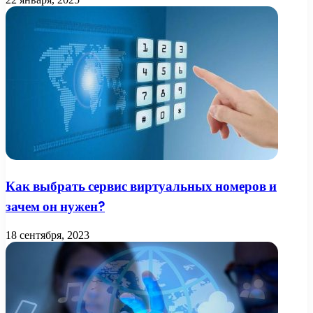
Как выбрать сервис виртуальных номеров и
зачем он нужен?
18 сентября, 2023