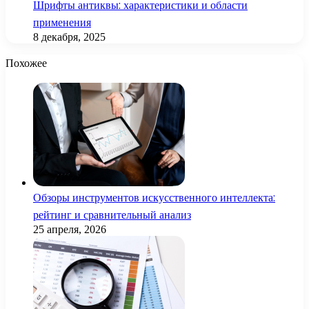
Шрифты антиквы: характеристики и области
применения
8 декабря, 2025
Похожее
Обзоры инструментов искусственного интеллекта:
рейтинг и сравнительный анализ
25 апреля, 2026