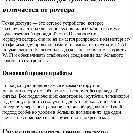
отличается от роутера
Точка доступа — это сетевое устройство, которое
обеспечивает подключение беспроводных клиентов к уже
существующей проводной сети. В отличие от
маршрутизатора, она не занимается распределением интернет-
трафика между провайдерами и не выполняет функции NAT
по умолчанию. Её основная задача — качественно раздавать
Wi-Fi и обеспечивать стабильное соединение для большого
количества устройств.
Основной принцип работы
Точка доступа подключается к коммутатору или
маршрутизатору по кабелю и транслирует беспроводной
сигнал. Все подключённые смартфоны, ноутбуки, телевизоры
и другие устройства получают доступ к локальной сети и
интернету через центральное сетевое оборудование. Такой
подход особенно удобен в больших помещениях, где один
роутер не справляется с нагрузкой или покрытием.
Где используются точки доступа