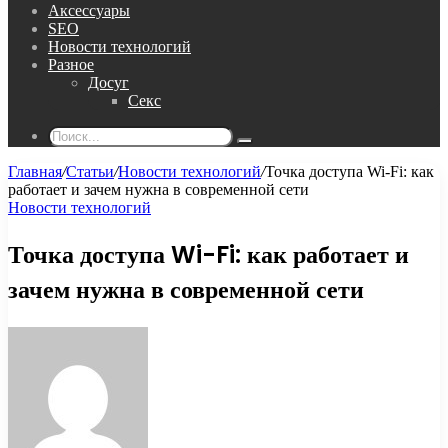
Аксессуары
SEO
Новости технологий
Разное
Досуг
Секс
Поиск...
Главная
/
Статьи
/
Новости технологий
/
Точка доступа Wi-Fi: как
работает и зачем нужна в современной сети
Новости технологий
Точка доступа Wi-Fi: как работает и
зачем нужна в современной сети