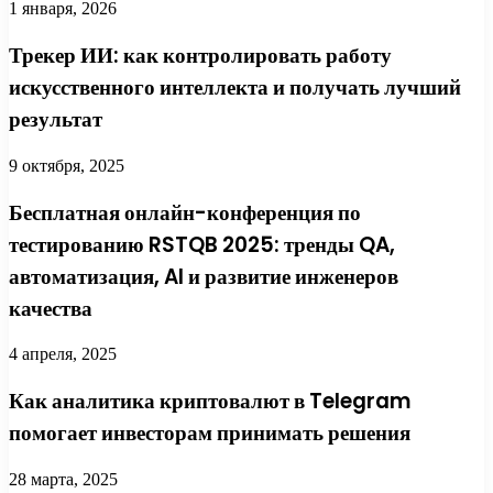
1 января, 2026
Трекер ИИ: как контролировать работу
искусственного интеллекта и получать лучший
результат
9 октября, 2025
Бесплатная онлайн-конференция по
тестированию RSTQB 2025: тренды QA,
автоматизация, AI и развитие инженеров
качества
4 апреля, 2025
Как аналитика криптовалют в Telegram
помогает инвесторам принимать решения
28 марта, 2025