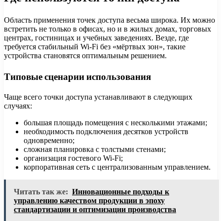
Область применения точек доступа весьма широка. Их можно
встретить не только в офисах, но и в жилых домах, торговых
центрах, гостиницах и учебных заведениях. Везде, где
требуется стабильный Wi-Fi без «мёртвых зон», такие
устройства становятся оптимальным решением.
Типовые сценарии использования
Чаще всего точки доступа устанавливают в следующих
случаях:
большая площадь помещения с несколькими этажами;
необходимость подключения десятков устройств
одновременно;
сложная планировка с толстыми стенами;
организация гостевого Wi-Fi;
корпоративная сеть с централизованным управлением.
Читать так же:
Инновационные подходы к
управлению качеством продукции в эпоху
стандартизации и оптимизации производства