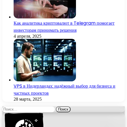
Как аналитика криптовалют в Telegram помогает
инвесторам принимать решения
4 апреля, 2025
VPS в Нидерландах: надёжный выбор для бизнеса и
частных проектов
28 марта, 2025
Найти: