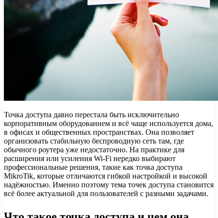
Точка доступа давно перестала быть исключительно
корпоративным оборудованием и всё чаще используется дома,
в офисах и общественных пространствах. Она позволяет
организовать стабильную беспроводную сеть там, где
обычного роутера уже недостаточно. На практике для
расширения или усиления Wi-Fi нередко выбирают
профессиональные решения, такие как точка доступа
MikroTik, которые отличаются гибкой настройкой и высокой
надёжностью. Именно поэтому тема точек доступа становится
всё более актуальной для пользователей с разными задачами.
Что такое точка доступа и чем она