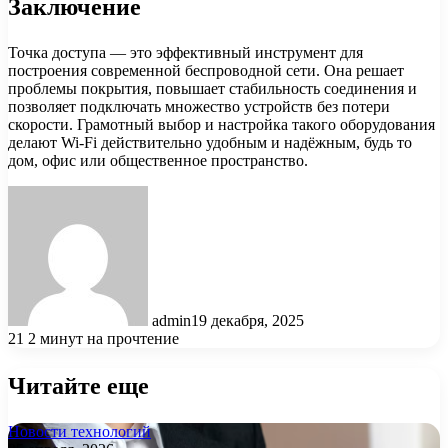
Заключение
Точка доступа — это эффективный инструмент для
построения современной беспроводной сети. Она решает
проблемы покрытия, повышает стабильность соединения и
позволяет подключать множество устройств без потери
скорости. Грамотный выбор и настройка такого оборудования
делают Wi-Fi действительно удобным и надёжным, будь то
дом, офис или общественное пространство.
admin
19 декабря, 2025
21
2 минут на прочтение
Читайте еще
Новости технологий