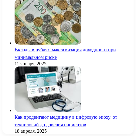
Вклады в рублях: максимизация доходности при
минимальном риске
11 января, 2025
Как продвигают медицину в цифровую эпоху: от
технологий до доверия пациентов
18 апреля, 2025