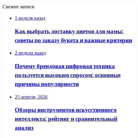
Свежие записи
1 неделя назад
Как выбрать доставку цветов для мамы:
советы по заказу букета и важные критерии
2 недели назад
Почему брендовая цифровая техника
пользуется высоким спросом: основные
причины популярности
25 апреля, 2026
Обзоры инструментов искусственного
интеллекта: рейтинг и сравнительный
анализ