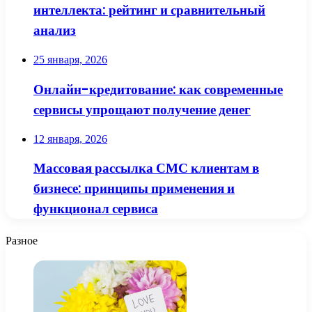
интеллекта: рейтинг и сравнительный
анализ
25 января, 2026
Онлайн-кредитование: как современные
сервисы упрощают получение денег
12 января, 2026
Массовая рассылка СМС клиентам в
бизнесе: принципы применения и
функционал сервиса
Разное