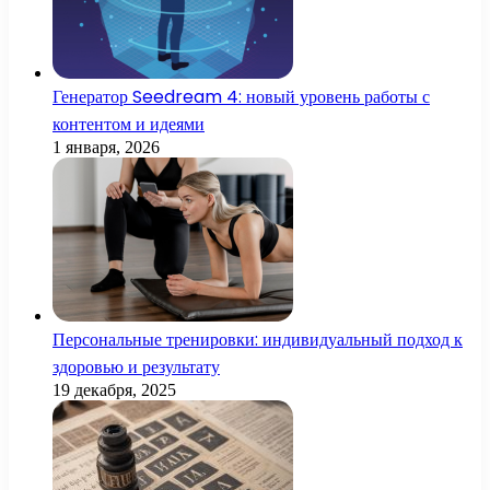
Генератор Seedream 4: новый уровень работы с
контентом и идеями
1 января, 2026
Персональные тренировки: индивидуальный подход к
здоровью и результату
19 декабря, 2025