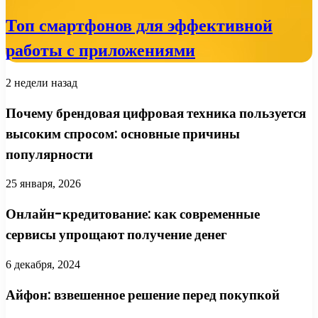
Топ смартфонов для эффективной
работы с приложениями
2 недели назад
Почему брендовая цифровая техника пользуется
высоким спросом: основные причины
популярности
25 января, 2026
Онлайн-кредитование: как современные
сервисы упрощают получение денег
6 декабря, 2024
Айфон: взвешенное решение перед покупкой