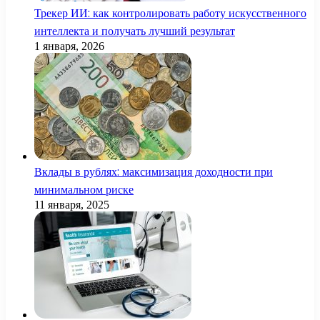
Трекер ИИ: как контролировать работу искусственного
интеллекта и получать лучший результат
1 января, 2026
Вклады в рублях: максимизация доходности при
минимальном риске
11 января, 2025