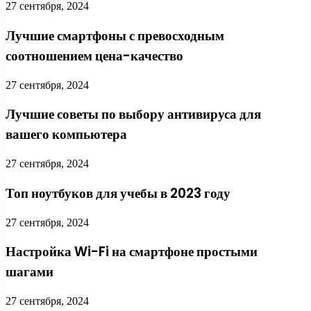
27 сентября, 2024
Лучшие смартфоны с превосходным
соотношением цена-качество
27 сентября, 2024
Лучшие советы по выбору антивируса для
вашего компьютера
27 сентября, 2024
Топ ноутбуков для учебы в 2023 году
27 сентября, 2024
Настройка Wi-Fi на смартфоне простыми
шагами
27 сентября, 2024