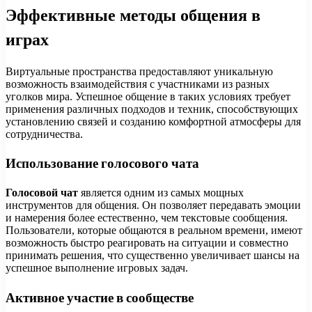
Эффективные методы общения в
играх
Виртуальные пространства предоставляют уникальную
возможность взаимодействия с участниками из разных
уголков мира. Успешное общение в таких условиях требует
применения различных подходов и техник, способствующих
установлению связей и созданию комфортной атмосферы для
сотрудничества.
Использование голосового чата
Голосовой чат
является одним из самых мощных
инструментов для общения. Он позволяет передавать эмоции
и намерения более естественно, чем текстовые сообщения.
Пользователи, которые общаются в реальном времени, имеют
возможность быстро реагировать на ситуации и совместно
принимать решения, что существенно увеличивает шансы на
успешное выполнение игровых задач.
Активное участие в сообществе