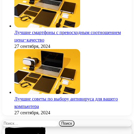
Лучшие смартфоны с превосходным соотношением
цена-качество
27 сентября, 2024
Лучшие советы по выбору антивируса для вашего
компьютера
27 сентября, 2024
Найти: