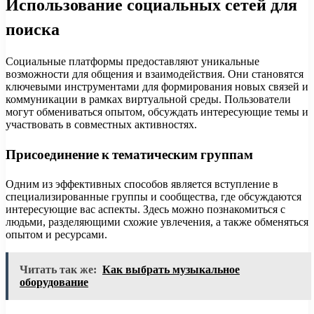
Использование социальных сетей для
поиска
Социальные платформы предоставляют уникальные
возможности для общения и взаимодействия. Они становятся
ключевыми инструментами для формирования новых связей и
коммуникации в рамках виртуальной среды. Пользователи
могут обмениваться опытом, обсуждать интересующие темы и
участвовать в совместных активностях.
Присоединение к тематическим группам
Одним из эффективных способов является вступление в
специализированные группы и сообщества, где обсуждаются
интересующие вас аспекты. Здесь можно познакомиться с
людьми, разделяющими схожие увлечения, а также обменяться
опытом и ресурсами.
Читать так же:
Как выбрать музыкальное
оборудование