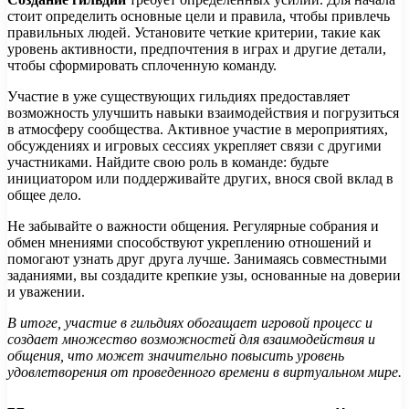
стоит определить основные цели и правила, чтобы привлечь
правильных людей. Установите четкие критерии, такие как
уровень активности, предпочтения в играх и другие детали,
чтобы сформировать сплоченную команду.
Участие в уже существующих гильдиях предоставляет
возможность улучшить навыки взаимодействия и погрузиться
в атмосферу сообщества. Активное участие в мероприятиях,
обсуждениях и игровых сессиях укрепляет связи с другими
участниками. Найдите свою роль в команде: будьте
инициатором или поддерживайте других, внося свой вклад в
общее дело.
Не забывайте о важности общения. Регулярные собрания и
обмен мнениями способствуют укреплению отношений и
помогают узнать друг друга лучше. Занимаясь совместными
заданиями, вы создадите крепкие узы, основанные на доверии
и уважении.
В итоге, участие в гильдиях обогащает игровой процесс и
создает множество возможностей для взаимодействия и
общения, что может значительно повысить уровень
удовлетворения от проведенного времени в виртуальном мире.