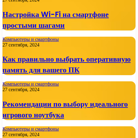
Настройка Wi-Fi на смартфоне
простыми шагами
Компьютеры и смартфоны
27 сентября, 2024
Как правильно выбрать оперативную
память для вашего ПК
Компьютеры и смартфоны
27 сентября, 2024
Рекомендации по выбору идеального
игрового ноутбука
Компьютеры и смартфоны
27 сентября, 2024