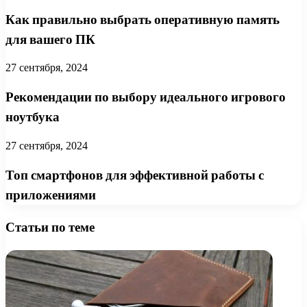
Как правильно выбрать оперативную память
для вашего ПК
27 сентября, 2024
Рекомендации по выбору идеального игрового
ноутбука
27 сентября, 2024
Топ смартфонов для эффективной работы с
приложениями
Статьи по теме