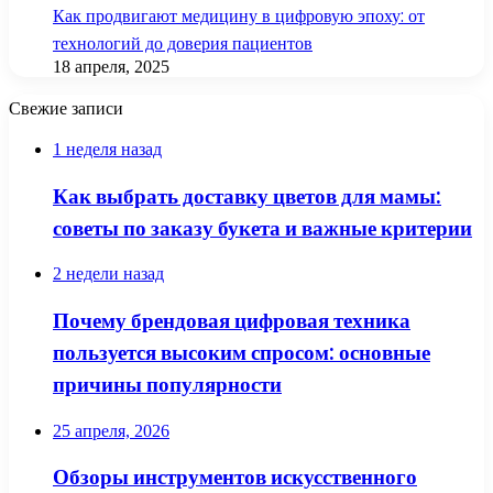
Как продвигают медицину в цифровую эпоху: от
технологий до доверия пациентов
18 апреля, 2025
Свежие записи
1 неделя назад
Как выбрать доставку цветов для мамы:
советы по заказу букета и важные критерии
2 недели назад
Почему брендовая цифровая техника
пользуется высоким спросом: основные
причины популярности
25 апреля, 2026
Обзоры инструментов искусственного