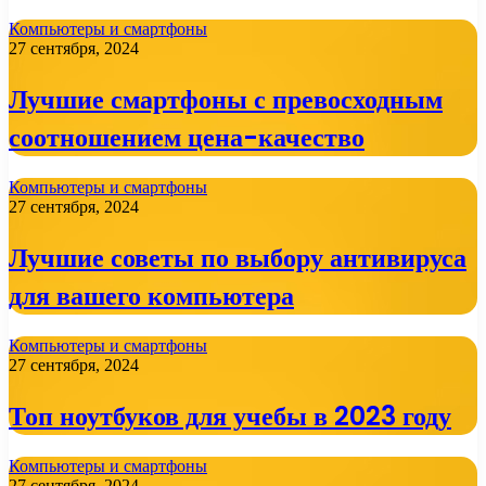
Компьютеры и смартфоны
27 сентября, 2024
Лучшие смартфоны с превосходным
соотношением цена-качество
Компьютеры и смартфоны
27 сентября, 2024
Лучшие советы по выбору антивируса
для вашего компьютера
Компьютеры и смартфоны
27 сентября, 2024
Топ ноутбуков для учебы в 2023 году
Компьютеры и смартфоны
27 сентября, 2024