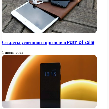
Секреты успешной торговли в Path of Exile
1 июля, 2022