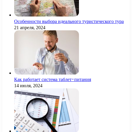
Особенности выбора идеального туристического тура
21 апреля, 2024
Как работает система таблет-питания
14 июля, 2024