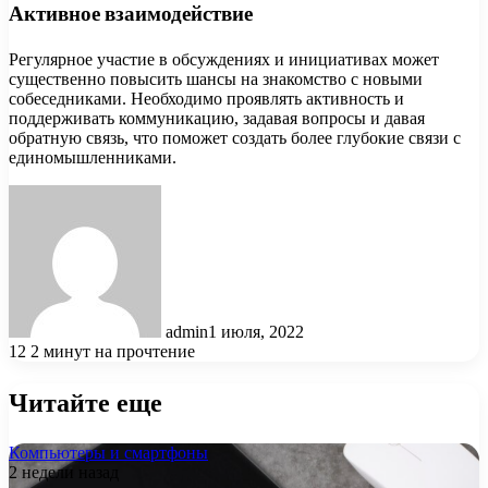
Активное взаимодействие
Регулярное участие в обсуждениях и инициативах может
существенно повысить шансы на знакомство с новыми
собеседниками. Необходимо проявлять активность и
поддерживать коммуникацию, задавая вопросы и давая
обратную связь, что поможет создать более глубокие связи с
единомышленниками.
admin
1 июля, 2022
12
2 минут на прочтение
Читайте еще
Компьютеры и смартфоны
2 недели назад