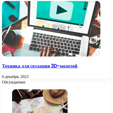
Техника для создания 3D-моделей
6 декабря, 2023
Обсуждаемое