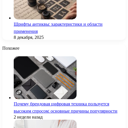
Шрифты антиквы: характеристики и области
применения
8 декабря, 2025
Похожее
Почему брендовая цифровая техника пользуется
высоким спросом: основные причины популярности
2 недели назад