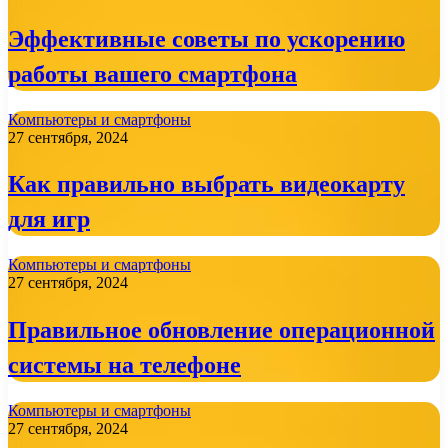
Эффективные советы по ускорению
работы вашего смартфона
Компьютеры и смартфоны
27 сентября, 2024
Как правильно выбрать видеокарту
для игр
Компьютеры и смартфоны
27 сентября, 2024
Правильное обновление операционной
системы на телефоне
Компьютеры и смартфоны
27 сентября, 2024