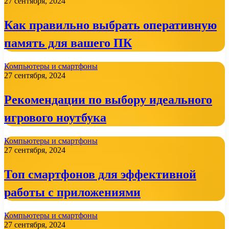
27 сентября, 2024
Как правильно выбрать оперативную
память для вашего ПК
Компьютеры и смартфоны
27 сентября, 2024
Рекомендации по выбору идеального
игрового ноутбука
Компьютеры и смартфоны
27 сентября, 2024
Топ смартфонов для эффективной
работы с приложениями
Компьютеры и смартфоны
27 сентября, 2024