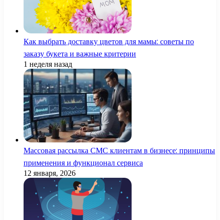
Как выбрать доставку цветов для мамы: советы по
заказу букета и важные критерии
1 неделя назад
Массовая рассылка СМС клиентам в бизнесе: принципы
применения и функционал сервиса
12 января, 2026