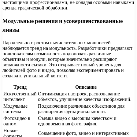
настоящими профессионалами, не обладая особыми навыками
аренда графической обработки.
Модульные решения и усовершенствованные
линзы
Параллельно с ростом вычислительных мощностей
наблюдается тренд на модульность. Разработчики предлагают
пользователям возможность подключать различные
объективы и модули, которые значительно расширяют
возможности съемки. Это открывает новый уровень для
любителей фото и видео, позволяя экспериментировать и
создавать уникальный контент.
Тренд
Описание
Искусственный
Оптимизация настроек, распознавание
интеллект
объектов, улучшение качества изображений.
Модульные
Подключение различных объективов для
системы
расширения функциональности.
Фотовидео в
Съемка видео с высоким качеством и
одном
одновременная фотография.
Новые
Совмещение фото, видео и интерактивных
форматы