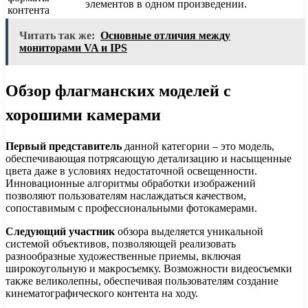
элементов в одном произведении.
контента
Читать так же:
Основные отличия между
мониторами VA и IPS
Обзор флагманских моделей с
хорошими камерами
Первый представитель
данной категории – это модель,
обеспечивающая потрясающую детализацию и насыщенные
цвета даже в условиях недостаточной освещенности.
Инновационные алгоритмы обработки изображений
позволяют пользователям наслаждаться качеством,
сопоставимым с профессиональными фотокамерами.
Следующий участник
обзора выделяется уникальной
системой объективов, позволяющей реализовать
разнообразные художественные приемы, включая
широкоугольную и макросъемку. Возможности видеосъемки
также великолепны, обеспечивая пользователям создание
кинематографического контента на ходу.