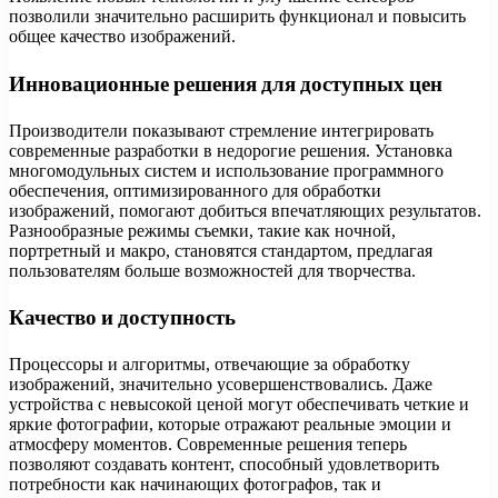
позволили значительно расширить функционал и повысить
общее качество изображений.
Инновационные решения для доступных цен
Производители показывают стремление интегрировать
современные разработки в недорогие решения. Установка
многомодульных систем и использование программного
обеспечения, оптимизированного для обработки
изображений, помогают добиться впечатляющих результатов.
Разнообразные режимы съемки, такие как ночной,
портретный и макро, становятся стандартом, предлагая
пользователям больше возможностей для творчества.
Качество и доступность
Процессоры и алгоритмы, отвечающие за обработку
изображений, значительно усовершенствовались. Даже
устройства с невысокой ценой могут обеспечивать четкие и
яркие фотографии, которые отражают реальные эмоции и
атмосферу моментов. Современные решения теперь
позволяют создавать контент, способный удовлетворить
потребности как начинающих фотографов, так и