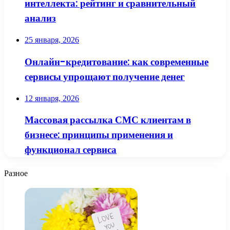
интеллекта: рейтинг и сравнительный
анализ
25 января, 2026
Онлайн-кредитование: как современные
сервисы упрощают получение денег
12 января, 2026
Массовая рассылка СМС клиентам в
бизнесе: принципы применения и
функционал сервиса
Разное