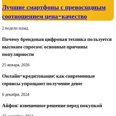
Лучшие смартфоны с превосходным
соотношением цена-качество
2 недели назад
Почему брендовая цифровая техника пользуется
высоким спросом: основные причины
популярности
25 января, 2026
Онлайн-кредитование: как современные
сервисы упрощают получение денег
6 декабря, 2024
Айфон: взвешенное решение перед покупкой