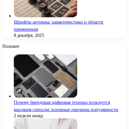
Шрифты антиквы: характеристики и области
применения
8 декабря, 2025
Похожее
Почему брендовая цифровая техника пользуется
высоким спросом: основные причины популярности
2 недели назад