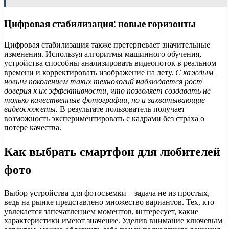
Цифровая стабилизация: новые горизонты
Цифровая стабилизация также претерпевает значительные
изменения. Используя алгоритмы машинного обучения,
устройства способны анализировать видеопоток в реальном
времени и корректировать изображение на лету.
С каждым
новым поколением таких технологий наблюдается рост
доверия к их эффективности, что позволяет создавать не
только качественные фотографии, но и захватывающие
видеосюжеты.
В результате пользователь получает
возможность экспериментировать с кадрами без страха о
потере качества.
Как выбрать смартфон для любителей
фото
Выбор устройства для фотосъемки – задача не из простых,
ведь на рынке представлено множество вариантов. Тех, кто
увлекается запечатлением моментов, интересует, какие
характеристики имеют значение. Уделив внимание ключевым