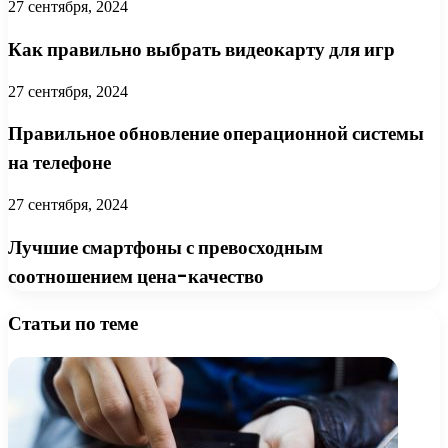
27 сентября, 2024
Как правильно выбрать видеокарту для игр
27 сентября, 2024
Правильное обновление операционной системы
на телефоне
27 сентября, 2024
Лучшие смартфоны с превосходным
соотношением цена-качество
Статьи по теме