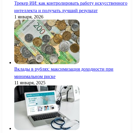
Трекер ИИ: как контролировать работу искусственного
интеллекта и получать лучший результат
1 января, 2026
Вклады в рублях: максимизация доходности при
минимальном риске
11 января, 2025