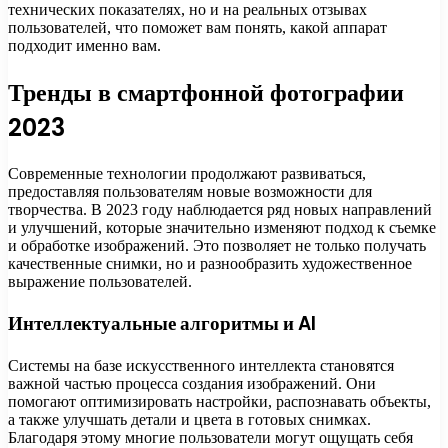
технических показателях, но и на реальных отзывах
пользователей, что поможет вам понять, какой аппарат
подходит именно вам.
Тренды в смартфонной фотографии
2023
Современные технологии продолжают развиваться,
предоставляя пользователям новые возможности для
творчества. В 2023 году наблюдается ряд новых направлений
и улучшений, которые значительно изменяют подход к съемке
и обработке изображений. Это позволяет не только получать
качественные снимки, но и разнообразить художественное
выражение пользователей.
Интеллектуальные алгоритмы и AI
Системы на базе искусственного интеллекта становятся
важной частью процесса создания изображений. Они
помогают оптимизировать настройки, распознавать объекты,
а также улучшать детали и цвета в готовых снимках.
Благодаря этому многие пользователи могут ощущать себя