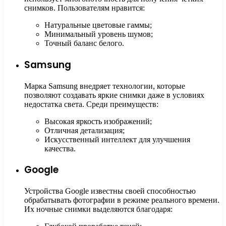
снимков. Пользователям нравится:
Натуральные цветовые гаммы;
Минимальный уровень шумов;
Точный баланс белого.
Samsung
Марка Samsung внедряет технологии, которые
позволяют создавать яркие снимки даже в условиях
недостатка света. Среди преимуществ:
Высокая яркость изображений;
Отличная детализация;
Искусственный интеллект для улучшения
качества.
Google
Устройства Google известны своей способностью
обрабатывать фотографии в режиме реального времени.
Их ночные снимки выделяются благодаря: