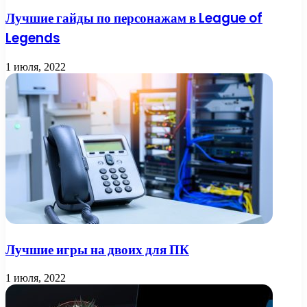
Лучшие гайды по персонажам в League of
Legends
1 июля, 2022
Лучшие игры на двоих для ПК
1 июля, 2022