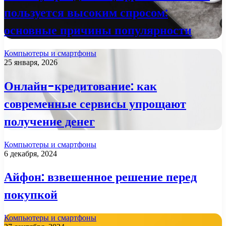
пользуется высоким спросом:
основные причины популярности
Компьютеры и смартфоны
25 января, 2026
Онлайн-кредитование: как
современные сервисы упрощают
получение денег
Компьютеры и смартфоны
6 декабря, 2024
Айфон: взвешенное решение перед
покупкой
Компьютеры и смартфоны