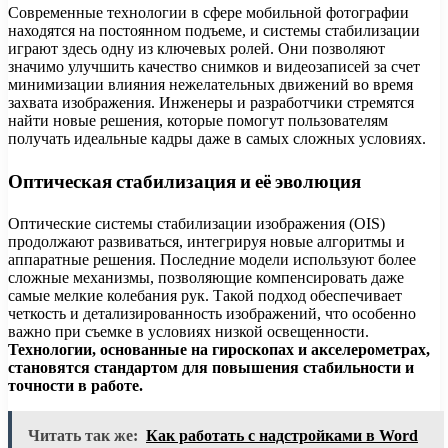
Современные технологии в сфере мобильной фотографии
находятся на постоянном подъеме, и системы стабилизации
играют здесь одну из ключевых ролей. Они позволяют
значимо улучшить качество снимков и видеозаписей за счет
минимизации влияния нежелательных движений во время
захвата изображения. Инженеры и разработчики стремятся
найти новые решения, которые помогут пользователям
получать идеальные кадры даже в самых сложных условиях.
Оптическая стабилизация и её эволюция
Оптические системы стабилизации изображения (OIS)
продолжают развиваться, интегрируя новые алгоритмы и
аппаратные решения. Последние модели используют более
сложные механизмы, позволяющие компенсировать даже
самые мелкие колебания рук. Такой подход обеспечивает
четкость и детализированность изображений, что особенно
важно при съемке в условиях низкой освещенности.
Технологии, основанные на гироскопах и акселерометрах,
становятся стандартом для повышения стабильности и
точности в работе.
Читать так же:
Как работать с надстройками в Word