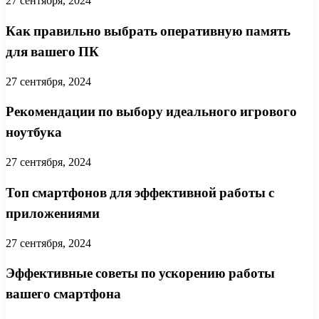
27 сентября, 2024
Как правильно выбрать оперативную память
для вашего ПК
27 сентября, 2024
Рекомендации по выбору идеального игрового
ноутбука
27 сентября, 2024
Топ смартфонов для эффективной работы с
приложениями
27 сентября, 2024
Эффективные советы по ускорению работы
вашего смартфона