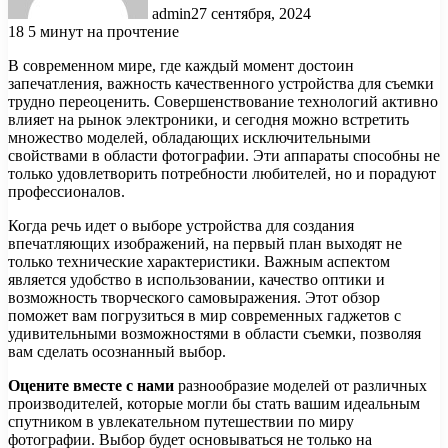
admin
27 сентября, 2024
18
5 минут на прочтение
В современном мире, где каждый момент достоин
запечатления, важность качественного устройства для съемки
трудно переоценить. Совершенствование технологий активно
влияет на рынок электроники, и сегодня можно встретить
множество моделей, обладающих исключительными
свойствами в области фотографии. Эти аппараты способны не
только удовлетворить потребности любителей, но и порадуют
профессионалов.
Когда речь идет о выборе устройства для создания
впечатляющих изображений, на первый план выходят не
только технические характеристики. Важным аспектом
является удобство в использовании, качество оптики и
возможность творческого самовыражения. Этот обзор
поможет вам погрузиться в мир современных гаджетов с
удивительными возможностями в области съемки, позволяя
вам сделать осознанный выбор.
Оцените вместе с нами
разнообразие моделей от различных
производителей, которые могли бы стать вашим идеальным
спутником в увлекательном путешествии по миру
фотографии. Выбор будет основываться не только на