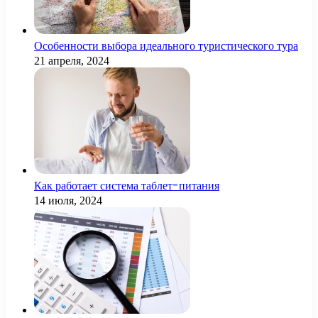
Особенности выбора идеального туристического тура
21 апреля, 2024
Как работает система таблет-питания
14 июля, 2024