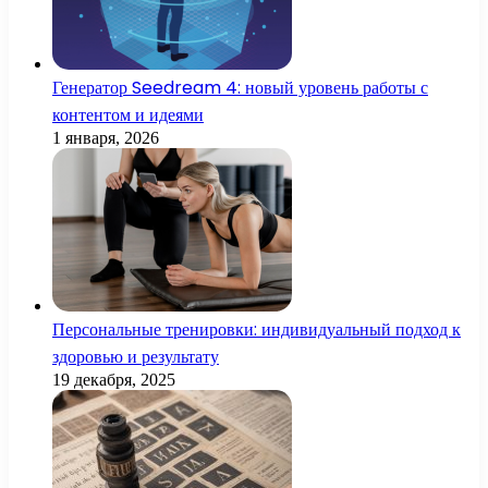
Генератор Seedream 4: новый уровень работы с
контентом и идеями
1 января, 2026
Персональные тренировки: индивидуальный подход к
здоровью и результату
19 декабря, 2025