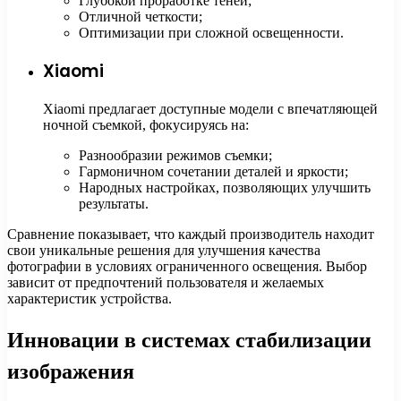
Глубокой проработке теней;
Отличной четкости;
Оптимизации при сложной освещенности.
Xiaomi
Xiaomi предлагает доступные модели с впечатляющей
ночной съемкой, фокусируясь на:
Разнообразии режимов съемки;
Гармоничном сочетании деталей и яркости;
Народных настройках, позволяющих улучшить
результаты.
Сравнение показывает, что каждый производитель находит
свои уникальные решения для улучшения качества
фотографии в условиях ограниченного освещения. Выбор
зависит от предпочтений пользователя и желаемых
характеристик устройства.
Инновации в системах стабилизации
изображения