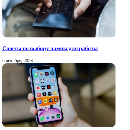
Советы по выбору лампы для работы
6 декабря, 2023