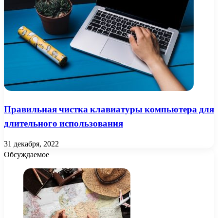
Правильная чистка клавиатуры компьютера для
длительного использования
31 декабря, 2022
Обсуждаемое