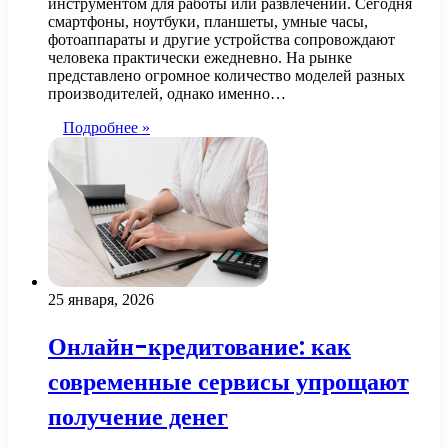
инструментом для работы или развлечений. Сегодня
смартфоны, ноутбуки, планшеты, умные часы,
фотоаппараты и другие устройства сопровождают
человека практически ежедневно. На рынке
представлено огромное количество моделей разных
производителей, однако именно…
Подробнее »
25 января, 2026
Онлайн-кредитование: как
современные сервисы упрощают
получение денег