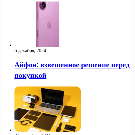
6 декабря, 2024
Айфон: взвешенное решение перед
покупкой