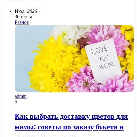
Июл
- 2026 -
30 июля
Разное
admin
5
Как выбрать доставку цветов для
мамы: советы по заказу букета и