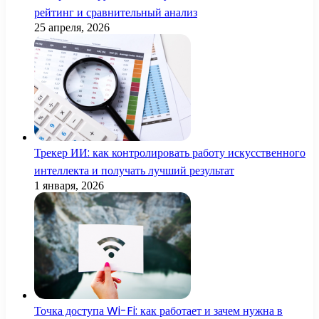
рейтинг и сравнительный анализ
25 апреля, 2026
Трекер ИИ: как контролировать работу искусственного
интеллекта и получать лучший результат
1 января, 2026
Точка доступа Wi-Fi: как работает и зачем нужна в