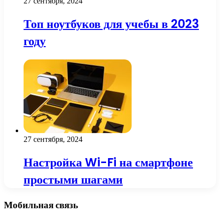
27 сентября, 2024
Топ ноутбуков для учебы в 2023
году
27 сентября, 2024
Настройка Wi-Fi на смартфоне
простыми шагами
Мобильная связь