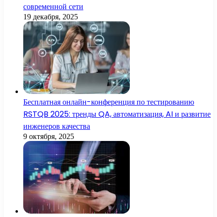
современной сети
19 декабря, 2025
Бесплатная онлайн-конференция по тестированию
RSTQB 2025: тренды QA, автоматизация, AI и развитие
инженеров качества
9 октября, 2025