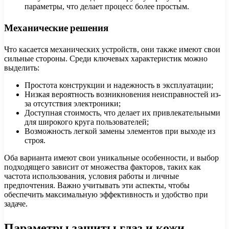
параметры, что делает процесс более простым.
Механические решения
Что касается механических устройств, они также имеют свои
сильные стороны. Среди ключевых характеристик можно
выделить:
Простота конструкции и надежность в эксплуатации;
Низкая вероятность возникновения неисправностей из-
за отсутствия электроники;
Доступная стоимость, что делает их привлекательными
для широкого круга пользователей;
Возможность легкой замены элементов при выходе из
строя.
Оба варианта имеют свои уникальные особенности, и выбор
подходящего зависит от множества факторов, таких как
частота использования, условия работы и личные
предпочтения. Важно учитывать эти аспекты, чтобы
обеспечить максимальную эффективность и удобство при
задаче.
Параметры защиты глаз и кожи