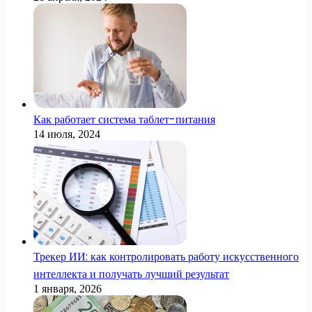
Как работает система таблет-питания
14 июля, 2024
Трекер ИИ: как контролировать работу искусственного
интеллекта и получать лучший результат
1 января, 2026