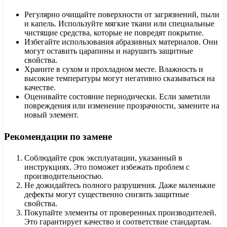
Регулярно очищайте поверхности от загрязнений, пыли
и капель. Используйте мягкие ткани или специальные
чистящие средства, которые не повредят покрытие.
Избегайте использования абразивных материалов. Они
могут оставить царапины и нарушить защитные
свойства.
Храните в сухом и прохладном месте. Влажность и
высокие температуры могут негативно сказываться на
качестве.
Оценивайте состояние периодически. Если заметили
повреждения или изменение прозрачности, замените на
новый элемент.
Рекомендации по замене
Соблюдайте срок эксплуатации, указанный в
инструкциях. Это поможет избежать проблем с
производительностью.
Не дожидайтесь полного разрушения. Даже маленькие
дефекты могут существенно снизить защитные
свойства.
Покупайте элементы от проверенных производителей.
Это гарантирует качество и соответствие стандартам.