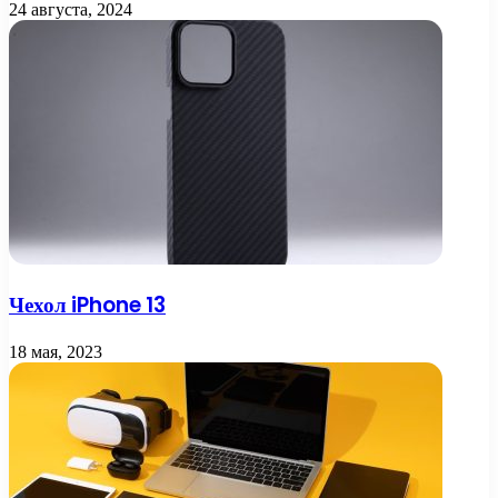
24 августа, 2024
Чехол iPhone 13
18 мая, 2023