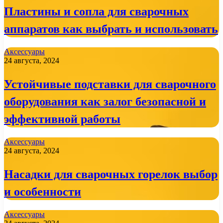
Пластины и сопла для сварочных
аппаратов как выбрать и использовать
Аксессуары
24 августа, 2024
Устойчивые подставки для сварочного
оборудования как залог безопасной и
эффективной работы
Аксессуары
24 августа, 2024
Насадки для сварочных горелок выбор
и особенности
Аксессуары