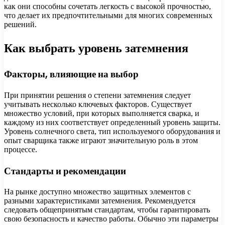
как они способны сочетать легкость с высокой прочностью,
что делает их предпочтительными для многих современных
решений.
Как выбрать уровень затемнения
Факторы, влияющие на выбор
При принятии решения о степени затемнения следует
учитывать несколько ключевых факторов. Существует
множество условий, при которых выполняется сварка, и
каждому из них соответствует определенный уровень защиты.
Уровень солнечного света, тип используемого оборудования и
опыт сварщика также играют значительную роль в этом
процессе.
Стандарты и рекомендации
На рынке доступно множество защитных элементов с
разными характеристиками затемнения. Рекомендуется
следовать общепринятым стандартам, чтобы гарантировать
свою безопасность и качество работы. Обычно эти параметры