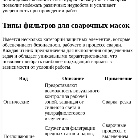
позволит избежать различных неудобств и усиливает
уверенность при проведении работ.
Типы фильтров для сварочных масок
Имеется несколько категорий защитных элементов, которые
обеспечивают безопасность рабочего в процессе сварки.
Каждая из них предназначена для выполнения определённых
задач и обладает уникальными характеристиками, что
позволяет выбрать наиболее подходящий вариант в
зависимости от условий работы.
Вид
Описание
Применение
Предоставляют
возможность визуального
контроля за рабочей
Оптические
зоной, защищая от
Сварка, резка
сильного света и
ультрафиолетового
излучения.
Сварочные
Служат для фильтрации
процессы с
вредных газов и паров,
Поглощающие
выделением