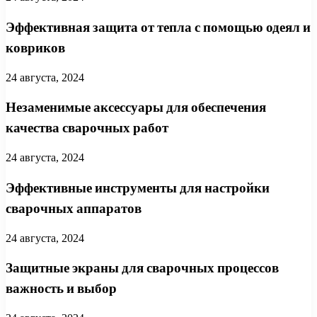
Эффективная защита от тепла с помощью одеял и
ковриков
24 августа, 2024
Незаменимые аксессуары для обеспечения
качества сварочных работ
24 августа, 2024
Эффективные инструменты для настройки
сварочных аппаратов
24 августа, 2024
Защитные экраны для сварочных процессов
важность и выбор