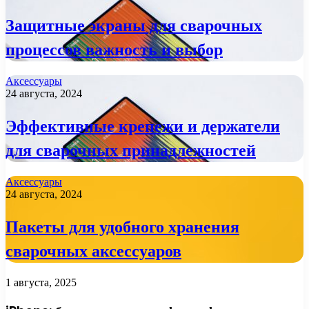
Защитные экраны для сварочных
процессов важность и выбор
Аксессуары
24 августа, 2024
Эффективные крепежи и держатели
для сварочных принадлежностей
Аксессуары
24 августа, 2024
Пакеты для удобного хранения
сварочных аксессуаров
1 августа, 2025