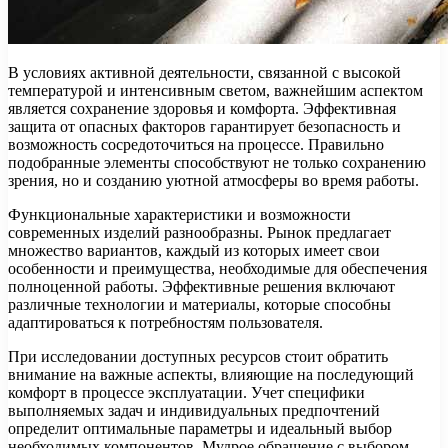
В условиях активной деятельности, связанной с высокой
температурой и интенсивным светом, важнейшим аспектом
является сохранение здоровья и комфорта. Эффективная
защита от опасных факторов гарантирует безопасность и
возможность сосредоточиться на процессе. Правильно
подобранные элементы способствуют не только сохранению
зрения, но и созданию уютной атмосферы во время работы.
Функциональные характеристики и возможности
современных изделий разнообразны. Рынок предлагает
множество вариантов, каждый из которых имеет свои
особенности и преимущества, необходимые для обеспечения
полноценной работы. Эффективные решения включают
различные технологии и материалы, которые способны
адаптироваться к потребностям пользователя.
При исследовании доступных ресурсов стоит обратить
внимание на важные аспекты, влияющие на последующий
комфорт в процессе эксплуатации. Учет специфики
выполняемых задач и индивидуальных предпочтений
определит оптимальные параметры и идеальный выбор
необходимых компонентов. Мудрое обращение с выбором