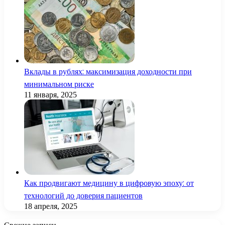
Вклады в рублях: максимизация доходности при
минимальном риске
11 января, 2025
Как продвигают медицину в цифровую эпоху: от
технологий до доверия пациентов
18 апреля, 2025