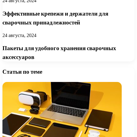
24 августа, 2024
Эффективные крепежи и держатели для
сварочных принадлежностей
24 августа, 2024
Пакеты для удобного хранения сварочных
аксессуаров
Статьи по теме