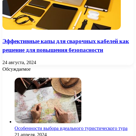
Эффективные капы для сварочных кабелей как
решение для повышения безопасности
24 августа, 2024
Обсуждаемое
Особенности выбора идеального туристического тура
21 апреля, 2024