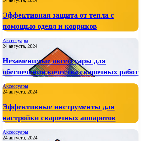
24 августа, 2024
Эффективная защита от тепла с
помощью одеял и ковриков
Аксессуары
24 августа, 2024
Незаменимые аксессуары для
обеспечения качества сварочных работ
Аксессуары
24 августа, 2024
Эффективные инструменты для
настройки сварочных аппаратов
Аксессуары
24 августа, 2024