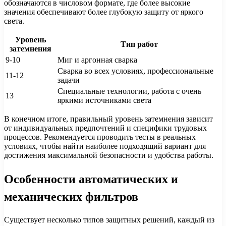
обозначаются в числовом формате, где более высокие
значения обеспечивают более глубокую защиту от яркого
света.
Уровень
Тип работ
затемнения
9-10
Миг и аргонная сварка
Сварка во всех условиях, профессиональные
11-12
задачи
Специальные технологии, работа с очень
13
яркими источниками света
В конечном итоге, правильный уровень затемнения зависит
от индивидуальных предпочтений и специфики трудовых
процессов. Рекомендуется проводить тесты в реальных
условиях, чтобы найти наиболее подходящий вариант для
достижения максимальной безопасности и удобства работы.
Особенности автоматических и
механических фильтров
Существует несколько типов защитных решений, каждый из