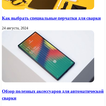
Как выбрать специальные перчатки для сварки
24 августа, 2024
Обзор полезных аксессуаров для автоматической
сварки