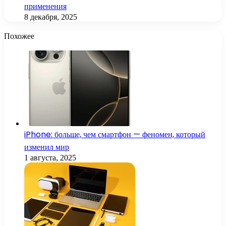
применения
8 декабря, 2025
Похожее
iPhone: больше, чем смартфон — феномен, который
изменил мир
1 августа, 2025