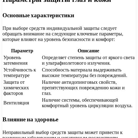
Основные характеристики
При выборе средств индивидуальной защиты следует
обращать внимание на следующие ключевые параметры,
которые влияют на уровень безопасности и комфорт:
Параметр
Описание
Уровень
Определяет степень защиты от яркого света
затемнения
и ультрафиолетового излучения.
Устойчивость к
Способность материала выдерживать
температуре
высокие температуры без повреждений.
Защита от
Наличие антидопинговых свойств,
химических
препятствующих повреждению кожи и
факторов
глаз.
Наличие системы, обеспечивающей
Вентиляция
комфортный уровень циркуляции воздуха.
Влияние на здоровье
Неправильный выбор средств защиты может привести к
различным заболеваниям и негативным последствиям.