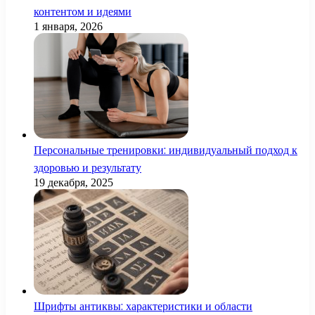
контентом и идеями
1 января, 2026
Персональные тренировки: индивидуальный подход к
здоровью и результату
19 декабря, 2025
Шрифты антиквы: характеристики и области