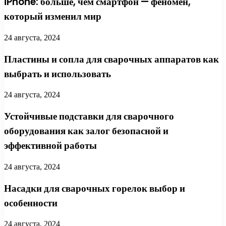
iPhone: больше, чем смартфон — феномен,
который изменил мир
24 августа, 2024
Пластины и сопла для сварочных аппаратов как
выбрать и использовать
24 августа, 2024
Устойчивые подставки для сварочного
оборудования как залог безопасной и
эффективной работы
24 августа, 2024
Насадки для сварочных горелок выбор и
особенности
24 августа, 2024