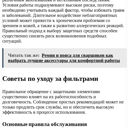
Условия работы подразумевают высокие риски, поэтому
необходимо учитывать каждый фактор, чтобы избежать травм
и заболеваний. Длительное воздействие неблагоприятных
условий может привести к хроническим проблемам со
зрением и кожей, а также к развитию аллергических реакций.
Правильный подход к выбору защитных средств способен
существенно снизить риск возникновения подобных
ситуаций.
Читать так же:
Ремни и пояса для сварщиков как
выбрать лучшие аксессуары для комфортной работы
Советы по уходу за фильтрами
Правильное обращение с защитными элементами
существенно влияет на их работоспособность и
долговечность. Соблюдение простых рекомендаций может не
только продлить срок службы, но и обеспечить высокую
эффективность в процессе использования.
Основные правила обслуживания