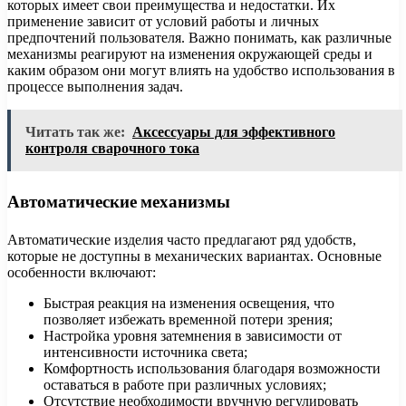
которых имеет свои преимущества и недостатки. Их
применение зависит от условий работы и личных
предпочтений пользователя. Важно понимать, как различные
механизмы реагируют на изменения окружающей среды и
каким образом они могут влиять на удобство использования в
процессе выполнения задач.
Читать так же:
Аксессуары для эффективного
контроля сварочного тока
Автоматические механизмы
Автоматические изделия часто предлагают ряд удобств,
которые не доступны в механических вариантах. Основные
особенности включают:
Быстрая реакция на изменения освещения, что
позволяет избежать временной потери зрения;
Настройка уровня затемнения в зависимости от
интенсивности источника света;
Комфортность использования благодаря возможности
оставаться в работе при различных условиях;
Отсутствие необходимости вручную регулировать