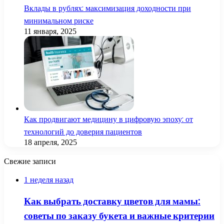
Вклады в рублях: максимизация доходности при
минимальном риске
11 января, 2025
Как продвигают медицину в цифровую эпоху: от
технологий до доверия пациентов
18 апреля, 2025
Свежие записи
1 неделя назад
Как выбрать доставку цветов для мамы:
советы по заказу букета и важные критерии