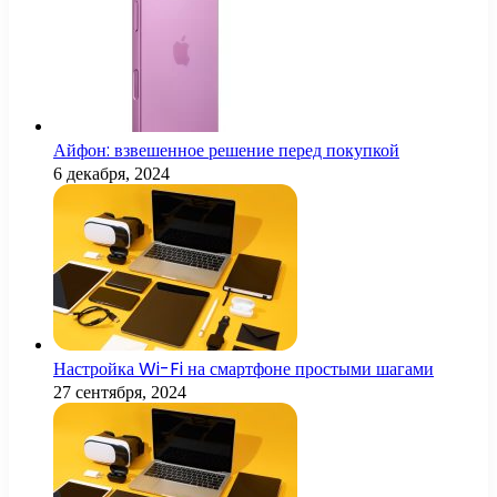
Айфон: взвешенное решение перед покупкой
6 декабря, 2024
Настройка Wi-Fi на смартфоне простыми шагами
27 сентября, 2024