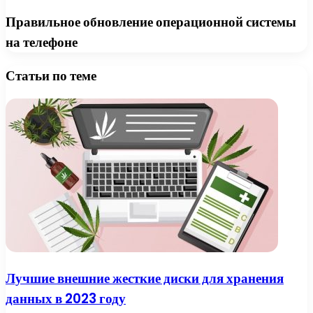
Правильное обновление операционной системы
на телефоне
Статьи по теме
Лучшие внешние жесткие диски для хранения
данных в 2023 году