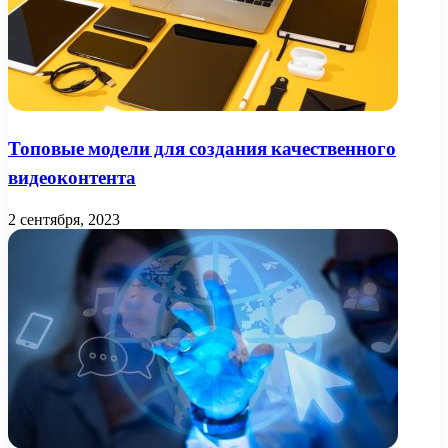
Топовые модели для создания качественного
видеоконтента
2 сентября, 2023