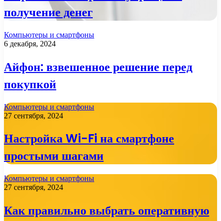
получение денег
Компьютеры и смартфоны
6 декабря, 2024
Айфон: взвешенное решение перед
покупкой
Компьютеры и смартфоны
27 сентября, 2024
Настройка Wi-Fi на смартфоне
простыми шагами
Компьютеры и смартфоны
27 сентября, 2024
Как правильно выбрать оперативную