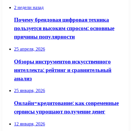
2 недели назад
Почему брендовая цифровая техника
пользуется высоким спросом: основные
причины популярности
25 апреля, 2026
Обзоры инструментов искусственного
интеллекта: рейтинг и сравнительный
анализ
25 января, 2026
Онлайн-кредитование: как современные
сервисы упрощают получение денег
12 января, 2026