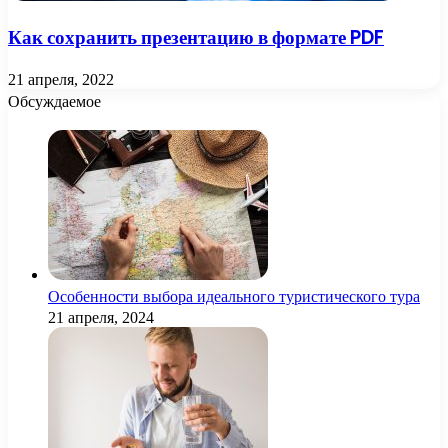
Как сохранить презентацию в формате PDF
21 апреля, 2022
Обсуждаемое
Особенности выбора идеального туристического тура
21 апреля, 2024