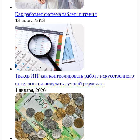
Как работает система таблет-питания
14 июля, 2024
Трекер ИИ: как контролировать работу искусственного
интеллекта и получать лучший результат
1 января, 2026