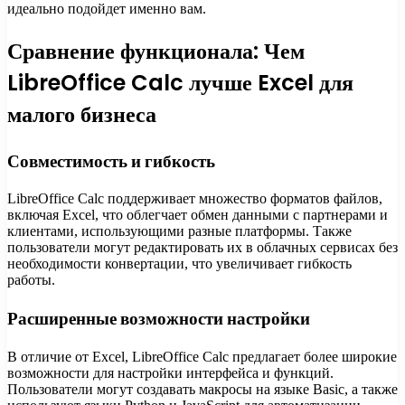
идеально подойдет именно вам.
Сравнение функционала: Чем
LibreOffice Calc лучше Excel для
малого бизнеса
Совместимость и гибкость
LibreOffice Calc поддерживает множество форматов файлов,
включая Excel, что облегчает обмен данными с партнерами и
клиентами, использующими разные платформы. Также
пользователи могут редактировать их в облачных сервисах без
необходимости конвертации, что увеличивает гибкость
работы.
Расширенные возможности настройки
В отличие от Excel, LibreOffice Calc предлагает более широкие
возможности для настройки интерфейса и функций.
Пользователи могут создавать макросы на языке Basic, а также