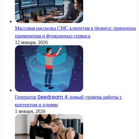
Массовая рассылка СМС клиентам в бизнесе: принципы
применения и функционал сервиса
12 января, 2026
Генератор Seedream 4: новый уровень работы с
контентом и идеями
1 января, 2026