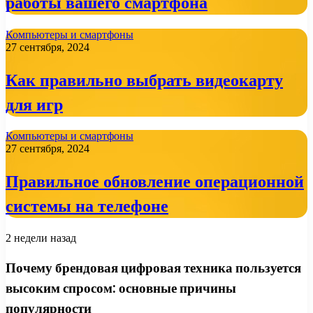
работы вашего смартфона
Компьютеры и смартфоны
27 сентября, 2024
Как правильно выбрать видеокарту
для игр
Компьютеры и смартфоны
27 сентября, 2024
Правильное обновление операционной
системы на телефоне
2 недели назад
Почему брендовая цифровая техника пользуется
высоким спросом: основные причины
популярности