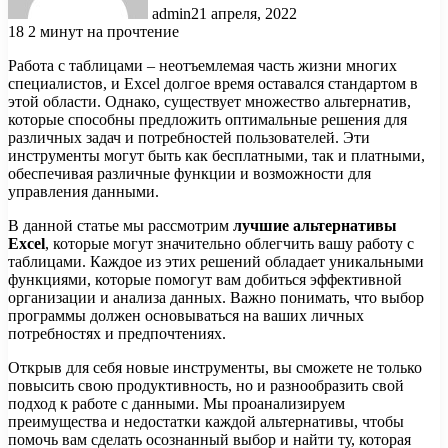
admin
21 апреля, 2022
18
2 минут на прочтение
Работа с таблицами – неотъемлемая часть жизни многих
специалистов, и Excel долгое время оставался стандартом в
этой области. Однако, существует множество альтернатив,
которые способны предложить оптимальные решения для
различных задач и потребностей пользователей. Эти
инструменты могут быть как бесплатными, так и платными,
обеспечивая различные функции и возможности для
управления данными.
В данной статье мы рассмотрим
лучшие альтернативы
Excel
, которые могут значительно облегчить вашу работу с
таблицами. Каждое из этих решений обладает уникальными
функциями, которые помогут вам добиться эффективной
организации и анализа данных. Важно понимать, что выбор
программы должен основываться на ваших личных
потребностях и предпочтениях.
Открыв для себя новые инструменты, вы сможете не только
повысить свою продуктивность, но и разнообразить свой
подход к работе с данными. Мы проанализируем
преимущества и недостатки каждой альтернативы, чтобы
помочь вам сделать осознанный выбор и найти ту, которая