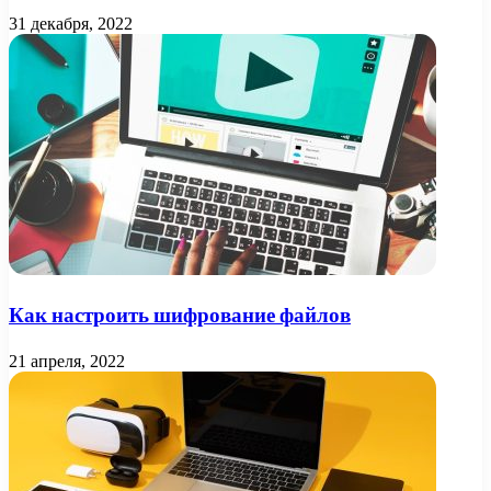
31 декабря, 2022
Как настроить шифрование файлов
21 апреля, 2022