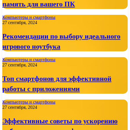
память для вашего ПК
Компьютеры и смартфоны
27 сентября, 2024
Рекомендации по выбору идеального
игрового ноутбука
Компьютеры и смартфоны
27 сентября, 2024
Топ смартфонов для эффективной
работы с приложениями
Компьютеры и смартфоны
27 сентября, 2024
Эффективные советы по ускорению