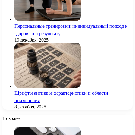
Персональные тренировки: индивидуальный подход к
здоровью и результату
19 декабря, 2025
Шрифты антиквы: характеристики и области
применения
8 декабря, 2025
Похожее