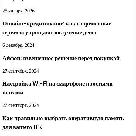
25 января, 2026
Онлайн-кредитование: как современные
сервисы упрощают получение денег
6 декабря, 2024
Айфон: взвешенное решение перед покупкой
27 сентября, 2024
Настройка Wi-Fi на смартфоне простыми
шагами
27 сентября, 2024
Как правильно выбрать оперативную память
для вашего ПК