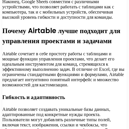
Наконец, Google Sheets совместим с различными
устройствами, что позволяет работать с таблицами как с
компьютера, так и с мобильных устройств, обеспечивая
высокий уровень гибкости и доступности для команды.
Почему Airtable лучше подходит для
управления проектами и задачами
Airtable сочетает в себе простоту работы с таблицами и
мощные функции управления проектами, что делает его
идеальным инструментом для команд, стремящихся к
эффективному выполнению задач. В отличие от Excel, где вы
ограничены стандартными функциями и формулами, Airtable
предлагает интуитивно понятный интерфейс и множество
возможностей для кастомизации.
Гибкость и адаптивность
Airtable позволяет создавать уникальные базы данных,
адаптированные под конкретные нужды проекта.
Пользователи могут добавлять различные типы полей,
включая текст, изображения, ссылки и чекбоксы, что