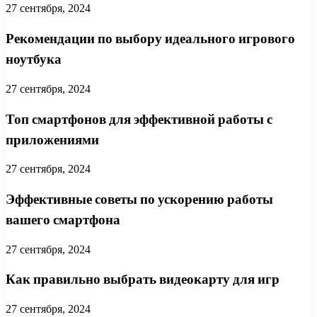
27 сентября, 2024
Рекомендации по выбору идеального игрового
ноутбука
27 сентября, 2024
Топ смартфонов для эффективной работы с
приложениями
27 сентября, 2024
Эффективные советы по ускорению работы
вашего смартфона
27 сентября, 2024
Как правильно выбрать видеокарту для игр
27 сентября, 2024