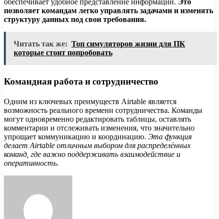
обеспечивает удобное представление информации.
Это
позволяет командам легко управлять задачами и изменять
структуру данных под свои требования.
Читать так же:
Топ симуляторов жизни для ПК
которые стоит попробовать
Командная работа и сотрудничество
Одним из ключевых преимуществ Airtable является
возможность реального времени сотрудничества. Команды
могут одновременно редактировать таблицы, оставлять
комментарии и отслеживать изменения, что значительно
упрощает коммуникацию и координацию.
Эта функция
делает Airtable отличным выбором для распределённых
команд, где важно поддерживать взаимодействие и
оперативность.