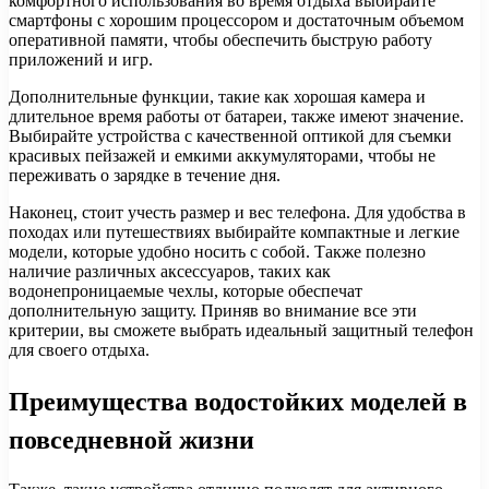
комфортного использования во время отдыха выбирайте
смартфоны с хорошим процессором и достаточным объемом
оперативной памяти, чтобы обеспечить быструю работу
приложений и игр.
Дополнительные функции, такие как хорошая камера и
длительное время работы от батареи, также имеют значение.
Выбирайте устройства с качественной оптикой для съемки
красивых пейзажей и емкими аккумуляторами, чтобы не
переживать о зарядке в течение дня.
Наконец, стоит учесть размер и вес телефона. Для удобства в
походах или путешествиях выбирайте компактные и легкие
модели, которые удобно носить с собой. Также полезно
наличие различных аксессуаров, таких как
водонепроницаемые чехлы, которые обеспечат
дополнительную защиту. Приняв во внимание все эти
критерии, вы сможете выбрать идеальный защитный телефон
для своего отдыха.
Преимущества водостойких моделей в
повседневной жизни