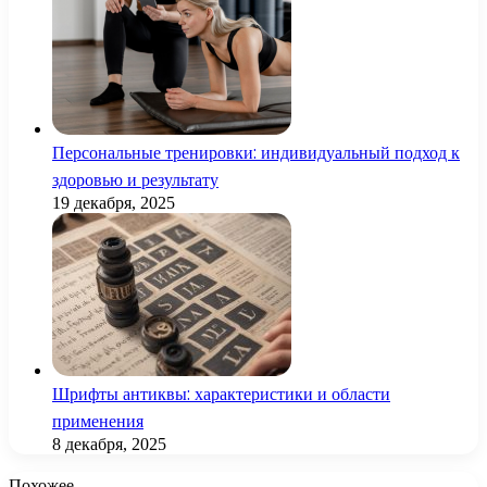
Персональные тренировки: индивидуальный подход к
здоровью и результату
19 декабря, 2025
Шрифты антиквы: характеристики и области
применения
8 декабря, 2025
Похожее