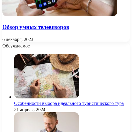
Обзор умных телевизоров
6 декабря, 2023
Обсуждаемое
Особенности выбора идеального туристического тура
21 апреля, 2024