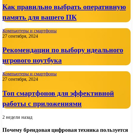
Как правильно выбрать оперативную
память для вашего ПК
Компьютеры и смартфоны
27 сентября, 2024
Рекомендации по выбору идеального
игрового ноутбука
Компьютеры и смартфоны
27 сентября, 2024
Топ смартфонов для эффективной
работы с приложениями
2 недели назад
Почему брендовая цифровая техника пользуется