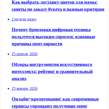
Как выбрать доставку цветов для мамы:
советы по заказу букета и важные критерии
2 недели назад
Почему брендовая цифровая техника
пользуется высоким спросом: основные
причины популярности
25 апреля, 2026
Обзоры инструментов искусственного
интеллекта: рейтинг и сравнительный
анализ
25 января, 2026
Онлайн-кредитование: как современные
сервисы упрощают получение денег