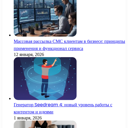
Массовая рассылка СМС клиентам в бизнесе: принципы
применения и функционал сервиса
12 января, 2026
Генератор Seedream 4: новый уровень работы с
контентом и идеями
1 января, 2026