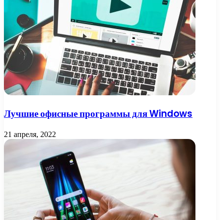
Лучшие офисные программы для Windows
21 апреля, 2022