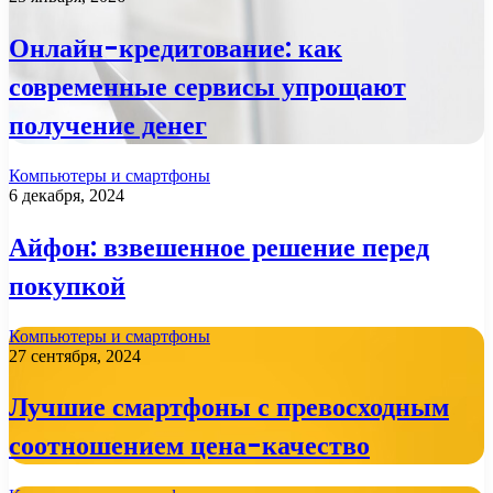
Онлайн-кредитование: как
современные сервисы упрощают
получение денег
Компьютеры и смартфоны
6 декабря, 2024
Айфон: взвешенное решение перед
покупкой
Компьютеры и смартфоны
27 сентября, 2024
Лучшие смартфоны с превосходным
соотношением цена-качество