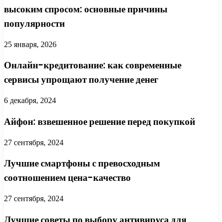
высоким спросом: основные причины
популярности
25 января, 2026
Онлайн-кредитование: как современные
сервисы упрощают получение денег
6 декабря, 2024
Айфон: взвешенное решение перед покупкой
27 сентября, 2024
Лучшие смартфоны с превосходным
соотношением цена-качество
27 сентября, 2024
Лучшие советы по выбору антивируса для