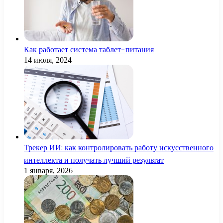
Как работает система таблет-питания
14 июля, 2024
Трекер ИИ: как контролировать работу искусственного
интеллекта и получать лучший результат
1 января, 2026