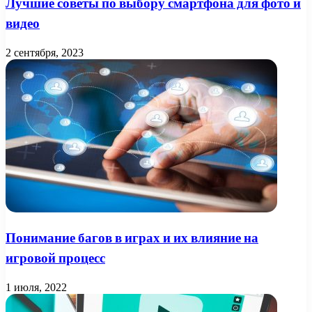
Лучшие советы по выбору смартфона для фото и
видео
2 сентября, 2023
Понимание багов в играх и их влияние на
игровой процесс
1 июля, 2022