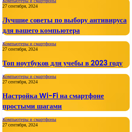
Компьютеры и смартфоны
27 сентября, 2024
Лучшие советы по выбору антивируса
для вашего компьютера
Компьютеры и смартфоны
27 сентября, 2024
Топ ноутбуков для учебы в 2023 году
Компьютеры и смартфоны
27 сентября, 2024
Настройка Wi-Fi на смартфоне
простыми шагами
Компьютеры и смартфоны
27 сентября, 2024