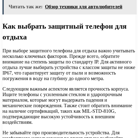
Читать так же:
Обзор техники для автолюбителей
Как выбрать защитный телефон для
отдыха
При выборе защитного телефона для отдыха важно учитывать
несколько ключевых факторов. Прежде всего, обратите
внимание на степень защиты по стандарту IP. Для активного
отдыха лучше выбирать устройства с классом защиты не ниже
IP67, что гарантирует защиту от пыли и возможность
погружения в воду на глубину до одного метра.
Следующим важным аспектом является прочность корпуса.
Ищите телефоны с усиленным стеклом и ударопрочным
материалом, которые могут выдержать падения и
механические повреждения. Также стоит обратить внимание
на наличие сертификаций, таких как MIL-STD-810G,
подтверждающие высокую устойчивость к внешним
воздействиям.
Не забывайте про производительность устройства. Для