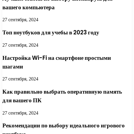
вашего компьютера
27 сентября, 2024
Топ ноутбуков для учебы в 2023 году
27 сентября, 2024
Настройка Wi-Fi на смартфоне простыми
шагами
27 сентября, 2024
Как правильно выбрать оперативную память
для вашего ПК
27 сентября, 2024
Рекомендации по выбору идеального игрового