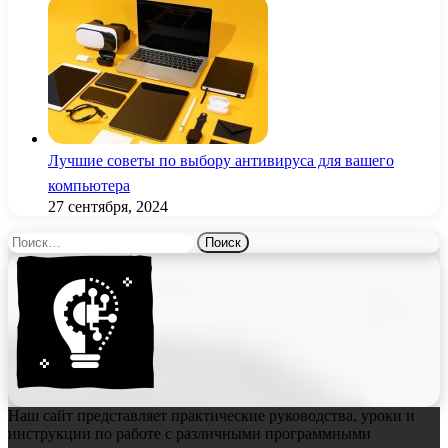
Лучшие советы по выбору антивируса для вашего
компьютера
27 сентября, 2024
Найти:
Наш сайт представляет практические руководства, уроки и
инструкции по работе с различными программными