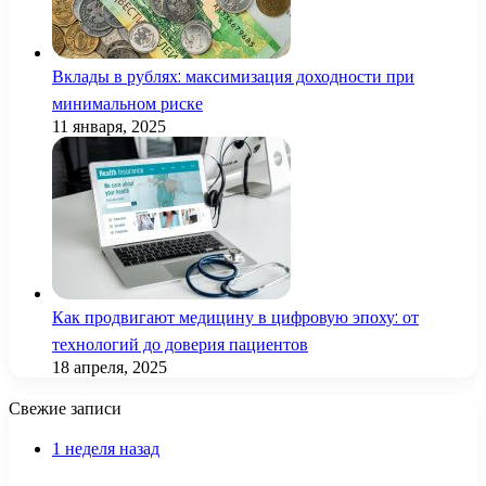
Вклады в рублях: максимизация доходности при
минимальном риске
11 января, 2025
Как продвигают медицину в цифровую эпоху: от
технологий до доверия пациентов
18 апреля, 2025
Свежие записи
1 неделя назад