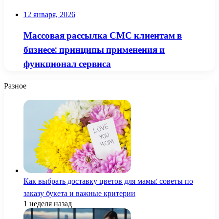
12 января, 2026
Массовая рассылка СМС клиентам в
бизнесе: принципы применения и
функционал сервиса
Разное
Как выбрать доставку цветов для мамы: советы по
заказу букета и важные критерии
1 неделя назад