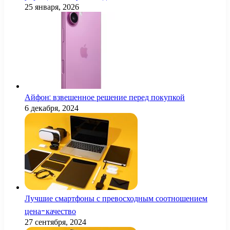
25 января, 2026
Айфон: взвешенное решение перед покупкой
6 декабря, 2024
Лучшие смартфоны с превосходным соотношением
цена-качество
27 сентября, 2024