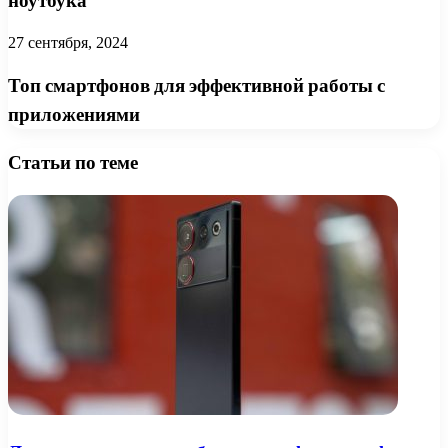
ноутбука
27 сентября, 2024
Топ смартфонов для эффективной работы с
приложениями
Статьи по теме