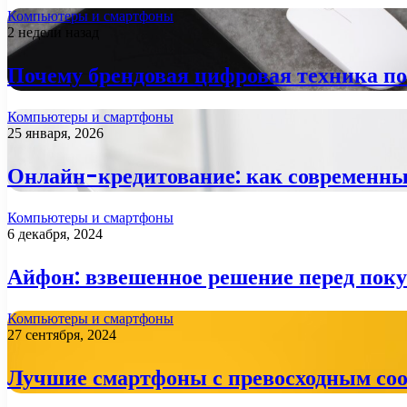
Компьютеры и смартфоны
2 недели назад
Почему брендовая цифровая техника п
Компьютеры и смартфоны
25 января, 2026
Онлайн-кредитование: как современны
Компьютеры и смартфоны
6 декабря, 2024
Айфон: взвешенное решение перед пок
Компьютеры и смартфоны
27 сентября, 2024
Лучшие смартфоны с превосходным со