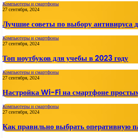
Компьютеры и смартфоны
27 сентября, 2024
Лучшие советы по выбору антивируса 
Компьютеры и смартфоны
27 сентября, 2024
Топ ноутбуков для учебы в 2023 году
Компьютеры и смартфоны
27 сентября, 2024
Настройка Wi-Fi на смартфоне просты
Компьютеры и смартфоны
27 сентября, 2024
Как правильно выбрать оперативную п