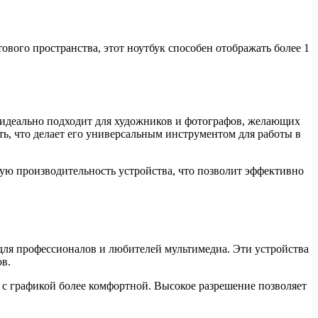
ового пространства, этот ноутбук способен отображать более 1
к идеально подходит для художников и фотографов, желающих
ь, что делает его универсальным инструментом для работы в
ую производительность устройства, что позволит эффективно
для профессионалов и любителей мультимедиа. Эти устройства
ов.
у с графикой более комфортной. Высокое разрешение позволяет