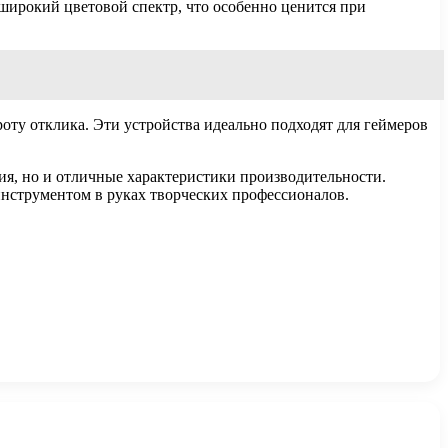
широкий цветовой спектр, что особенно ценится при
оту отклика. Эти устройства идеально подходят для геймеров
я, но и отличные характеристики производительности.
нструментом в руках творческих профессионалов.