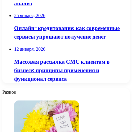
анализ
25 января, 2026
Онлайн-кредитование: как современные
сервисы упрощают получение денег
12 января, 2026
Массовая рассылка СМС клиентам в
бизнесе: принципы применения и
функционал сервиса
Разное