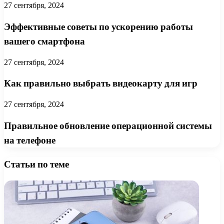
27 сентября, 2024
Эффективные советы по ускорению работы
вашего смартфона
27 сентября, 2024
Как правильно выбрать видеокарту для игр
27 сентября, 2024
Правильное обновление операционной системы
на телефоне
Статьи по теме