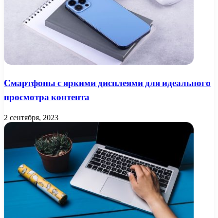
Смартфоны с яркими дисплеями для идеального
просмотра контента
2 сентября, 2023