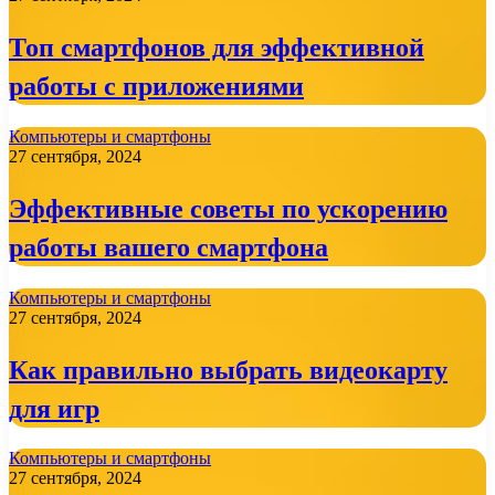
Топ смартфонов для эффективной
работы с приложениями
Компьютеры и смартфоны
27 сентября, 2024
Эффективные советы по ускорению
работы вашего смартфона
Компьютеры и смартфоны
27 сентября, 2024
Как правильно выбрать видеокарту
для игр
Компьютеры и смартфоны
27 сентября, 2024