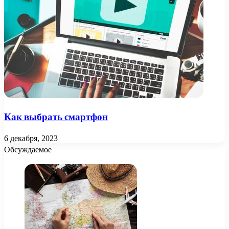
Как выбрать смартфон
6 декабря, 2023
Обсуждаемое