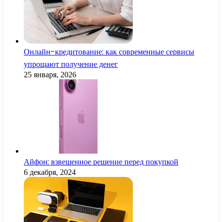
Онлайн-кредитование: как современные сервисы
упрощают получение денег
25 января, 2026
Айфон: взвешенное решение перед покупкой
6 декабря, 2024