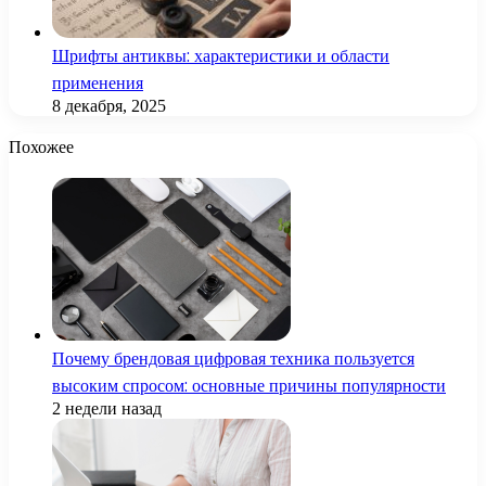
Шрифты антиквы: характеристики и области
применения
8 декабря, 2025
Похожее
Почему брендовая цифровая техника пользуется
высоким спросом: основные причины популярности
2 недели назад