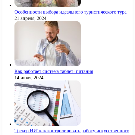
Особенности выбора идеального туристического тура
21 апреля, 2024
Как работает система таблет-питания
14 июля, 2024
Трекер ИИ: как контролировать работу искусственного