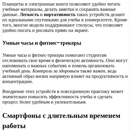
Планшеты и электронные книги позволяют удобно читать
учебные материалы, делать заметки и сохранять важные
данные.
Легкость
и
портативность
таких устройств делают
их идеальными спутниками для учебы в университете. Кроме
того, многие модели поддерживают стилусы, что позволяет
удобно писать и рисовать прямо на экране.
Умные часы и фитнес-трекеры
Умные часы и фитнес-трекеры помогают студентам
отслеживать свое время и физическую активность. Они могут
напоминать о важных событиях и помочь организовать
учебный день.
Контроль за здоровьем
также важен, ведь
активный образ жизни напрямую влияет на продуктивность и
концентрацию.
Внедрение этих устройств в повседневную практику может
значительно повысить эффективность учебы и сделать
процесс более удобным и увлекательным.
Смартфоны с длительным временем
работы