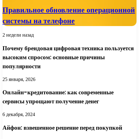
Правильное обновление операционной
системы на телефоне
2 недели назад
Почему брендовая цифровая техника пользуется
высоким спросом: основные причины
популярности
25 января, 2026
Онлайн-кредитование: как современные
сервисы упрощают получение денег
6 декабря, 2024
Айфон: взвешенное решение перед покупкой