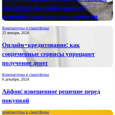
пользуется высоким спросом:
основные причины популярности
Компьютеры и смартфоны
25 января, 2026
Онлайн-кредитование: как
современные сервисы упрощают
получение денег
Компьютеры и смартфоны
6 декабря, 2024
Айфон: взвешенное решение перед
покупкой
Компьютеры и смартфоны