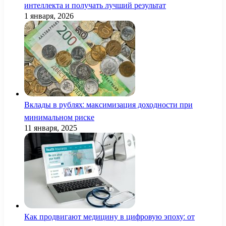
интеллекта и получать лучший результат
1 января, 2026
Вклады в рублях: максимизация доходности при
минимальном риске
11 января, 2025
Как продвигают медицину в цифровую эпоху: от