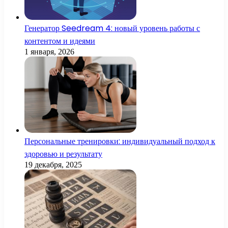
Генератор Seedream 4: новый уровень работы с
контентом и идеями
1 января, 2026
Персональные тренировки: индивидуальный подход к
здоровью и результату
19 декабря, 2025