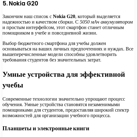
5. Nokia G20
Закончим наш список с
Nokia G20
, который выделяется
надежностью и качеством сборки. С
5050 мАч аккумулятором
и простым интерфейсом, этот смартфон станет отличным
помощником в учебе и повседневной жизни.
Выбор бюджетного смартфона для учебы должен
основываться на ваших личных предпочтениях и нуждах. Все
вышеперечисленные модели способны удовлетворить
требования студентов без значительных затрат.
Умные устройства для эффективной
учебы
Современные технологии значительно упрощают процесс
обучения. Умные устройства становятся незаменимыми
помощниками для студентов, предоставляя широкий спектр
возможностей для организации учебного процесса.
Планшеты и электронные книги