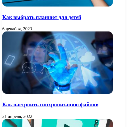
Как выбрать планшет для детей
6 декабря, 2023
Как настроить синхронизацию файлов
21 апреля, 2022