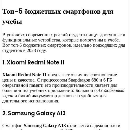
Топ-5 бюджетных смартфонов для
учебы
В условиях современных реалий студенты ищут доступные и
функциональные устройства, которые помогут им в учебе.
Вот топ-5 бюджетных смартфонов, идеально подходящих для
студентов в 2023 году.
1. Xiaomi Redmi Note 11
Xiaomi Redmi Note 11
предлагает отличное соотношение
цены и качества. С процессором Snapdragon 680 и 6 ГБ
оперативной памяти его производительности хватает для
большинства учебных приложений. Большой
6.43-дюймовый
экран
и ёмкий аккумулятор делают его удобным для
длительного использования.
2. Samsung Galaxy A13
Смартфон
Samsung Galaxy A13
отличается надежностью и