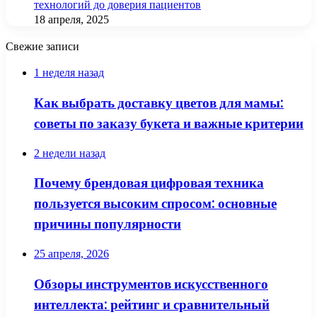
технологий до доверия пациентов
18 апреля, 2025
Свежие записи
1 неделя назад
Как выбрать доставку цветов для мамы:
советы по заказу букета и важные критерии
2 недели назад
Почему брендовая цифровая техника
пользуется высоким спросом: основные
причины популярности
25 апреля, 2026
Обзоры инструментов искусственного
интеллекта: рейтинг и сравнительный