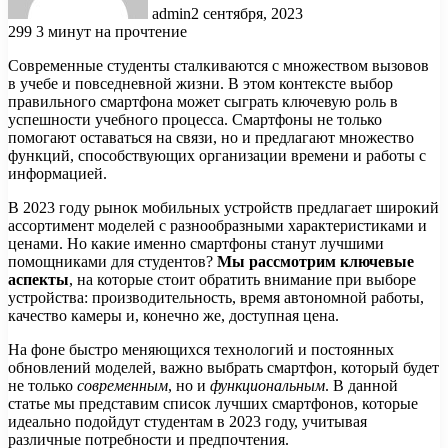
admin
2 сентября, 2023
299
3 минут на прочтение
Современные студенты сталкиваются с множеством вызовов
в учебе и повседневной жизни. В этом контексте выбор
правильного смартфона может сыграть ключевую роль в
успешности учебного процесса. Смартфоны не только
помогают оставаться на связи, но и предлагают множество
функций, способствующих организации времени и работы с
информацией.
В 2023 году рынок мобильных устройств предлагает широкий
ассортимент моделей с разнообразными характеристиками и
ценами. Но какие именно смартфоны станут лучшими
помощниками для студентов?
Мы рассмотрим ключевые
аспекты
, на которые стоит обратить внимание при выборе
устройства: производительность, время автономной работы,
качество камеры и, конечно же, доступная цена.
На фоне быстро меняющихся технологий и постоянных
обновлений моделей, важно выбрать смартфон, который будет
не только
современным
, но и
функциональным
. В данной
статье мы представим список лучших смартфонов, которые
идеально подойдут студентам в 2023 году, учитывая
различные потребности и предпочтения.