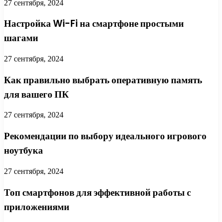
27 сентября, 2024
Настройка Wi-Fi на смартфоне простыми
шагами
27 сентября, 2024
Как правильно выбрать оперативную память
для вашего ПК
27 сентября, 2024
Рекомендации по выбору идеального игрового
ноутбука
27 сентября, 2024
Топ смартфонов для эффективной работы с
приложениями