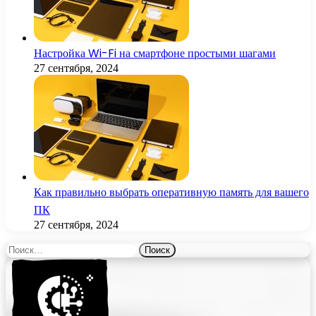
Настройка Wi-Fi на смартфоне простыми шагами
27 сентября, 2024
Как правильно выбрать оперативную память для вашего
ПК
27 сентября, 2024
Найти: