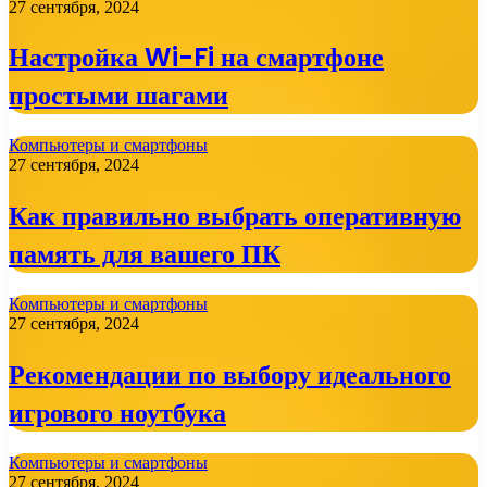
27 сентября, 2024
Настройка Wi-Fi на смартфоне
простыми шагами
Компьютеры и смартфоны
27 сентября, 2024
Как правильно выбрать оперативную
память для вашего ПК
Компьютеры и смартфоны
27 сентября, 2024
Рекомендации по выбору идеального
игрового ноутбука
Компьютеры и смартфоны
27 сентября, 2024