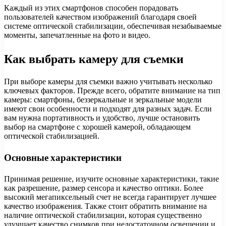
Каждый из этих смартфонов способен порадовать
пользователей качеством изображений благодаря своей
системе оптической стабилизации, обеспечивая незабываемые
моменты, запечатленные на фото и видео.
Как выбрать камеру для съемки
При выборе камеры для съемки важно учитывать несколько
ключевых факторов. Прежде всего, обратите внимание на тип
камеры: смартфоны, беззеркальные и зеркальные модели
имеют свои особенности и подходят для разных задач. Если
вам нужна портативность и удобство, лучше остановить
выбор на смартфоне с хорошей камерой, обладающем
оптической стабилизацией.
Основные характеристики
Принимая решение, изучите основные характеристики, такие
как разрешение, размер сенсора и качество оптики. Более
высокий мегапиксельный счет не всегда гарантирует лучшее
качество изображения. Также стоит обратить внимание на
наличие оптической стабилизации, которая существенно
улучшает качество снимков при недостаточном освещении и