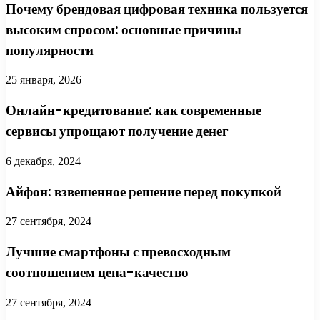
Почему брендовая цифровая техника пользуется
высоким спросом: основные причины
популярности
25 января, 2026
Онлайн-кредитование: как современные
сервисы упрощают получение денег
6 декабря, 2024
Айфон: взвешенное решение перед покупкой
27 сентября, 2024
Лучшие смартфоны с превосходным
соотношением цена-качество
27 сентября, 2024