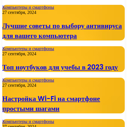
Компьютеры и смартфоны
27 сентября, 2024
Лучшие советы по выбору антивируса
для вашего компьютера
Компьютеры и смартфоны
27 сентября, 2024
Топ ноутбуков для учебы в 2023 году
Компьютеры и смартфоны
27 сентября, 2024
Настройка Wi-Fi на смартфоне
простыми шагами
Компьютеры и смартфоны
27 сентября, 2024