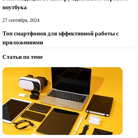
ноутбука
27 сентября, 2024
Топ смартфонов для эффективной работы с
приложениями
Статьи по теме