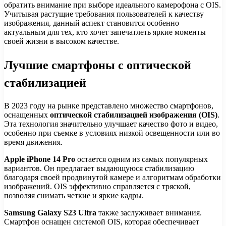
обратить внимание при выборе идеального камерофона с OIS.
Учитывая растущие требования пользователей к качеству
изображения, данный аспект становится особенно
актуальным для тех, кто хочет запечатлеть яркие моменты
своей жизни в высоком качестве.
Лучшие смартфоны с оптической
стабилизацией
В 2023 году на рынке представлено множество смартфонов,
оснащенных
оптической стабилизацией изображения (OIS)
.
Эта технология значительно улучшает качество фото и видео,
особенно при съемке в условиях низкой освещенности или во
время движения.
Apple iPhone 14 Pro
остается одним из самых популярных
вариантов. Он предлагает выдающуюся стабилизацию
благодаря своей продвинутой камере и алгоритмам обработки
изображений. OIS эффективно справляется с тряской,
позволяя снимать четкие и яркие кадры.
Samsung Galaxy S23 Ultra
также заслуживает внимания.
Смартфон оснащен системой OIS, которая обеспечивает