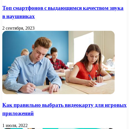
Топ смартфонов с выдающимся качеством звука
в наушниках
2 сентября, 2023
Как правильно выбрать видеокарту для игровых
приложений
1 июля, 2022