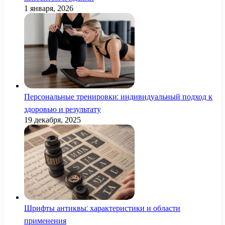
1 января, 2026
Персональные тренировки: индивидуальный подход к
здоровью и результату
19 декабря, 2025
Шрифты антиквы: характеристики и области
применения