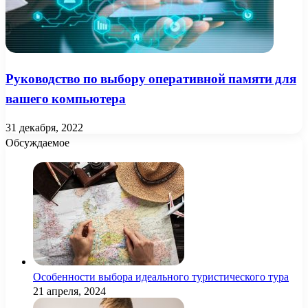
Руководство по выбору оперативной памяти для
вашего компьютера
31 декабря, 2022
Обсуждаемое
Особенности выбора идеального туристического тура
21 апреля, 2024