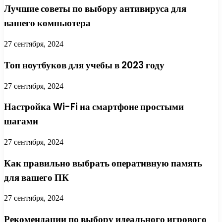
Лучшие советы по выбору антивируса для
вашего компьютера
27 сентября, 2024
Топ ноутбуков для учебы в 2023 году
27 сентября, 2024
Настройка Wi-Fi на смартфоне простыми
шагами
27 сентября, 2024
Как правильно выбрать оперативную память
для вашего ПК
27 сентября, 2024
Рекомендации по выбору идеального игрового