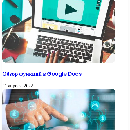
Обзор функций в Google Docs
21 апреля, 2022