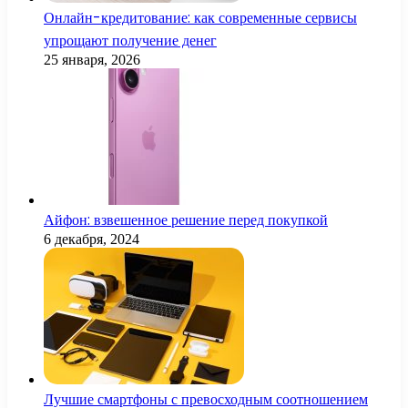
Онлайн-кредитование: как современные сервисы
упрощают получение денег
25 января, 2026
Айфон: взвешенное решение перед покупкой
6 декабря, 2024
Лучшие смартфоны с превосходным соотношением