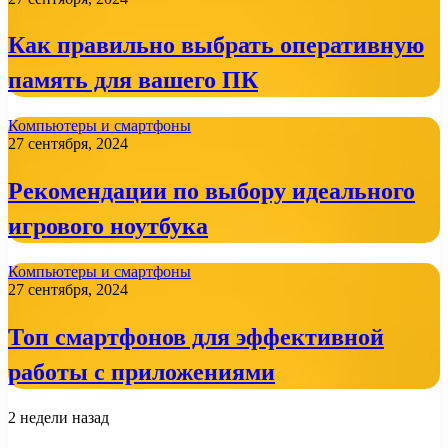
Как правильно выбрать оперативную
память для вашего ПК
Компьютеры и смартфоны
27 сентября, 2024
Рекомендации по выбору идеального
игрового ноутбука
Компьютеры и смартфоны
27 сентября, 2024
Топ смартфонов для эффективной
работы с приложениями
2 недели назад