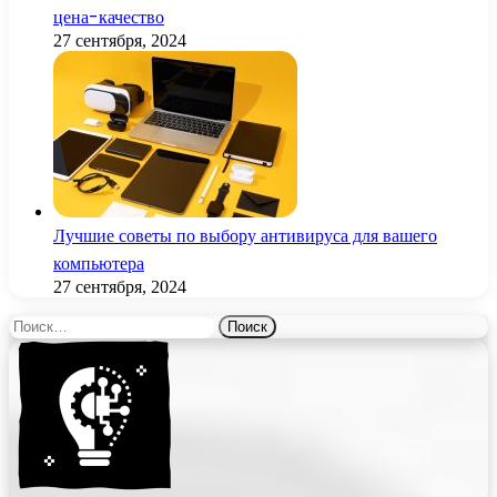
цена-качество
27 сентября, 2024
Лучшие советы по выбору антивируса для вашего
компьютера
27 сентября, 2024
Найти: