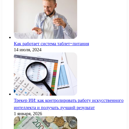
Как работает система таблет-питания
14 июля, 2024
Трекер ИИ: как контролировать работу искусственного
интеллекта и получать лучший результат
1 января, 2026