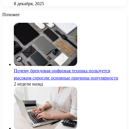
8 декабря, 2025
Похожее
Почему брендовая цифровая техника пользуется
высоким спросом: основные причины популярности
2 недели назад