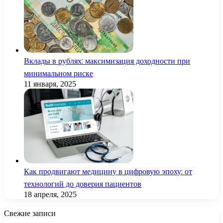
Вклады в рублях: максимизация доходности при
минимальном риске
11 января, 2025
Как продвигают медицину в цифровую эпоху: от
технологий до доверия пациентов
18 апреля, 2025
Свежие записи