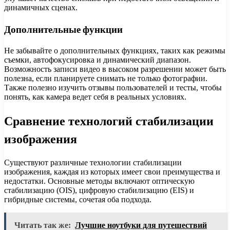
динамичных сценах.
Дополнительные функции
Не забывайте о дополнительных функциях, таких как режимы
съемки, автофокусировка и динамический диапазон.
Возможность записи видео в высоком разрешении может быть
полезна, если планируете снимать не только фотографии.
Также полезно изучить отзывы пользователей и тесты, чтобы
понять, как камера ведет себя в реальных условиях.
Сравнение технологий стабилизации
изображения
Существуют различные технологии стабилизации
изображения, каждая из которых имеет свои преимущества и
недостатки. Основные методы включают оптическую
стабилизацию (OIS), цифровую стабилизацию (EIS) и
гибридные системы, сочетая оба подхода.
Читать так же:
Лучшие ноутбуки для путешествий