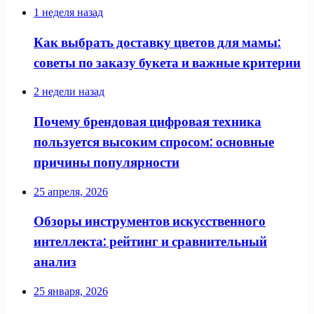
1 неделя назад
Как выбрать доставку цветов для мамы:
советы по заказу букета и важные критерии
2 недели назад
Почему брендовая цифровая техника
пользуется высоким спросом: основные
причины популярности
25 апреля, 2026
Обзоры инструментов искусственного
интеллекта: рейтинг и сравнительный
анализ
25 января, 2026