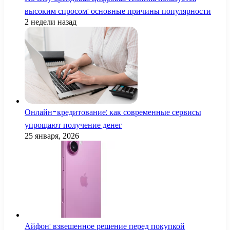
высоким спросом: основные причины популярности
2 недели назад
Онлайн-кредитование: как современные сервисы
упрощают получение денег
25 января, 2026
Айфон: взвешенное решение перед покупкой