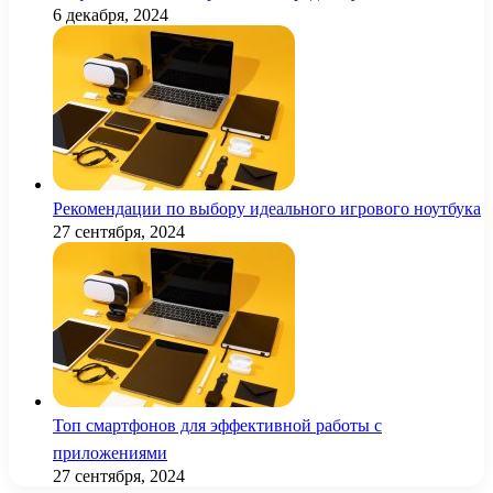
6 декабря, 2024
Рекомендации по выбору идеального игрового ноутбука
27 сентября, 2024
Топ смартфонов для эффективной работы с
приложениями
27 сентября, 2024