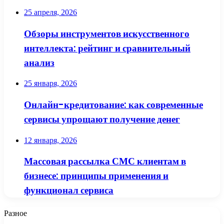
25 апреля, 2026
Обзоры инструментов искусственного
интеллекта: рейтинг и сравнительный
анализ
25 января, 2026
Онлайн-кредитование: как современные
сервисы упрощают получение денег
12 января, 2026
Массовая рассылка СМС клиентам в
бизнесе: принципы применения и
функционал сервиса
Разное