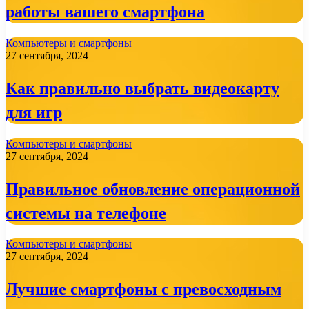
работы вашего смартфона
Компьютеры и смартфоны
27 сентября, 2024
Как правильно выбрать видеокарту
для игр
Компьютеры и смартфоны
27 сентября, 2024
Правильное обновление операционной
системы на телефоне
Компьютеры и смартфоны
27 сентября, 2024
Лучшие смартфоны с превосходным