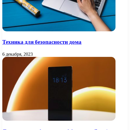
Техника для безопасности дома
6 декабря, 2023