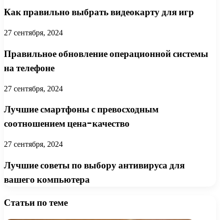
Как правильно выбрать видеокарту для игр
27 сентября, 2024
Правильное обновление операционной системы
на телефоне
27 сентября, 2024
Лучшие смартфоны с превосходным
соотношением цена-качество
27 сентября, 2024
Лучшие советы по выбору антивируса для
вашего компьютера
Статьи по теме