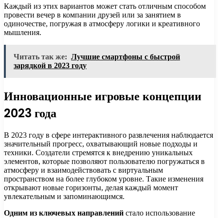
Каждый из этих вариантов может стать отличным способом
провести вечер в компании друзей или за занятием в
одиночестве, погружая в атмосферу логики и креативного
мышления.
Читать так же:
Лучшие смартфоны с быстрой
зарядкой в 2023 году
Инновационные игровые концепции
2023 года
В 2023 году в сфере интерактивного развлечения наблюдается
значительный прогресс, охватывающий новые подходы и
техники. Создатели стремятся к внедрению уникальных
элементов, которые позволяют пользователю погружаться в
атмосферу и взаимодействовать с виртуальным
пространством на более глубоком уровне. Такие изменения
открывают новые горизонты, делая каждый момент
увлекательным и запоминающимся.
Одним из ключевых направлений
стало использование