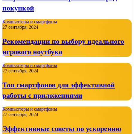
покупкой
Компьютеры и смартфоны
27 сентября, 2024
Рекомендации по выбору идеального
игрового ноутбука
Компьютеры и смартфоны
27 сентября, 2024
Топ смартфонов для эффективной
работы с приложениями
Компьютеры и смартфоны
27 сентября, 2024
Эффективные советы по ускорению