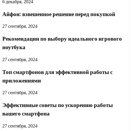
6 декабря, 2024
Айфон: взвешенное решение перед покупкой
27 сентября, 2024
Рекомендации по выбору идеального игрового
ноутбука
27 сентября, 2024
Топ смартфонов для эффективной работы с
приложениями
27 сентября, 2024
Эффективные советы по ускорению работы
вашего смартфона
27 сентября, 2024