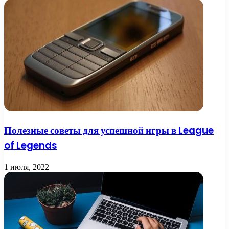
Полезные советы для успешной игры в League
of Legends
1 июля, 2022