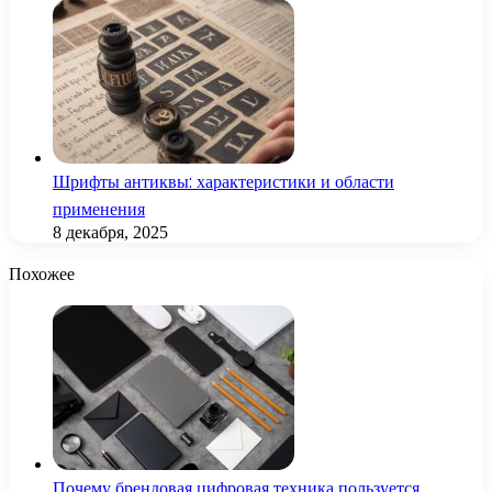
Шрифты антиквы: характеристики и области
применения
8 декабря, 2025
Похожее
Почему брендовая цифровая техника пользуется