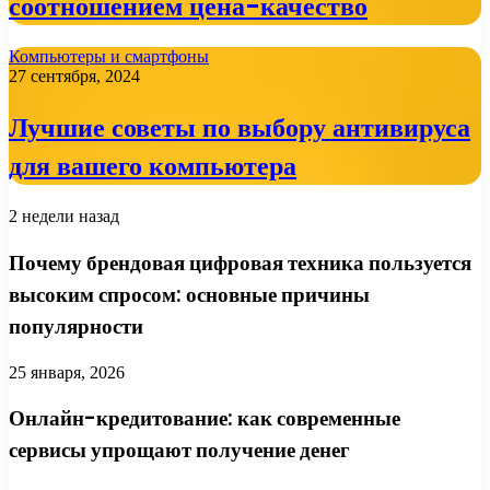
соотношением цена-качество
Компьютеры и смартфоны
27 сентября, 2024
Лучшие советы по выбору антивируса
для вашего компьютера
2 недели назад
Почему брендовая цифровая техника пользуется
высоким спросом: основные причины
популярности
25 января, 2026
Онлайн-кредитование: как современные
сервисы упрощают получение денег