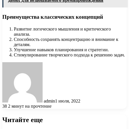
двоих для незабываемого времяпровождения
Преимущества классических концепций
Развитие логического мышления и критического
анализа.
Способность сохранять концентрацию и внимание к
деталям.
Улучшение навыков планирования и стратегии.
Стимулирование творческого подхода к решению задач.
admin
1 июля, 2022
38
2 минут на прочтение
Читайте еще