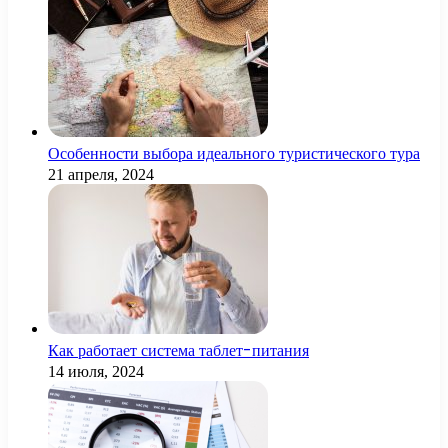
Особенности выбора идеального туристического тура
21 апреля, 2024
Как работает система таблет-питания
14 июля, 2024