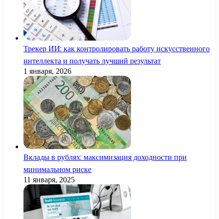
Трекер ИИ: как контролировать работу искусственного
интеллекта и получать лучший результат
1 января, 2026
Вклады в рублях: максимизация доходности при
минимальном риске
11 января, 2025