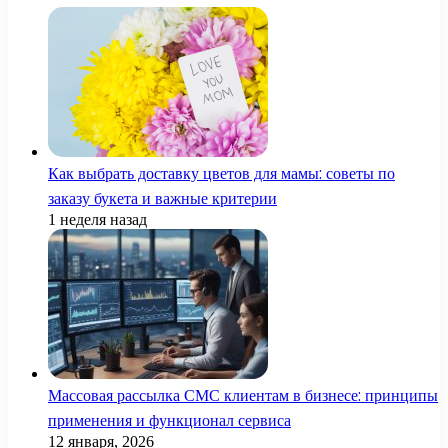
Как выбрать доставку цветов для мамы: советы по
заказу букета и важные критерии
1 неделя назад
Массовая рассылка СМС клиентам в бизнесе: принципы
применения и функционал сервиса
12 января, 2026