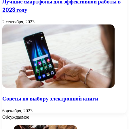
Лучшие смартфоны для эффективной работы в
2023 году
2 сентября, 2023
Советы по выбору электронной книги
6 декабря, 2023
Обсуждаемое