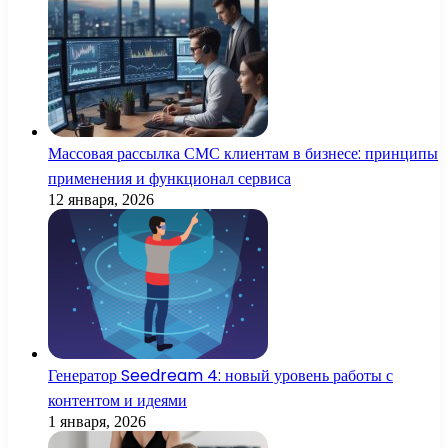
Массовая рассылка СМС клиентам в бизнесе: принципы
применения и функционал сервиса
12 января, 2026
Генератор Seedream 4: новый уровень работы с
контентом и идеями
1 января, 2026