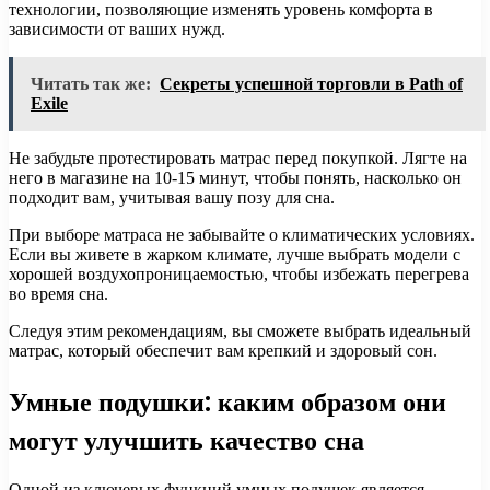
технологии, позволяющие изменять уровень комфорта в
зависимости от ваших нужд.
Читать так же:
Секреты успешной торговли в Path of
Exile
Не забудьте протестировать матрас перед покупкой. Лягте на
него в магазине на 10-15 минут, чтобы понять, насколько он
подходит вам, учитывая вашу позу для сна.
При выборе матраса не забывайте о климатических условиях.
Если вы живете в жарком климате, лучше выбрать модели с
хорошей воздухопроницаемостью, чтобы избежать перегрева
во время сна.
Следуя этим рекомендациям, вы сможете выбрать идеальный
матрас, который обеспечит вам крепкий и здоровый сон.
Умные подушки: каким образом они
могут улучшить качество сна
Одной из ключевых функций умных подушек является