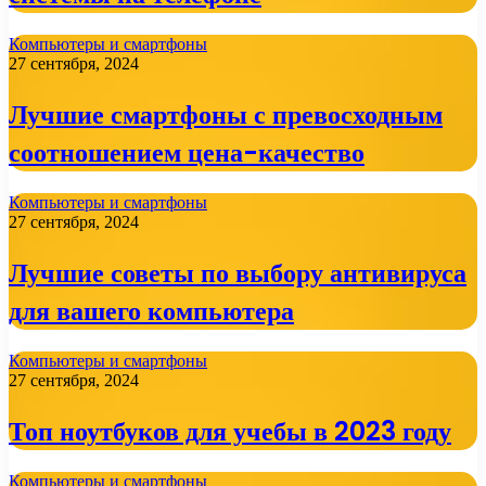
Компьютеры и смартфоны
27 сентября, 2024
Лучшие смартфоны с превосходным
соотношением цена-качество
Компьютеры и смартфоны
27 сентября, 2024
Лучшие советы по выбору антивируса
для вашего компьютера
Компьютеры и смартфоны
27 сентября, 2024
Топ ноутбуков для учебы в 2023 году
Компьютеры и смартфоны