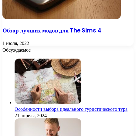
Обзор лучших модов для The Sims 4
1 июля, 2022
Обсуждаемое
Особенности выбора идеального туристического тура
21 апреля, 2024