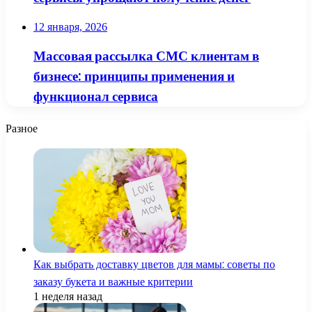
12 января, 2026
Массовая рассылка СМС клиентам в
бизнесе: принципы применения и
функционал сервиса
Разное
Как выбрать доставку цветов для мамы: советы по
заказу букета и важные критерии
1 неделя назад