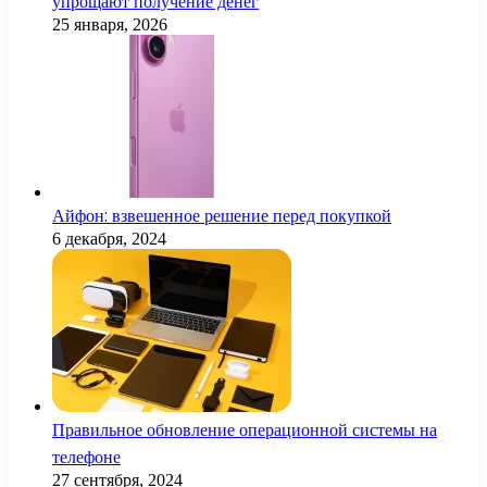
упрощают получение денег
25 января, 2026
Айфон: взвешенное решение перед покупкой
6 декабря, 2024
Правильное обновление операционной системы на
телефоне
27 сентября, 2024