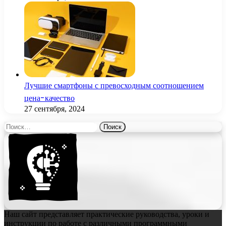
Лучшие смартфоны с превосходным соотношением
цена-качество
27 сентября, 2024
Найти:
Наш сайт представляет практические руководства, уроки и
инструкции по работе с различными программными