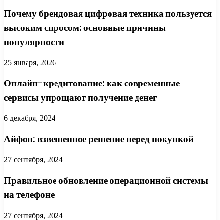
Почему брендовая цифровая техника пользуется
высоким спросом: основные причины
популярности
25 января, 2026
Онлайн-кредитование: как современные
сервисы упрощают получение денег
6 декабря, 2024
Айфон: взвешенное решение перед покупкой
27 сентября, 2024
Правильное обновление операционной системы
на телефоне
27 сентября, 2024