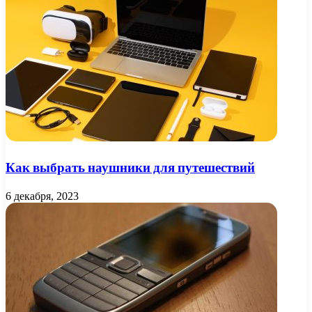
Как выбрать наушники для путешествий
6 декабря, 2023