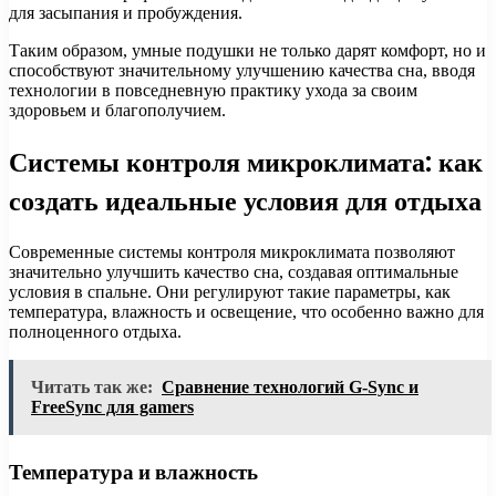
для засыпания и пробуждения.
Таким образом, умные подушки не только дарят комфорт, но и
способствуют значительному улучшению качества сна, вводя
технологии в повседневную практику ухода за своим
здоровьем и благополучием.
Системы контроля микроклимата: как
создать идеальные условия для отдыха
Современные системы контроля микроклимата позволяют
значительно улучшить качество сна, создавая оптимальные
условия в спальне. Они регулируют такие параметры, как
температура, влажность и освещение, что особенно важно для
полноценного отдыха.
Читать так же:
Сравнение технологий G-Sync и
FreeSync для gamers
Температура и влажность