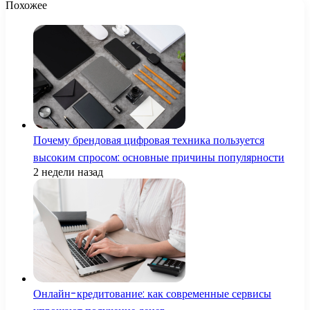
Похожее
Почему брендовая цифровая техника пользуется
высоким спросом: основные причины популярности
2 недели назад
Онлайн-кредитование: как современные сервисы