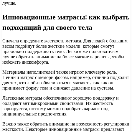
лучше.
Инновационные матрасы: как выбрать
подходящий для своего тела
Сначала определите жесткость матраса. Для людей с большим
весом подойдут более жесткие модели, которые смогут
правильно поддерживать тело. Легким же пользователям
лучше обратить внимание на более мягкие варианты, чтобы
избежать дискомфорта.
Материалы наполнителей также играют ключевую роль.
Пенный матрас с мемори-фосом, например, отлично подходит
для тех, кто любит обваливаться в мягкость, так как он
принимает форму тела и снижает давление на суставы.
Латексные матрасы обеспечивают хорошую поддержку и
обладают антимикробными свойствами. Их жесткость
варьируется, поэтому можно подобрать вариант под
индивидуальные предпочтения.
Важно также обратить внимание на возможность регулировки
жесткости. Некоторые инновационные матрасы предлагают