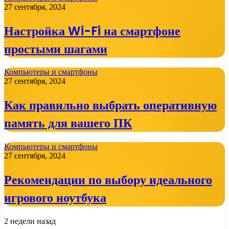
27 сентября, 2024
Настройка Wi-Fi на смартфоне
простыми шагами
Компьютеры и смартфоны
27 сентября, 2024
Как правильно выбрать оперативную
память для вашего ПК
Компьютеры и смартфоны
27 сентября, 2024
Рекомендации по выбору идеального
игрового ноутбука
2 недели назад