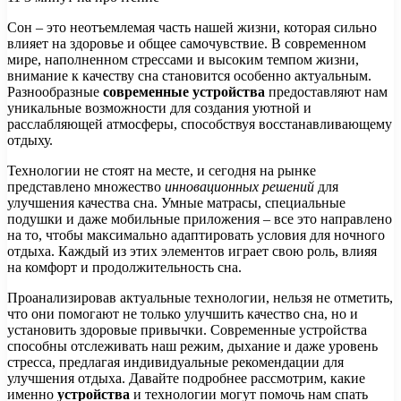
Сон – это неотъемлемая часть нашей жизни, которая сильно
влияет на здоровье и общее самочувствие. В современном
мире, наполненном стрессами и высоким темпом жизни,
внимание к качеству сна становится особенно актуальным.
Разнообразные
современные устройства
предоставляют нам
уникальные возможности для создания уютной и
расслабляющей атмосферы, способствуя восстанавливающему
отдыху.
Технологии не стоят на месте, и сегодня на рынке
представлено множество
инновационных решений
для
улучшения качества сна. Умные матрасы, специальные
подушки и даже мобильные приложения – все это направлено
на то, чтобы максимально адаптировать условия для ночного
отдыха. Каждый из этих элементов играет свою роль, влияя
на комфорт и продолжительность сна.
Проанализировав актуальные технологии, нельзя не отметить,
что они помогают не только улучшить качество сна, но и
установить здоровые привычки. Современные устройства
способны отслеживать наш режим, дыхание и даже уровень
стресса, предлагая индивидуальные рекомендации для
улучшения отдыха. Давайте подробнее рассмотрим, какие
именно
устройства
и технологии могут помочь нам спать