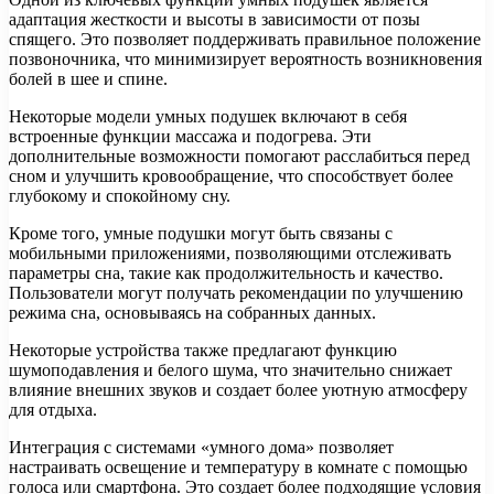
адаптация жесткости и высоты в зависимости от позы
спящего. Это позволяет поддерживать правильное положение
позвоночника, что минимизирует вероятность возникновения
болей в шее и спине.
Некоторые модели умных подушек включают в себя
встроенные функции массажа и подогрева. Эти
дополнительные возможности помогают расслабиться перед
сном и улучшить кровообращение, что способствует более
глубокому и спокойному сну.
Кроме того, умные подушки могут быть связаны с
мобильными приложениями, позволяющими отслеживать
параметры сна, такие как продолжительность и качество.
Пользователи могут получать рекомендации по улучшению
режима сна, основываясь на собранных данных.
Некоторые устройства также предлагают функцию
шумоподавления и белого шума, что значительно снижает
влияние внешних звуков и создает более уютную атмосферу
для отдыха.
Интеграция с системами «умного дома» позволяет
настраивать освещение и температуру в комнате с помощью
голоса или смартфона. Это создает более подходящие условия