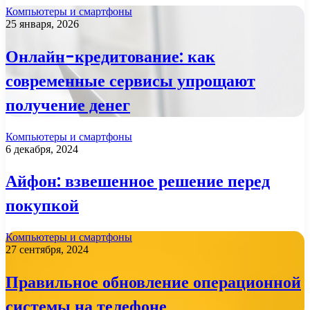
Компьютеры и смартфоны
25 января, 2026
Онлайн-кредитование: как
современные сервисы упрощают
получение денег
Компьютеры и смартфоны
6 декабря, 2024
Айфон: взвешенное решение перед
покупкой
Компьютеры и смартфоны
27 сентября, 2024
Правильное обновление операционной
системы на телефоне