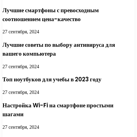
Лучшие смартфоны с превосходным
соотношением цена-качество
27 сентября, 2024
Лучшие советы по выбору антивируса для
вашего компьютера
27 сентября, 2024
Топ ноутбуков для учебы в 2023 году
27 сентября, 2024
Настройка Wi-Fi на смартфоне простыми
шагами
27 сентября, 2024