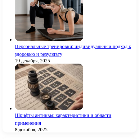
Персональные тренировки: индивидуальный подход к
здоровью и результату
19 декабря, 2025
Шрифты антиквы: характеристики и области
применения
8 декабря, 2025