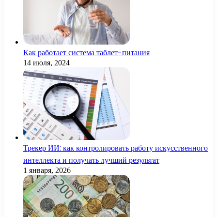
Как работает система таблет-питания
14 июля, 2024
Трекер ИИ: как контролировать работу искусственного
интеллекта и получать лучший результат
1 января, 2026