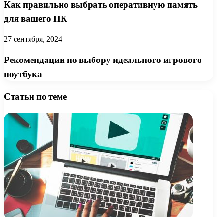
Как правильно выбрать оперативную память
для вашего ПК
27 сентября, 2024
Рекомендации по выбору идеального игрового
ноутбука
Статьи по теме