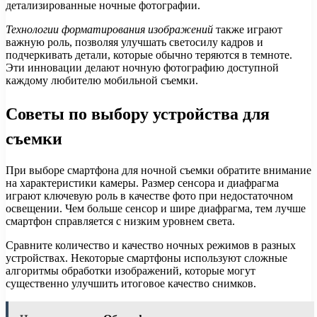
детализированные ночные фотографии.
Технологии форматирования изображений
также играют
важную роль, позволяя улучшать светосилу кадров и
подчеркивать детали, которые обычно теряются в темноте.
Эти инновации делают ночную фотографию доступной
каждому любителю мобильной съемки.
Советы по выбору устройства для
съемки
При выборе смартфона для ночной съемки обратите внимание
на характеристики камеры. Размер сенсора и диафрагма
играют ключевую роль в качестве фото при недостаточном
освещении. Чем больше сенсор и шире диафрагма, тем лучше
смартфон справляется с низким уровнем света.
Сравните количество и качество ночных режимов в разных
устройствах. Некоторые смартфоны используют сложные
алгоритмы обработки изображений, которые могут
существенно улучшить итоговое качество снимков.