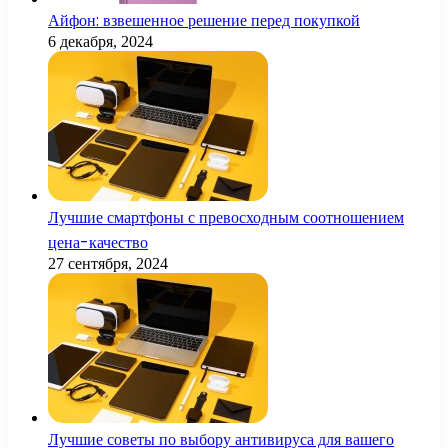
Айфон: взвешенное решение перед покупкой
6 декабря, 2024
Лучшие смартфоны с превосходным соотношением
цена-качество
27 сентября, 2024
Лучшие советы по выбору антивируса для вашего