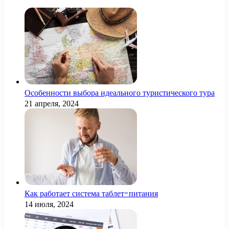
Особенности выбора идеального туристического тура
21 апреля, 2024
Как работает система таблет-питания
14 июля, 2024