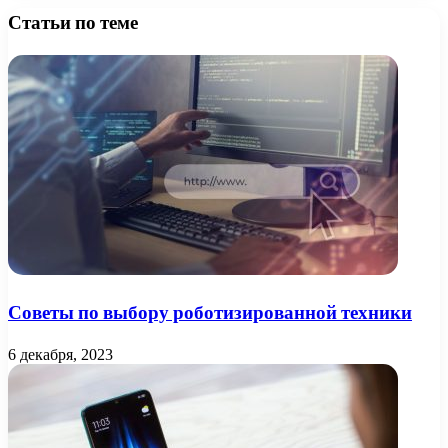
Статьи по теме
Советы по выбору роботизированной техники
6 декабря, 2023