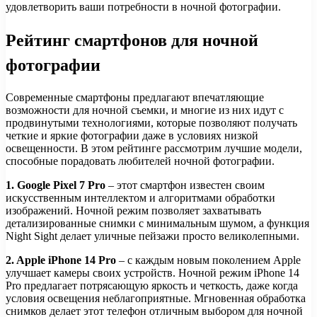
удовлетворить ваши потребности в ночной фотографии.
Рейтинг смартфонов для ночной
фотографии
Современные смартфоны предлагают впечатляющие
возможности для ночной съемки, и многие из них идут с
продвинутыми технологиями, которые позволяют получать
четкие и яркие фотографии даже в условиях низкой
освещенности. В этом рейтинге рассмотрим лучшие модели,
способные порадовать любителей ночной фотографии.
1. Google Pixel 7 Pro
– этот смартфон известен своим
искусственным интеллектом и алгоритмами обработки
изображений. Ночной режим позволяет захватывать
детализированные снимки с минимальным шумом, а функция
Night Sight делает уличные пейзажи просто великолепными.
2. Apple iPhone 14 Pro
– с каждым новым поколением Apple
улучшает камеры своих устройств. Ночной режим iPhone 14
Pro предлагает потрясающую яркость и четкость, даже когда
условия освещения неблагоприятные. Мгновенная обработка
снимков делает этот телефон отличным выбором для ночной