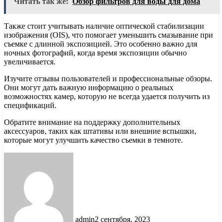
Читать так же:
Обзор фильтров для воды для дома
Также стоит учитывать наличие оптической стабилизации
изображения (OIS), что помогает уменьшить смазывание при
съемке с длинной экспозицией. Это особенно важно для
ночных фотографий, когда время экспозиции обычно
увеличивается.
Изучите отзывы пользователей и профессиональные обзоры.
Они могут дать важную информацию о реальных
возможностях камер, которую не всегда удается получить из
спецификаций.
Обратите внимание на поддержку дополнительных
аксессуаров, таких как штативы или внешние вспышки,
которые могут улучшить качество съемки в темноте.
admin
2 сентября, 2023