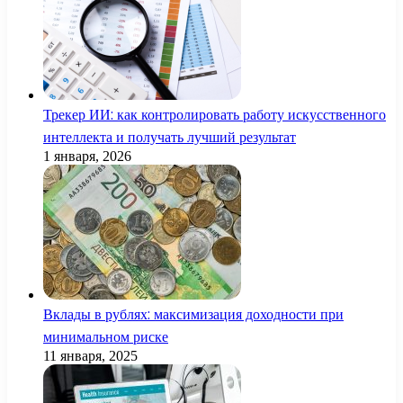
Трекер ИИ: как контролировать работу искусственного
интеллекта и получать лучший результат
1 января, 2026
Вклады в рублях: максимизация доходности при
минимальном риске
11 января, 2025