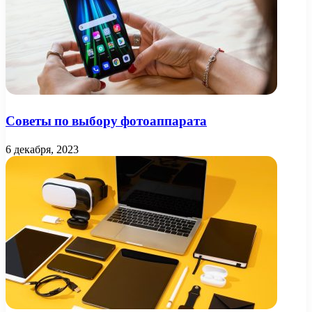
Советы по выбору фотоаппарата
6 декабря, 2023