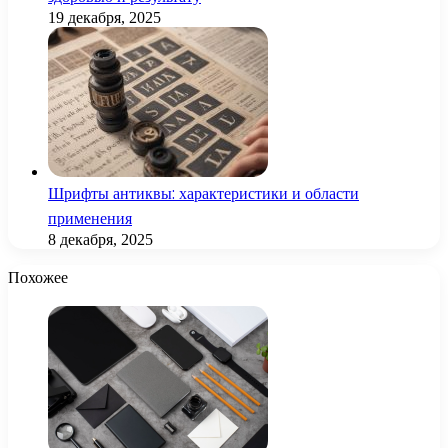
19 декабря, 2025
Шрифты антиквы: характеристики и области
применения
8 декабря, 2025
Похожее