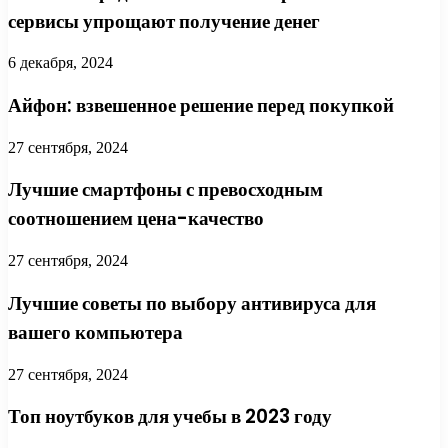
сервисы упрощают получение денег
6 декабря, 2024
Айфон: взвешенное решение перед покупкой
27 сентября, 2024
Лучшие смартфоны с превосходным
соотношением цена-качество
27 сентября, 2024
Лучшие советы по выбору антивируса для
вашего компьютера
27 сентября, 2024
Топ ноутбуков для учебы в 2023 году