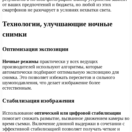
от ваших предпочтений и бюджета, но любой из этих
смартфонов не разочарует в условиях нехватки света.
Технологии, улучшающие ночные
снимки
Оптимизация экспозиции
Ночные режимы
практически у всех ведущих
производителей используют алгоритмы, которые
автоматически подбирают оптимальную экспозицию для
снимка. Это позволяет избежать пересветов и сильного
шумоподавления, что делает изображение более
естественным.
Стабилизация изображения
Использование
оптической или цифровой стабилизации
помогает снижать размытие, вызванное движением камеры во
время съемки. Включение длинной выдержки в сочетании с
эффективной стабилизацией позволяет получать четкие и