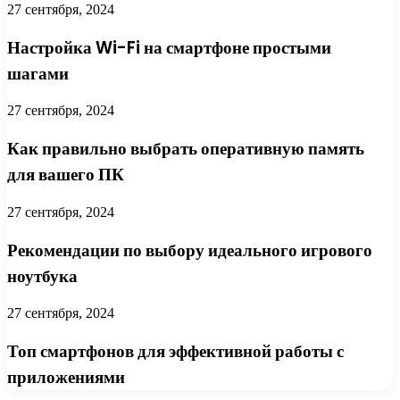
27 сентября, 2024
Настройка Wi-Fi на смартфоне простыми
шагами
27 сентября, 2024
Как правильно выбрать оперативную память
для вашего ПК
27 сентября, 2024
Рекомендации по выбору идеального игрового
ноутбука
27 сентября, 2024
Топ смартфонов для эффективной работы с
приложениями