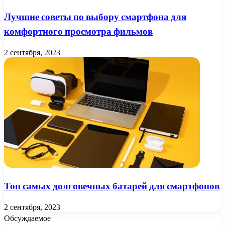
Лучшие советы по выбору смартфона для
комфортного просмотра фильмов
2 сентября, 2023
Топ самых долговечных батарей для смартфонов
2 сентября, 2023
Обсуждаемое