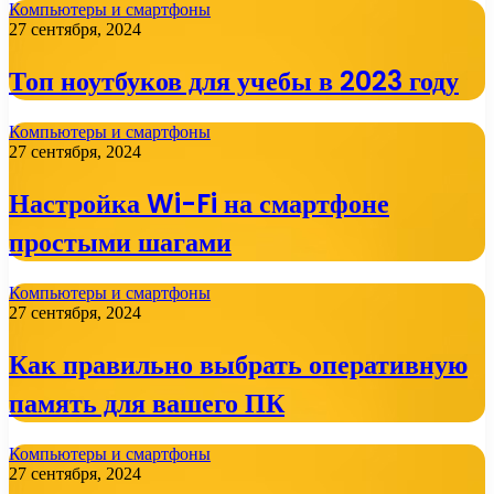
Компьютеры и смартфоны
27 сентября, 2024
Топ ноутбуков для учебы в 2023 году
Компьютеры и смартфоны
27 сентября, 2024
Настройка Wi-Fi на смартфоне
простыми шагами
Компьютеры и смартфоны
27 сентября, 2024
Как правильно выбрать оперативную
память для вашего ПК
Компьютеры и смартфоны
27 сентября, 2024