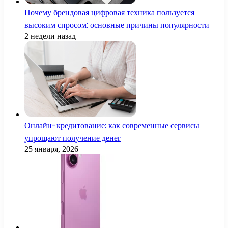
Почему брендовая цифровая техника пользуется
высоким спросом: основные причины популярности
2 недели назад
Онлайн-кредитование: как современные сервисы
упрощают получение денег
25 января, 2026