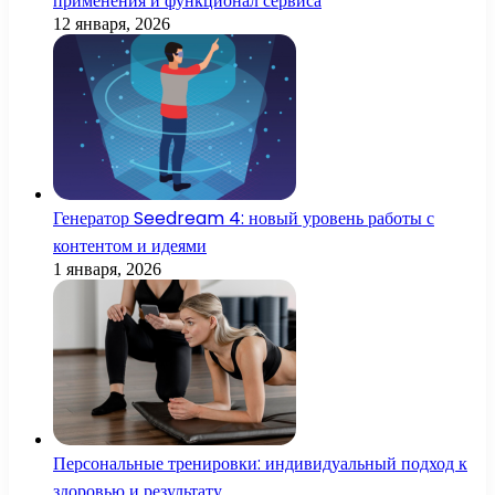
применения и функционал сервиса
12 января, 2026
Генератор Seedream 4: новый уровень работы с
контентом и идеями
1 января, 2026
Персональные тренировки: индивидуальный подход к
здоровью и результату