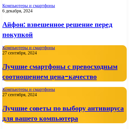
Компьютеры и смартфоны
6 декабря, 2024
Айфон: взвешенное решение перед
покупкой
Компьютеры и смартфоны
27 сентября, 2024
Лучшие смартфоны с превосходным
соотношением цена-качество
Компьютеры и смартфоны
27 сентября, 2024
Лучшие советы по выбору антивируса
для вашего компьютера