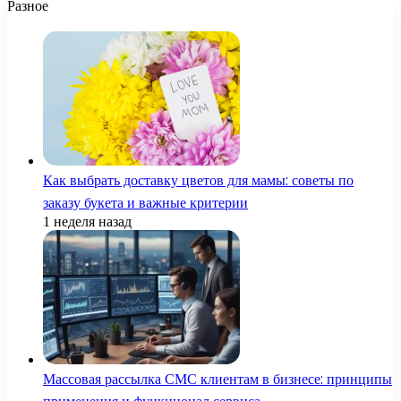
Разное
Как выбрать доставку цветов для мамы: советы по
заказу букета и важные критерии
1 неделя назад
Массовая рассылка СМС клиентам в бизнесе: принципы