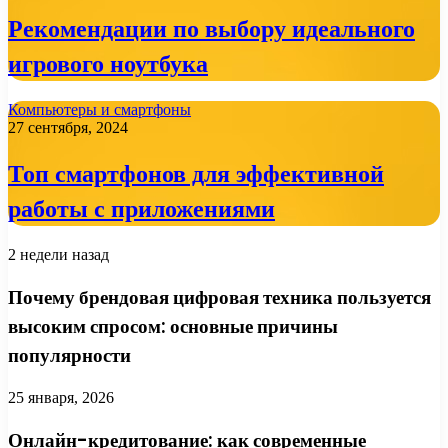
Рекомендации по выбору идеального
игрового ноутбука
Компьютеры и смартфоны
27 сентября, 2024
Топ смартфонов для эффективной
работы с приложениями
2 недели назад
Почему брендовая цифровая техника пользуется
высоким спросом: основные причины
популярности
25 января, 2026
Онлайн-кредитование: как современные