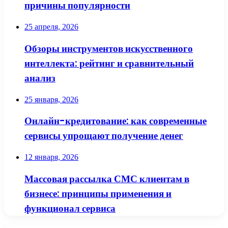
причины популярности
25 апреля, 2026
Обзоры инструментов искусственного
интеллекта: рейтинг и сравнительный
анализ
25 января, 2026
Онлайн-кредитование: как современные
сервисы упрощают получение денег
12 января, 2026
Массовая рассылка СМС клиентам в
бизнесе: принципы применения и
функционал сервиса