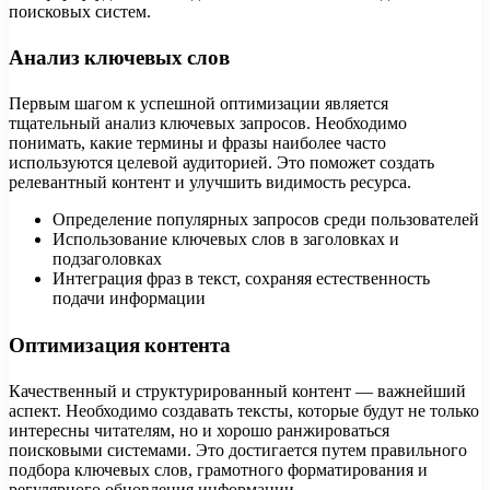
поисковых систем.
Анализ ключевых слов
Первым шагом к успешной оптимизации является
тщательный анализ ключевых запросов. Необходимо
понимать, какие термины и фразы наиболее часто
используются целевой аудиторией. Это поможет создать
релевантный контент и улучшить видимость ресурса.
Определение популярных запросов среди пользователей
Использование ключевых слов в заголовках и
подзаголовках
Интеграция фраз в текст, сохраняя естественность
подачи информации
Оптимизация контента
Качественный и структурированный контент — важнейший
аспект. Необходимо создавать тексты, которые будут не только
интересны читателям, но и хорошо ранжироваться
поисковыми системами. Это достигается путем правильного
подбора ключевых слов, грамотного форматирования и
регулярного обновления информации.