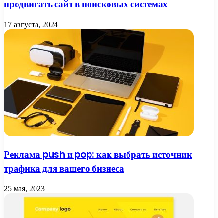
продвигать сайт в поисковых системах
17 августа, 2024
Реклама push и pop: как выбрать источник
трафика для вашего бизнеса
25 мая, 2023