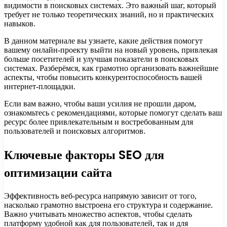
видимости в поисковых системах. Это важный шаг, который
требует не только теоретических знаний, но и практических
навыков.
В данном материале вы узнаете, какие действия помогут
вашему онлайн-проекту выйти на новый уровень, привлекая
больше посетителей и улучшая показатели в поисковых
системах. Разберёмся, как грамотно организовать важнейшие
аспекты, чтобы повысить конкурентоспособность вашей
интернет-площадки.
Если вам важно, чтобы ваши усилия не прошли даром,
ознакомьтесь с рекомендациями, которые помогут сделать ваш
ресурс более привлекательным и востребованным для
пользователей и поисковых алгоритмов.
Ключевые факторы SEO для
оптимизации сайта
Эффективность веб-ресурса напрямую зависит от того,
насколько грамотно выстроена его структура и содержание.
Важно учитывать множество аспектов, чтобы сделать
платформу удобной как для пользователей, так и для