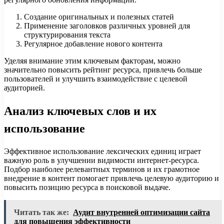
Создание оригинальных и полезных статей
Применение заголовков различных уровней для
структурирования текста
Регулярное добавление нового контента
Уделяя внимание этим ключевым факторам, можно
значительно повысить рейтинг ресурса, привлечь больше
пользователей и улучшить взаимодействие с целевой
аудиторией.
Анализ ключевых слов и их
использование
Эффективное использование лексических единиц играет
важную роль в улучшении видимости интернет-ресурса.
Подбор наиболее релевантных терминов и их грамотное
внедрение в контент помогает привлечь целевую аудиторию и
повысить позицию ресурса в поисковой выдаче.
Читать так же:
Аудит внутренней оптимизации сайта
для повышения эффективности