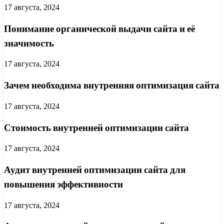
17 августа, 2024
Понимание органической выдачи сайта и её
значимость
17 августа, 2024
Зачем необходима внутренняя оптимизация сайта
17 августа, 2024
Стоимость внутренней оптимизации сайта
17 августа, 2024
Аудит внутренней оптимизации сайта для
повышения эффективности
17 августа, 2024