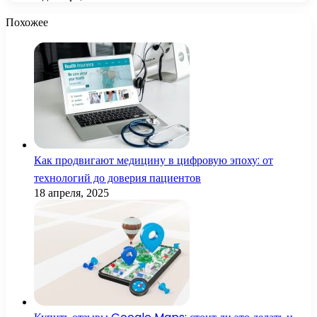
Похожее
Как продвигают медицину в цифровую эпоху: от
технологий до доверия пациентов
18 апреля, 2025