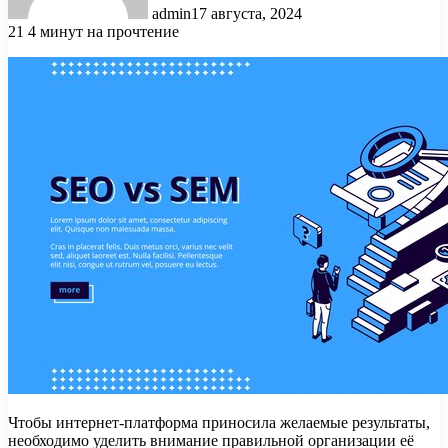
admin
17 августа, 2024
21
4 минут на прочтение
Чтобы интернет-платформа приносила желаемые результаты,
необходимо уделить внимание правильной организации её