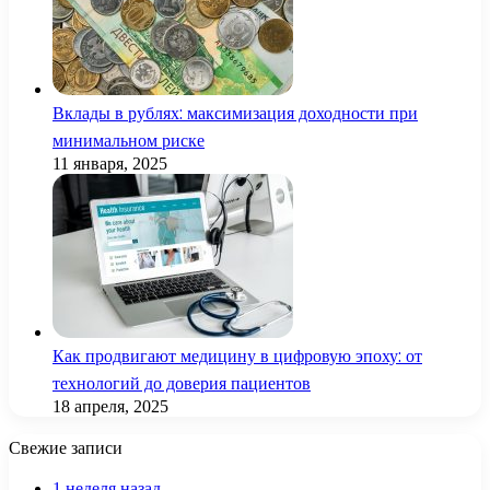
Вклады в рублях: максимизация доходности при
минимальном риске
11 января, 2025
Как продвигают медицину в цифровую эпоху: от
технологий до доверия пациентов
18 апреля, 2025
Свежие записи
1 неделя назад