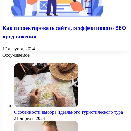
Как спроектировать сайт для эффективного SEO
продвижения
17 августа, 2024
Обсуждаемое
Особенности выбора идеального туристического тура
21 апреля, 2024