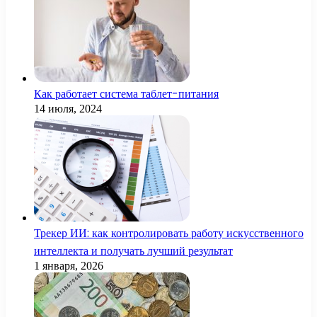
Как работает система таблет-питания
14 июля, 2024
Трекер ИИ: как контролировать работу искусственного
интеллекта и получать лучший результат
1 января, 2026