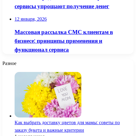
сервисы упрощают получение денег
12 января, 2026
Массовая рассылка СМС клиентам в
бизнесе: принципы применения и
функционал сервиса
Разное
Как выбрать доставку цветов для мамы: советы по
заказу букета и важные критерии