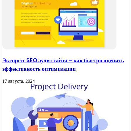
Экспресс SEO аудит сайта – как быстро оценить
эффективность оптимизации
17 августа, 2024