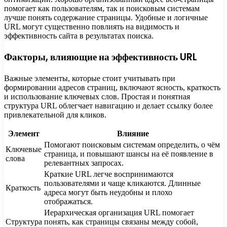
помогает как пользователям, так и поисковым системам
лучше понять содержание страницы. Удобные и логичные
URL могут существенно повлиять на видимость и
эффективность сайта в результатах поиска.
Факторы, влияющие на эффективность URL
Важные элементы, которые стоит учитывать при
формировании адресов страниц, включают ясность, краткость
и использование ключевых слов. Простая и понятная
структура URL облегчает навигацию и делает ссылку более
привлекательной для кликов.
Элемент
Влияние
Помогают поисковым системам определить, о чём
Ключевые
страница, и повышают шансы на её появление в
слова
релевантных запросах.
Краткие URL легче воспринимаются
пользователями и чаще кликаются. Длинные
Краткость
адреса могут быть неудобны и плохо
отображаться.
Иерархическая организация URL помогает
Структура
понять, как страницы связаны между собой,