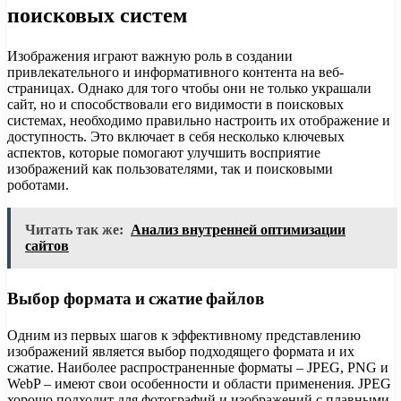
поисковых систем
Изображения играют важную роль в создании
привлекательного и информативного контента на веб-
страницах. Однако для того чтобы они не только украшали
сайт, но и способствовали его видимости в поисковых
системах, необходимо правильно настроить их отображение и
доступность. Это включает в себя несколько ключевых
аспектов, которые помогают улучшить восприятие
изображений как пользователями, так и поисковыми
роботами.
Читать так же:
Анализ внутренней оптимизации
сайтов
Выбор формата и сжатие файлов
Одним из первых шагов к эффективному представлению
изображений является выбор подходящего формата и их
сжатие. Наиболее распространенные форматы – JPEG, PNG и
WebP – имеют свои особенности и области применения. JPEG
хорошо подходит для фотографий и изображений с плавными