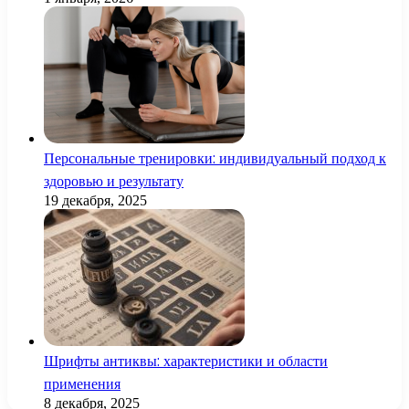
Персональные тренировки: индивидуальный подход к
здоровью и результату
19 декабря, 2025
Шрифты антиквы: характеристики и области
применения
8 декабря, 2025