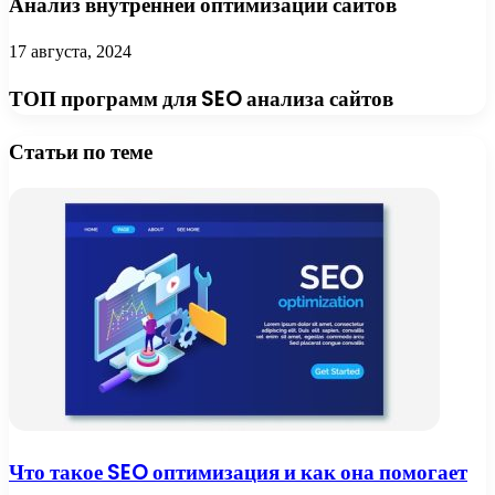
Анализ внутренней оптимизации сайтов
17 августа, 2024
ТОП программ для SEO анализа сайтов
Статьи по теме
Что такое SEO оптимизация и как она помогает