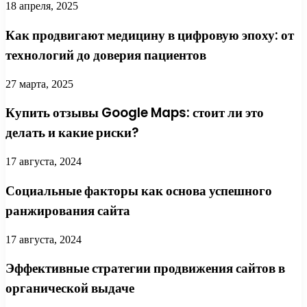
18 апреля, 2025
Как продвигают медицину в цифровую эпоху: от
технологий до доверия пациентов
27 марта, 2025
Купить отзывы Google Maps: стоит ли это
делать и какие риски?
17 августа, 2024
Социальные факторы как основа успешного
ранжирования сайта
17 августа, 2024
Эффективные стратегии продвижения сайтов в
органической выдаче