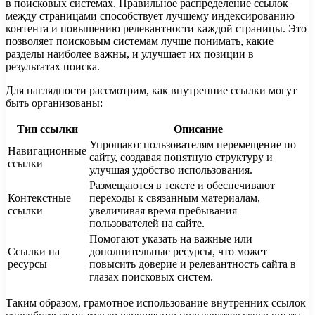
в поисковых системах. Правильное распределение ссылок
между страницами способствует лучшему индексированию
контента и повышению релевантности каждой страницы. Это
позволяет поисковым системам лучше понимать, какие
разделы наиболее важны, и улучшает их позиции в
результатах поиска.
Для наглядности рассмотрим, как внутренние ссылки могут
быть организованы:
Тип ссылки
Описание
Упрощают пользователям перемещение по
Навигационные
сайту, создавая понятную структуру и
ссылки
улучшая удобство использования.
Размещаются в тексте и обеспечивают
Контекстные
переходы к связанным материалам,
ссылки
увеличивая время пребывания
пользователей на сайте.
Помогают указать на важные или
Ссылки на
дополнительные ресурсы, что может
ресурсы
повысить доверие и релевантность сайта в
глазах поисковых систем.
Таким образом, грамотное использование внутренних ссылок