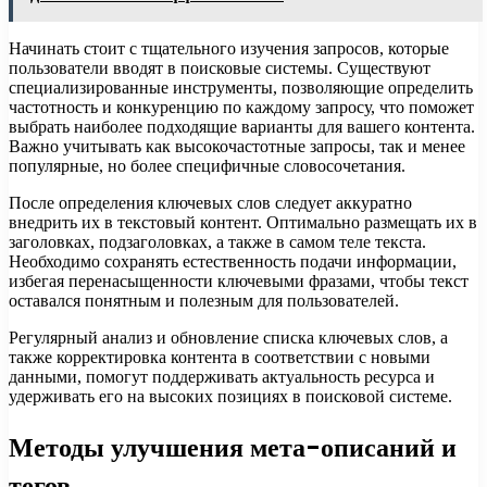
Начинать стоит с тщательного изучения запросов, которые
пользователи вводят в поисковые системы. Существуют
специализированные инструменты, позволяющие определить
частотность и конкуренцию по каждому запросу, что поможет
выбрать наиболее подходящие варианты для вашего контента.
Важно учитывать как высокочастотные запросы, так и менее
популярные, но более специфичные словосочетания.
После определения ключевых слов следует аккуратно
внедрить их в текстовый контент. Оптимально размещать их в
заголовках, подзаголовках, а также в самом теле текста.
Необходимо сохранять естественность подачи информации,
избегая перенасыщенности ключевыми фразами, чтобы текст
оставался понятным и полезным для пользователей.
Регулярный анализ и обновление списка ключевых слов, а
также корректировка контента в соответствии с новыми
данными, помогут поддерживать актуальность ресурса и
удерживать его на высоких позициях в поисковой системе.
Методы улучшения мета-описаний и
тегов