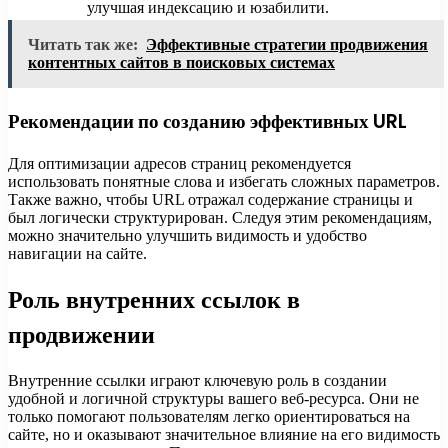
улучшая индексацию и юзабилити.
Читать так же:
Эффективные стратегии продвижения
контентных сайтов в поисковых системах
Рекомендации по созданию эффективных URL
Для оптимизации адресов страниц рекомендуется
использовать понятные слова и избегать сложных параметров.
Также важно, чтобы URL отражал содержание страницы и
был логически структурирован. Следуя этим рекомендациям,
можно значительно улучшить видимость и удобство
навигации на сайте.
Роль внутренних ссылок в
продвижении
Внутренние ссылки играют ключевую роль в создании
удобной и логичной структуры вашего веб-ресурса. Они не
только помогают пользователям легко ориентироваться на
сайте, но и оказывают значительное влияние на его видимость