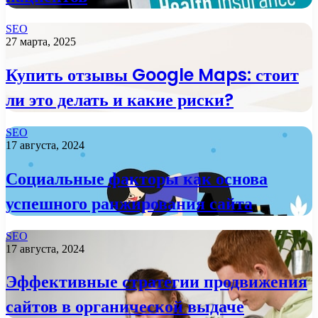
SEO
27 марта, 2025
Купить отзывы Google Maps: стоит
ли это делать и какие риски?
SEO
17 августа, 2024
Социальные факторы как основа
успешного ранжирования сайта
SEO
17 августа, 2024
Эффективные стратегии продвижения
сайтов в органической выдаче