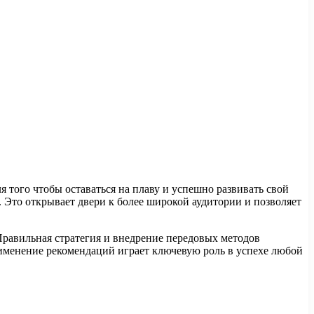
 того чтобы оставаться на плаву и успешно развивать свой
 Это открывает двери к более широкой аудитории и позволяет
Правильная стратегия и внедрение передовых методов
именение рекомендаций играет ключевую роль в успехе любой