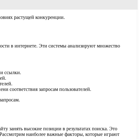
ловиях растущей конкуренции.
ости в интернете. Эти системы анализируют множество
 и ссылки.
ей.
телей.
ени соответствия запросам пользователей.
запросам.
ту занять высокие позиции в результатах поиска. Это
 Рассмотрим наиболее важные факторы, которые играют