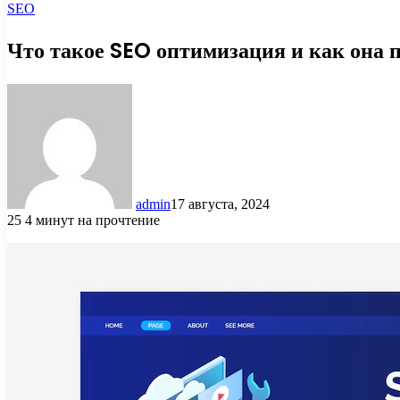
SEO
Что такое SEO оптимизация и как она п
admin
17 августа, 2024
25
4 минут на прочтение