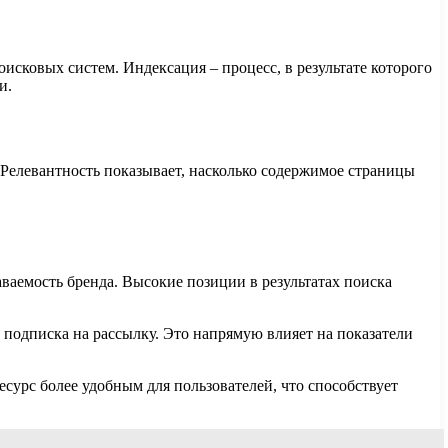
исковых систем. Индексация – процесс, в результате которого
и.
 Релевантность показывает, насколько содержимое страницы
аваемость бренда. Высокие позиции в результатах поиска
и подписка на рассылку. Это напрямую влияет на показатели
есурс более удобным для пользователей, что способствует