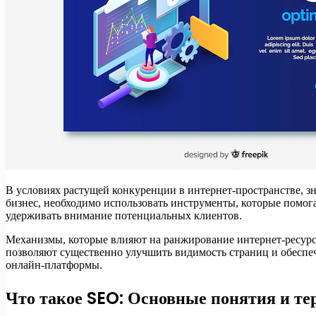
В условиях растущей конкуренции в интернет-пространстве, зн
бизнес, необходимо использовать инструменты, которые помог
удерживать внимание потенциальных клиентов.
Механизмы, которые влияют на ранжирование интернет-ресурсо
позволяют существенно улучшить видимость страниц и обеспеч
онлайн-платформы.
Что такое SEO: Основные понятия и т