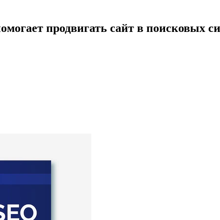
омогает продвигать сайт в поисковых с