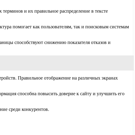
х терминов и их правильное распределение в тексте
ктура помогает как пользователям, так и поисковым системам
аницы способствуют снижению показателя отказов и
стройств. Правильное отображение на различных экранах
рмация способна повысить доверие к сайту и улучшить его
ние среди конкурентов.