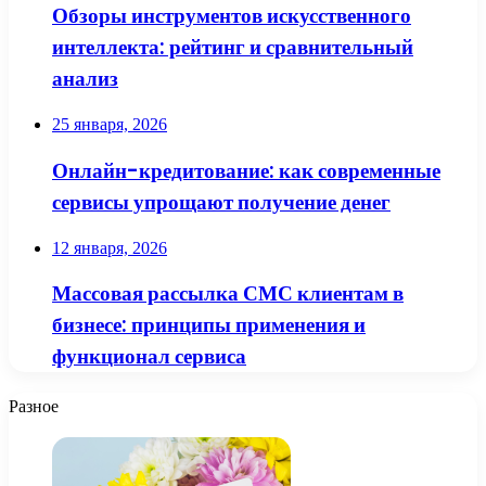
Обзоры инструментов искусственного
интеллекта: рейтинг и сравнительный
анализ
25 января, 2026
Онлайн-кредитование: как современные
сервисы упрощают получение денег
12 января, 2026
Массовая рассылка СМС клиентам в
бизнесе: принципы применения и
функционал сервиса
Разное