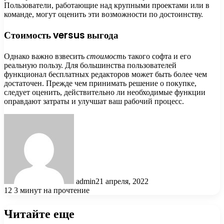
Пользователи, работающие над крупными проектами или в
команде, могут оценить эти возможности по достоинству.
Стоимость versus выгода
Однако важно взвесить
стоимость
такого софта и его
реальную пользу. Для большинства пользователей
функционал бесплатных редакторов может быть более чем
достаточен. Прежде чем принимать решение о покупке,
следует оценить, действительно ли необходимые функции
оправдают затраты и улучшат ваш рабочий процесс.
admin
21 апреля, 2022
12
3 минут на прочтение
Читайте еще