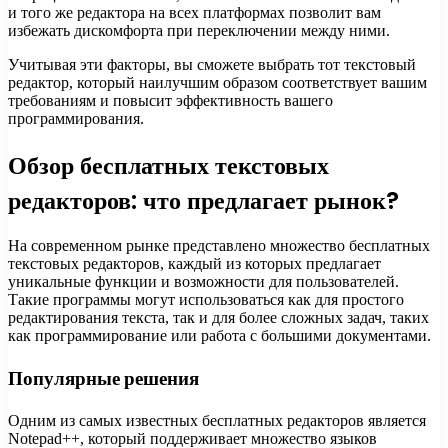
и того же редактора на всех платформах позволит вам
избежать дискомфорта при переключении между ними.
Учитывая эти факторы, вы сможете выбрать тот текстовый
редактор, который наилучшим образом соответствует вашим
требованиям и повысит эффективность вашего
программирования.
Обзор бесплатных текстовых
редакторов: что предлагает рынок?
На современном рынке представлено множество бесплатных
текстовых редакторов, каждый из которых предлагает
уникальные функции и возможности для пользователей.
Такие программы могут использоваться как для простого
редактирования текста, так и для более сложных задач, таких
как программирование или работа с большими документами.
Популярные решения
Одним из самых известных бесплатных редакторов является
Notepad++, который поддерживает множество языков