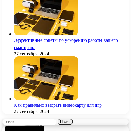
Эффективные советы по ускорению работы вашего
смартфона
27 сентября, 2024
Как правильно выбрать видеокарту для игр
27 сентября, 2024
Найти: