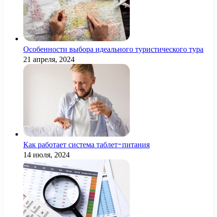
Особенности выбора идеального туристического тура
21 апреля, 2024
Как работает система таблет-питания
14 июля, 2024