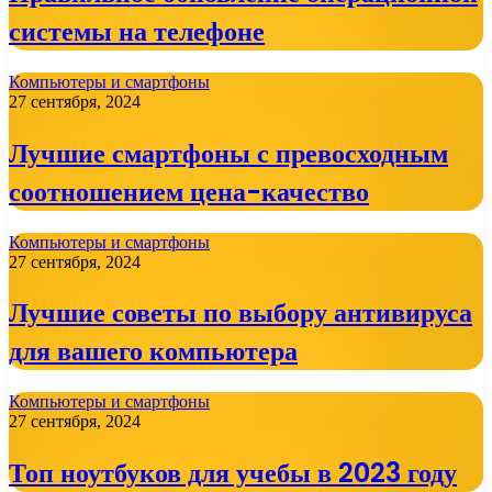
системы на телефоне
Компьютеры и смартфоны
27 сентября, 2024
Лучшие смартфоны с превосходным
соотношением цена-качество
Компьютеры и смартфоны
27 сентября, 2024
Лучшие советы по выбору антивируса
для вашего компьютера
Компьютеры и смартфоны
27 сентября, 2024
Топ ноутбуков для учебы в 2023 году