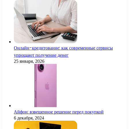
Онлайн-кредитование: как современные сервисы
упрощают получение денег
25 января, 2026
Айфон: взвешенное решение перед покупкой
6 декабря, 2024