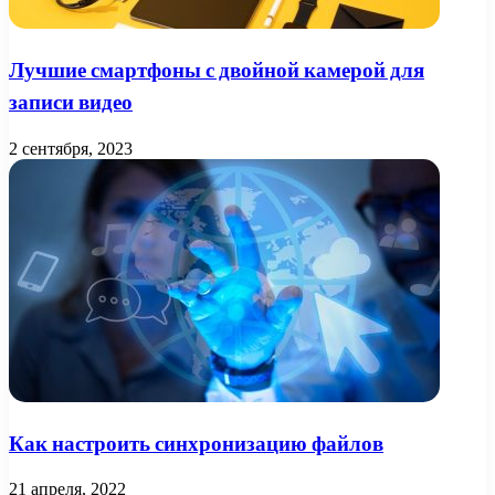
Лучшие смартфоны с двойной камерой для
записи видео
2 сентября, 2023
Как настроить синхронизацию файлов
21 апреля, 2022