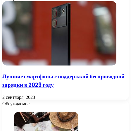
Лучшие смартфоны с поддержкой беспроводной
зарядки в 2023 году
2 сентября, 2023
Обсуждаемое