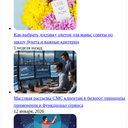
Как выбрать доставку цветов для мамы: советы по
заказу букета и важные критерии
1 неделя назад
Массовая рассылка СМС клиентам в бизнесе: принципы
применения и функционал сервиса
12 января, 2026