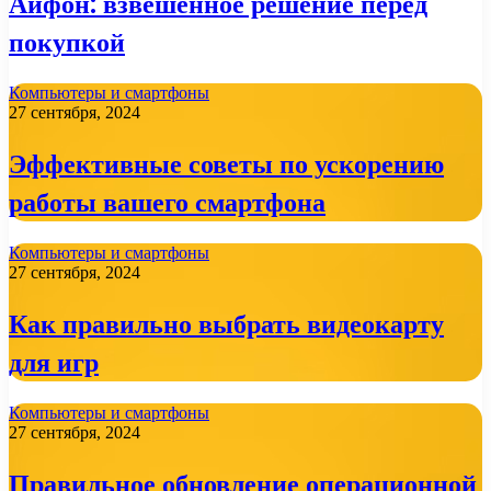
Айфон: взвешенное решение перед
покупкой
Компьютеры и смартфоны
27 сентября, 2024
Эффективные советы по ускорению
работы вашего смартфона
Компьютеры и смартфоны
27 сентября, 2024
Как правильно выбрать видеокарту
для игр
Компьютеры и смартфоны
27 сентября, 2024
Правильное обновление операционной