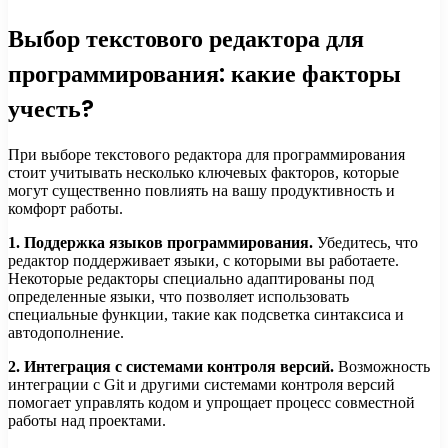
Выбор текстового редактора для
программирования: какие факторы
учесть?
При выборе текстового редактора для программирования
стоит учитывать несколько ключевых факторов, которые
могут существенно повлиять на вашу продуктивность и
комфорт работы.
1. Поддержка языков программирования.
Убедитесь, что
редактор поддерживает языки, с которыми вы работаете.
Некоторые редакторы специально адаптированы под
определенные языки, что позволяет использовать
специальные функции, такие как подсветка синтаксиса и
автодополнение.
2. Интеграция с системами контроля версий.
Возможность
интеграции с Git и другими системами контроля версий
помогает управлять кодом и упрощает процесс совместной
работы над проектами.