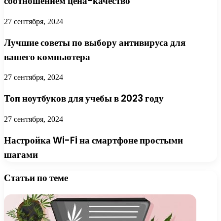
соотношением цена-качество
27 сентября, 2024
Лучшие советы по выбору антивируса для
вашего компьютера
27 сентября, 2024
Топ ноутбуков для учебы в 2023 году
27 сентября, 2024
Настройка Wi-Fi на смартфоне простыми
шагами
Статьи по теме