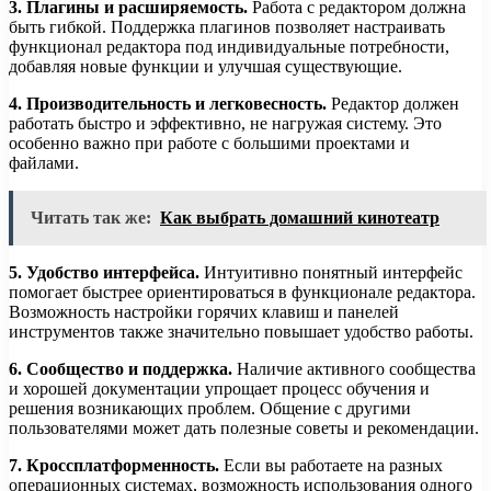
3. Плагины и расширяемость.
Работа с редактором должна
быть гибкой. Поддержка плагинов позволяет настраивать
функционал редактора под индивидуальные потребности,
добавляя новые функции и улучшая существующие.
4. Производительность и легковесность.
Редактор должен
работать быстро и эффективно, не нагружая систему. Это
особенно важно при работе с большими проектами и
файлами.
Читать так же:
Как выбрать домашний кинотеатр
5. Удобство интерфейса.
Интуитивно понятный интерфейс
помогает быстрее ориентироваться в функционале редактора.
Возможность настройки горячих клавиш и панелей
инструментов также значительно повышает удобство работы.
6. Сообщество и поддержка.
Наличие активного сообщества
и хорошей документации упрощает процесс обучения и
решения возникающих проблем. Общение с другими
пользователями может дать полезные советы и рекомендации.
7. Кроссплатформенность.
Если вы работаете на разных
операционных системах, возможность использования одного