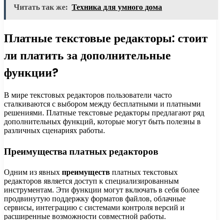
Читать так же:
Техника для умного дома
Платные текстовые редакторы: стоит
ли платить за дополнительные
функции?
В мире текстовых редакторов пользователи часто
сталкиваются с выбором между бесплатными и платными
решениями. Платные текстовые редакторы предлагают ряд
дополнительных функций, которые могут быть полезны в
различных сценариях работы.
Преимущества платных редакторов
Одним из явных
преимуществ
платных текстовых
редакторов является доступ к специализированным
инструментам. Эти функции могут включать в себя более
продвинутую поддержку форматов файлов, облачные
сервисы, интеграцию с системами контроля версий и
расширенные возможности совместной работы.