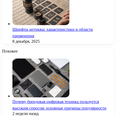
Шрифты антиквы: характеристики и области
применения
8 декабря, 2025
Похожее
Почему брендовая цифровая техника пользуется
высоким спросом: основные причины популярности
2 недели назад