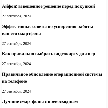
Айфон: взвешенное решение перед покупкой
27 сентября, 2024
Эффективные советы по ускорению работы
вашего смартфона
27 сентября, 2024
Как правильно выбрать видеокарту для игр
27 сентября, 2024
Правильное обновление операционной системы
на телефоне
27 сентября, 2024
Лучшие смартфоны с превосходным