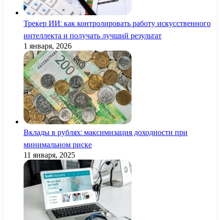
Трекер ИИ: как контролировать работу искусственного
интеллекта и получать лучший результат
1 января, 2026
Вклады в рублях: максимизация доходности при
минимальном риске
11 января, 2025