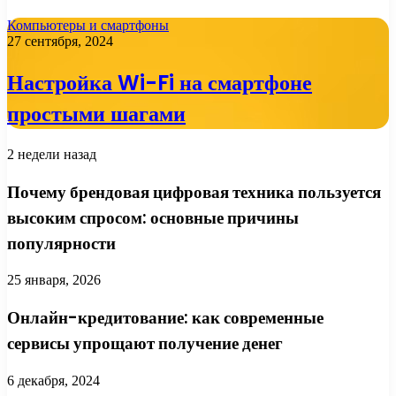
Компьютеры и смартфоны
27 сентября, 2024
Настройка Wi-Fi на смартфоне
простыми шагами
2 недели назад
Почему брендовая цифровая техника пользуется
высоким спросом: основные причины
популярности
25 января, 2026
Онлайн-кредитование: как современные
сервисы упрощают получение денег
6 декабря, 2024