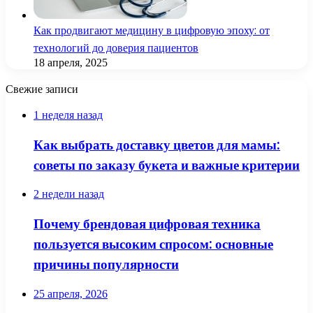
Как продвигают медицину в цифровую эпоху: от
технологий до доверия пациентов
18 апреля, 2025
Свежие записи
1 неделя назад
Как выбрать доставку цветов для мамы:
советы по заказу букета и важные критерии
2 недели назад
Почему брендовая цифровая техника
пользуется высоким спросом: основные
причины популярности
25 апреля, 2026