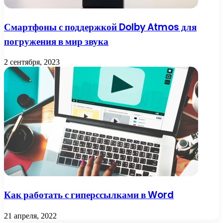
Смартфоны с поддержкой Dolby Atmos для
погружения в мир звука
2 сентября, 2023
Как работать с гиперссылками в Word
21 апреля, 2022