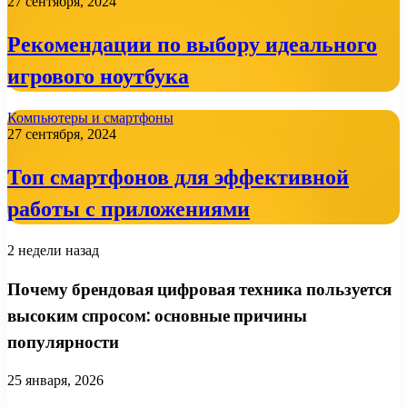
27 сентября, 2024
Рекомендации по выбору идеального
игрового ноутбука
Компьютеры и смартфоны
27 сентября, 2024
Топ смартфонов для эффективной
работы с приложениями
2 недели назад
Почему брендовая цифровая техника пользуется
высоким спросом: основные причины
популярности
25 января, 2026