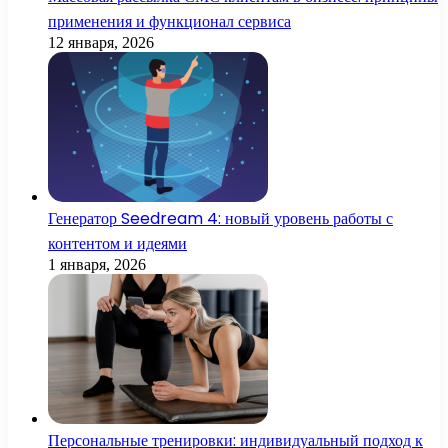
применения и функционал сервиса
12 января, 2026
Генератор Seedream 4: новый уровень работы с
контентом и идеями
1 января, 2026
Персональные тренировки: индивидуальный подход к