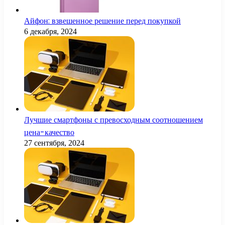
Айфон: взвешенное решение перед покупкой
6 декабря, 2024
Лучшие смартфоны с превосходным соотношением
цена-качество
27 сентября, 2024