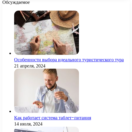
Обсуждаемое
Особенности выбора идеального туристического тура
21 апреля, 2024
Как работает система таблет-питания
14 июля, 2024