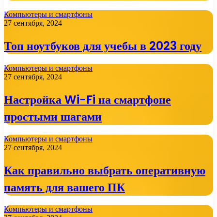
Компьютеры и смартфоны
27 сентября, 2024
Топ ноутбуков для учебы в 2023 году
Компьютеры и смартфоны
27 сентября, 2024
Настройка Wi-Fi на смартфоне
простыми шагами
Компьютеры и смартфоны
27 сентября, 2024
Как правильно выбрать оперативную
память для вашего ПК
Компьютеры и смартфоны