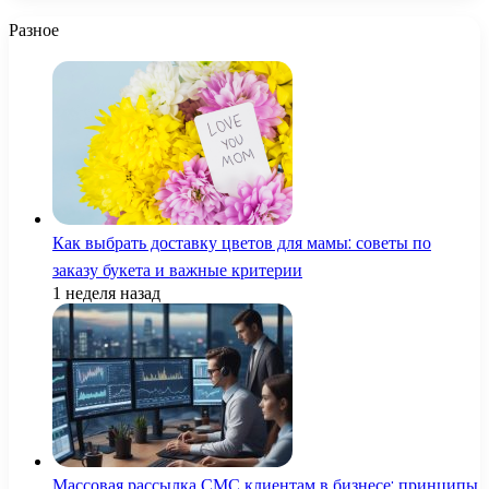
Разное
Как выбрать доставку цветов для мамы: советы по
заказу букета и важные критерии
1 неделя назад
Массовая рассылка СМС клиентам в бизнесе: принципы