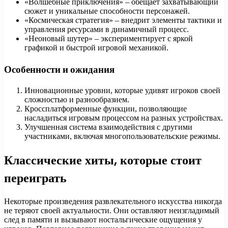
«Волшебные приключения» – обещает захватывающий
сюжет и уникальные способности персонажей.
«Космическая стратегия» – внедрит элементы тактики и
управления ресурсами в динамичный процесс.
«Неоновый шутер» – экспериментирует с яркой
графикой и быстрой игровой механикой.
Особенности и ожидания
Инновационные уровни, которые удивят игроков своей
сложностью и разнообразием.
Кроссплатформенные функции, позволяющие
насладиться игровым процессом на разных устройствах.
Улучшенная система взаимодействия с другими
участниками, включая многопользовательские режимы.
Классические хиты, которые стоит
переиграть
Некоторые произведения развлекательного искусства никогда
не теряют своей актуальности. Они оставляют неизгладимый
след в памяти и вызывают ностальгические ощущения у