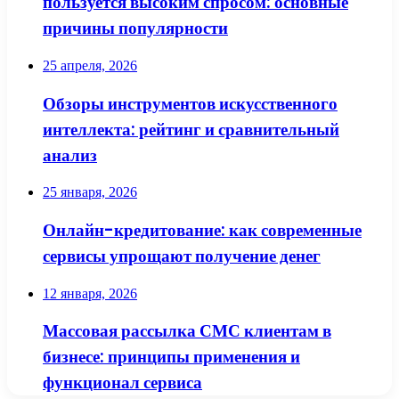
пользуется высоким спросом: основные
причины популярности
25 апреля, 2026
Обзоры инструментов искусственного
интеллекта: рейтинг и сравнительный
анализ
25 января, 2026
Онлайн-кредитование: как современные
сервисы упрощают получение денег
12 января, 2026
Массовая рассылка СМС клиентам в
бизнесе: принципы применения и
функционал сервиса