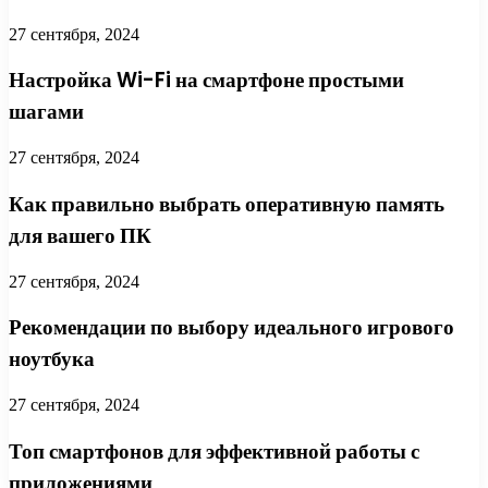
27 сентября, 2024
Настройка Wi-Fi на смартфоне простыми
шагами
27 сентября, 2024
Как правильно выбрать оперативную память
для вашего ПК
27 сентября, 2024
Рекомендации по выбору идеального игрового
ноутбука
27 сентября, 2024
Топ смартфонов для эффективной работы с
приложениями