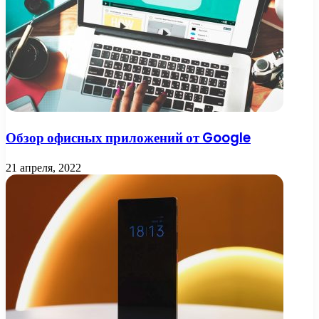
Обзор офисных приложений от Google
21 апреля, 2022