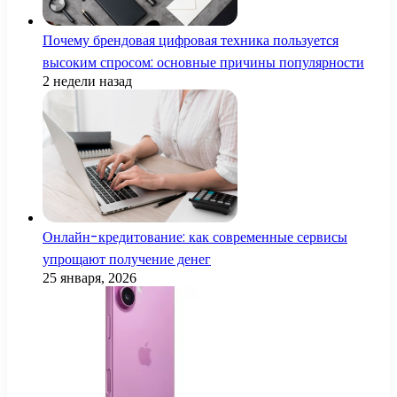
Почему брендовая цифровая техника пользуется
высоким спросом: основные причины популярности
2 недели назад
Онлайн-кредитование: как современные сервисы
упрощают получение денег
25 января, 2026