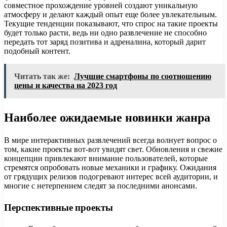
совместное прохождение уровней создают уникальную
атмосферу и делают каждый опыт еще более увлекательным.
Текущие тенденции показывают, что спрос на такие проекты
будет только расти, ведь ни одно развлечение не способно
передать тот заряд позитива и адреналина, который дарит
подобный контент.
Читать так же:
Лучшие смартфоны по соотношению
цены и качества на 2023 год
Наиболее ожидаемые новинки жанра
В мире интерактивных развлечений всегда волнует вопрос о
том, какие проекты вот-вот увидят свет. Обновления и свежие
концепции привлекают внимание пользователей, которые
стремятся опробовать новые механики и графику. Ожидания
от грядущих релизов подогревают интерес всей аудитории, и
многие с нетерпением следят за последними анонсами.
Перспективные проекты