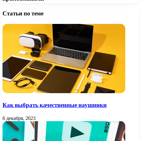
Статьи по теме
Как выбрать качественные наушники
6 декабря, 2023