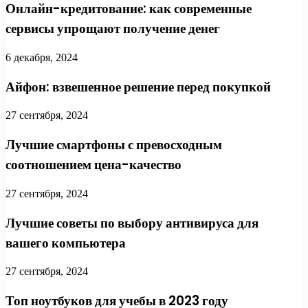
Онлайн-кредитование: как современные
сервисы упрощают получение денег
6 декабря, 2024
Айфон: взвешенное решение перед покупкой
27 сентября, 2024
Лучшие смартфоны с превосходным
соотношением цена-качество
27 сентября, 2024
Лучшие советы по выбору антивируса для
вашего компьютера
27 сентября, 2024
Топ ноутбуков для учебы в 2023 году