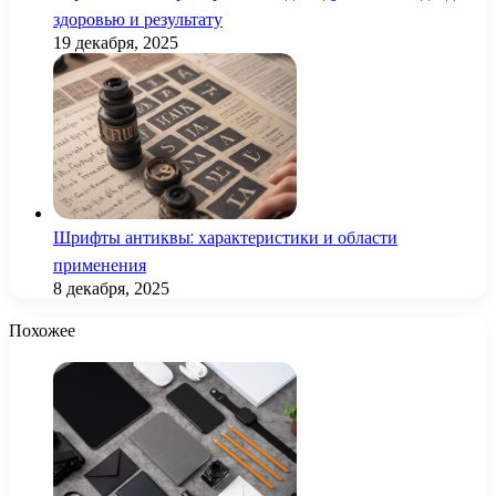
здоровью и результату
19 декабря, 2025
Шрифты антиквы: характеристики и области
применения
8 декабря, 2025
Похожее