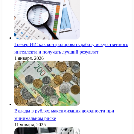
Трекер ИИ: как контролировать работу искусственного
интеллекта и получать лучший результат
1 января, 2026
Вклады в рублях: максимизация доходности при
минимальном риске
11 января, 2025