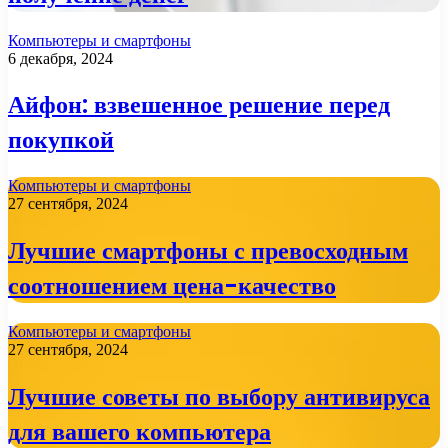
Компьютеры и смартфоны
6 декабря, 2024
Айфон: взвешенное решение перед
покупкой
Компьютеры и смартфоны
27 сентября, 2024
Лучшие смартфоны с превосходным
соотношением цена-качество
Компьютеры и смартфоны
27 сентября, 2024
Лучшие советы по выбору антивируса
для вашего компьютера