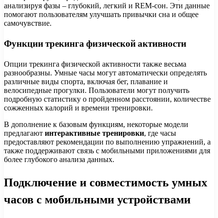
анализируя фазы – глубокий, легкий и REM-сон. Эти данные
помогают пользователям улучшать привычки сна и общее
самочувствие.
Функции трекинга физической активности
Опции трекинга физической активности также весьма
разнообразны. Умные часы могут автоматически определять
различные виды спорта, включая бег, плавание и
велосипедные прогулки. Пользователи могут получить
подробную статистику о пройденном расстоянии, количестве
сожженных калорий и времени тренировки.
В дополнение к базовым функциям, некоторые модели
предлагают
интерактивные тренировки
, где часы
предоставляют рекомендации по выполнению упражнений, а
также поддерживают связь с мобильными приложениями для
более глубокого анализа данных.
Подключение и совместимость умных
часов с мобильными устройствами