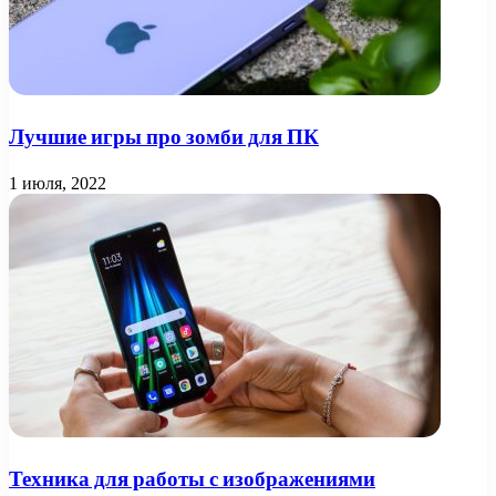
Лучшие игры про зомби для ПК
1 июля, 2022
Техника для работы с изображениями