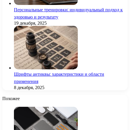
Персональные тренировки: индивидуальный подход к
здоровью и результату
19 декабря, 2025
Шрифты антиквы: характеристики и области
применения
8 декабря, 2025
Похожее