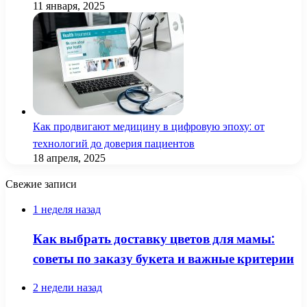
11 января, 2025
Как продвигают медицину в цифровую эпоху: от
технологий до доверия пациентов
18 апреля, 2025
Свежие записи
1 неделя назад
Как выбрать доставку цветов для мамы:
советы по заказу букета и важные критерии
2 недели назад