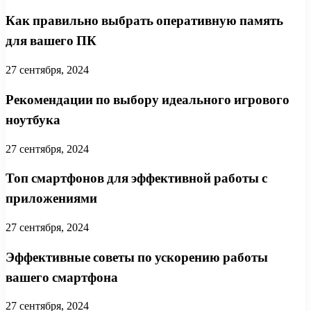
Как правильно выбрать оперативную память
для вашего ПК
27 сентября, 2024
Рекомендации по выбору идеального игрового
ноутбука
27 сентября, 2024
Топ смартфонов для эффективной работы с
приложениями
27 сентября, 2024
Эффективные советы по ускорению работы
вашего смартфона
27 сентября, 2024