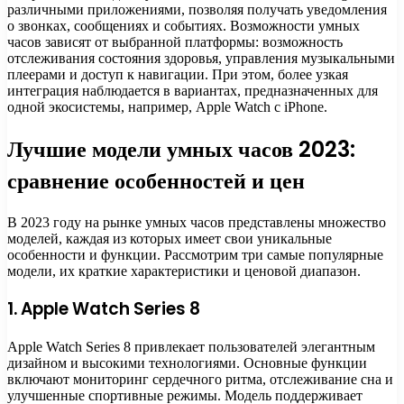
различными приложениями, позволяя получать уведомления
о звонках, сообщениях и событиях. Возможности умных
часов зависят от выбранной платформы: возможность
отслеживания состояния здоровья, управления музыкальными
плеерами и доступ к навигации. При этом, более узкая
интеграция наблюдается в вариантах, предназначенных для
одной экосистемы, например, Apple Watch с iPhone.
Лучшие модели умных часов 2023:
сравнение особенностей и цен
В 2023 году на рынке умных часов представлены множество
моделей, каждая из которых имеет свои уникальные
особенности и функции. Рассмотрим три самые популярные
модели, их краткие характеристики и ценовой диапазон.
1. Apple Watch Series 8
Apple Watch Series 8 привлекает пользователей элегантным
дизайном и высокими технологиями. Основные функции
включают мониторинг сердечного ритма, отслеживание сна и
улучшенные спортивные режимы. Модель поддерживает