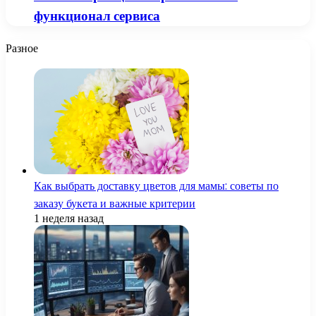
функционал сервиса
Разное
Как выбрать доставку цветов для мамы: советы по
заказу букета и важные критерии
1 неделя назад