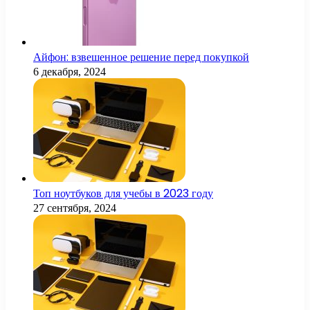
Айфон: взвешенное решение перед покупкой
6 декабря, 2024
Топ ноутбуков для учебы в 2023 году
27 сентября, 2024