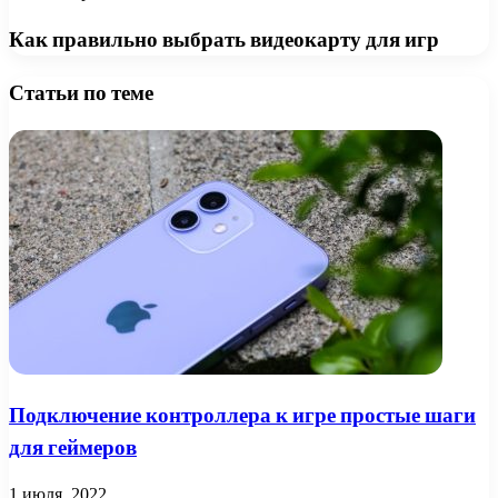
Как правильно выбрать видеокарту для игр
Статьи по теме
Подключение контроллера к игре простые шаги
для геймеров
1 июля, 2022