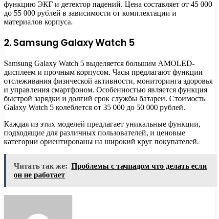
функцию ЭКГ и детектор падений. Цена составляет от 45 000
до 55 000 рублей в зависимости от комплектации и
материалов корпуса.
2. Samsung Galaxy Watch 5
Samsung Galaxy Watch 5 выделяется большим AMOLED-
дисплеем и прочным корпусом. Часы предлагают функции
отслеживания физической активности, мониторинга здоровья
и управления смартфоном. Особенностью является функция
быстрой зарядки и долгий срок службы батареи. Стоимость
Galaxy Watch 5 колеблется от 35 000 до 50 000 рублей.
Каждая из этих моделей предлагает уникальные функции,
подходящие для различных пользователей, и ценовые
категории ориентированы на широкий круг покупателей.
Читать так же:
Проблемы с тачпадом что делать если
он не работает