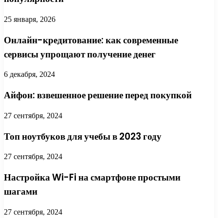
25 января, 2026
Онлайн-кредитование: как современные
сервисы упрощают получение денег
6 декабря, 2024
Айфон: взвешенное решение перед покупкой
27 сентября, 2024
Топ ноутбуков для учебы в 2023 году
27 сентября, 2024
Настройка Wi-Fi на смартфоне простыми
шагами
27 сентября, 2024