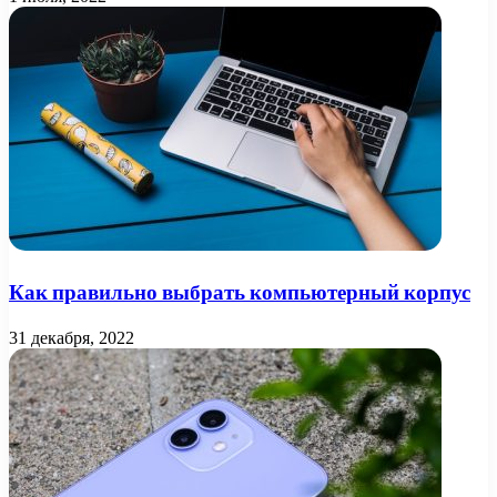
Как правильно выбрать компьютерный корпус
31 декабря, 2022