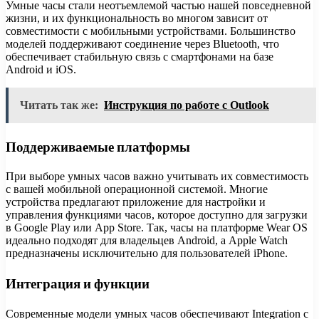
Умные часы стали неотъемлемой частью нашей повседневной
жизни, и их функциональность во многом зависит от
совместимости с мобильными устройствами. Большинство
моделей поддерживают соединение через Bluetooth, что
обеспечивает стабильную связь с смартфонами на базе
Android и iOS.
Читать так же:
Инструкция по работе с Outlook
Поддерживаемые платформы
При выборе умных часов важно учитывать их совместимость
с вашей мобильной операционной системой. Многие
устройства предлагают приложение для настройки и
управления функциями часов, которое доступно для загрузки
в Google Play или App Store. Так, часы на платформе Wear OS
идеально подходят для владельцев Android, а Apple Watch
предназначены исключительно для пользователей iPhone.
Интеграция и функции
Современные модели умных часов обеспечивают Integration с