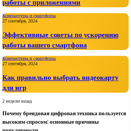
работы с приложениями
Компьютеры и смартфоны
27 сентября, 2024
Эффективные советы по ускорению
работы вашего смартфона
Компьютеры и смартфоны
27 сентября, 2024
Как правильно выбрать видеокарту
для игр
2 недели назад
Почему брендовая цифровая техника пользуется
высоким спросом: основные причины
популярности