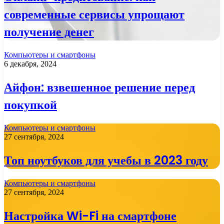
современные сервисы упрощают
получение денег
Компьютеры и смартфоны
6 декабря, 2024
Айфон: взвешенное решение перед
покупкой
Компьютеры и смартфоны
27 сентября, 2024
Топ ноутбуков для учебы в 2023 году
Компьютеры и смартфоны
27 сентября, 2024
Настройка Wi-Fi на смартфоне