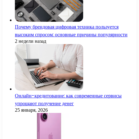
Почему брендовая цифровая техника пользуется
высоким спросом: основные причины популярности
2 недели назад
Онлайн-кредитование: как современные сервисы
упрощают получение денег
25 января, 2026