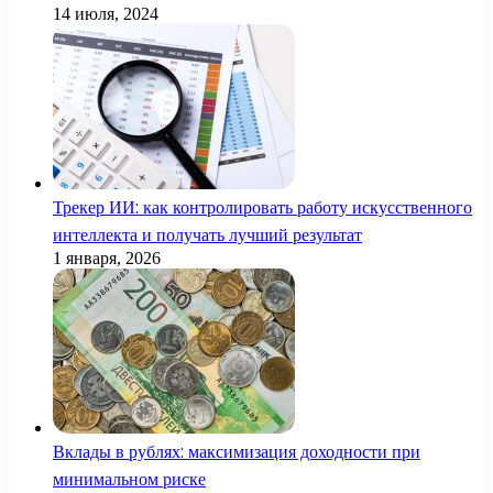
14 июля, 2024
Трекер ИИ: как контролировать работу искусственного
интеллекта и получать лучший результат
1 января, 2026
Вклады в рублях: максимизация доходности при
минимальном риске