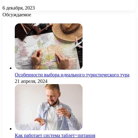
6 декабря, 2023
Обсуждаемое
Особенности выбора идеального туристического тура
21 апреля, 2024
Как работает система таблет-питания