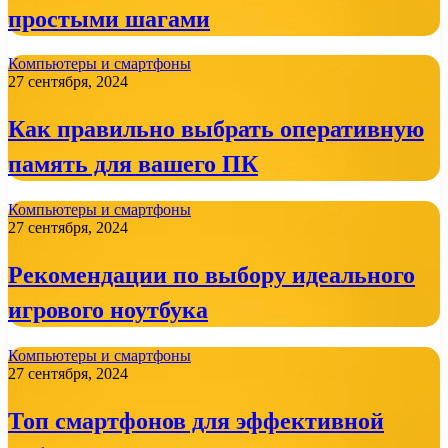
простыми шагами
Компьютеры и смартфоны
27 сентября, 2024
Как правильно выбрать оперативную
память для вашего ПК
Компьютеры и смартфоны
27 сентября, 2024
Рекомендации по выбору идеального
игрового ноутбука
Компьютеры и смартфоны
27 сентября, 2024
Топ смартфонов для эффективной