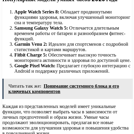
Apple Watch Series 8:
Обладает продвинутыми
функциями здоровья, включая улучшенный мониторинг
сна и температуру тела.
Samsung Galaxy Watch 5:
Отличается длительным
временем работы от батареи и разнообразием фитнес-
функций.
Garmin Venu 2:
Идеален для спортсменов с подробной
статистикой и картами маршрутов.
Fitbit Charge 5:
Обеспечивает высокую точность
мониторинга активности и здоровья по доступной цене.
Google Pixel Watch:
Предлагает глубокую интеграцию с
Android и поддержку различных приложений.
Читать так же:
Понимание системного блока и его
ключевых компонентов
Каждая из представленных моделей имеет уникальные
функции, что позволяет выбрать часы в зависимости от
личных предпочтений и образа жизни. Умные часы
продолжают эволюционировать, предлагая все новые
возможности для улучшения здоровья и повышения удобства
в повседневной жизни.