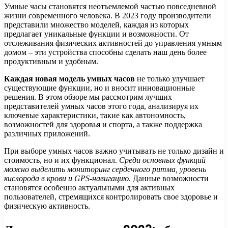
Умные часы становятся неотъемлемой частью повседневной
жизни современного человека. В 2023 году производители
представили множество моделей, каждая из которых
предлагает уникальные функции и возможности. От
отслеживания физических активностей до управления умным
домом – эти устройства способны сделать наш день более
продуктивным и удобным.
Каждая новая модель умных часов
не только улучшает
существующие функции, но и вносит инновационные
решения. В этом обзоре мы рассмотрим лучших
представителей умных часов этого года, анализируя их
ключевые характеристики, такие как автономность,
возможностей для здоровья и спорта, а также поддержка
различных приложений.
При выборе умных часов важно учитывать не только дизайн и
стоимость, но и их функционал.
Среди основных функций
можно выделить мониторинг сердечного ритма, уровень
кислорода в крови и GPS-навигацию
. Данные возможности
становятся особенно актуальными для активных
пользователей, стремящихся контролировать свое здоровье и
физическую активность.