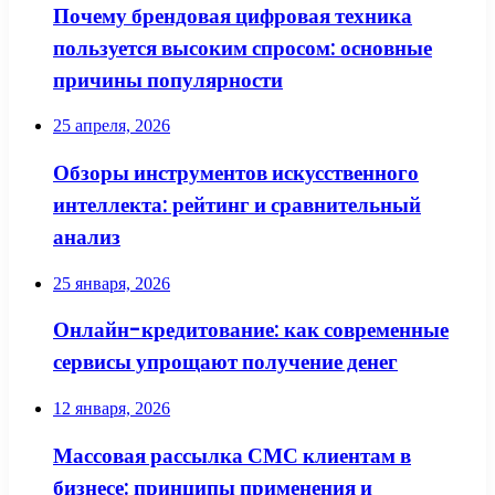
Почему брендовая цифровая техника
пользуется высоким спросом: основные
причины популярности
25 апреля, 2026
Обзоры инструментов искусственного
интеллекта: рейтинг и сравнительный
анализ
25 января, 2026
Онлайн-кредитование: как современные
сервисы упрощают получение денег
12 января, 2026
Массовая рассылка СМС клиентам в
бизнесе: принципы применения и