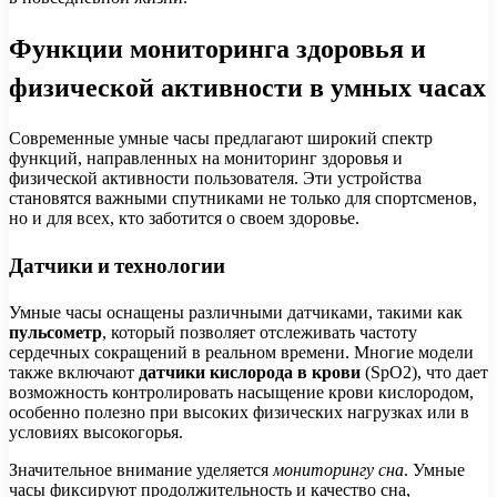
Функции мониторинга здоровья и
физической активности в умных часах
Современные умные часы предлагают широкий спектр
функций, направленных на мониторинг здоровья и
физической активности пользователя. Эти устройства
становятся важными спутниками не только для спортсменов,
но и для всех, кто заботится о своем здоровье.
Датчики и технологии
Умные часы оснащены различными датчиками, такими как
пульсометр
, который позволяет отслеживать частоту
сердечных сокращений в реальном времени. Многие модели
также включают
датчики кислорода в крови
(SpO2), что дает
возможность контролировать насыщение крови кислородом,
особенно полезно при высоких физических нагрузках или в
условиях высокогорья.
Значительное внимание уделяется
мониторингу сна
. Умные
часы фиксируют продолжительность и качество сна,