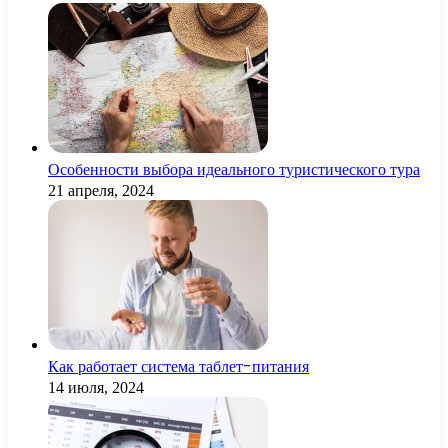
Особенности выбора идеального туристического тура
21 апреля, 2024
Как работает система таблет-питания
14 июля, 2024