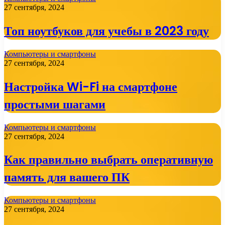
27 сентября, 2024
Топ ноутбуков для учебы в 2023 году
Компьютеры и смартфоны
27 сентября, 2024
Настройка Wi-Fi на смартфоне
простыми шагами
Компьютеры и смартфоны
27 сентября, 2024
Как правильно выбрать оперативную
память для вашего ПК
Компьютеры и смартфоны
27 сентября, 2024