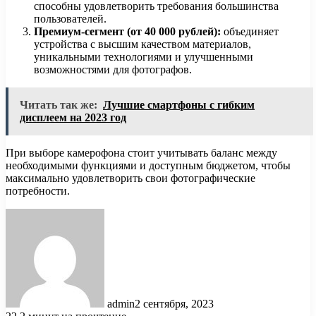
способны удовлетворить требования большинства
пользователей.
Премиум-сегмент (от 40 000 рублей):
объединяет
устройства с высшим качеством материалов,
уникальными технологиями и улучшенными
возможностями для фотографов.
Читать так же:
Лучшие смартфоны с гибким
дисплеем на 2023 год
При выборе камерофона стоит учитывать баланс между
необходимыми функциями и доступным бюджетом, чтобы
максимально удовлетворить свои фотографические
потребности.
admin
2 сентября, 2023