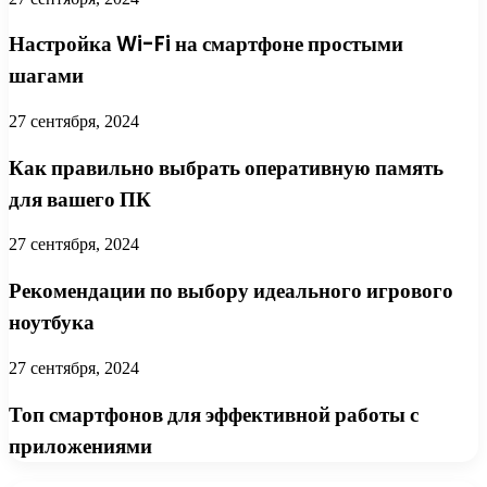
Настройка Wi-Fi на смартфоне простыми
шагами
27 сентября, 2024
Как правильно выбрать оперативную память
для вашего ПК
27 сентября, 2024
Рекомендации по выбору идеального игрового
ноутбука
27 сентября, 2024
Топ смартфонов для эффективной работы с
приложениями