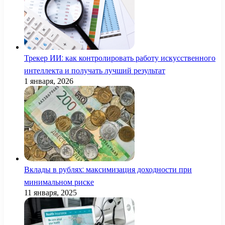
Трекер ИИ: как контролировать работу искусственного
интеллекта и получать лучший результат
1 января, 2026
Вклады в рублях: максимизация доходности при
минимальном риске
11 января, 2025