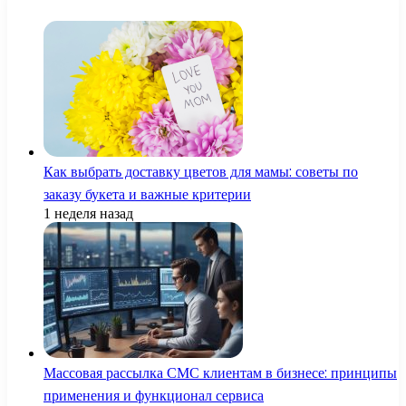
Как выбрать доставку цветов для мамы: советы по
заказу букета и важные критерии
1 неделя назад
Массовая рассылка СМС клиентам в бизнесе: принципы
применения и функционал сервиса