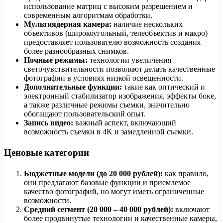
использование матриц с высоким разрешением и
современным алгоритмам обработки.
Мультиядерная камера:
наличие нескольких
объективов (широкоугольный, телеобъектив и макро)
предоставляет пользователю возможность создания
более разнообразных снимков.
Ночные режимы:
технологии увеличения
светочувствительности позволяют делать качественные
фотографии в условиях низкой освещенности.
Дополнительные функции:
такие как оптический и
электронный стабилизатор изображения, эффекты боке,
а также различные режимы съемки, значительно
обогащают пользовательский опыт.
Запись видео:
важный аспект, включающий
возможность съемки в 4K и замедленной съемки.
Ценовые категории
Бюджетные модели (до 20 000 рублей):
как правило,
они предлагают базовые функции и приемлемое
качество фотографий, но могут иметь ограниченные
возможности.
Средний сегмент (20 000 – 40 000 рублей):
включают
более продвинутые технологии и качественные камеры,