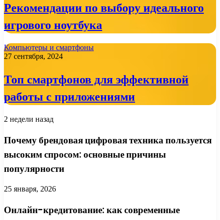
Рекомендации по выбору идеального
игрового ноутбука
Компьютеры и смартфоны
27 сентября, 2024
Топ смартфонов для эффективной
работы с приложениями
2 недели назад
Почему брендовая цифровая техника пользуется
высоким спросом: основные причины
популярности
25 января, 2026
Онлайн-кредитование: как современные