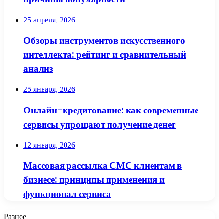
25 апреля, 2026
Обзоры инструментов искусственного
интеллекта: рейтинг и сравнительный
анализ
25 января, 2026
Онлайн-кредитование: как современные
сервисы упрощают получение денег
12 января, 2026
Массовая рассылка СМС клиентам в
бизнесе: принципы применения и
функционал сервиса
Разное