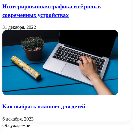
Интегрированная графика и её роль в
современных устройствах
31 декабря, 2022
Как выбрать планшет для детей
6 декабря, 2023
Обсуждаемое