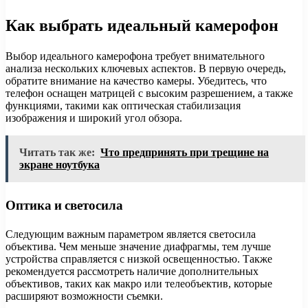
Как выбрать идеальный камерофон
Выбор идеального камерофона требует внимательного
анализа нескольких ключевых аспектов. В первую очередь,
обратите внимание на качество камеры. Убедитесь, что
телефон оснащен матрицей с высоким разрешением, а также
функциями, такими как оптическая стабилизация
изображения и широкий угол обзора.
Читать так же:
Что предпринять при трещине на
экране ноутбука
Оптика и светосила
Следующим важным параметром является светосила
объектива. Чем меньше значение диафрагмы, тем лучше
устройства справляется с низкой освещенностью. Также
рекомендуется рассмотреть наличие дополнительных
объективов, таких как макро или телеобъектив, которые
расширяют возможности съемки.