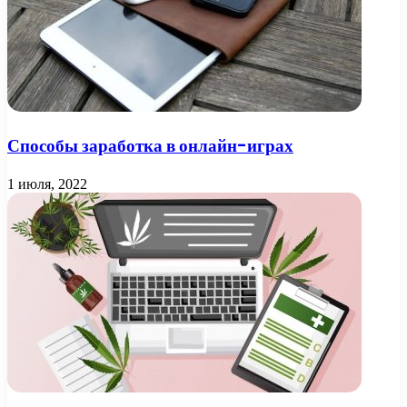
Способы заработка в онлайн-играх
1 июля, 2022