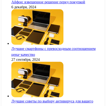
Айфон: взвешенное решение перед покупкой
6 декабря, 2024
Лучшие смартфоны с превосходным соотношением
цена-качество
27 сентября, 2024
Лучшие советы по выбору антивируса для вашего