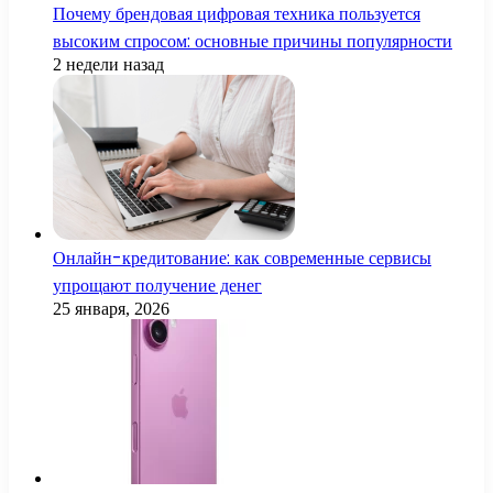
Почему брендовая цифровая техника пользуется
высоким спросом: основные причины популярности
2 недели назад
Онлайн-кредитование: как современные сервисы
упрощают получение денег
25 января, 2026