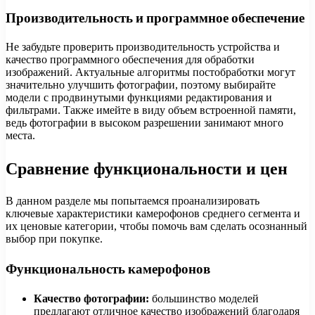
Производительность и программное обеспечение
Не забудьте проверить производительность устройства и
качество программного обеспечения для обработки
изображений. Актуальные алгоритмы постобработки могут
значительно улучшить фотографии, поэтому выбирайте
модели с продвинутыми функциями редактирования и
фильтрами. Также имейте в виду объем встроенной памяти,
ведь фотографии в высоком разрешении занимают много
места.
Сравнение функциональности и цен
В данном разделе мы попытаемся проанализировать
ключевые характеристики камерофонов среднего сегмента и
их ценовые категории, чтобы помочь вам сделать осознанный
выбор при покупке.
Функциональность камерофонов
Качество фотографии:
большинство моделей
предлагают отличное качество изображений благодаря