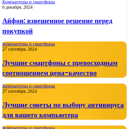
Компьютеры и смартфоны
6 декабря, 2024
Айфон: взвешенное решение перед
покупкой
Компьютеры и смартфоны
27 сентября, 2024
Лучшие смартфоны с превосходным
соотношением цена-качество
Компьютеры и смартфоны
27 сентября, 2024
Лучшие советы по выбору антивируса
для вашего компьютера
Компьютеры и смартфоны