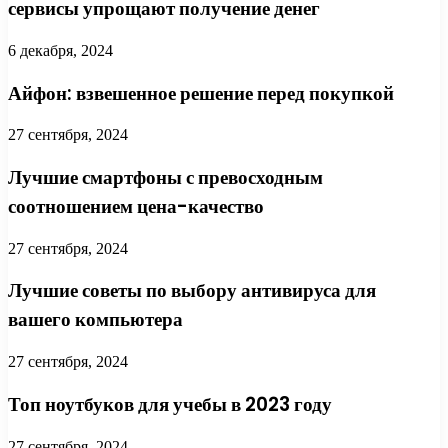
сервисы упрощают получение денег
6 декабря, 2024
Айфон: взвешенное решение перед покупкой
27 сентября, 2024
Лучшие смартфоны с превосходным
соотношением цена-качество
27 сентября, 2024
Лучшие советы по выбору антивируса для
вашего компьютера
27 сентября, 2024
Топ ноутбуков для учебы в 2023 году
27 сентября, 2024