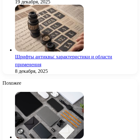
19 декабря, 2025
Шрифты антиквы: характеристики и области
применения
8 декабря, 2025
Похожее