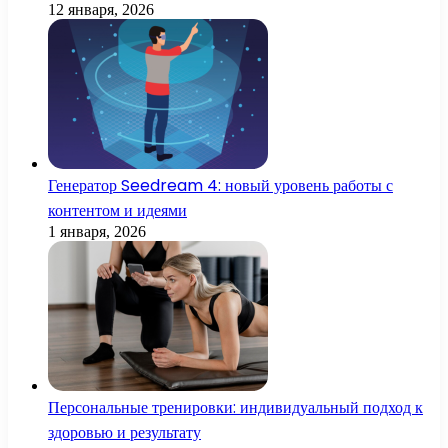
12 января, 2026
Генератор Seedream 4: новый уровень работы с
контентом и идеями
1 января, 2026
Персональные тренировки: индивидуальный подход к
здоровью и результату