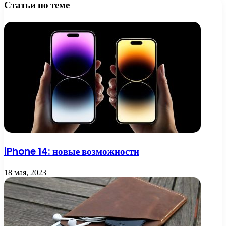
Статьи по теме
iPhone 14: новые возможности
18 мая, 2023