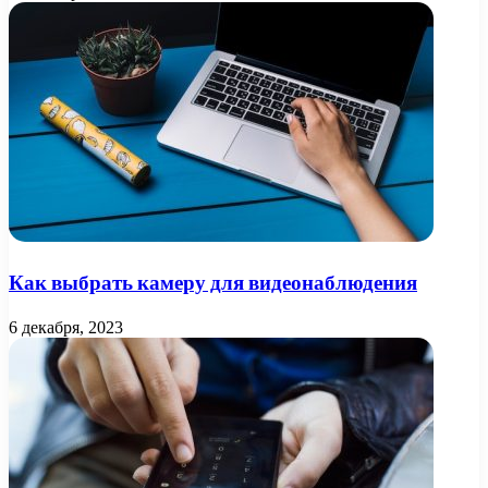
Как выбрать камеру для видеонаблюдения
6 декабря, 2023