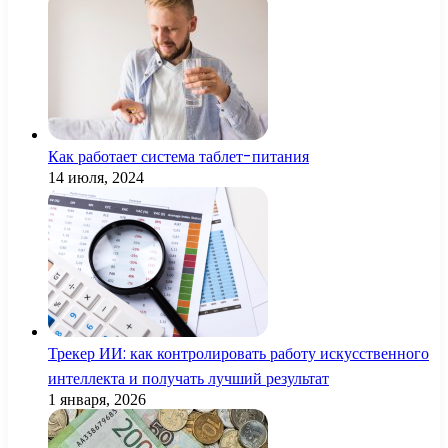
Как работает система таблет-питания
14 июля, 2024
Трекер ИИ: как контролировать работу искусственного
интеллекта и получать лучший результат
1 января, 2026