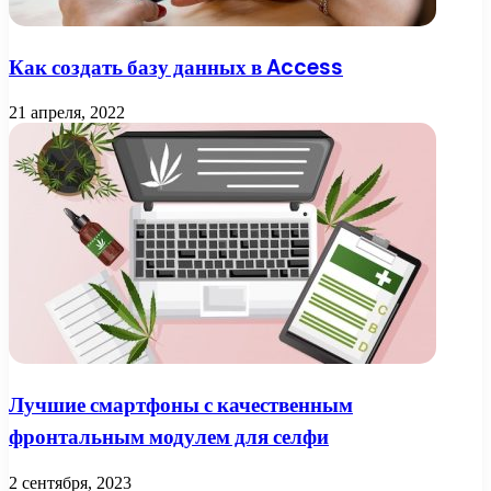
Как создать базу данных в Access
21 апреля, 2022
Лучшие смартфоны с качественным
фронтальным модулем для селфи
2 сентября, 2023