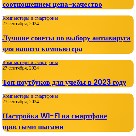
соотношением цена-качество
Компьютеры и смартфоны
27 сентября, 2024
Лучшие советы по выбору антивируса
для вашего компьютера
Компьютеры и смартфоны
27 сентября, 2024
Топ ноутбуков для учебы в 2023 году
Компьютеры и смартфоны
27 сентября, 2024
Настройка Wi-Fi на смартфоне
простыми шагами