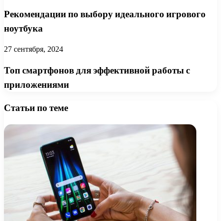
Рекомендации по выбору идеального игрового
ноутбука
27 сентября, 2024
Топ смартфонов для эффективной работы с
приложениями
Статьи по теме