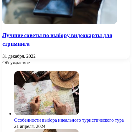
Лучшие советы по выбору видеокарты для
стриминга
31 декабря, 2022
Обсуждаемое
Особенности выбора идеального туристического тура
21 апреля, 2024