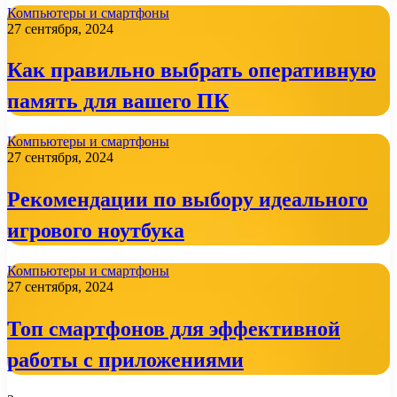
Компьютеры и смартфоны
27 сентября, 2024
Как правильно выбрать оперативную
память для вашего ПК
Компьютеры и смартфоны
27 сентября, 2024
Рекомендации по выбору идеального
игрового ноутбука
Компьютеры и смартфоны
27 сентября, 2024
Топ смартфонов для эффективной
работы с приложениями