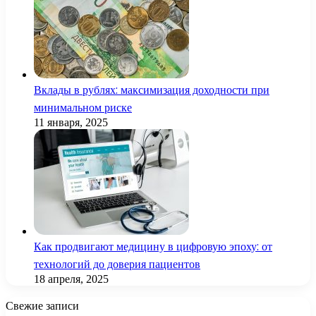
Вклады в рублях: максимизация доходности при
минимальном риске
11 января, 2025
Как продвигают медицину в цифровую эпоху: от
технологий до доверия пациентов
18 апреля, 2025
Свежие записи