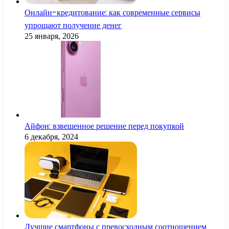
Онлайн-кредитование: как современные сервисы
упрощают получение денег
25 января, 2026
Айфон: взвешенное решение перед покупкой
6 декабря, 2024
Лучшие смартфоны с превосходным соотношением