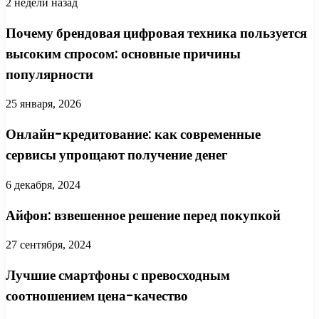
2 недели назад
Почему брендовая цифровая техника пользуется
высоким спросом: основные причины
популярности
25 января, 2026
Онлайн-кредитование: как современные
сервисы упрощают получение денег
6 декабря, 2024
Айфон: взвешенное решение перед покупкой
27 сентября, 2024
Лучшие смартфоны с превосходным
соотношением цена-качество