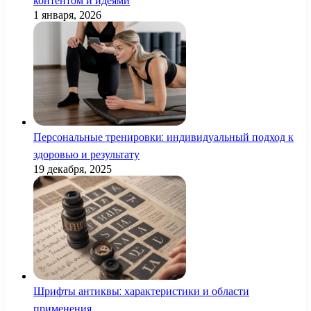
контентом и идеями
1 января, 2026
Персональные тренировки: индивидуальный подход к
здоровью и результату
19 декабря, 2025
Шрифты антиквы: характеристики и области
применения