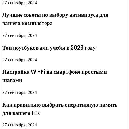
27 сентября, 2024
Лучшие советы по выбору антивируса для
вашего компьютера
27 сентября, 2024
Топ ноутбуков для учебы в 2023 году
27 сентября, 2024
Настройка Wi-Fi на смартфоне простыми
шагами
27 сентября, 2024
Как правильно выбрать оперативную память
для вашего ПК
27 сентября, 2024