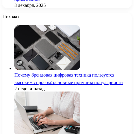
8 декабря, 2025
Похожее
Почему брендовая цифровая техника пользуется
высоким спросом: основные причины популярности
2 недели назад