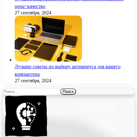
цена-качество
27 сентября, 2024
Лучшие советы по выбору антивируса для вашего
компьютера
27 сентября, 2024
Найти: