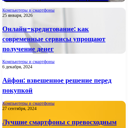
Компьютеры и смартфоны
25 января, 2026
Онлайн-кредитование: как
современные сервисы упрощают
получение денег
Компьютеры и смартфоны
6 декабря, 2024
Айфон: взвешенное решение перед
покупкой
Компьютеры и смартфоны
27 сентября, 2024
Лучшие смартфоны с превосходным