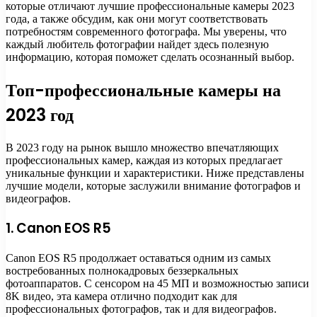
которые отличают лучшие профессиональные камеры 2023
года, а также обсудим, как они могут соответствовать
потребностям современного фотографа. Мы уверены, что
каждый любитель фотографии найдет здесь полезную
информацию, которая поможет сделать осознанный выбор.
Топ-профессиональные камеры на
2023 год
В 2023 году на рынок вышло множество впечатляющих
профессиональных камер, каждая из которых предлагает
уникальные функции и характеристики. Ниже представлены
лучшие модели, которые заслужили внимание фотографов и
видеографов.
1. Canon EOS R5
Canon EOS R5 продолжает оставаться одним из самых
востребованных полнокадровых беззеркальных
фотоаппаратов. С сенсором на 45 МП и возможностью записи
8K видео, эта камера отлично подходит как для
профессиональных фотографов, так и для видеографов.