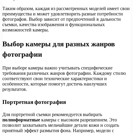
Таким образом, каждая из рассмотренных моделей имеет свои
преимущества и может удовлетворить разные потребности
фотографов. Выбор зависит от предпочтений в дальности
съемки, качества изображения и функциональных
возможностей камеры.
Выбор камеры для разных жанров
фотографии
При выборе камеры важно учитывать специфические
требования различных жанров фотографии. Каждому стилю
соответствуют свои технические характеристики и
особенности, которые помогут достичь наилучших
результатов.
Портретная фотография
Для портретной съемки рекомендуется выбирать
полноформатные
камеры с высоким разрешением. Это
позволит захватывать мельчайшие детали кожи и создать
приятный эффект размытия фона. Например, модели с