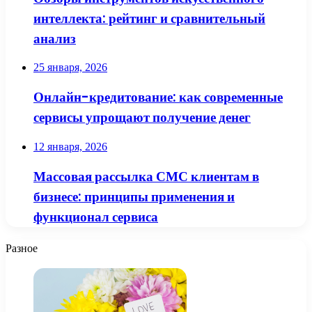
интеллекта: рейтинг и сравнительный
анализ
25 января, 2026
Онлайн-кредитование: как современные
сервисы упрощают получение денег
12 января, 2026
Массовая рассылка СМС клиентам в
бизнесе: принципы применения и
функционал сервиса
Разное