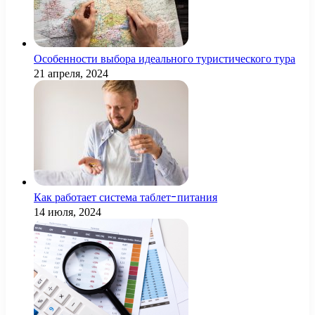
Особенности выбора идеального туристического тура
21 апреля, 2024
Как работает система таблет-питания
14 июля, 2024