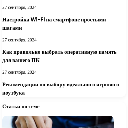
27 сентября, 2024
Настройка Wi-Fi на смартфоне простыми
шагами
27 сентября, 2024
Как правильно выбрать оперативную память
для вашего ПК
27 сентября, 2024
Рекомендации по выбору идеального игрового
ноутбука
Статьи по теме