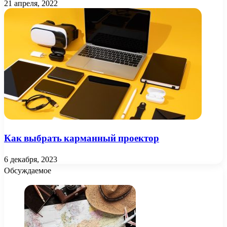
21 апреля, 2022
Как выбрать карманный проектор
6 декабря, 2023
Обсуждаемое