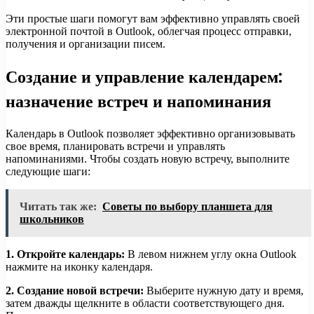
Эти простые шаги помогут вам эффективно управлять своей
электронной почтой в Outlook, облегчая процесс отправки,
получения и организации писем.
Создание и управление календарем:
назначение встреч и напоминания
Календарь в Outlook позволяет эффективно организовывать
свое время, планировать встречи и управлять
напоминаниями. Чтобы создать новую встречу, выполните
следующие шаги:
Читать так же:
Советы по выбору планшета для
школьников
1. Откройте календарь:
В левом нижнем углу окна Outlook
нажмите на иконку календаря.
2. Создание новой встречи:
Выберите нужную дату и время,
затем дважды щелкните в области соответствующего дня.