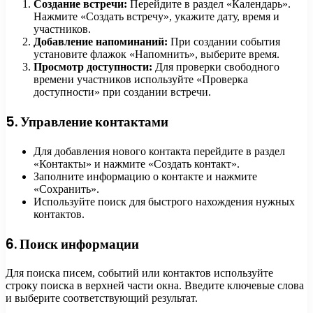
Создание встречи:
Перейдите в раздел «Календарь».
Нажмите «Создать встречу», укажите дату, время и
участников.
Добавление напоминаний:
При создании события
установите флажок «Напомнить», выберите время.
Просмотр доступности:
Для проверки свободного
времени участников используйте «Проверка
доступности» при создании встречи.
5. Управление контактами
Для добавления нового контакта перейдите в раздел
«Контакты» и нажмите «Создать контакт».
Заполните информацию о контакте и нажмите
«Сохранить».
Используйте поиск для быстрого нахождения нужных
контактов.
6. Поиск информации
Для поиска писем, событий или контактов используйте
строку поиска в верхней части окна. Введите ключевые слова
и выберите соответствующий результат.