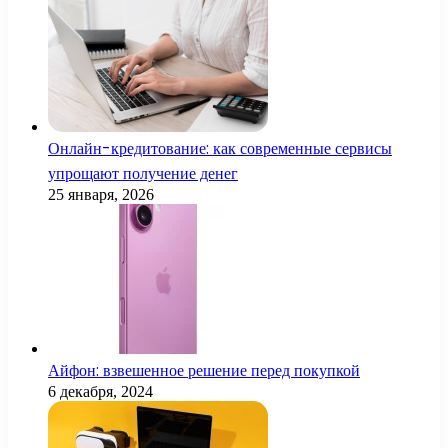
Онлайн-кредитование: как современные сервисы
упрощают получение денег
25 января, 2026
Айфон: взвешенное решение перед покупкой
6 декабря, 2024