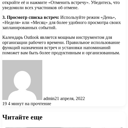
откройте её и нажмите «Отменить встречу». Убедитесь, что
уведомили всех участников об отмене.
3. Просмотр списка встреч:
Используйте режим «День»,
«Неделя» или «Месяц» для более удобного просмотра своих
запланированных событий.
Календарь Outlook является мощным инструментом для
организации рабочего времени. Правильное использование
функций назначения встреч и установки напоминаний
поможет вам быть более продуктивным и организованным.
admin
21 апреля, 2022
19
4 минут на прочтение
Читайте еще