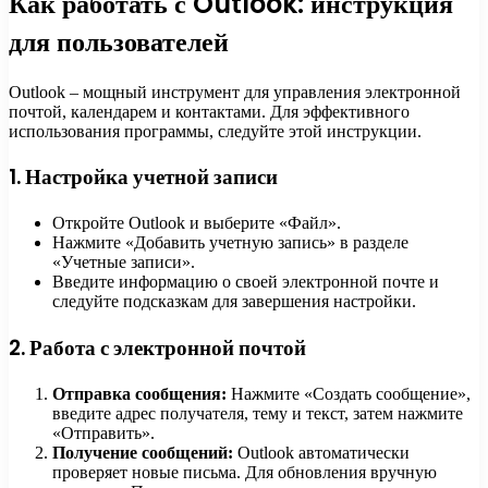
Как работать с Outlook: инструкция
для пользователей
Outlook – мощный инструмент для управления электронной
почтой, календарем и контактами. Для эффективного
использования программы, следуйте этой инструкции.
1. Настройка учетной записи
Откройте Outlook и выберите «Файл».
Нажмите «Добавить учетную запись» в разделе
«Учетные записи».
Введите информацию о своей электронной почте и
следуйте подсказкам для завершения настройки.
2. Работа с электронной почтой
Отправка сообщения:
Нажмите «Создать сообщение»,
введите адрес получателя, тему и текст, затем нажмите
«Отправить».
Получение сообщений:
Outlook автоматически
проверяет новые письма. Для обновления вручную