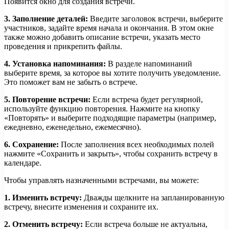
Появится окно для создания встречи.
3. Заполнение деталей:
Введите заголовок встречи, выберите
участников, задайте время начала и окончания. В этом окне
также можно добавить описание встречи, указать место
проведения и прикрепить файлы.
4. Установка напоминания:
В разделе напоминаний
выберите время, за которое вы хотите получить уведомление.
Это поможет вам не забыть о встрече.
5. Повторение встречи:
Если встреча будет регулярной,
используйте функцию повторения. Нажмите на кнопку
«Повторять» и выберите подходящие параметры (например,
ежедневно, еженедельно, ежемесячно).
6. Сохранение:
После заполнения всех необходимых полей
нажмите «Сохранить и закрыть», чтобы сохранить встречу в
календаре.
Чтобы управлять назначенными встречами, вы можете:
1. Изменить встречу:
Дважды щелкните на запланированную
встречу, внесите изменения и сохраните их.
2. Отменить встречу:
Если встреча больше не актуальна,