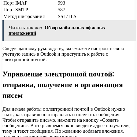
Порт IMAP
993
Порт SMTP
587
Метод шифрования
SSL/TLS
Читать так же:
Обзор мобильных офисных
приложений
Следуя данному руководству, вы сможете настроить свою
учетную запись в Outlook и приступить к работе с
электронной почтой.
Управление электронной почтой:
отправка, получение и организация
писем
Для начала работы с электронной почтой в Outlook нужно
знать, как правильно отправлять и получать сообщения.
Чтобы отправить письмо, нажмите на кнопку «Создать
сообщение». В открывшемся окне введите адрес получателя,
тему и текст сообщения. По желанию добавьте вложения,
нажав на соответствующую кнопку.