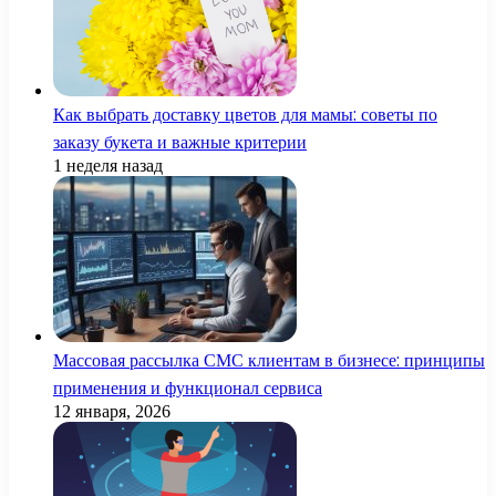
Как выбрать доставку цветов для мамы: советы по
заказу букета и важные критерии
1 неделя назад
Массовая рассылка СМС клиентам в бизнесе: принципы
применения и функционал сервиса
12 января, 2026