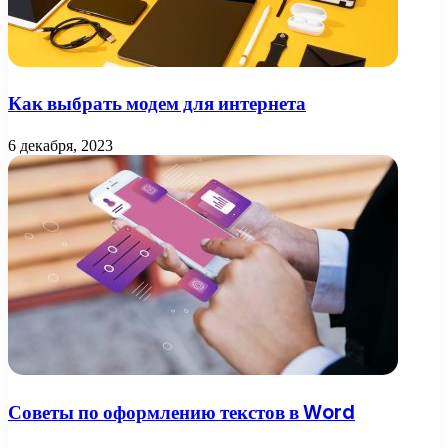
Как выбрать модем для интернета
6 декабря, 2023
Советы по оформлению текстов в Word