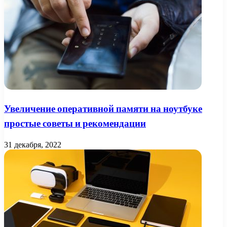
Увеличение оперативной памяти на ноутбуке
простые советы и рекомендации
31 декабря, 2022