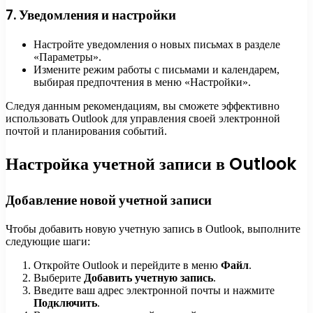
7. Уведомления и настройки
Настройте уведомления о новых письмах в разделе
«Параметры».
Измените режим работы с письмами и календарем,
выбирая предпочтения в меню «Настройки».
Следуя данным рекомендациям, вы сможете эффективно
использовать Outlook для управления своей электронной
почтой и планирования событий.
Настройка учетной записи в Outlook
Добавление новой учетной записи
Чтобы добавить новую учетную запись в Outlook, выполните
следующие шаги:
Откройте Outlook и перейдите в меню
Файл
.
Выберите
Добавить учетную запись
.
Введите ваш адрес электронной почты и нажмите
Подключить
.