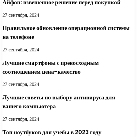
Айфон: взвешенное решение перед покупкой
27 сентября, 2024
Правильное обновление операционной системы
на телефоне
27 сентября, 2024
Лучшие смартфоны с превосходным
соотношением цена-качество
27 сентября, 2024
Лучшие советы по выбору антивируса для
вашего компьютера
27 сентября, 2024
Топ ноутбуков для учебы в 2023 году