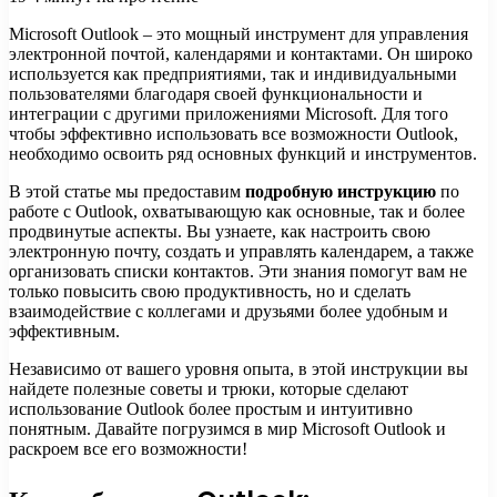
Microsoft Outlook – это мощный инструмент для управления
электронной почтой, календарями и контактами. Он широко
используется как предприятиями, так и индивидуальными
пользователями благодаря своей функциональности и
интеграции с другими приложениями Microsoft. Для того
чтобы эффективно использовать все возможности Outlook,
необходимо освоить ряд основных функций и инструментов.
В этой статье мы предоставим
подробную инструкцию
по
работе с Outlook, охватывающую как основные, так и более
продвинутые аспекты. Вы узнаете, как настроить свою
электронную почту, создать и управлять календарем, а также
организовать списки контактов. Эти знания помогут вам не
только повысить свою продуктивность, но и сделать
взаимодействие с коллегами и друзьями более удобным и
эффективным.
Независимо от вашего уровня опыта, в этой инструкции вы
найдете полезные советы и трюки, которые сделают
использование Outlook более простым и интуитивно
понятным. Давайте погрузимся в мир Microsoft Outlook и
раскроем все его возможности!