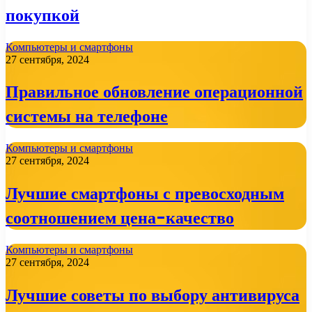
покупкой
Компьютеры и смартфоны
27 сентября, 2024
Правильное обновление операционной
системы на телефоне
Компьютеры и смартфоны
27 сентября, 2024
Лучшие смартфоны с превосходным
соотношением цена-качество
Компьютеры и смартфоны
27 сентября, 2024
Лучшие советы по выбору антивируса