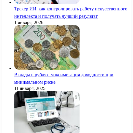
Трекер ИИ: как контролировать работу искусственного
интеллекта и получать лучший результат
1 января, 2026
Вклады в рублях: максимизация доходности при
минимальном риске
11 января, 2025