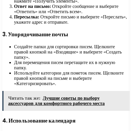
нажмите «Получить элементы».
Ответ на письмо:
Откройте сообщение и выберите
«Ответить» или «Ответить всем».
Пересылка:
Откройте письмо и выберите «Переслать»,
укажите адрес и отправьте.
3. Упорядочивание почты
Создайте папки для сортировки писем. Щелкните
правой кнопкой на «Входящие» и выберите «Создать
папку».
Для перемещения писем перетащите их в нужную
папку.
Используйте категории для пометок писем. Щелкните
правой кнопкой на письме и выберите
«Категоризировать».
Читать так же:
Лучшие советы по выбору
аксессуаров для комфортного рабочего места
4. Использование календаря