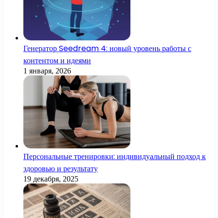
Генератор Seedream 4: новый уровень работы с
контентом и идеями
1 января, 2026
Персональные тренировки: индивидуальный подход к
здоровью и результату
19 декабря, 2025