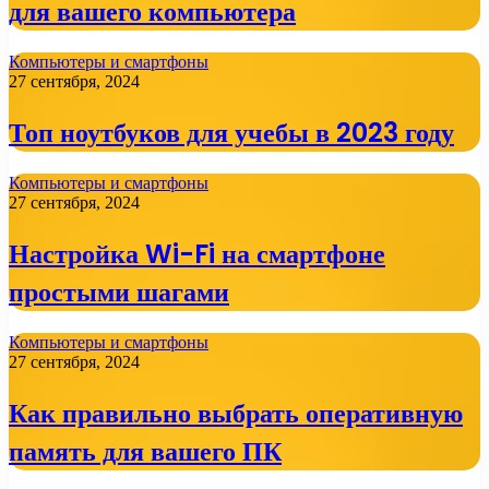
для вашего компьютера
Компьютеры и смартфоны
27 сентября, 2024
Топ ноутбуков для учебы в 2023 году
Компьютеры и смартфоны
27 сентября, 2024
Настройка Wi-Fi на смартфоне
простыми шагами
Компьютеры и смартфоны
27 сентября, 2024
Как правильно выбрать оперативную
память для вашего ПК