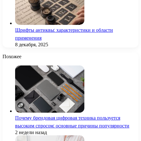
Шрифты антиквы: характеристики и области
применения
8 декабря, 2025
Похожее
Почему брендовая цифровая техника пользуется
высоким спросом: основные причины популярности
2 недели назад