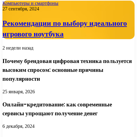
Компьютеры и смартфоны
27 сентября, 2024
Рекомендации по выбору идеального
игрового ноутбука
2 недели назад
Почему брендовая цифровая техника пользуется
высоким спросом: основные причины
популярности
25 января, 2026
Онлайн-кредитование: как современные
сервисы упрощают получение денег
6 декабря, 2024