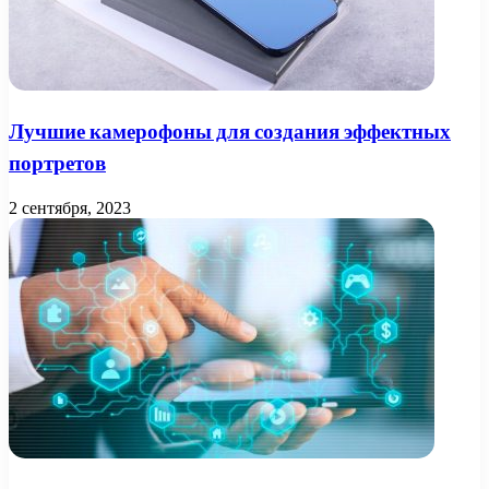
Лучшие камерофоны для создания эффектных
портретов
2 сентября, 2023