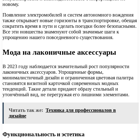
новому.
Появление электромобилей и систем автономного вождения
также открывает новые горизонты в транспортировке, обещая
сократить время в пути и сделать поездки более безопасными.
Все эти новшества знаменуют собой значимые шаги к
упрощению нашего повседневного существования.
Мода на лаконичные аксессуары
В 2023 году наблюдается значительный рост популярности
лаконичных аксессуаров. Упрощенные формы,
минималистичный дизайн и ограниченная цветовая палитра
становятся визитной карточкой современных модных
тенденций. Такие детали придают образу стильный и
утончённый вид, не перегружая его лишними элементами.
Читать так же:
Техника для профессионалов в
дизайне
Функциональность и эстетика