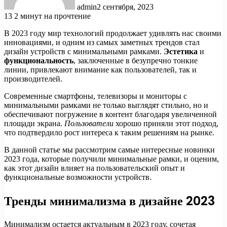
admin
2 сентября, 2023
13
2 минут на прочтение
В 2023 году мир технологий продолжает удивлять нас своими
инновациями, и одним из самых заметных трендов стал
дизайн устройств с минимальными рамками.
Эстетика
и
функциональность
, заключенные в безупречно тонкие
линии, привлекают внимание как пользователей, так и
производителей.
Современные смартфоны, телевизоры и мониторы с
минимальными рамками не только выглядят стильно, но и
обеспечивают погружение в контент благодаря увеличенной
площади экрана.
Пользователи
хорошо приняли этот подход,
что подтвердило рост интереса к таким решениям на рынке.
В данной статье мы рассмотрим самые интересные новинки
2023 года, которые получили минимальные рамки, и оценим,
как этот дизайн влияет на пользовательский опыт и
функциональные возможности устройств.
Тренды минимализма в дизайне 2023
Минимализм остается актуальным в 2023 году, сочетая