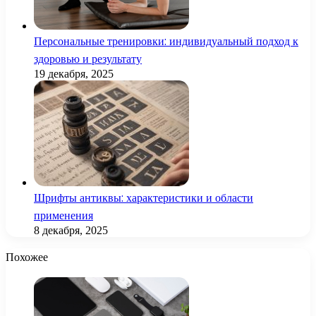
Персональные тренировки: индивидуальный подход к
здоровью и результату
19 декабря, 2025
Шрифты антиквы: характеристики и области
применения
8 декабря, 2025
Похожее