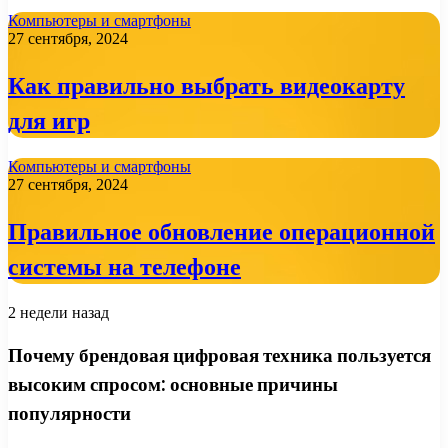
Компьютеры и смартфоны
27 сентября, 2024
Как правильно выбрать видеокарту
для игр
Компьютеры и смартфоны
27 сентября, 2024
Правильное обновление операционной
системы на телефоне
2 недели назад
Почему брендовая цифровая техника пользуется
высоким спросом: основные причины
популярности