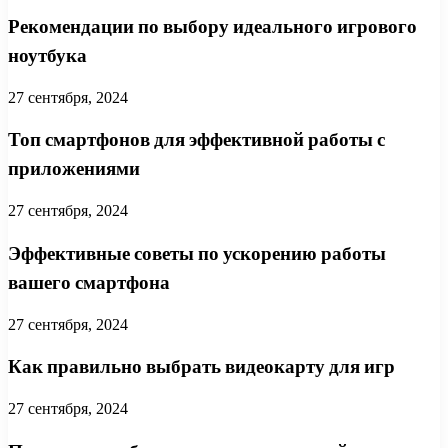
Рекомендации по выбору идеального игрового
ноутбука
27 сентября, 2024
Топ смартфонов для эффективной работы с
приложениями
27 сентября, 2024
Эффективные советы по ускорению работы
вашего смартфона
27 сентября, 2024
Как правильно выбрать видеокарту для игр
27 сентября, 2024