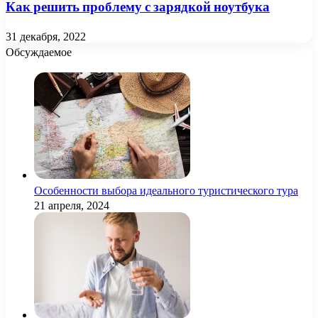
Как решить проблему с зарядкой ноутбука
31 декабря, 2022
Обсуждаемое
Особенности выбора идеального туристического тура
21 апреля, 2024