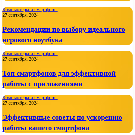
Компьютеры и смартфоны
27 сентября, 2024
Рекомендации по выбору идеального
игрового ноутбука
Компьютеры и смартфоны
27 сентября, 2024
Топ смартфонов для эффективной
работы с приложениями
Компьютеры и смартфоны
27 сентября, 2024
Эффективные советы по ускорению
работы вашего смартфона