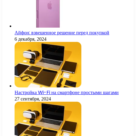
Айфон: взвешенное решение перед покупкой
6 декабря, 2024
Настройка Wi-Fi на смартфоне простыми шагами
27 сентября, 2024