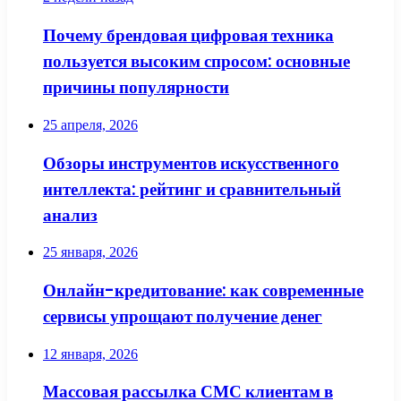
Почему брендовая цифровая техника
пользуется высоким спросом: основные
причины популярности
25 апреля, 2026
Обзоры инструментов искусственного
интеллекта: рейтинг и сравнительный
анализ
25 января, 2026
Онлайн-кредитование: как современные
сервисы упрощают получение денег
12 января, 2026
Массовая рассылка СМС клиентам в