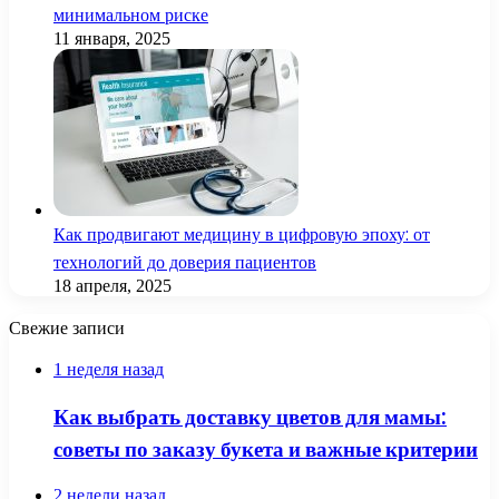
минимальном риске
11 января, 2025
Как продвигают медицину в цифровую эпоху: от
технологий до доверия пациентов
18 апреля, 2025
Свежие записи
1 неделя назад
Как выбрать доставку цветов для мамы:
советы по заказу букета и важные критерии
2 недели назад