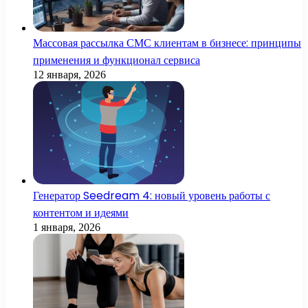
Массовая рассылка СМС клиентам в бизнесе: принципы
применения и функционал сервиса
12 января, 2026
Генератор Seedream 4: новый уровень работы с
контентом и идеями
1 января, 2026