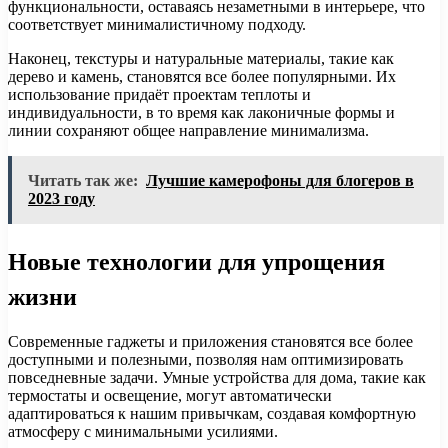
функциональности, оставаясь незаметными в интерьере, что
соответствует минималистичному подходу.
Наконец, текстуры и натуральные материалы, такие как
дерево и камень, становятся все более популярными. Их
использование придаёт проектам теплоты и
индивидуальности, в то время как лаконичные формы и
линии сохраняют общее направление минимализма.
Читать так же:
Лучшие камерофоны для блогеров в
2023 году
Новые технологии для упрощения
жизни
Современные гаджеты и приложения становятся все более
доступными и полезными, позволяя нам оптимизировать
повседневные задачи. Умные устройства для дома, такие как
термостаты и освещение, могут автоматически
адаптироваться к нашим привычкам, создавая комфортную
атмосферу с минимальными усилиями.