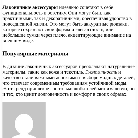
Лаконичные аксессуары
идеально сочетают в себе
функциональность и эстетику. Они могут быть как
практичными, так и декоративными, обеспечивая удобство в
повседневной жизни. Это могут быть аккуратные рюкзаки,
которые сохраняют свои формы и элегантность, или
небольшие сумки через плечо, акцентирующие внимание на
внешнем виде.
Популярные материалы
В дизайне лаконичных аксессуаров преобладают натуральные
материалы, такие как кожа и текстиль.
Экологичность
и
качество стали важными аспектами в выборе модных деталей,
что отвечает современным требованиям устойчивой моды.
Этот тренд привлекает не только любителей минимализма, но
и тех, кто ценит долговечность и комфорт в своих образах.