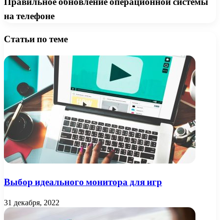
Правильное обновление операционной системы
на телефоне
Статьи по теме
Выбор идеального монитора для игр
31 декабря, 2022