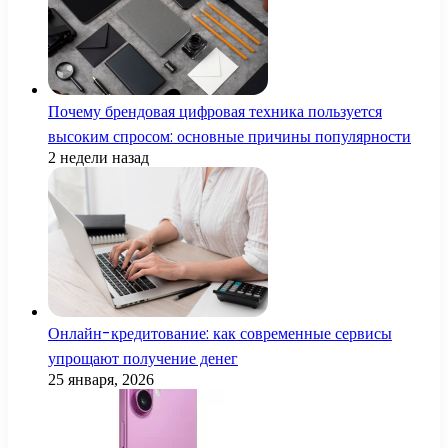
Почему брендовая цифровая техника пользуется
высоким спросом: основные причины популярности
2 недели назад
Онлайн-кредитование: как современные сервисы
упрощают получение денег
25 января, 2026