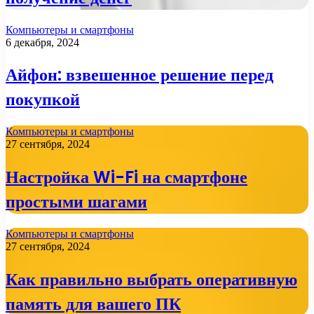
Компьютеры и смартфоны
6 декабря, 2024
Айфон: взвешенное решение перед
покупкой
Компьютеры и смартфоны
27 сентября, 2024
Настройка Wi-Fi на смартфоне
простыми шагами
Компьютеры и смартфоны
27 сентября, 2024
Как правильно выбрать оперативную
память для вашего ПК