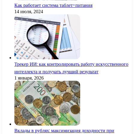
Как работает система таблет-питания
14 июля, 2024
Трекер ИИ: как контролировать работу искусственного
интеллекта и получать лучший результат
1 января, 2026
Вклады в рублях: максимизация доходности при