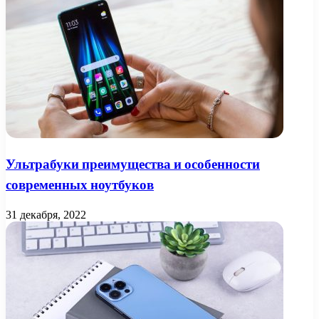
Ультрабуки преимущества и особенности
современных ноутбуков
31 декабря, 2022