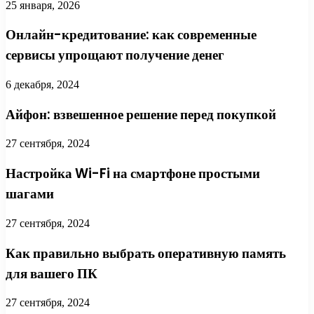
25 января, 2026
Онлайн-кредитование: как современные
сервисы упрощают получение денег
6 декабря, 2024
Айфон: взвешенное решение перед покупкой
27 сентября, 2024
Настройка Wi-Fi на смартфоне простыми
шагами
27 сентября, 2024
Как правильно выбрать оперативную память
для вашего ПК
27 сентября, 2024