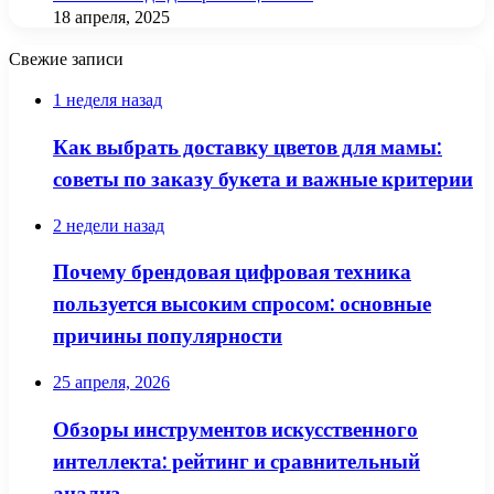
18 апреля, 2025
Свежие записи
1 неделя назад
Как выбрать доставку цветов для мамы:
советы по заказу букета и важные критерии
2 недели назад
Почему брендовая цифровая техника
пользуется высоким спросом: основные
причины популярности
25 апреля, 2026
Обзоры инструментов искусственного
интеллекта: рейтинг и сравнительный
анализ