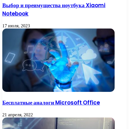
Выбор и преимущества ноутбука Xiaomi
Notebook
17 июля, 2023
Бесплатные аналоги Microsoft Office
21 апреля, 2022