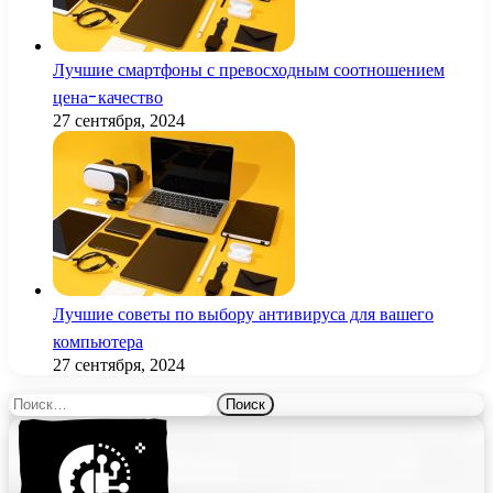
Лучшие смартфоны с превосходным соотношением
цена-качество
27 сентября, 2024
Лучшие советы по выбору антивируса для вашего
компьютера
27 сентября, 2024
Найти: