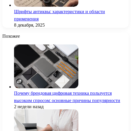
Шрифты антиквы: характеристики и области
применения
8 декабря, 2025
Похожее
Почему брендовая цифровая техника пользуется
высоким спросом: основные причины популярности
2 недели назад