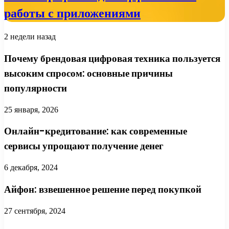
работы с приложениями
2 недели назад
Почему брендовая цифровая техника пользуется
высоким спросом: основные причины
популярности
25 января, 2026
Онлайн-кредитование: как современные
сервисы упрощают получение денег
6 декабря, 2024
Айфон: взвешенное решение перед покупкой
27 сентября, 2024