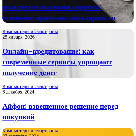
пользуется высоким спросом:
основные причины популярности
Компьютеры и смартфоны
25 января, 2026
Онлайн-кредитование: как
современные сервисы упрощают
получение денег
Компьютеры и смартфоны
6 декабря, 2024
Айфон: взвешенное решение перед
покупкой
Компьютеры и смартфоны