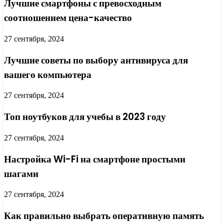
Лучшие смартфоны с превосходным
соотношением цена-качество
27 сентября, 2024
Лучшие советы по выбору антивируса для
вашего компьютера
27 сентября, 2024
Топ ноутбуков для учебы в 2023 году
27 сентября, 2024
Настройка Wi-Fi на смартфоне простыми
шагами
27 сентября, 2024
Как правильно выбрать оперативную память