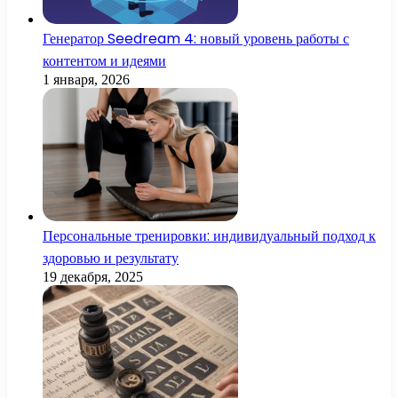
Генератор Seedream 4: новый уровень работы с
контентом и идеями
1 января, 2026
Персональные тренировки: индивидуальный подход к
здоровью и результату
19 декабря, 2025