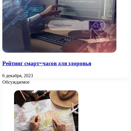
Рейтинг смарт-часов для здоровья
6 декабря, 2023
Обсуждаемое