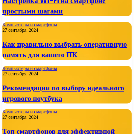
Настройка Wi-Fi на смартфоне
простыми шагами
Компьютеры и смартфоны
27 сентября, 2024
Как правильно выбрать оперативную
память для вашего ПК
Компьютеры и смартфоны
27 сентября, 2024
Рекомендации по выбору идеального
игрового ноутбука
Компьютеры и смартфоны
27 сентября, 2024
Топ смартфонов для эффективной