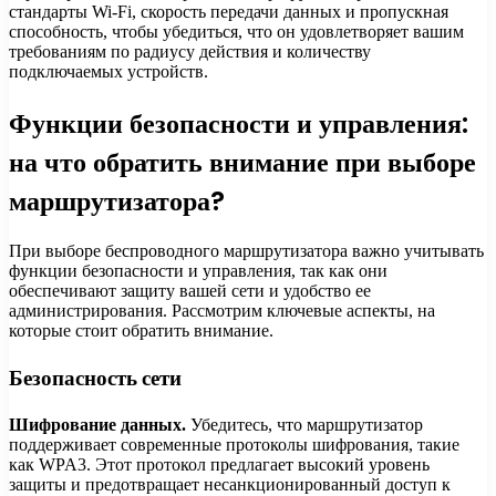
стандарты Wi-Fi, скорость передачи данных и пропускная
способность, чтобы убедиться, что он удовлетворяет вашим
требованиям по радиусу действия и количеству
подключаемых устройств.
Функции безопасности и управления:
на что обратить внимание при выборе
маршрутизатора?
При выборе беспроводного маршрутизатора важно учитывать
функции безопасности и управления, так как они
обеспечивают защиту вашей сети и удобство ее
администрирования. Рассмотрим ключевые аспекты, на
которые стоит обратить внимание.
Безопасность сети
Шифрование данных.
Убедитесь, что маршрутизатор
поддерживает современные протоколы шифрования, такие
как WPA3. Этот протокол предлагает высокий уровень
защиты и предотвращает несанкционированный доступ к