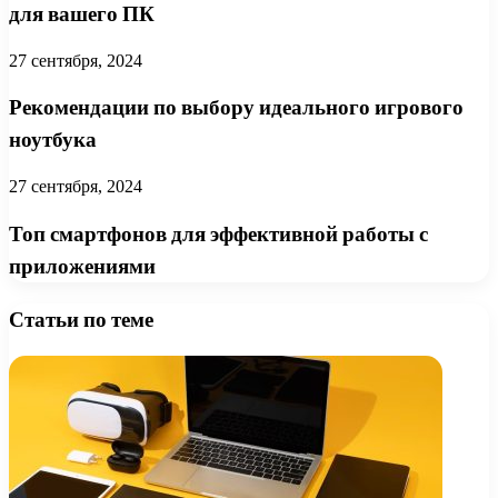
для вашего ПК
27 сентября, 2024
Рекомендации по выбору идеального игрового
ноутбука
27 сентября, 2024
Топ смартфонов для эффективной работы с
приложениями
Статьи по теме