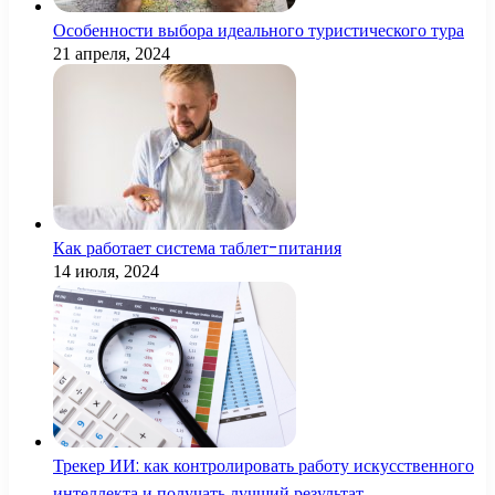
Особенности выбора идеального туристического тура
21 апреля, 2024
Как работает система таблет-питания
14 июля, 2024
Трекер ИИ: как контролировать работу искусственного
интеллекта и получать лучший результат