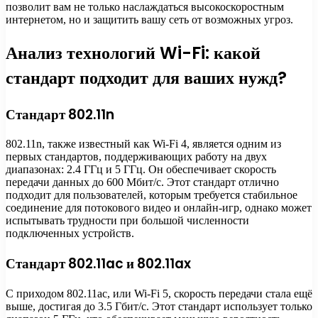
позволит вам не только наслаждаться высокоскоростным
интернетом, но и защитить вашу сеть от возможных угроз.
Анализ технологий Wi-Fi: какой
стандарт подходит для ваших нужд?
Стандарт 802.11n
802.11n, также известный как Wi-Fi 4, является одним из
первых стандартов, поддерживающих работу на двух
диапазонах: 2.4 ГГц и 5 ГГц. Он обеспечивает скорость
передачи данных до 600 Мбит/с. Этот стандарт отлично
подходит для пользователей, которым требуется стабильное
соединение для потокового видео и онлайн-игр, однако может
испытывать трудности при большой численности
подключенных устройств.
Стандарт 802.11ac и 802.11ax
С приходом 802.11ac, или Wi-Fi 5, скорость передачи стала ещё
выше, достигая до 3.5 Гбит/с. Этот стандарт использует только