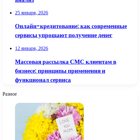
25 января, 2026
Онлайн-кредитование: как современные
сервисы упрощают получение денег
12 января, 2026
Массовая рассылка СМС клиентам в
бизнесе: принципы применения и
функционал сервиса
Разное