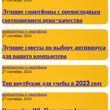
27 сентября, 2024
Лучшие смартфоны с превосходным
соотношением цена-качество
Компьютеры и смартфоны
27 сентября, 2024
Лучшие советы по выбору антивируса
для вашего компьютера
Компьютеры и смартфоны
27 сентября, 2024
Топ ноутбуков для учебы в 2023 году
Компьютеры и смартфоны
27 сентября, 2024