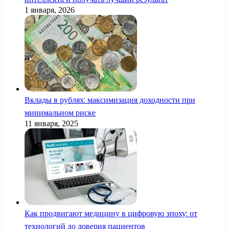
1 января, 2026
Вклады в рублях: максимизация доходности при
минимальном риске
11 января, 2025
Как продвигают медицину в цифровую эпоху: от
технологий до доверия пациентов