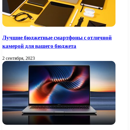
Лучшие бюджетные смартфоны с отличной
камерой для вашего бюджета
2 сентября, 2023