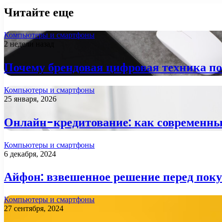
Читайте еще
Компьютеры и смартфоны
2 недели назад
Почему брендовая цифровая техника п
Компьютеры и смартфоны
25 января, 2026
Онлайн-кредитование: как современны
Компьютеры и смартфоны
6 декабря, 2024
Айфон: взвешенное решение перед пок
Компьютеры и смартфоны
27 сентября, 2024