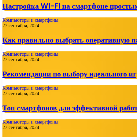
Настройка Wi-Fi на смартфоне просты
Компьютеры и смартфоны
27 сентября, 2024
Как правильно выбрать оперативную п
Компьютеры и смартфоны
27 сентября, 2024
Рекомендации по выбору идеального иг
Компьютеры и смартфоны
27 сентября, 2024
Топ смартфонов для эффективной рабо
Компьютеры и смартфоны
27 сентября, 2024