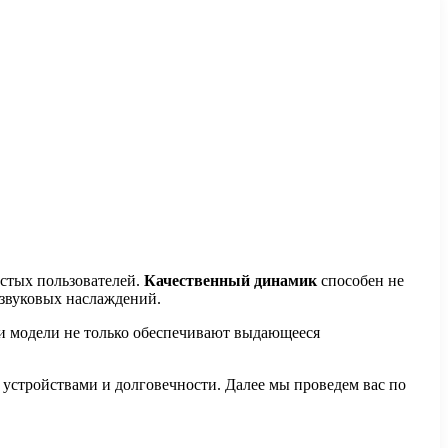
остых пользователей.
Качественный динамик
способен не
 звуковых наслаждений.
и модели не только обеспечивают выдающееся
 устройствами и долговечности. Далее мы проведем вас по