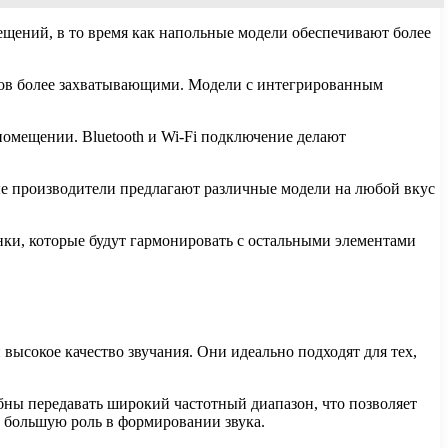
щений, в то время как напольные модели обеспечивают более
мов более захватывающими. Модели с интегрированным
омещении. Bluetooth и Wi-Fi подключение делают
ые производители предлагают различные модели на любой вкус
онки, которые будут гармонировать с остальными элементами
высокое качество звучания. Они идеально подходят для тех,
ны передавать широкий частотный диапазон, что позволяет
 большую роль в формировании звука.