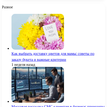
Разное
Как выбрать доставку цветов для мамы: советы по
заказу букета и важные критерии
1 неделя назад
Массовая рассылка СМС клиентам в бизнесе: принципы