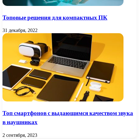
Топовые решения для компактных ПК
31 декабря, 2022
Топ смартфонов с выдающимся качеством звука
в наушниках
2 сентября, 2023