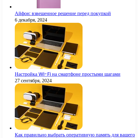
Айфон: взвешенное решение перед покупкой
6 декабря, 2024
Настройка Wi-Fi на смартфоне простыми шагами
27 сентября, 2024
Как правильно выбрать оперативную память для вашего