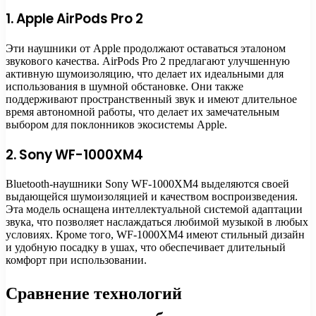
1. Apple AirPods Pro 2
Эти наушники от Apple продолжают оставаться эталоном
звукового качества. AirPods Pro 2 предлагают улучшенную
активную шумоизоляцию, что делает их идеальными для
использования в шумной обстановке. Они также
поддерживают пространственный звук и имеют длительное
время автономной работы, что делает их замечательным
выбором для поклонников экосистемы Apple.
2. Sony WF-1000XM4
Bluetooth-наушники Sony WF-1000XM4 выделяются своей
выдающейся шумоизоляцией и качеством воспроизведения.
Эта модель оснащена интеллектуальной системой адаптации
звука, что позволяет наслаждаться любимой музыкой в любых
условиях. Кроме того, WF-1000XM4 имеют стильный дизайн
и удобную посадку в ушах, что обеспечивает длительный
комфорт при использовании.
Сравнение технологий