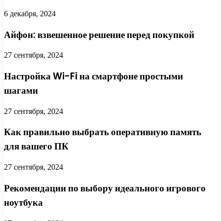
6 декабря, 2024
Айфон: взвешенное решение перед покупкой
27 сентября, 2024
Настройка Wi-Fi на смартфоне простыми
шагами
27 сентября, 2024
Как правильно выбрать оперативную память
для вашего ПК
27 сентября, 2024
Рекомендации по выбору идеального игрового
ноутбука