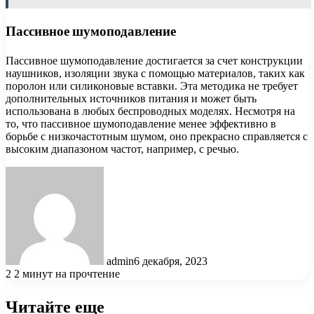
Пассивное шумоподавление
Пассивное шумоподавление достигается за счет конструкции
наушников, изоляции звука с помощью материалов, таких как
поролон или силиконовые вставки. Эта методика не требует
дополнительных источников питания и может быть
использована в любых беспроводных моделях. Несмотря на
то, что пассивное шумоподавление менее эффективно в
борьбе с низкочастотным шумом, оно прекрасно справляется с
высоким диапазоном частот, например, с речью.
admin
6 декабря, 2023
2
2 минут на прочтение
Читайте еще