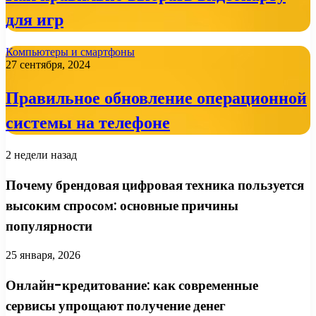
для игр
Компьютеры и смартфоны
27 сентября, 2024
Правильное обновление операционной
системы на телефоне
2 недели назад
Почему брендовая цифровая техника пользуется
высоким спросом: основные причины
популярности
25 января, 2026
Онлайн-кредитование: как современные
сервисы упрощают получение денег