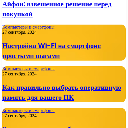
Айфон: взвешенное решение перед
покупкой
Компьютеры и смартфоны
27 сентября, 2024
Настройка Wi-Fi на смартфоне
простыми шагами
Компьютеры и смартфоны
27 сентября, 2024
Как правильно выбрать оперативную
память для вашего ПК
Компьютеры и смартфоны
27 сентября, 2024