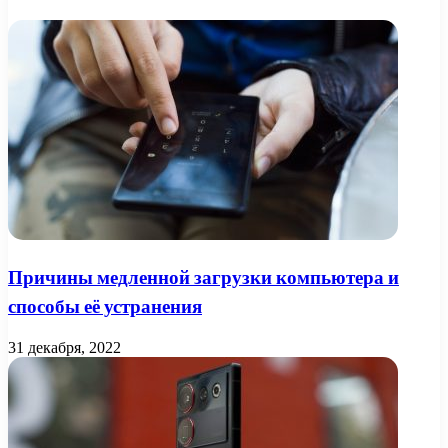
Причины медленной загрузки компьютера и
способы её устранения
31 декабря, 2022