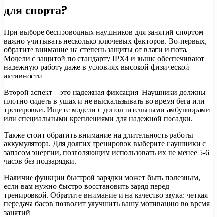
для спорта?
При выборе беспроводных наушников для занятий спортом
важно учитывать несколько ключевых факторов. Во-первых,
обратите внимание на степень защиты от влаги и пота.
Модели с защитой по стандарту IPX4 и выше обеспечивают
надежную работу даже в условиях высокой физической
активности.
Второй аспект – это надежная фиксация. Наушники должны
плотно сидеть в ушах и не выскальзывать во время бега или
тренировки. Ищите модели с дополнительными амбушюрами
или специальными креплениями для надежной посадки.
Также стоит обратить внимание на длительность работы
аккумулятора. Для долгих тренировок выберите наушники с
запасом энергии, позволяющим использовать их не менее 5-6
часов без подзарядки.
Наличие функции быстрой зарядки может быть полезным,
если вам нужно быстро восстановить заряд перед
тренировкой. Обратите внимание и на качество звука: четкая
передача басов позволит улучшить вашу мотивацию во время
занятий.