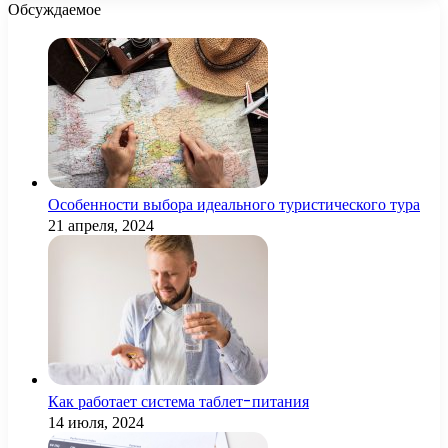
Обсуждаемое
Особенности выбора идеального туристического тура
21 апреля, 2024
Как работает система таблет-питания
14 июля, 2024