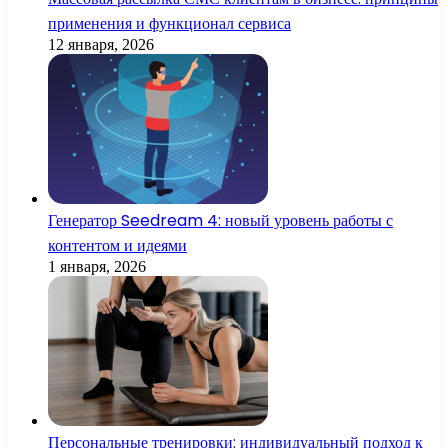
применения и функционал сервиса
12 января, 2026
Генератор Seedream 4: новый уровень работы с
контентом и идеями
1 января, 2026
Персональные тренировки: индивидуальный подход к