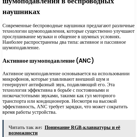
шумоподавления в беспроводных
наушниках
Современные беспроводные наушники предлагают различные
технологии шумоподавления, которые существенно улучшают
прослушивание музыки и общение в шумных условиях.
Наиболее распространены два типа: активное и пассивное
шумоподавление.
Активное шумоподавление (ANC)
Активное шумоподавление основывается на использовании
микрофонов, которые улавливают внешний шум и
генерируют антифазный звук, подавляющий его. Эта
технология эффективна в борьбе с постоянными и
низкочастотными звуками, такими как гул моторного
транспорта или кондиционеров. Несмотря на высокой
эффективность, ANC требует зарядки, что может сократить
время работы устройства.
Читать так же:
Понимание RGB-клавиатуры и её
возможности