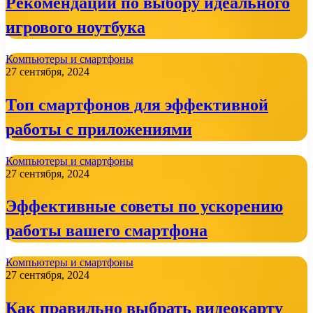
Рекомендации по выбору идеального
игрового ноутбука
Компьютеры и смартфоны
27 сентября, 2024
Топ смартфонов для эффективной
работы с приложениями
Компьютеры и смартфоны
27 сентября, 2024
Эффективные советы по ускорению
работы вашего смартфона
Компьютеры и смартфоны
27 сентября, 2024
Как правильно выбрать видеокарту