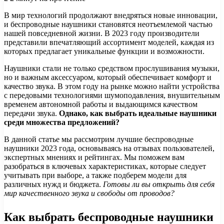
В мир технологий продолжают внедряться новые инновации,
и беспроводные наушники становятся неотъемлемой частью
нашей повседневной жизни. В 2023 году производители
представили впечатляющий ассортимент моделей, каждая из
которых предлагает уникальные функции и возможности.
Наушники стали не только средством прослушивания музыки,
но и важным аксессуаром, который обеспечивает комфорт и
качество звука. В этом году на рынке можно найти устройства
с передовыми технологиями шумоподавления, внушительным
временем автономной работы и выдающимся качеством
передачи звука.
Однако, как выбрать идеальные наушники
среди множества предложений?
В данной статье мы рассмотрим лучшие беспроводные
наушники 2023 года, основываясь на отзывах пользователей,
экспертных мнениях и рейтингах. Мы поможем вам
разобраться в ключевых характеристиках, которые следует
учитывать при выборе, а также подберем модели для
различных нужд и бюджета.
Готовы ли вы открыть для себя
мир качественного звука и свободы от проводов?
Как выбрать беспроводные наушники