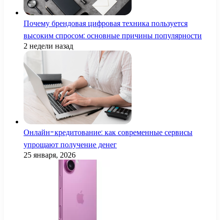
Почему брендовая цифровая техника пользуется
высоким спросом: основные причины популярности
2 недели назад
Онлайн-кредитование: как современные сервисы
упрощают получение денег
25 января, 2026