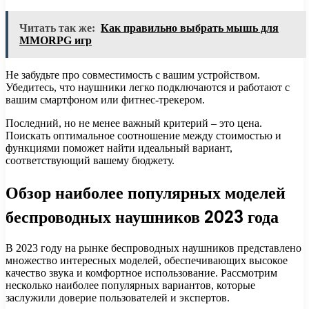
Читать так же:
Как правильно выбрать мышь для
MMORPG игр
Не забудьте про совместимость с вашим устройством.
Убедитесь, что наушники легко подключаются и работают с
вашим смартфоном или фитнес-трекером.
Последний, но не менее важный критерий – это цена.
Поискать оптимальное соотношение между стоимостью и
функциями поможет найти идеальный вариант,
соответствующий вашему бюджету.
Обзор наиболее популярных моделей
беспроводных наушников 2023 года
В 2023 году на рынке беспроводных наушников представлено
множество интересных моделей, обеспечивающих высокое
качество звука и комфортное использование. Рассмотрим
несколько наиболее популярных вариантов, которые
заслужили доверие пользователей и экспертов.