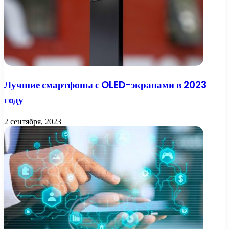
Лучшие смартфоны с OLED-экранами в 2023
году
2 сентября, 2023