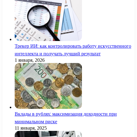
Трекер ИИ: как контролировать работу искусственного
интеллекта и получать лучший результат
1 января, 2026
Вклады в рублях: максимизация доходности при
минимальном риске
11 января, 2025