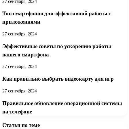
27 сентября, 2024
Топ смартфонов для эффективной работы с
приложениями
27 сентября, 2024
Эффективные советы по ускорению работы
вашего смартфона
27 сентября, 2024
Как правильно выбрать видеокарту для игр
27 сентября, 2024
Правильное обновление операционной системы
на телефоне
Статьи по теме