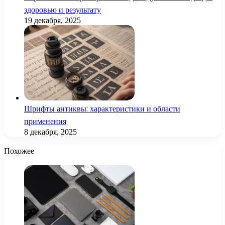
здоровью и результату
19 декабря, 2025
Шрифты антиквы: характеристики и области
применения
8 декабря, 2025
Похожее