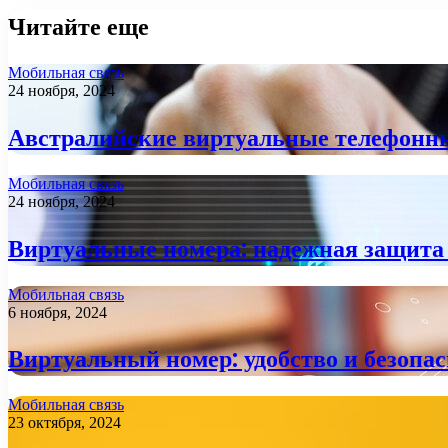
Читайте еще
Мобильная связь
24 ноября, 2024
Австралийские виртуальные телефонны
Мобильная связь
24 ноября, 2024
Виртуальные номера: надежная защита
Мобильная связь
6 ноября, 2024
Виртуальный номер: удобство и безопа
Мобильная связь
23 октября, 2024