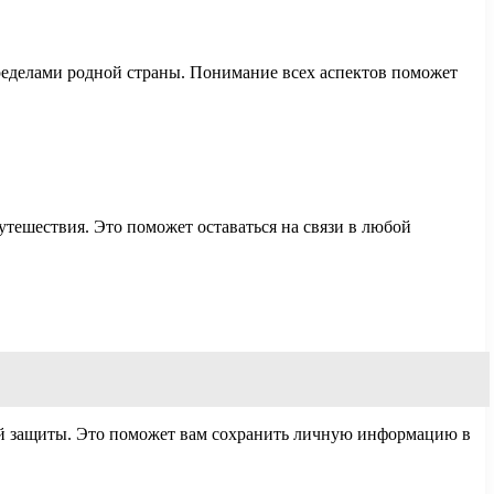
ределами родной страны. Понимание всех аспектов поможет
утешествия. Это поможет оставаться на связи в любой
мой защиты. Это поможет вам сохранить личную информацию в