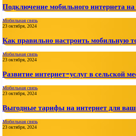
Подключение мобильного интернета на
Мобильная связь
23 октября, 2024
Как правильно настроить мобильную т
Мобильная связь
23 октября, 2024
Развитие интернет-услуг в сельской м
Мобильная связь
23 октября, 2024
Выгодные тарифы на интернет для ваше
Мобильная связь
23 октября, 2024