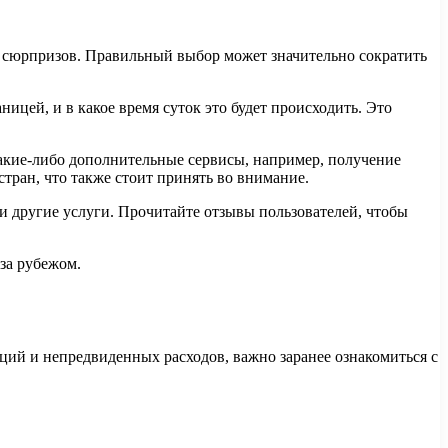
х сюрпризов. Правильный выбор может значительно сократить
ницей, и в какое время суток это будет происходить. Это
какие-либо дополнительные сервисы, например, получение
ран, что также стоит принять во внимание.
 другие услуги. Прочитайте отзывы пользователей, чтобы
за рубежом.
ций и непредвиденных расходов, важно заранее ознакомиться с