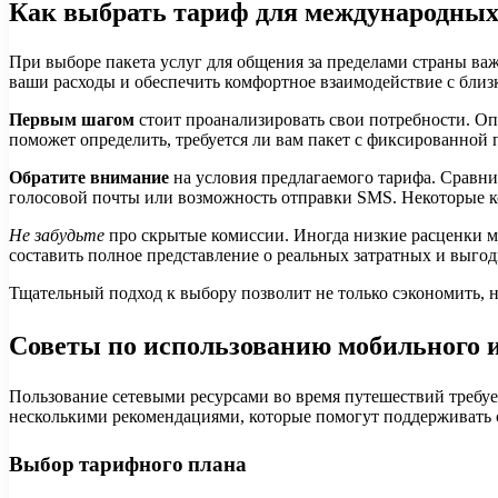
Как выбрать тариф для международных
При выборе пакета услуг для общения за пределами страны в
ваши расходы и обеспечить комфортное взаимодействие с бли
Первым шагом
стоит проанализировать свои потребности. Опре
поможет определить, требуется ли вам пакет с фиксированной 
Обратите внимание
на условия предлагаемого тарифа. Сравни
голосовой почты или возможность отправки SMS. Некоторые к
Не забудьте
про скрытые комиссии. Иногда низкие расценки м
составить полное представление о реальных затратных и выгод
Тщательный подход к выбору позволит не только сэкономить, н
Советы по использованию мобильного и
Пользование сетевыми ресурсами во время путешествий требуе
несколькими рекомендациями, которые помогут поддерживать с
Выбор тарифного плана