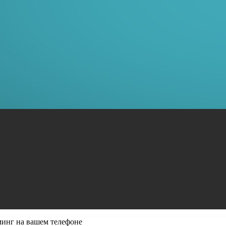
минг на вашем телефоне