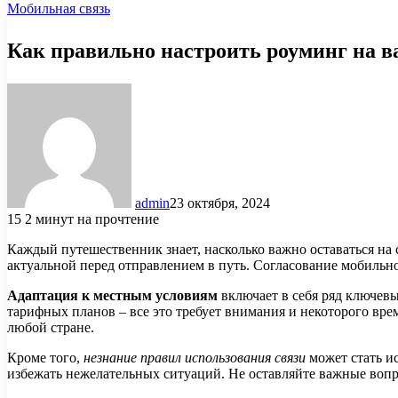
Мобильная связь
Как правильно настроить роуминг на 
admin
23 октября, 2024
15
2 минут на прочтение
Каждый путешественник знает, насколько важно оставаться на 
актуальной перед отправлением в путь. Согласование мобильн
Адаптация к местным условиям
включает в себя ряд ключев
тарифных планов – все это требует внимания и некоторого вре
любой стране.
Кроме того,
незнание правил использования связи
может стать и
избежать нежелательных ситуаций. Не оставляйте важные вопро