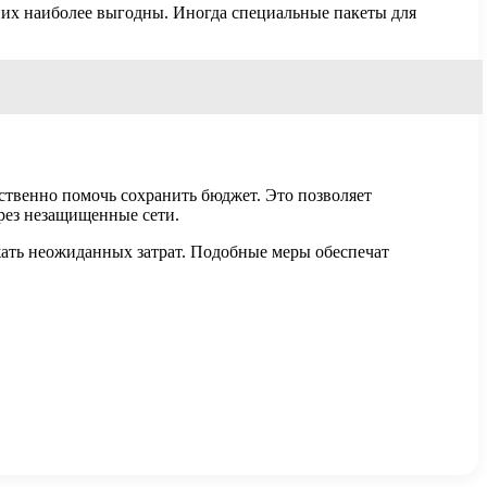
 них наиболее выгодны. Иногда специальные пакеты для
ственно помочь сохранить бюджет. Это позволяет
ерез незащищенные сети.
ать неожиданных затрат. Подобные меры обеспечат