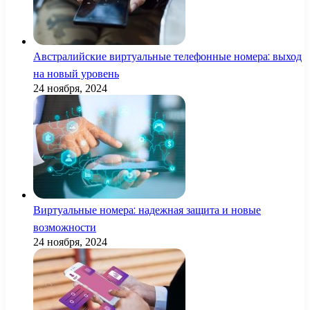
Австралийские виртуальные телефонные номера: выход
на новый уровень
24 ноября, 2024
Виртуальные номера: надежная защита и новые
возможности
24 ноября, 2024