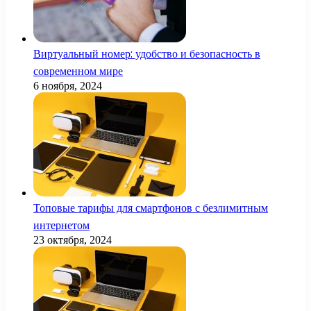
Виртуальный номер: удобство и безопасность в
современном мире
6 ноября, 2024
Топовые тарифы для смартфонов с безлимитным
интернетом
23 октября, 2024