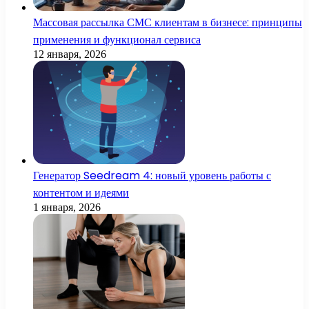
Массовая рассылка СМС клиентам в бизнесе: принципы
применения и функционал сервиса
12 января, 2026
Генератор Seedream 4: новый уровень работы с
контентом и идеями
1 января, 2026