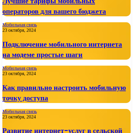
Лучшие тарифы мобильных
операторов для вашего бюджета
Мобильная связь
23 октября, 2024
Подключение мобильного интернета
на модеме простые шаги
Мобильная связь
23 октября, 2024
Как правильно настроить мобильную
точку доступа
Мобильная связь
23 октября, 2024
Развитие интернет-услуг в сельской