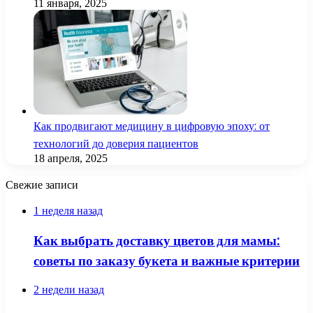
11 января, 2025
Как продвигают медицину в цифровую эпоху: от
технологий до доверия пациентов
18 апреля, 2025
Свежие записи
1 неделя назад
Как выбрать доставку цветов для мамы:
советы по заказу букета и важные критерии
2 недели назад