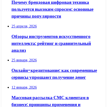
Почему брендовая цифровая техника
пользуется высоким спросом: основные
причины популярности
25 апреля, 2026
Обзоры инструментов искусственного
интеллекта: рейтинг и сравнительный
анализ
25 января, 2026
Онлайн-кредитование: как современные
сервисы упрощают получение денег
12 января, 2026
Массовая рассылка СМС клиентам в
бизнесе: принципы применения и