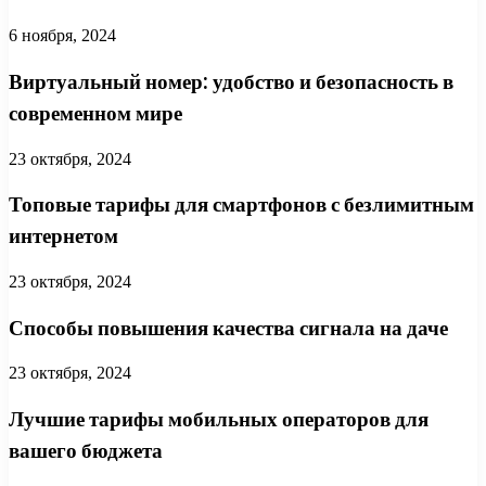
6 ноября, 2024
Виртуальный номер: удобство и безопасность в
современном мире
23 октября, 2024
Топовые тарифы для смартфонов с безлимитным
интернетом
23 октября, 2024
Способы повышения качества сигнала на даче
23 октября, 2024
Лучшие тарифы мобильных операторов для
вашего бюджета