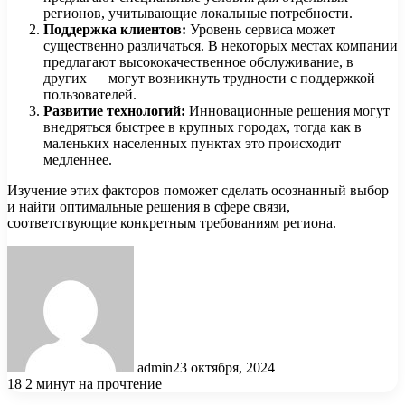
регионов, учитывающие локальные потребности.
Поддержка клиентов:
Уровень сервиса может
существенно различаться. В некоторых местах компании
предлагают высококачественное обслуживание, в
других — могут возникнуть трудности с поддержкой
пользователей.
Развитие технологий:
Инновационные решения могут
внедряться быстрее в крупных городах, тогда как в
маленьких населенных пунктах это происходит
медленнее.
Изучение этих факторов поможет сделать осознанный выбор
и найти оптимальные решения в сфере связи,
соответствующие конкретным требованиям региона.
admin
23 октября, 2024
18
2 минут на прочтение