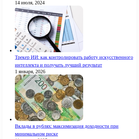
14 июля, 2024
Трекер ИИ: как контролировать работу искусственного
интеллекта и получать лучший результат
1 января, 2026
Вклады в рублях: максимизация доходности при
минимальном риске