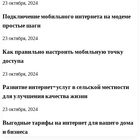
23 октября, 2024
Подключение мобильного интернета на модеме
простые шаги
23 октября, 2024
Как правильно настроить мобильную точку
доступа
23 октября, 2024
Развитие интернет-услуг в сельской местности
для улучшения качества жизни
23 октября, 2024
Выгодные тарифы на интернет для вашего дома
и бизнеса