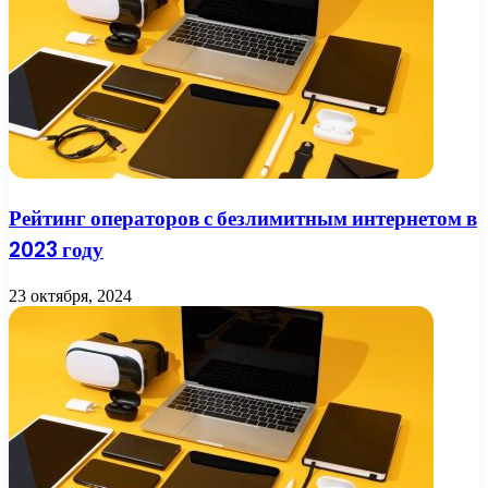
Рейтинг операторов с безлимитным интернетом в
2023 году
23 октября, 2024