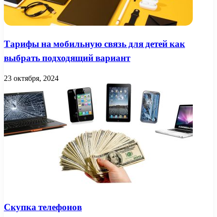
Тарифы на мобильную связь для детей как
выбрать подходящий вариант
23 октября, 2024
Скупка телефонов