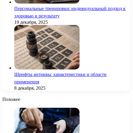
Персональные тренировки: индивидуальный подход к
здоровью и результату
19 декабря, 2025
Шрифты антиквы: характеристики и области
применения
8 декабря, 2025
Похожее