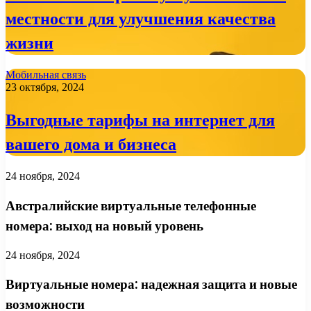
местности для улучшения качества
жизни
Мобильная связь
23 октября, 2024
Выгодные тарифы на интернет для
вашего дома и бизнеса
24 ноября, 2024
Австралийские виртуальные телефонные
номера: выход на новый уровень
24 ноября, 2024
Виртуальные номера: надежная защита и новые
возможности