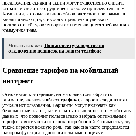
предложения, скидки и акции могут существенно снизить
затраты и сделать сотрудничество более привлекательным.
Компании, которые активно обновляют свои программы и
вводят инновации, способны привлечь и удержать
пользователей, удовлетворяя их изменяющиеся требования к
коммуникациям.
Читать так же:
Пошаговое руководство по
отключению подписок на вашем телефоне
Сравнение тарифов на мобильный
интернет
Основными критериями, на которые стоит обратить
внимание, являются
объем трафика
, скорость соединения и
условия
использования. Варианты могут включать как
безлимитные планы, так и пакеты с фиксированным объемом
данных, что позволит пользователю выбрать оптимальный
тариф в зависимости от своих потребностей. Стоимость услуг
также играется важную роль, так как она часто определяется
набором функций и дополнительными опциями.