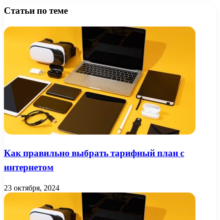
Статьи по теме
Как правильно выбрать тарифный план с
интернетом
23 октября, 2024