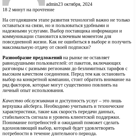
admin
23 октября, 2024
18
2 минут на прочтение
На сегодняшнем этапе развития технологий важно не только
оставаться на связи, но и пользоваться удобными и
надежными услугами. Выбор поставщика информации и
коммуникации становится ключевым моментом для
повседневной жизни. Как не ошибиться в выборе и получить
максимальную отдачу от своей подписки?
Разнообразие предложений
на рынке не оставляет
равнодушными пользователей: от пакетов, включающих
разговоры с разными регионами до безлимитных тарифов с
высоким качеством соединения. Перед тем как остановить
выбор на конкретной компании, стоит обратить внимание на
ряд факторов, которые могут существенно повлиять на
личный опыт использования.
Качество обслуживания
и доступность услуг – это лишь
верхушка айсберга. Необходимо учитывать и технические
характеристики, такие как скорость передачи данных,
стабильность сигнала и уровень клиентской поддержки.
Понимание потребностей и ожиданий поможет сделать
вдохновляющий выбор, который будет удовлетворять
потребности в течение длительного периода.