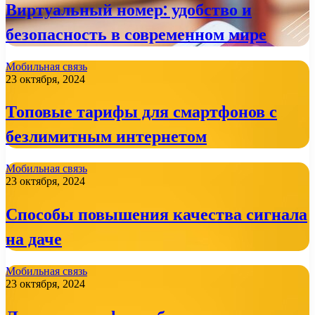
Виртуальный номер: удобство и
безопасность в современном мире
Мобильная связь
23 октября, 2024
Топовые тарифы для смартфонов с
безлимитным интернетом
Мобильная связь
23 октября, 2024
Способы повышения качества сигнала
на даче
Мобильная связь
23 октября, 2024