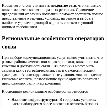
Кроме того, стоит учитывать
покрытие сети
, что напрямую
влияет на качество связи в разных регионах. Сравнение
предложений от разных компаний поможет составить полное
представление о текущих условиях на рынке и выбрать
наиболее удовлетворяющий вариант, соответствующий
личным требованиям.
Региональные особенности операторов
связи
При выборе коммуникационных услуг важно учитывать, что
разные районы имеют свои характеристики, влияющие на
качество и доступность связи. Эти различия могут быть
связаны как с географическими, так и с экономическими
факторами. Анализируя локальные условия, можно выделить
ключевые аспекты, позволяющие лучше ориентироваться в
предложениях различных компаний.
К основным региональным особенностям относятся:
Наличие инфраструктуры:
В городских условиях
часто наблюдается более высокая плотность базовых