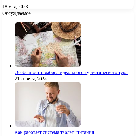
18 мая, 2023
Обсуждаемое
Особенности выбора идеального туристического тура
21 апреля, 2024
Как работает система таблет-питания