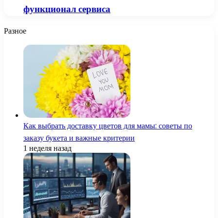
функционал сервиса
Разное
Как выбрать доставку цветов для мамы: советы по
заказу букета и важные критерии
1 неделя назад