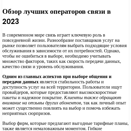
Обзор лучших операторов связи в
2023
В современном мире связь играет ключевую роль в
повседневной жизни. Разнообразие поставщиков услуг на
рынке позволяет пользователям выбрать подходящие условия
обслуживания в зависимости от их потребностей. Однако,
чтобы не ошибиться в выборе, необходимо учитывать
множество факторов, таких как скорость передачи данных,
качество связи и уровень обслуживания.
Одним из главных аспектов при выборе общения и
передачи данных
является стабильность работы и
доступность услуг на всей территории. Пользователи ищут
провайдеров, которые предоставляют высокоскоростные
пакеты и надежное покрытие.
Клиенты также обращают
внимание на отзывы других абонентов
, так как личный опыт
может существенно повлиять на выбор и помочь избежать
неприятных сюрпризов.
Выбор фирм, которые предлагают выгодные тарифные планы,
также является немаловажным моментом. Гибкие