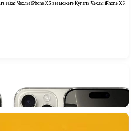
ть заказ Чехлы iPhone XS вы можете Купить Чехлы iPhone XS