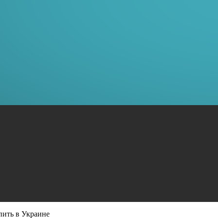
пить в Украине