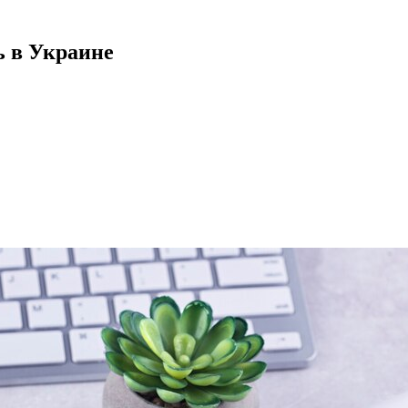
 в Украине