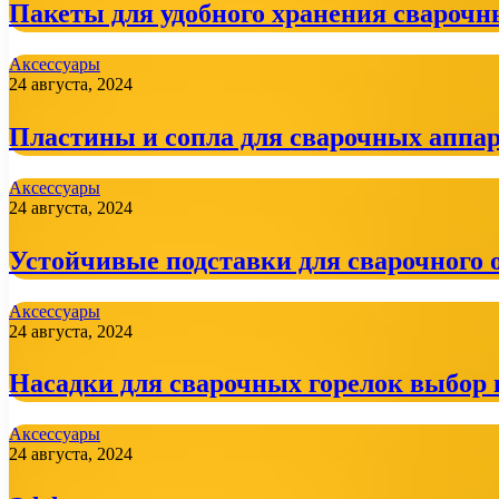
Пакеты для удобного хранения сварочн
Аксессуары
24 августа, 2024
Пластины и сопла для сварочных аппар
Аксессуары
24 августа, 2024
Устойчивые подставки для сварочного 
Аксессуары
24 августа, 2024
Насадки для сварочных горелок выбор 
Аксессуары
24 августа, 2024