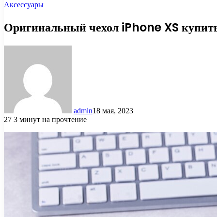
Аксессуары
Оригинальный чехол iPhone XS купить
admin
18 мая, 2023
27
3 минут на прочтение