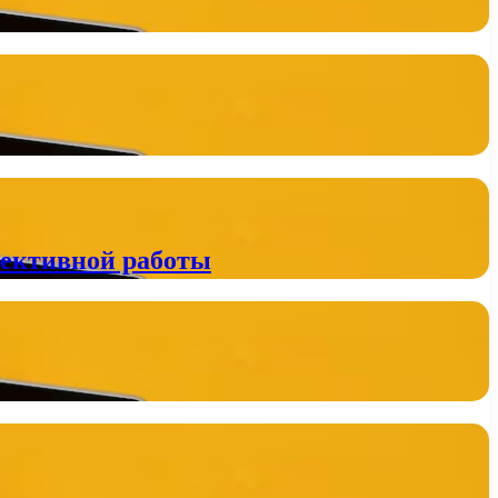
фективной работы