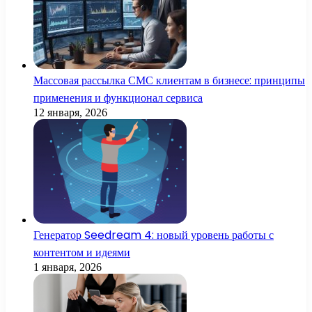
Массовая рассылка СМС клиентам в бизнесе: принципы
применения и функционал сервиса
12 января, 2026
Генератор Seedream 4: новый уровень работы с
контентом и идеями
1 января, 2026