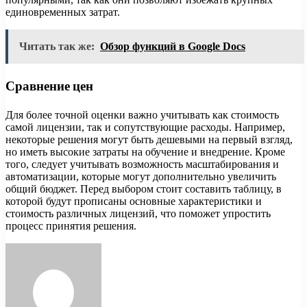
единовременных затрат.
Читать так же:
Обзор функций в Google Docs
Сравнение цен
Для более точной оценки важно учитывать как стоимость
самой лицензии, так и сопутствующие расходы. Например,
некоторые решения могут быть дешевыми на первый взгляд,
но иметь высокие затраты на обучение и внедрение. Кроме
того, следует учитывать возможность масштабирования и
автоматизации, которые могут дополнительно увеличить
общий бюджет. Перед выбором стоит составить таблицу, в
которой будут прописаны основные характеристики и
стоимость различных лицензий, что поможет упростить
процесс принятия решения.