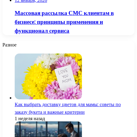
12 января, 2026
Массовая рассылка СМС клиентам в
бизнесе: принципы применения и
функционал сервиса
Разное
Как выбрать доставку цветов для мамы: советы по
заказу букета и важные критерии
1 неделя назад