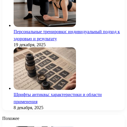
Персональные тренировки: индивидуальный подход к
здоровью и результату
19 декабря, 2025
Шрифты антиквы: характеристики и области
применения
8 декабря, 2025
Похожее