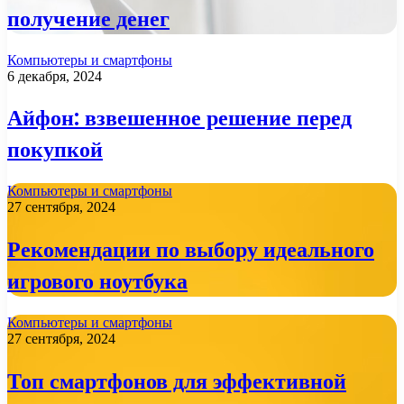
получение денег
Компьютеры и смартфоны
6 декабря, 2024
Айфон: взвешенное решение перед
покупкой
Компьютеры и смартфоны
27 сентября, 2024
Рекомендации по выбору идеального
игрового ноутбука
Компьютеры и смартфоны
27 сентября, 2024
Топ смартфонов для эффективной