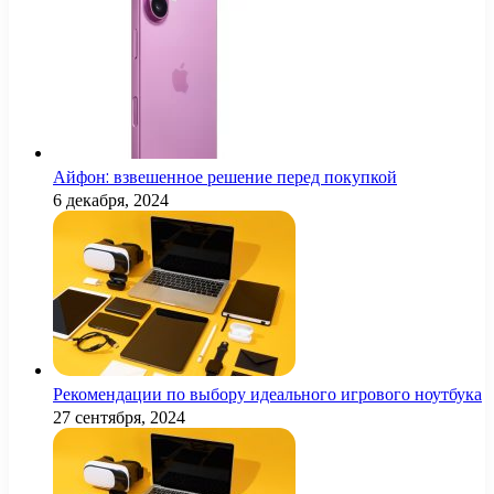
Айфон: взвешенное решение перед покупкой
6 декабря, 2024
Рекомендации по выбору идеального игрового ноутбука
27 сентября, 2024