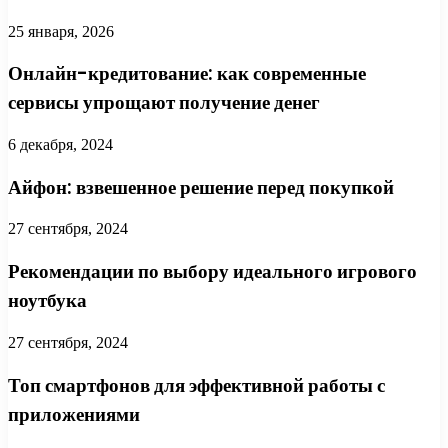
25 января, 2026
Онлайн-кредитование: как современные
сервисы упрощают получение денег
6 декабря, 2024
Айфон: взвешенное решение перед покупкой
27 сентября, 2024
Рекомендации по выбору идеального игрового
ноутбука
27 сентября, 2024
Топ смартфонов для эффективной работы с
приложениями