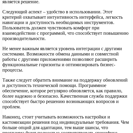
является решение.
Следующий аспект – удобство в использовании. Этот
критерий охватывает интуитивность интерфейса, легкость
навигации и доступность необходимых инструментов.
Пользователь должен чувствовать комфорт при
взаимодействии с программой, что способствует повышению
производительности.
Не менее важным является уровень интеграции с другими
системами. Возможности обмена данными и совместной
работы с другими приложениями позволяют расширить
функциональные горизонты и оптимизировать бизнес-
процессы.
Также следует обратить внимание на поддержку обновлений
и доступность технической помощи. Программное
обеспечение, которое регулярно обновляется, как правило,
более надежно и безопасно. Качественная служба поддержки
способствует быстро решению возникающих вопросов и
проблем.
Наконец, стоит учитывать возможность настройки и
кастомизации решения под индивидуальные требования. Чем
больше опций для адаптации, тем выше шансы, что
программа будет полностью соответствовать специфике