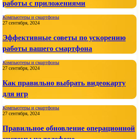
работы с приложениями
Компьютеры и смартфоны
27 сентября, 2024
Эффективные советы по ускорению
работы вашего смартфона
Компьютеры и смартфоны
27 сентября, 2024
Как правильно выбрать видеокарту
для игр
Компьютеры и смартфоны
27 сентября, 2024
Правильное обновление операционной
системы на телефоне