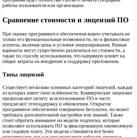
работы пользователя или организации.
Сравнение стоимости и лицензий ПО
При оценке программного обеспечения важно учитывать не
только его функциональные возможности, но и финансовые
аспекты, включая цены и условия лицензирования. Разные
варианты могут существенно различаться по стоимости, а
также по способу использования, что напрямую влияет на
общие затраты на внедрение и поддержку приложения.
Типы лицензий
Существует несколько основных категорий лицензий, каждая
из которых имеет свои особенности. Коммерческие лицензии
предполагают оплату за использование ПО и часто
предлагают техподдержку и обновления. Открытое
программное обеспечение совершенно бесплатно, но может
требовать дополнительной настройки или знаний. Также
стоит обратить внимание на модели подписки, которые
позволяют использовать ПО за фиксированную ежемесячную
или годовую плату. Эти модели становятся всё более
популярными, так как они позволяют избежать крупных