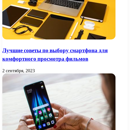
Лучшие советы по выбору смартфона для
комфортного просмотра фильмов
2 сентября, 2023