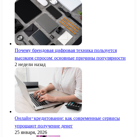
Почему брендовая цифровая техника пользуется
высоким спросом: основные причины популярности
2 недели назад
Онлайн-кредитование: как современные сервисы
упрощают получение денег
25 января, 2026