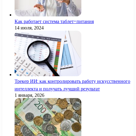
Как работает система таблет-питания
14 июля, 2024
Трекер ИИ: как контролировать работу искусственного
интеллекта и получать лучший результат
1 января, 2026