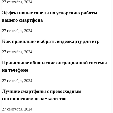
27 сентября, 2024
Эффективные советы по ускорению работы
вашего смартфона
27 сентября, 2024
Как правильно выбрать видеокарту для игр
27 сентября, 2024
Правильное обновление операционной системы
на телефоне
27 сентября, 2024
Лучшие смартфоны с превосходным
соотношением цена-качество
27 сентября, 2024