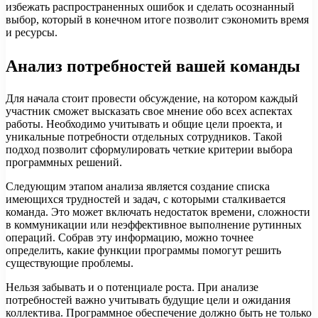
избежать распространенных ошибок и сделать осознанный
выбор, который в конечном итоге позволит сэкономить время
и ресурсы.
Анализ потребностей вашей команды
Для начала стоит провести обсуждение, на котором каждый
участник сможет высказать свое мнение обо всех аспектах
работы. Необходимо учитывать и общие цели проекта, и
уникальные потребности отдельных сотрудников. Такой
подход позволит сформулировать четкие критерии выбора
программных решений.
Следующим этапом анализа является создание списка
имеющихся трудностей и задач, с которыми сталкивается
команда. Это может включать недостаток времени, сложности
в коммуникации или неэффективное выполнение рутинных
операций. Собрав эту информацию, можно точнее
определить, какие функции программы помогут решить
существующие проблемы.
Нельзя забывать и о потенциале роста. При анализе
потребностей важно учитывать будущие цели и ожидания
коллектива. Программное обеспечение должно быть не только