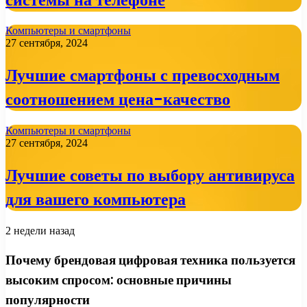
Компьютеры и смартфоны
27 сентября, 2024
Лучшие смартфоны с превосходным
соотношением цена-качество
Компьютеры и смартфоны
27 сентября, 2024
Лучшие советы по выбору антивируса
для вашего компьютера
2 недели назад
Почему брендовая цифровая техника пользуется
высоким спросом: основные причины
популярности