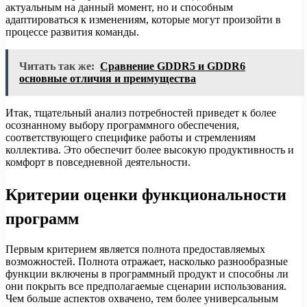
актуальным на данный момент, но и способным
адаптироваться к изменениям, которые могут произойти в
процессе развития команды.
Читать так же:
Сравнение GDDR5 и GDDR6
основные отличия и преимущества
Итак, тщательный анализ потребностей приведет к более
осознанному выбору программного обеспечения,
соответствующего специфике работы и стремлениям
коллектива. Это обеспечит более высокую продуктивность и
комфорт в повседневной деятельности.
Критерии оценки функциональности
программ
Первым критерием является полнота предоставляемых
возможностей. Полнота отражает, насколько разнообразные
функции включены в программный продукт и способны ли
они покрыть все предполагаемые сценарии использования.
Чем больше аспектов охвачено, тем более универсальным