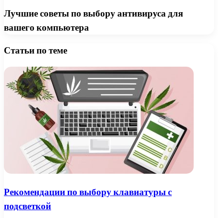
Лучшие советы по выбору антивируса для
вашего компьютера
Статьи по теме
Рекомендации по выбору клавиатуры с
подсветкой