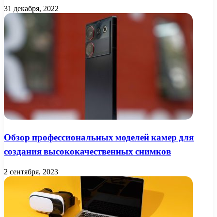
31 декабря, 2022
Обзор профессиональных моделей камер для
создания высококачественных снимков
2 сентября, 2023