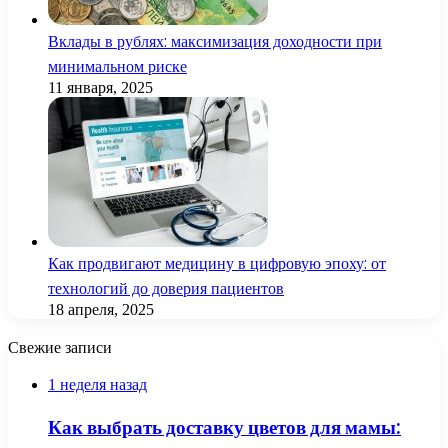
Вклады в рублях: максимизация доходности при
минимальном риске
11 января, 2025
Как продвигают медицину в цифровую эпоху: от
технологий до доверия пациентов
18 апреля, 2025
Свежие записи
1 неделя назад
Как выбрать доставку цветов для мамы: