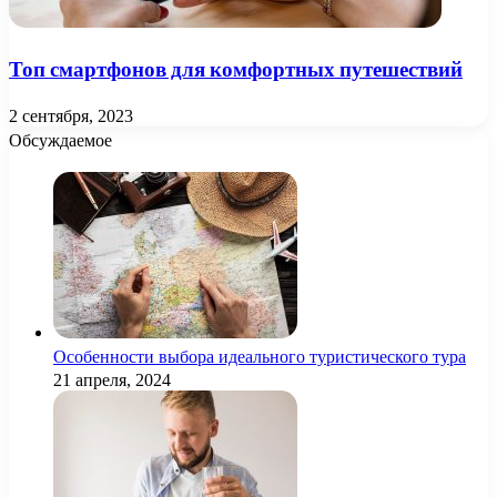
Топ смартфонов для комфортных путешествий
2 сентября, 2023
Обсуждаемое
Особенности выбора идеального туристического тура
21 апреля, 2024