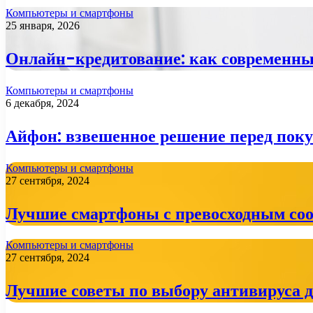
Компьютеры и смартфоны
25 января, 2026
Онлайн-кредитование: как современны
Компьютеры и смартфоны
6 декабря, 2024
Айфон: взвешенное решение перед пок
Компьютеры и смартфоны
27 сентября, 2024
Лучшие смартфоны с превосходным со
Компьютеры и смартфоны
27 сентября, 2024
Лучшие советы по выбору антивируса 