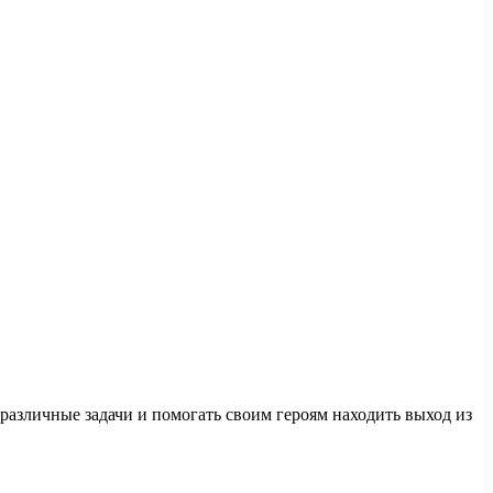
различные задачи и помогать своим героям находить выход из