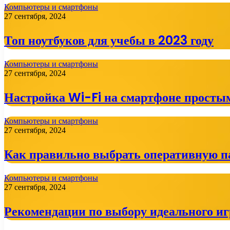
Компьютеры и смартфоны
27 сентября, 2024
Топ ноутбуков для учебы в 2023 году
Компьютеры и смартфоны
27 сентября, 2024
Настройка Wi-Fi на смартфоне просты
Компьютеры и смартфоны
27 сентября, 2024
Как правильно выбрать оперативную п
Компьютеры и смартфоны
27 сентября, 2024
Рекомендации по выбору идеального иг