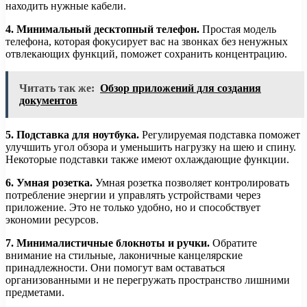
находить нужные кабели.
4. Минимальный десктопный телефон.
Простая модель
телефона, которая фокусирует вас на звонках без ненужных
отвлекающих функций, поможет сохранить концентрацию.
Читать так же:
Обзор приложений для создания
документов
5. Подставка для ноутбука.
Регулируемая подставка поможет
улучшить угол обзора и уменьшить нагрузку на шею и спину.
Некоторые подставки также имеют охлаждающие функции.
6. Умная розетка.
Умная розетка позволяет контролировать
потребление энергии и управлять устройствами через
приложение. Это не только удобно, но и способствует
экономии ресурсов.
7. Минималистичные блокноты и ручки.
Обратите
внимание на стильные, лаконичные канцелярские
принадлежности. Они помогут вам оставаться
организованными и не перегружать пространство лишними
предметами.