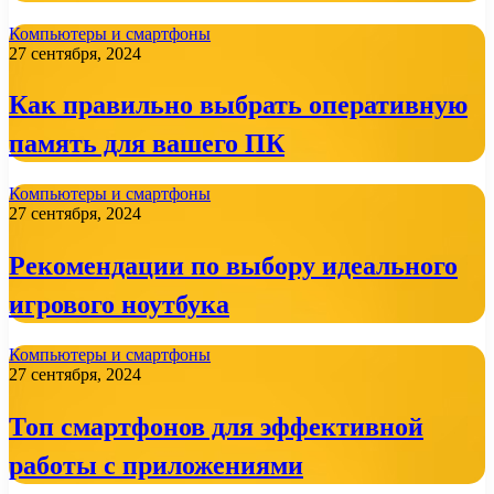
Компьютеры и смартфоны
27 сентября, 2024
Как правильно выбрать оперативную
память для вашего ПК
Компьютеры и смартфоны
27 сентября, 2024
Рекомендации по выбору идеального
игрового ноутбука
Компьютеры и смартфоны
27 сентября, 2024
Топ смартфонов для эффективной
работы с приложениями