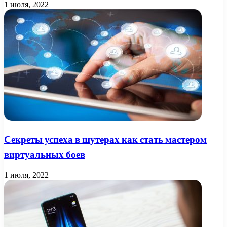
1 июля, 2022
Секреты успеха в шутерах как стать мастером
виртуальных боев
1 июля, 2022