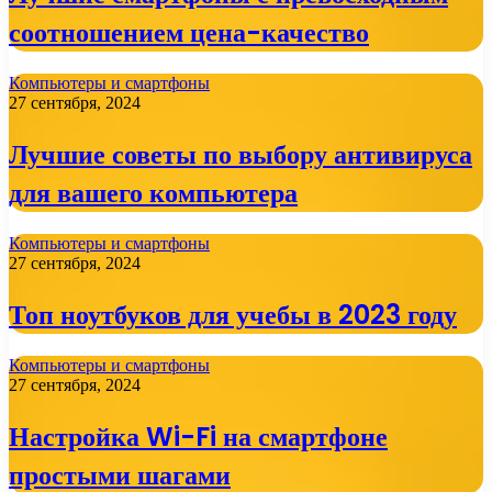
соотношением цена-качество
Компьютеры и смартфоны
27 сентября, 2024
Лучшие советы по выбору антивируса
для вашего компьютера
Компьютеры и смартфоны
27 сентября, 2024
Топ ноутбуков для учебы в 2023 году
Компьютеры и смартфоны
27 сентября, 2024
Настройка Wi-Fi на смартфоне
простыми шагами