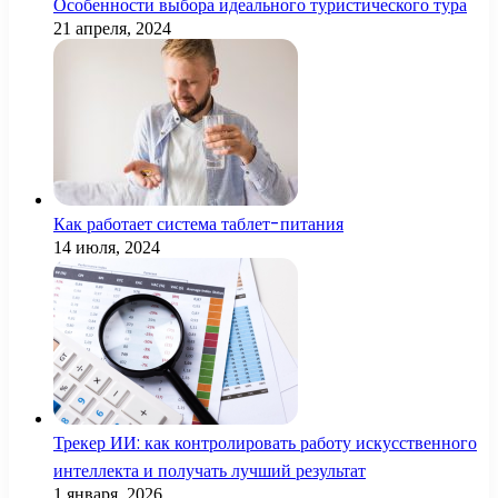
Особенности выбора идеального туристического тура
21 апреля, 2024
Как работает система таблет-питания
14 июля, 2024
Трекер ИИ: как контролировать работу искусственного
интеллекта и получать лучший результат
1 января, 2026