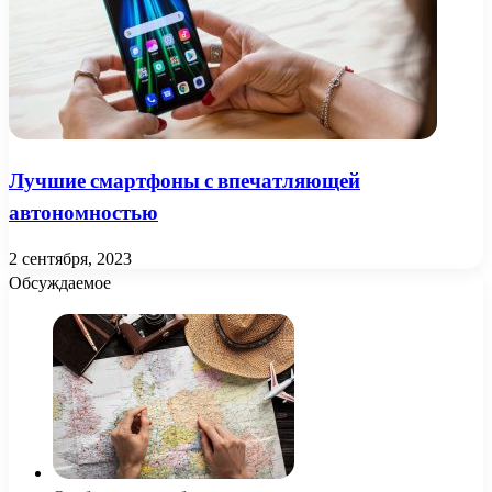
Лучшие смартфоны с впечатляющей
автономностью
2 сентября, 2023
Обсуждаемое