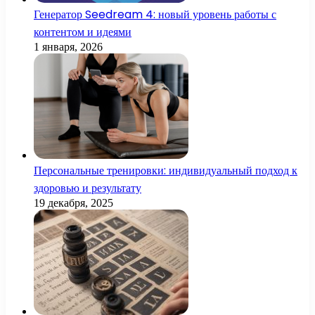
Генератор Seedream 4: новый уровень работы с
контентом и идеями
1 января, 2026
Персональные тренировки: индивидуальный подход к
здоровью и результату
19 декабря, 2025