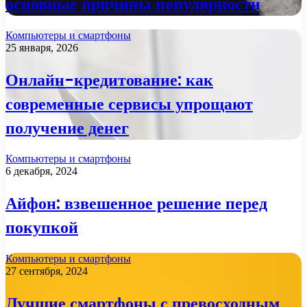
основные причины популярности
Компьютеры и смартфоны
25 января, 2026
Онлайн-кредитование: как
современные сервисы упрощают
получение денег
Компьютеры и смартфоны
6 декабря, 2024
Айфон: взвешенное решение перед
покупкой
Компьютеры и смартфоны
27 сентября, 2024
Лучшие смартфоны с превосходным