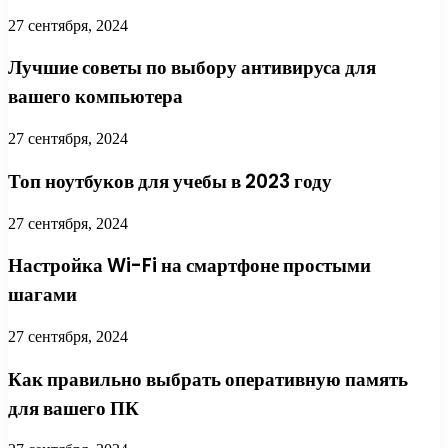
27 сентября, 2024
Лучшие советы по выбору антивируса для
вашего компьютера
27 сентября, 2024
Топ ноутбуков для учебы в 2023 году
27 сентября, 2024
Настройка Wi-Fi на смартфоне простыми
шагами
27 сентября, 2024
Как правильно выбрать оперативную память
для вашего ПК