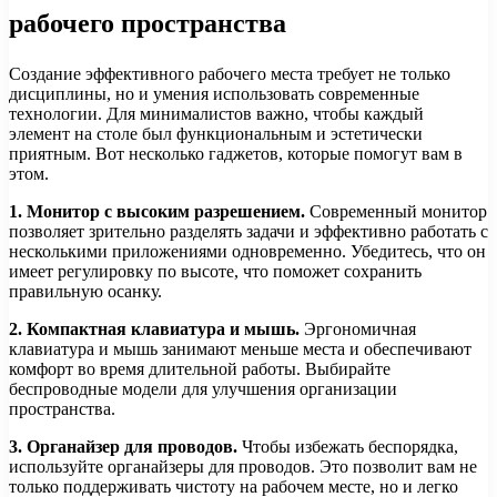
рабочего пространства
Создание эффективного рабочего места требует не только
дисциплины, но и умения использовать современные
технологии. Для минималистов важно, чтобы каждый
элемент на столе был функциональным и эстетически
приятным. Вот несколько гаджетов, которые помогут вам в
этом.
1. Монитор с высоким разрешением.
Современный монитор
позволяет зрительно разделять задачи и эффективно работать с
несколькими приложениями одновременно. Убедитесь, что он
имеет регулировку по высоте, что поможет сохранить
правильную осанку.
2. Компактная клавиатура и мышь.
Эргономичная
клавиатура и мышь занимают меньше места и обеспечивают
комфорт во время длительной работы. Выбирайте
беспроводные модели для улучшения организации
пространства.
3. Органайзер для проводов.
Чтобы избежать беспорядка,
используйте органайзеры для проводов. Это позволит вам не
только поддерживать чистоту на рабочем месте, но и легко