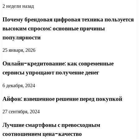
2 недели назад
Почему брендовая цифровая техника пользуется
высоким спросом: основные причины
популярности
25 января, 2026
Онлайн-кредитование: как современные
сервисы упрощают получение денег
6 декабря, 2024
Айфон: взвешенное решение перед покупкой
27 сентября, 2024
Лучшие смартфоны с превосходным
соотношением цена-качество