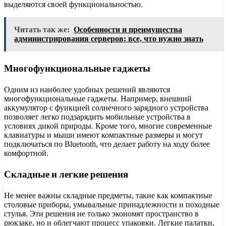
выделяются своей функциональностью.
Читать так же:
Особенности и преимущества
администрирования серверов: все, что нужно знать
Многофункциональные гаджеты
Одним из наиболее удобных решений являются
многофункциональные гаджеты. Например, внешний
аккумулятор с функцией солнечного зарядного устройства
позволяет легко подзарядить мобильные устройства в
условиях дикой природы. Кроме того, многие современные
клавиатуры и мыши имеют компактные размеры и могут
подключаться по Bluetooth, что делает работу на ходу более
комфортной.
Складные и легкие решения
Не менее важны складные предметы, такие как компактные
столовые приборы, умывальные принадлежности и походные
стулья. Эти решения не только экономят пространство в
рюкзаке, но и облегчают процесс упаковки. Легкие палатки,