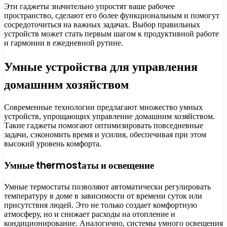
Эти гаджеты значительно упростят ваше рабочее
пространство, сделают его более функциональным и помогут
сосредоточиться на важных задачах. Выбор правильных
устройств может стать первым шагом к продуктивной работе
и гармонии в ежедневной рутине.
Умные устройства для управления
домашним хозяйством
Современные технологии предлагают множество умных
устройств, упрощающих управление домашним хозяйством.
Такие гаджеты помогают оптимизировать повседневные
задачи, сэкономить время и усилия, обеспечивая при этом
высокий уровень комфорта.
Умные thermostаты и освещение
Умные термостаты позволяют автоматически регулировать
температуру в доме в зависимости от времени суток или
присутствия людей. Это не только создает комфортную
атмосферу, но и снижает расходы на отопление и
кондиционирование. Аналогично, системы умного освещения