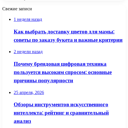
Свежие записи
1 неделя назад
Как выбрать доставку цветов для мамы:
советы по заказу букета и важные критерии
2 недели назад
Почему брендовая цифровая техника
пользуется высоким спросом: основные
причины популярности
25 апреля, 2026
Обзоры инструментов искусственного
интеллекта: рейтинг и сравнительный
анализ