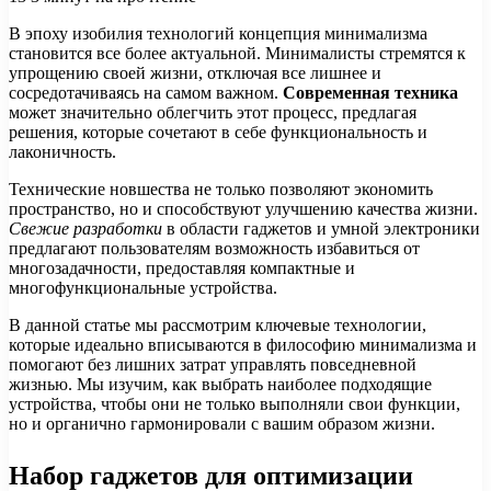
В эпоху изобилия технологий концепция минимализма
становится все более актуальной. Минималисты стремятся к
упрощению своей жизни, отключая все лишнее и
сосредотачиваясь на самом важном.
Современная техника
может значительно облегчить этот процесс, предлагая
решения, которые сочетают в себе функциональность и
лаконичность.
Технические новшества не только позволяют экономить
пространство, но и способствуют улучшению качества жизни.
Свежие разработки
в области гаджетов и умной электроники
предлагают пользователям возможность избавиться от
многозадачности, предоставляя компактные и
многофункциональные устройства.
В данной статье мы рассмотрим ключевые технологии,
которые идеально вписываются в философию минимализма и
помогают без лишних затрат управлять повседневной
жизнью. Мы изучим, как выбрать наиболее подходящие
устройства, чтобы они не только выполняли свои функции,
но и органично гармонировали с вашим образом жизни.
Набор гаджетов для оптимизации