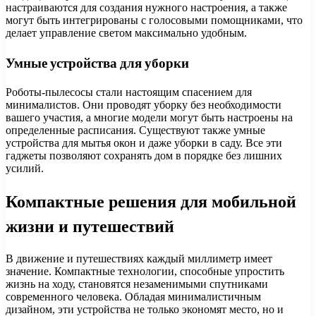
настраиваются для создания нужного настроения, а также
могут быть интегрированы с голосовыми помощниками, что
делает управление светом максимально удобным.
Умные устройства для уборки
Роботы-пылесосы стали настоящим спасением для
минималистов. Они проводят уборку без необходимости
вашего участия, а многие модели могут быть настроены на
определенные расписания. Существуют также умные
устройства для мытья окон и даже уборки в саду. Все эти
гаджеты позволяют сохранять дом в порядке без лишних
усилий.
Компактные решения для мобильной
жизни и путешествий
В движение и путешествиях каждый миллиметр имеет
значение. Компактные технологии, способные упростить
жизнь на ходу, становятся незаменимыми спутниками
современного человека. Обладая минималистичным
дизайном, эти устройства не только экономят место, но и