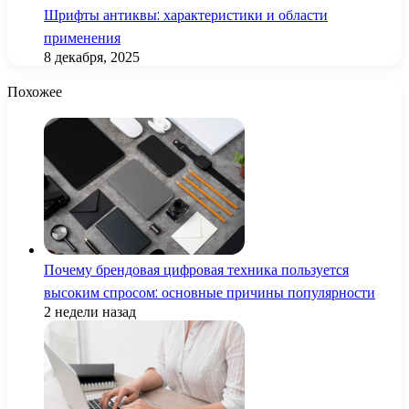
Шрифты антиквы: характеристики и области
применения
8 декабря, 2025
Похожее
Почему брендовая цифровая техника пользуется
высоким спросом: основные причины популярности
2 недели назад