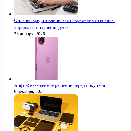
Онлайн-кредитование: как современные сервисы
упрощают получение денег
25 января, 2026
Айфон: взвешенное решение перед покупкой
6 декабря, 2024