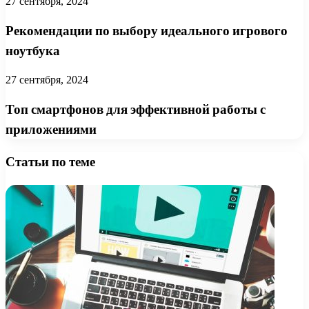
27 сентября, 2024
Рекомендации по выбору идеального игрового
ноутбука
27 сентября, 2024
Топ смартфонов для эффективной работы с
приложениями
Статьи по теме