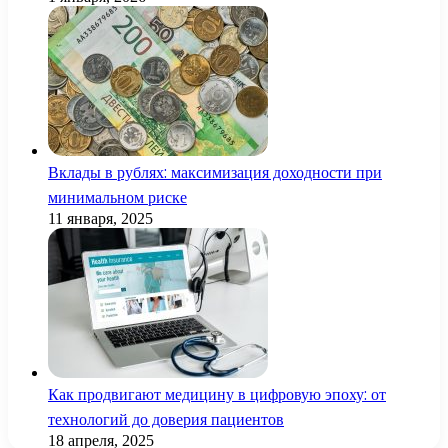
Вклады в рублях: максимизация доходности при
минимальном риске
11 января, 2025
Как продвигают медицину в цифровую эпоху: от
технологий до доверия пациентов
18 апреля, 2025