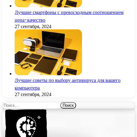
Лучшие смартфоны с превосходным соотношением
цена-качество
27 сентября, 2024
Лучшие советы по выбору антивируса для вашего
компьютера
27 сентября, 2024
Найти: