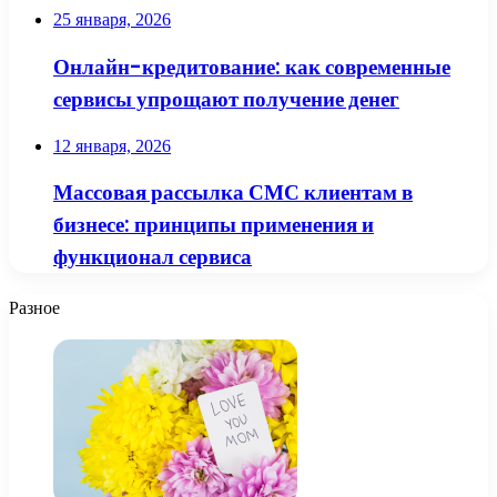
25 января, 2026
Онлайн-кредитование: как современные
сервисы упрощают получение денег
12 января, 2026
Массовая рассылка СМС клиентам в
бизнесе: принципы применения и
функционал сервиса
Разное