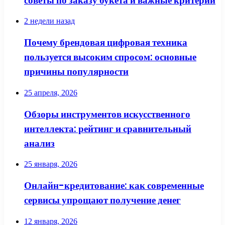
советы по заказу букета и важные критерии
2 недели назад
Почему брендовая цифровая техника
пользуется высоким спросом: основные
причины популярности
25 апреля, 2026
Обзоры инструментов искусственного
интеллекта: рейтинг и сравнительный
анализ
25 января, 2026
Онлайн-кредитование: как современные
сервисы упрощают получение денег
12 января, 2026