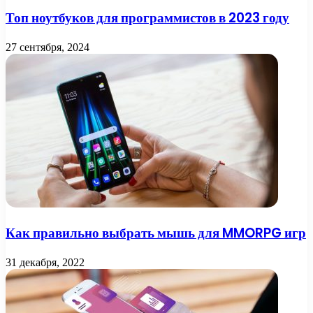
Топ ноутбуков для программистов в 2023 году
27 сентября, 2024
Как правильно выбрать мышь для MMORPG игр
31 декабря, 2022