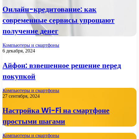
Онлайн-кредитование: как
современные сервисы упрощают
получение денег
Компьютеры и смартфоны
6 декабря, 2024
Айфон: взвешенное решение перед
покупкой
Компьютеры и смартфоны
27 сентября, 2024
Настройка Wi-Fi на смартфоне
простыми шагами
Компьютеры и смартфоны