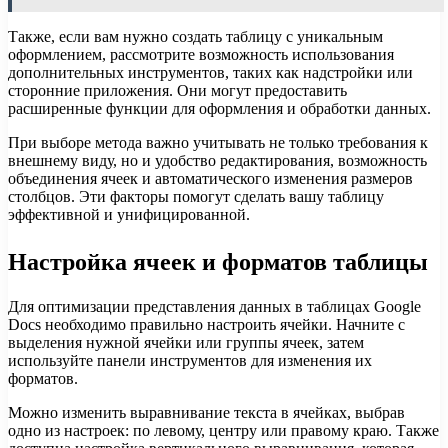
Также, если вам нужно создать таблицу с уникальным
оформлением, рассмотрите возможность использования
дополнительных инструментов, таких как надстройки или
сторонние приложения. Они могут предоставить
расширенные функции для оформления и обработки данных.
При выборе метода важно учитывать не только требования к
внешнему виду, но и удобство редактирования, возможность
объединения ячеек и автоматического изменения размеров
столбцов. Эти факторы помогут сделать вашу таблицу
эффективной и унифицированной.
Настройка ячеек и форматов таблицы
Для оптимизации представления данных в таблицах Google
Docs необходимо правильно настроить ячейки. Начните с
выделения нужной ячейки или группы ячеек, затем
используйте панели инструментов для изменения их
форматов.
Можно изменить выравнивание текста в ячейках, выбрав
одно из настроек: по левому, центру или правому краю. Также