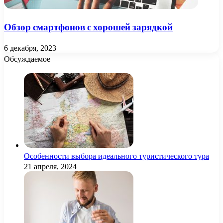
Обзор смартфонов с хорошей зарядкой
6 декабря, 2023
Обсуждаемое
Особенности выбора идеального туристического тура
21 апреля, 2024