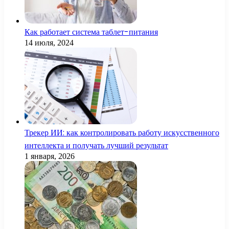
Как работает система таблет-питания
14 июля, 2024
Трекер ИИ: как контролировать работу искусственного
интеллекта и получать лучший результат
1 января, 2026