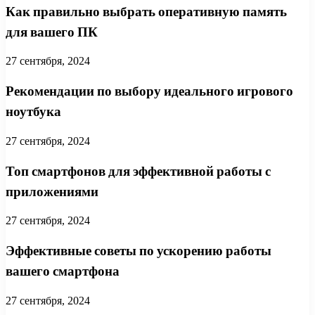
Как правильно выбрать оперативную память
для вашего ПК
27 сентября, 2024
Рекомендации по выбору идеального игрового
ноутбука
27 сентября, 2024
Топ смартфонов для эффективной работы с
приложениями
27 сентября, 2024
Эффективные советы по ускорению работы
вашего смартфона
27 сентября, 2024