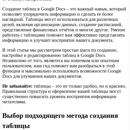
Создание таблиц в Google Docs – это важный навык, который
позволяет упорядочить информацию и сделать ее более
наглядной. Таблицы могут использоваться для различных
целей, включая организацию данных, создание расписаний,
представление финансовых отчётов и многое другое. Умение
работать с таблицами поможет вам эффективно представлять
информацию и улучшит восприятие вашего документа.
В этой статье мы рассмотрим простые шаги по созданию,
настройке и редактированию таблиц в Google Docs.
Независимо от того, являетесь вы новичком или опытным
пользователем, наш гид поможет вам разобраться в этой
функции и максимально использовать возможности Google
Docs для улучшения ваших документов.
Не забывайте:
таблицы – это не только удобно, но и красиво.
Правильная структура и оформление вашей таблицы могут
существенно повысить уровень восприятия информации
читателями.
Выбор подходящего метода создания
таблицы