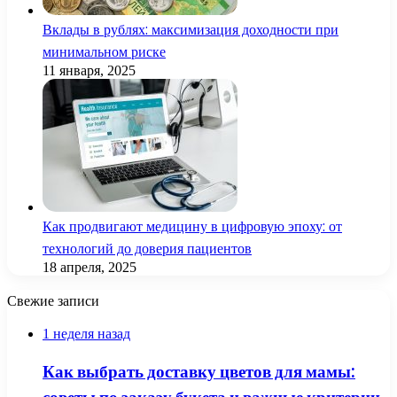
Вклады в рублях: максимизация доходности при
минимальном риске
11 января, 2025
Как продвигают медицину в цифровую эпоху: от
технологий до доверия пациентов
18 апреля, 2025
Свежие записи
1 неделя назад
Как выбрать доставку цветов для мамы: