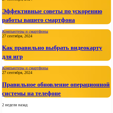
Эффективные советы по ускорению
работы вашего смартфона
Компьютеры и смартфоны
27 сентября, 2024
Как правильно выбрать видеокарту
для игр
Компьютеры и смартфоны
27 сентября, 2024
Правильное обновление операционной
системы на телефоне
2 недели назад