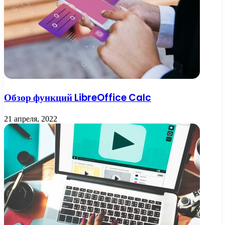
Обзор функций LibreOffice Calc
21 апреля, 2022