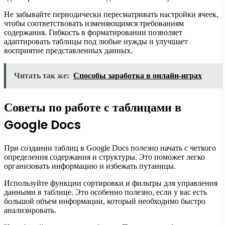
Не забывайте периодически пересматривать настройки ячеек,
чтобы соответствовать изменяющимся требованиям
содержания. Гибкость в форматировании позволяет
адаптировать таблицы под любые нужды и улучшает
восприятие представленных данных.
Читать так же:
Способы заработка в онлайн-играх
Советы по работе с таблицами в
Google Docs
При создании таблиц в Google Docs полезно начать с четкого
определения содержания и структуры. Это поможет легко
организовать информацию и избежать путаницы.
Используйте функции сортировки и фильтры для управления
данными в таблице. Это особенно полезно, если у вас есть
большой объем информации, который необходимо быстро
анализировать.