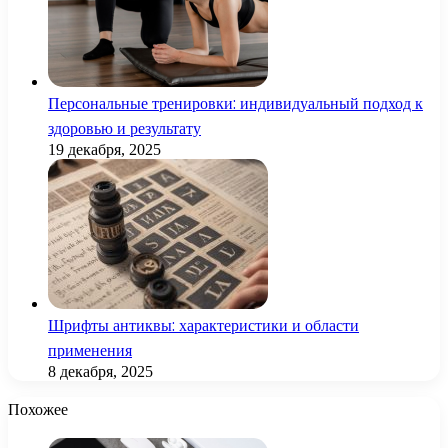
Персональные тренировки: индивидуальный подход к
здоровью и результату
19 декабря, 2025
Шрифты антиквы: характеристики и области
применения
8 декабря, 2025
Похожее