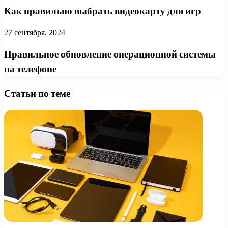
Как правильно выбрать видеокарту для игр
27 сентября, 2024
Правильное обновление операционной системы
на телефоне
Статьи по теме