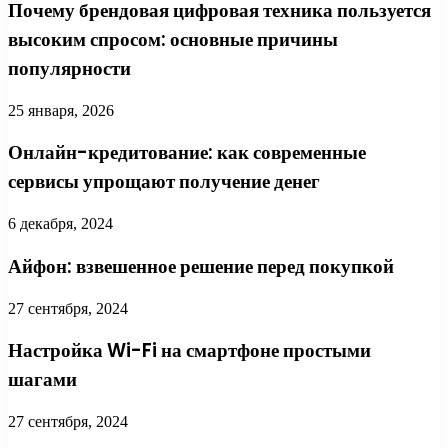
Почему брендовая цифровая техника пользуется
высоким спросом: основные причины
популярности
25 января, 2026
Онлайн-кредитование: как современные
сервисы упрощают получение денег
6 декабря, 2024
Айфон: взвешенное решение перед покупкой
27 сентября, 2024
Настройка Wi-Fi на смартфоне простыми
шагами
27 сентября, 2024