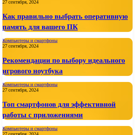
27 сентября, 2024
Как правильно выбрать оперативную
память для вашего ПК
Компьютеры и смартфоны
27 сентября, 2024
Рекомендации по выбору идеального
игрового ноутбука
Компьютеры и смартфоны
27 сентября, 2024
Топ смартфонов для эффективной
работы с приложениями
Компьютеры и смартфоны
27 сентября, 2024