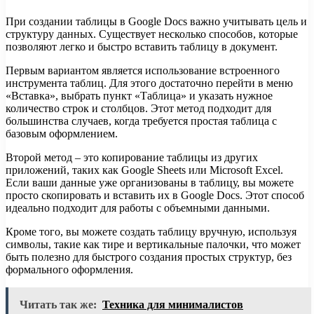
При создании таблицы в Google Docs важно учитывать цель и
структуру данных. Существует несколько способов, которые
позволяют легко и быстро вставить таблицу в документ.
Первым вариантом является использование встроенного
инструмента таблиц. Для этого достаточно перейти в меню
«Вставка», выбрать пункт «Таблица» и указать нужное
количество строк и столбцов. Этот метод подходит для
большинства случаев, когда требуется простая таблица с
базовым оформлением.
Второй метод – это копирование таблицы из других
приложений, таких как Google Sheets или Microsoft Excel.
Если ваши данные уже организованы в таблицу, вы можете
просто скопировать и вставить их в Google Docs. Этот способ
идеально подходит для работы с объемными данными.
Кроме того, вы можете создать таблицу вручную, используя
символы, такие как тире и вертикальные палочки, что может
быть полезно для быстрого создания простых структур, без
формального оформления.
Читать так же:
Техника для минималистов