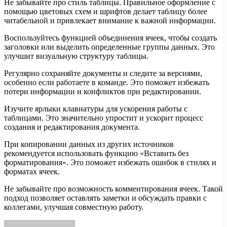
Не забывайте про стиль таблицы. Правильное оформление с
помощью цветовых схем и шрифтов делает таблицу более
читабельной и привлекает внимание к важной информации.
Воспользуйтесь функцией объединения ячеек, чтобы создать
заголовки или выделить определенные группы данных. Это
улучшит визуальную структуру таблицы.
Регулярно сохраняйте документы и следите за версиями,
особенно если работаете в команде. Это поможет избежать
потери информации и конфликтов при редактировании.
Изучите ярлыки клавиатуры для ускорения работы с
таблицами. Это значительно упростит и ускорит процесс
создания и редактирования документа.
При копировании данных из других источников
рекомендуется использовать функцию «Вставить без
форматирования». Это поможет избежать ошибок в стилях и
форматах ячеек.
Не забывайте про возможность комментирования ячеек. Такой
подход позволяет оставлять заметки и обсуждать правки с
коллегами, улучшая совместную работу.