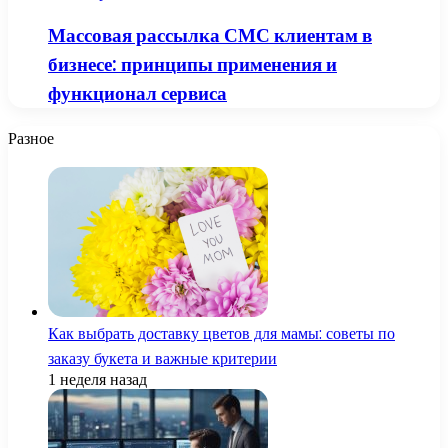
Массовая рассылка СМС клиентам в
бизнесе: принципы применения и
функционал сервиса
Разное
Как выбрать доставку цветов для мамы: советы по
заказу букета и важные критерии
1 неделя назад