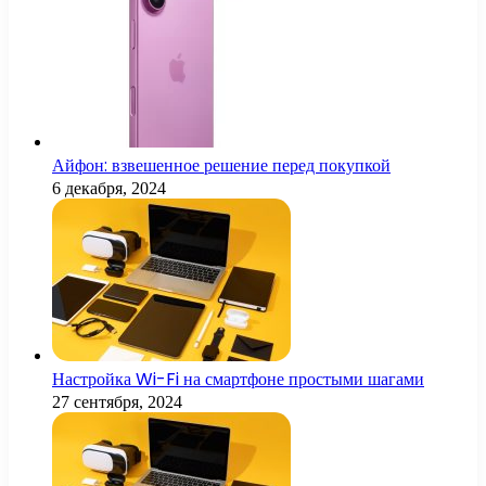
Айфон: взвешенное решение перед покупкой
6 декабря, 2024
Настройка Wi-Fi на смартфоне простыми шагами
27 сентября, 2024