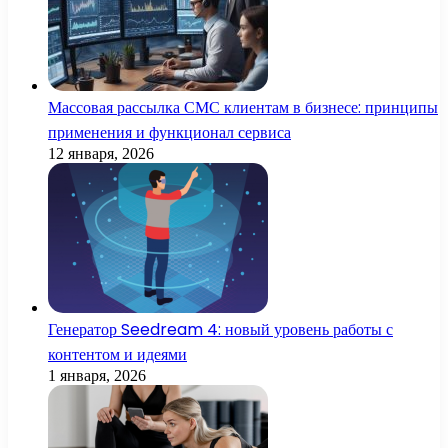
Массовая рассылка СМС клиентам в бизнесе: принципы
применения и функционал сервиса
12 января, 2026
Генератор Seedream 4: новый уровень работы с
контентом и идеями
1 января, 2026