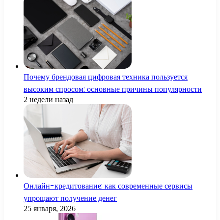
Почему брендовая цифровая техника пользуется
высоким спросом: основные причины популярности
2 недели назад
Онлайн-кредитование: как современные сервисы
упрощают получение денег
25 января, 2026