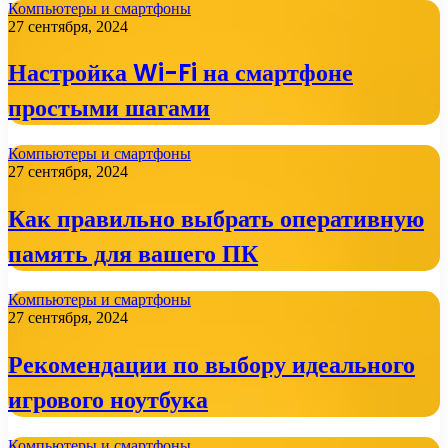
Компьютеры и смартфоны
27 сентября, 2024
Настройка Wi-Fi на смартфоне
простыми шагами
Компьютеры и смартфоны
27 сентября, 2024
Как правильно выбрать оперативную
память для вашего ПК
Компьютеры и смартфоны
27 сентября, 2024
Рекомендации по выбору идеального
игрового ноутбука
Компьютеры и смартфоны