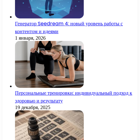
Генератор Seedream 4: новый уровень работы с
контентом и идеями
1 января, 2026
Персональные тренировки: индивидуальный подход к
здоровью и результату
19 декабря, 2025