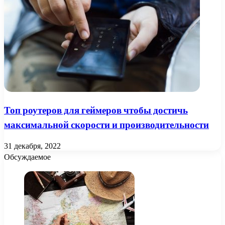
Топ роутеров для геймеров чтобы достичь
максимальной скорости и производительности
31 декабря, 2022
Обсуждаемое