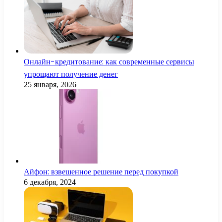
Онлайн-кредитование: как современные сервисы
упрощают получение денег
25 января, 2026
Айфон: взвешенное решение перед покупкой
6 декабря, 2024