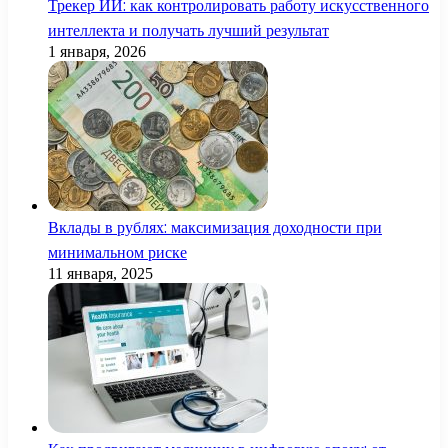
Трекер ИИ: как контролировать работу искусственного
интеллекта и получать лучший результат
1 января, 2026
Вклады в рублях: максимизация доходности при
минимальном риске
11 января, 2025