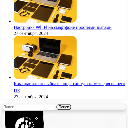
Настройка Wi-Fi на смартфоне простыми шагами
27 сентября, 2024
Как правильно выбрать оперативную память для вашего
ПК
27 сентября, 2024
Найти: