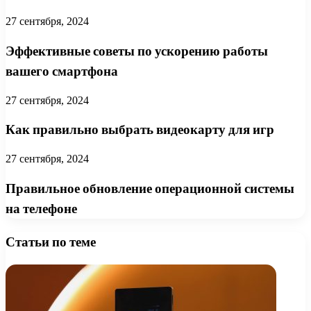
27 сентября, 2024
Эффективные советы по ускорению работы
вашего смартфона
27 сентября, 2024
Как правильно выбрать видеокарту для игр
27 сентября, 2024
Правильное обновление операционной системы
на телефоне
Статьи по теме