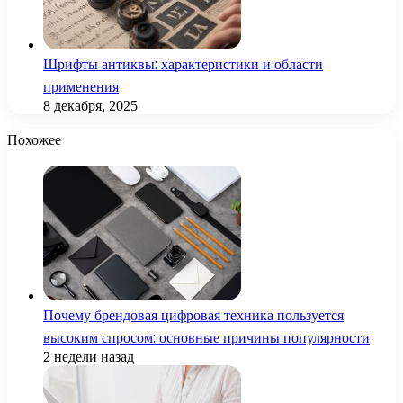
Шрифты антиквы: характеристики и области
применения
8 декабря, 2025
Похожее
Почему брендовая цифровая техника пользуется
высоким спросом: основные причины популярности
2 недели назад