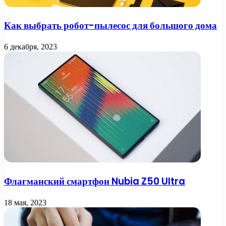
Как выбрать робот-пылесос для большого дома
6 декабря, 2023
Флагманский смартфон Nubia Z50 Ultra
18 мая, 2023