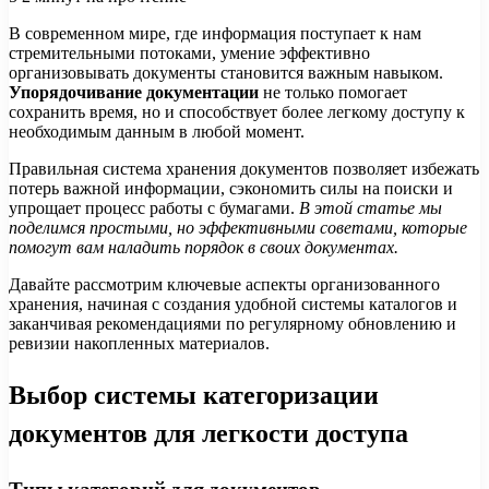
В современном мире, где информация поступает к нам
стремительными потоками, умение эффективно
организовывать документы становится важным навыком.
Упорядочивание документации
не только помогает
сохранить время, но и способствует более легкому доступу к
необходимым данным в любой момент.
Правильная система хранения документов позволяет избежать
потерь важной информации, сэкономить силы на поиски и
упрощает процесс работы с бумагами.
В этой статье мы
поделимся простыми, но эффективными советами, которые
помогут вам наладить порядок в своих документах.
Давайте рассмотрим ключевые аспекты организованного
хранения, начиная с создания удобной системы каталогов и
заканчивая рекомендациями по регулярному обновлению и
ревизии накопленных материалов.
Выбор системы категоризации
документов для легкости доступа