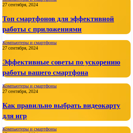
27 сентября, 2024
Топ смартфонов для эффективной
работы с приложениями
Компьютеры и смартфоны
27 сентября, 2024
Эффективные советы по ускорению
работы вашего смартфона
Компьютеры и смартфоны
27 сентября, 2024
Как правильно выбрать видеокарту
для игр
Компьютеры и смартфоны