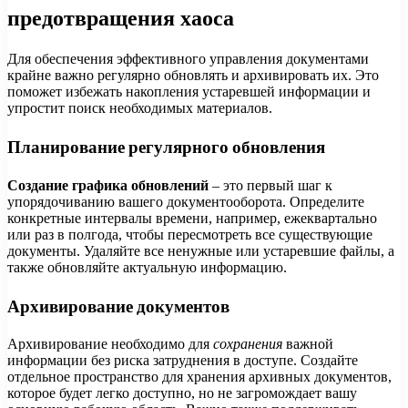
предотвращения хаоса
Для обеспечения эффективного управления документами
крайне важно регулярно обновлять и архивировать их. Это
поможет избежать накопления устаревшей информации и
упростит поиск необходимых материалов.
Планирование регулярного обновления
Создание графика обновлений
– это первый шаг к
упорядочиванию вашего документооборота. Определите
конкретные интервалы времени, например, ежеквартально
или раз в полгода, чтобы пересмотреть все существующие
документы. Удаляйте все ненужные или устаревшие файлы, а
также обновляйте актуальную информацию.
Архивирование документов
Архивирование необходимо для
сохранения
важной
информации без риска затруднения в доступе. Создайте
отдельное пространство для хранения архивных документов,
которое будет легко доступно, но не загромождает вашу