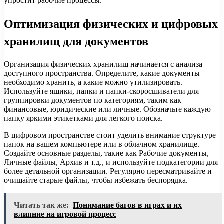
упростит рабочие процессы.
Оптимизация физических и цифровых
хранилищ для документов
Организация физических хранилищ начинается с анализа
доступного пространства. Определите, какие документы
необходимо хранить, а какие можно утилизировать.
Используйте ящики, папки и папки-скоросшиватели для
группировки документов по категориям, таким как
финансовые, юридические или личные. Обозначьте каждую
папку яркими этикетками для легкого поиска.
В цифровом пространстве стоит уделить внимание структуре
папок на вашем компьютере или в облачном хранилище.
Создайте основные разделы, такие как Рабочие документы,
Личные файлы, Архив и т.д., и используйте подкатегории для
более детальной организации. Регулярно пересматривайте и
очищайте старые файлы, чтобы избежать беспорядка.
Читать так же:
Понимание багов в играх и их
влияние на игровой процесс