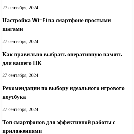
27 сентября, 2024
Настройка Wi-Fi на смартфоне простыми
шагами
27 сентября, 2024
Как правильно выбрать оперативную память
для вашего ПК
27 сентября, 2024
Рекомендации по выбору идеального игрового
ноутбука
27 сентября, 2024
Топ смартфонов для эффективной работы с
приложениями