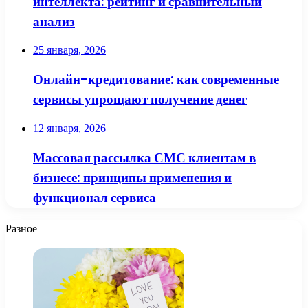
интеллекта: рейтинг и сравнительный
анализ
25 января, 2026
Онлайн-кредитование: как современные
сервисы упрощают получение денег
12 января, 2026
Массовая рассылка СМС клиентам в
бизнесе: принципы применения и
функционал сервиса
Разное