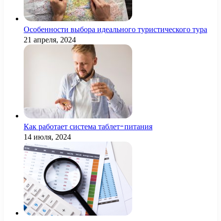
Особенности выбора идеального туристического тура
21 апреля, 2024
Как работает система таблет-питания
14 июля, 2024