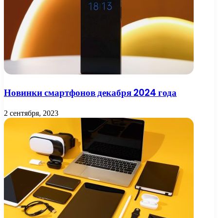
Новинки смартфонов декабря 2024 года
2 сентября, 2023