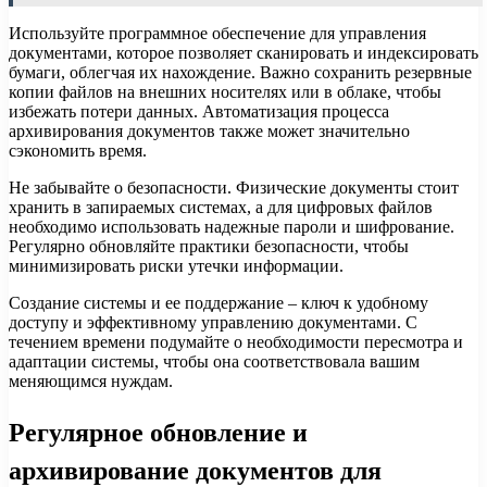
Используйте программное обеспечение для управления
документами, которое позволяет сканировать и индексировать
бумаги, облегчая их нахождение. Важно сохранить резервные
копии файлов на внешних носителях или в облаке, чтобы
избежать потери данных. Автоматизация процесса
архивирования документов также может значительно
сэкономить время.
Не забывайте о безопасности. Физические документы стоит
хранить в запираемых системах, а для цифровых файлов
необходимо использовать надежные пароли и шифрование.
Регулярно обновляйте практики безопасности, чтобы
минимизировать риски утечки информации.
Создание системы и ее поддержание – ключ к удобному
доступу и эффективному управлению документами. С
течением времени подумайте о необходимости пересмотра и
адаптации системы, чтобы она соответствовала вашим
меняющимся нуждам.
Регулярное обновление и
архивирование документов для