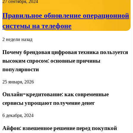
27 сентября, 2024
Правильное обновление операционной
системы на телефоне
2 недели назад
Почему брендовая цифровая техника пользуется
высоким спросом: основные причины
популярности
25 января, 2026
Онлайн-кредитование: как современные
сервисы упрощают получение денег
6 декабря, 2024
Айфон: взвешенное решение перед покупкой