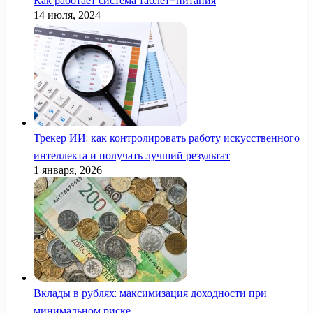
Как работает система таблет-питания
14 июля, 2024
Трекер ИИ: как контролировать работу искусственного
интеллекта и получать лучший результат
1 января, 2026
Вклады в рублях: максимизация доходности при
минимальном риске