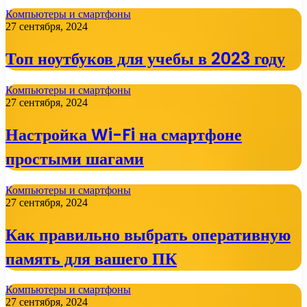
Компьютеры и смартфоны
27 сентября, 2024
Топ ноутбуков для учебы в 2023 году
Компьютеры и смартфоны
27 сентября, 2024
Настройка Wi-Fi на смартфоне
простыми шагами
Компьютеры и смартфоны
27 сентября, 2024
Как правильно выбрать оперативную
память для вашего ПК
Компьютеры и смартфоны
27 сентября, 2024