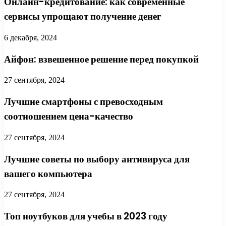
Онлайн-кредитование: как современные
сервисы упрощают получение денег
6 декабря, 2024
Айфон: взвешенное решение перед покупкой
27 сентября, 2024
Лучшие смартфоны с превосходным
соотношением цена-качество
27 сентября, 2024
Лучшие советы по выбору антивируса для
вашего компьютера
27 сентября, 2024
Топ ноутбуков для учебы в 2023 году