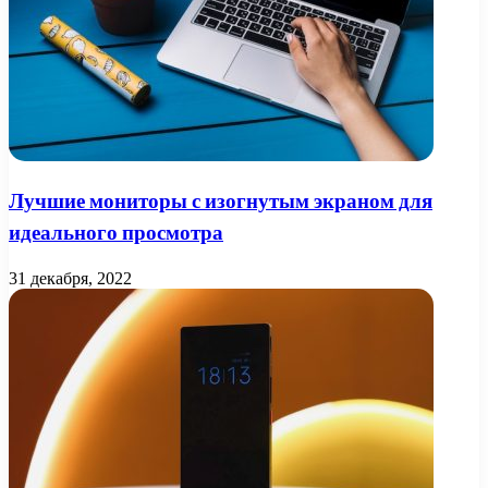
Лучшие мониторы с изогнутым экраном для
идеального просмотра
31 декабря, 2022