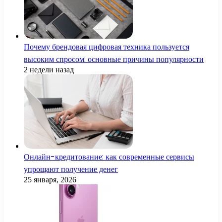
Почему брендовая цифровая техника пользуется
высоким спросом: основные причины популярности
2 недели назад
Онлайн-кредитование: как современные сервисы
упрощают получение денег
25 января, 2026