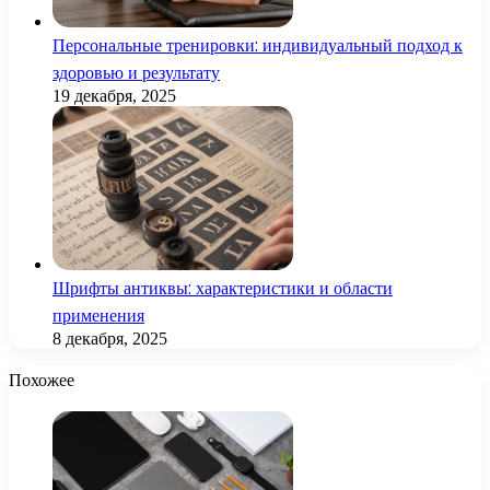
Персональные тренировки: индивидуальный подход к
здоровью и результату
19 декабря, 2025
Шрифты антиквы: характеристики и области
применения
8 декабря, 2025
Похожее