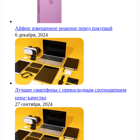
Айфон: взвешенное решение перед покупкой
6 декабря, 2024
Лучшие смартфоны с превосходным соотношением
цена-качество
27 сентября, 2024