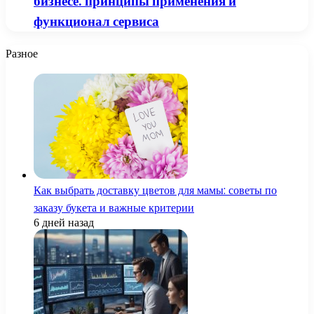
бизнесе: принципы применения и
функционал сервиса
Разное
Как выбрать доставку цветов для мамы: советы по
заказу букета и важные критерии
6 дней назад