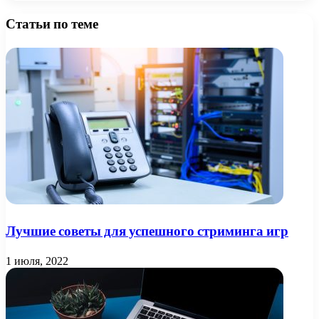
Статьи по теме
Лучшие советы для успешного стриминга игр
1 июля, 2022