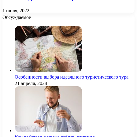
1 июля, 2022
Обсуждаемое
Особенности выбора идеального туристического тура
21 апреля, 2024