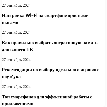
27 сентября, 2024
Настройка Wi-Fi на смартфоне простыми
шагами
27 сентября, 2024
Как правильно выбрать оперативную память
для вашего ПК
27 сентября, 2024
Рекомендации по выбору идеального игрового
ноутбука
27 сентября, 2024
Топ смартфонов для эффективной работы с
приложениями