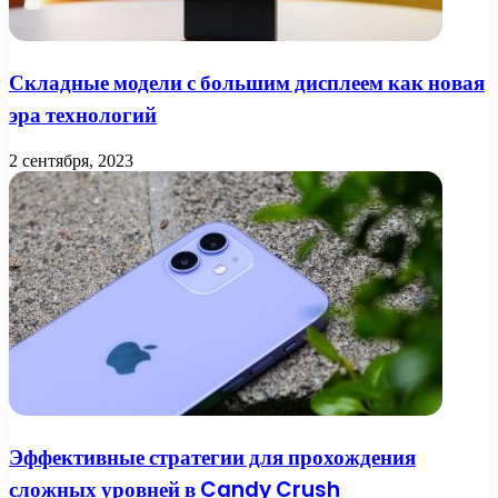
Складные модели с большим дисплеем как новая
эра технологий
2 сентября, 2023
Эффективные стратегии для прохождения
сложных уровней в Candy Crush