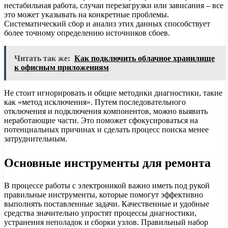
нестабильная работа, случаи перезагрузки или зависания – все
это может указывать на конкретные проблемы.
Систематический сбор и анализ этих данных способствует
более точному определению источников сбоев.
Читать так же:
Как подключить облачное хранилище
к офисным приложениям
Не стоит игнорировать и общие методики диагностики, такие
как «метод исключения». Путем последовательного
отключения и подключения компонентов, можно выявить
неработающие части. Это поможет сфокусироваться на
потенциальных причинах и сделать процесс поиска менее
затруднительным.
Основные инструменты для ремонта
В процессе работы с электроникой важно иметь под рукой
правильные инструменты, которые помогут эффективно
выполнять поставленные задачи. Качественные и удобные
средства значительно упростят процессы диагностики,
устранения неполадок и сборки узлов. Правильный набор