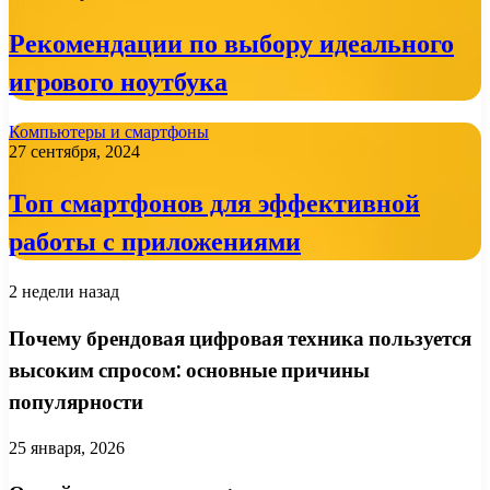
Рекомендации по выбору идеального
игрового ноутбука
Компьютеры и смартфоны
27 сентября, 2024
Топ смартфонов для эффективной
работы с приложениями
2 недели назад
Почему брендовая цифровая техника пользуется
высоким спросом: основные причины
популярности
25 января, 2026