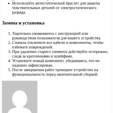
Используйте антистатический браслет для защиты
чувствительных деталей от электростатического
разряда.
Замена и установка
Тщательно ознакомьтесь с инструкцией или
руководством пользователя для вашего устройства.
Сначала отключите все кабели и компоненты, чтобы
избежать повреждений.
При удалении старого элемента действуйте осторожно,
следя за креплениями и шлейфами.
Установите новый компонент, убедившись, что он
надежно зафиксирован.
После завершения работ проверьте устройство на
функциональность перед окончательной сборкой.