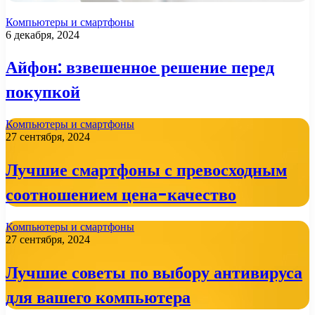
Компьютеры и смартфоны
6 декабря, 2024
Айфон: взвешенное решение перед
покупкой
Компьютеры и смартфоны
27 сентября, 2024
Лучшие смартфоны с превосходным
соотношением цена-качество
Компьютеры и смартфоны
27 сентября, 2024
Лучшие советы по выбору антивируса
для вашего компьютера