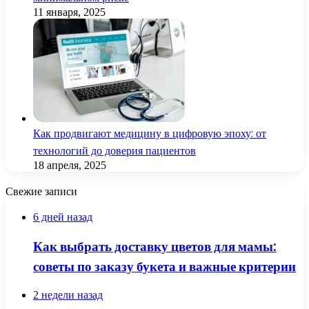
11 января, 2025
Как продвигают медицину в цифровую эпоху: от
технологий до доверия пациентов
18 апреля, 2025
Свежие записи
6 дней назад
Как выбрать доставку цветов для мамы:
советы по заказу букета и важные критерии
2 недели назад