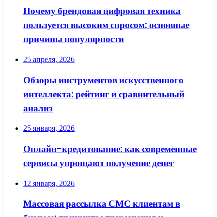
Почему брендовая цифровая техника
пользуется высоким спросом: основные
причины популярности
25 апреля, 2026
Обзоры инструментов искусственного
интеллекта: рейтинг и сравнительный
анализ
25 января, 2026
Онлайн-кредитование: как современные
сервисы упрощают получение денег
12 января, 2026
Массовая рассылка СМС клиентам в