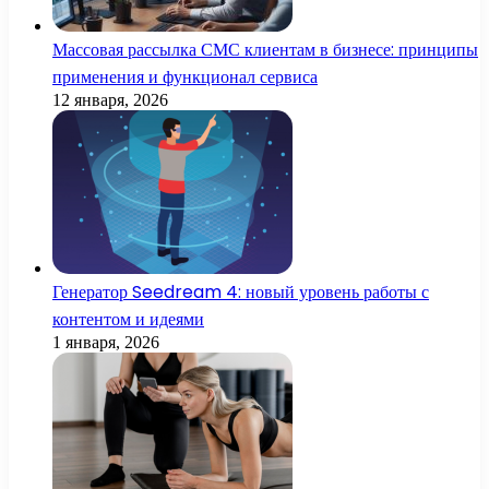
Массовая рассылка СМС клиентам в бизнесе: принципы
применения и функционал сервиса
12 января, 2026
Генератор Seedream 4: новый уровень работы с
контентом и идеями
1 января, 2026