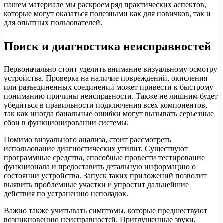
нашем материале мы раскроем ряд практических аспектов,
которые могут оказаться полезными как для новичков, так и
для опытных пользователей.
Поиск и диагностика неисправностей
Первоначально стоит уделить внимание визуальному осмотру
устройства. Проверка на наличие повреждений, окисления
или разъединенных соединений может привести к быстрому
пониманию причины неисправности. Также не лишним будет
убедиться в правильности подключения всех компонентов,
так как иногда банальные ошибки могут вызывать серьезные
сбои в функционировании системы.
Помимо визуального анализа, стоит рассмотреть
использование диагностических утилит. Существуют
программные средства, способные провести тестирование
функционала и предоставить детальную информацию о
состоянии устройства. Запуск таких приложений позволит
выявить проблемные участки и упростит дальнейшие
действия по устранению неполадок.
Важно также учитывать симптомы, которые предшествуют
возникновению неисправностей. Приглушенные звуки,