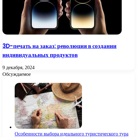
3D-печать на заказ: революция в создании
индивидуальных продуктов
9 декабря, 2024
Обсуждаемое
Особенности выбора идеального туристического тура