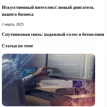
Искусственный интеллект: новый двигатель
вашего бизнеса
1 марта, 2025
Спутниковая связь: надежный голос в безмолвии
Статьи по теме