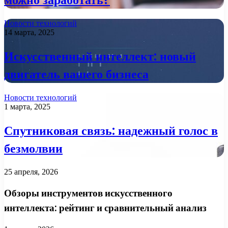
Новости технологий
14 марта, 2025
Искусственный интеллект: новый
двигатель вашего бизнеса
Новости технологий
1 марта, 2025
Спутниковая связь: надежный голос в
безмолвии
25 апреля, 2026
Обзоры инструментов искусственного
интеллекта: рейтинг и сравнительный анализ