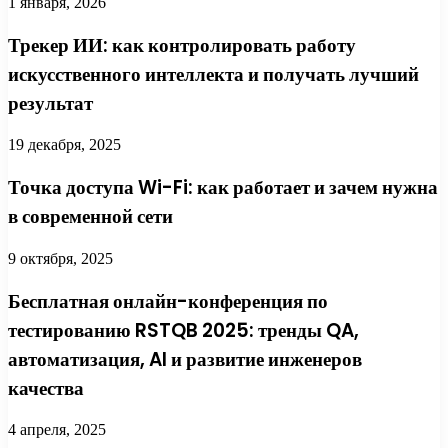
1 января, 2026
Трекер ИИ: как контролировать работу
искусственного интеллекта и получать лучший
результат
19 декабря, 2025
Точка доступа Wi-Fi: как работает и зачем нужна
в современной сети
9 октября, 2025
Бесплатная онлайн-конференция по
тестированию RSTQB 2025: тренды QA,
автоматизация, AI и развитие инженеров
качества
4 апреля, 2025