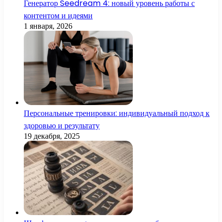
Генератор Seedream 4: новый уровень работы с
контентом и идеями
1 января, 2026
Персональные тренировки: индивидуальный подход к
здоровью и результату
19 декабря, 2025