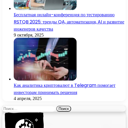
Бесплатная онлайн-конференция по тестированию
RSTQB 2025: тренды QA, автоматизация, AI и развитие
инженеров качества
9 октября, 2025
Как аналитика криптовалют в Telegram помогает
инвесторам принимать решения
4 апреля, 2025
Найти: