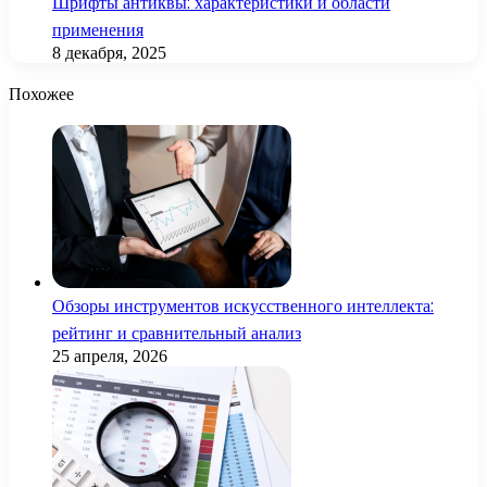
Шрифты антиквы: характеристики и области
применения
8 декабря, 2025
Похожее
Обзоры инструментов искусственного интеллекта:
рейтинг и сравнительный анализ
25 апреля, 2026