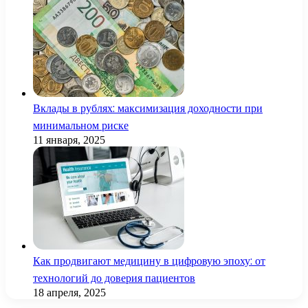
Вклады в рублях: максимизация доходности при
минимальном риске
11 января, 2025
Как продвигают медицину в цифровую эпоху: от
технологий до доверия пациентов
18 апреля, 2025