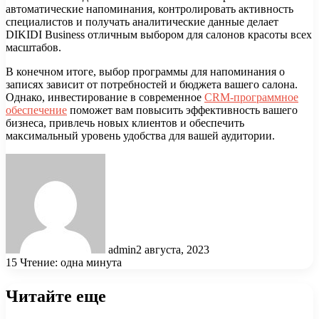
автоматические напоминания, контролировать активность
специалистов и получать аналитические данные делает
DIKIDI Business отличным выбором для салонов красоты всех
масштабов.
В конечном итоге, выбор программы для напоминания о
записях зависит от потребностей и бюджета вашего салона.
Однако, инвестирование в современное
CRM-программное
обеспечение
поможет вам повысить эффективность вашего
бизнеса, привлечь новых клиентов и обеспечить
максимальный уровень удобства для вашей аудитории.
admin
2 августа, 2023
15
Чтение: одна минута
Читайте еще