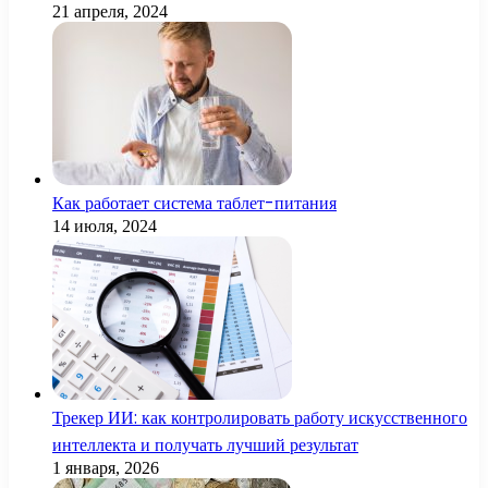
21 апреля, 2024
Как работает система таблет-питания
14 июля, 2024
Трекер ИИ: как контролировать работу искусственного
интеллекта и получать лучший результат
1 января, 2026