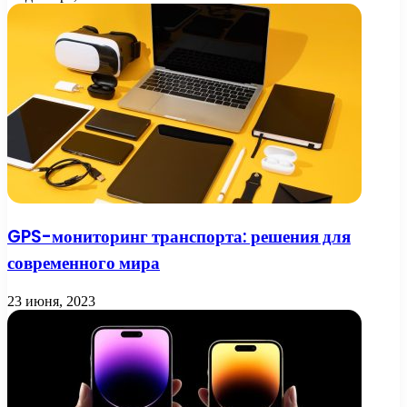
GPS-мониторинг транспорта: решения для
современного мира
23 июня, 2023