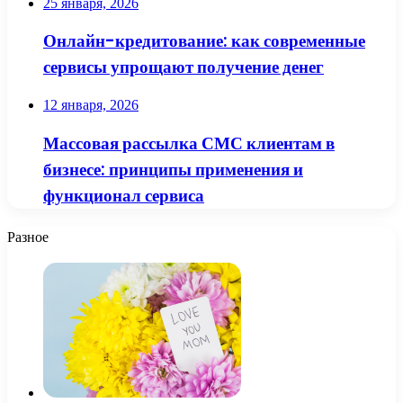
25 января, 2026
Онлайн-кредитование: как современные
сервисы упрощают получение денег
12 января, 2026
Массовая рассылка СМС клиентам в
бизнесе: принципы применения и
функционал сервиса
Разное