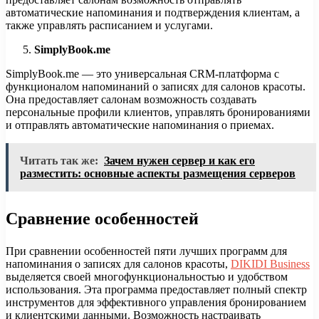
автоматические напоминания и подтверждения клиентам, а
также управлять расписанием и услугами.
SimplyBook.me
SimplyBook.me — это универсальная CRM-платформа с
функционалом напоминаний о записях для салонов красоты.
Она предоставляет салонам возможность создавать
персональные профили клиентов, управлять бронированиями
и отправлять автоматические напоминания о приемах.
Читать так же:
Зачем нужен сервер и как его
разместить: основные аспекты размещения серверов
Сравнение особенностей
При сравнении особенностей пяти лучших программ для
напоминания о записях для салонов красоты,
DIKIDI Business
выделяется своей многофункциональностью и удобством
использования. Эта программа предоставляет полный спектр
инструментов для эффективного управления бронированием
и клиентскими данными. Возможность настраивать