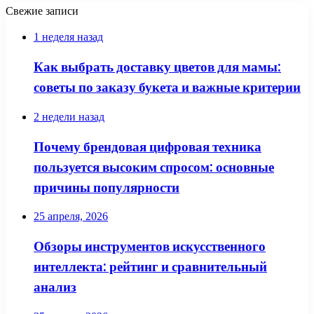
Свежие записи
1 неделя назад
Как выбрать доставку цветов для мамы:
советы по заказу букета и важные критерии
2 недели назад
Почему брендовая цифровая техника
пользуется высоким спросом: основные
причины популярности
25 апреля, 2026
Обзоры инструментов искусственного
интеллекта: рейтинг и сравнительный
анализ