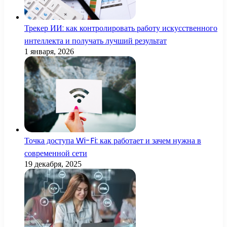
Трекер ИИ: как контролировать работу искусственного
интеллекта и получать лучший результат
1 января, 2026
Точка доступа Wi-Fi: как работает и зачем нужна в
современной сети
19 декабря, 2025