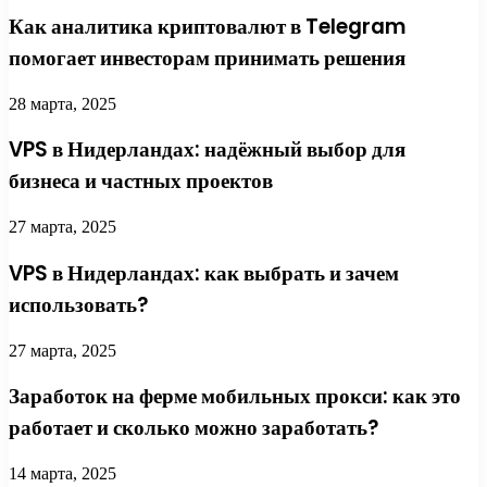
Как аналитика криптовалют в Telegram
помогает инвесторам принимать решения
28 марта, 2025
VPS в Нидерландах: надёжный выбор для
бизнеса и частных проектов
27 марта, 2025
VPS в Нидерландах: как выбрать и зачем
использовать?
27 марта, 2025
Заработок на ферме мобильных прокси: как это
работает и сколько можно заработать?
14 марта, 2025