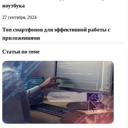
ноутбука
27 сентября, 2024
Топ смартфонов для эффективной работы с
приложениями
Статьи по теме