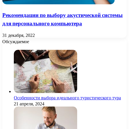
Рекомендации по выбору акустической системы
для персонального компьютера
31 декабря, 2022
Обсуждаемое
Особенности выбора идеального туристического тура
21 апреля, 2024