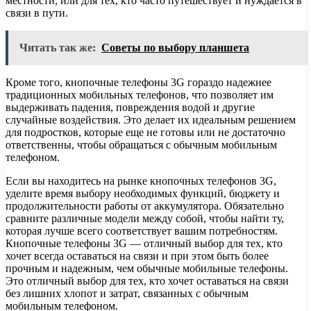
местности, или для тех, кто часто путешествует и нуждается в
связи в пути.
Читать так же:
Советы по выбору планшета
Кроме того, кнопочные телефоны 3G гораздо надежнее
традиционных мобильных телефонов, что позволяет им
выдерживать падения, повреждения водой и другие
случайные воздействия. Это делает их идеальным решением
для подростков, которые еще не готовы или не достаточно
ответственны, чтобы обращаться с обычным мобильным
телефоном.
Если вы находитесь на рынке кнопочных телефонов 3G,
уделите время выбору необходимых функций, бюджету и
продолжительности работы от аккумулятора. Обязательно
сравните различные модели между собой, чтобы найти ту,
которая лучше всего соответствует вашим потребностям.
Кнопочные телефоны 3G — отличный выбор для тех, кто
хочет всегда оставаться на связи и при этом быть более
прочным и надежным, чем обычные мобильные телефоны.
Это отличный выбор для тех, кто хочет оставаться на связи
без лишних хлопот и затрат, связанных с обычным
мобильным телефоном.