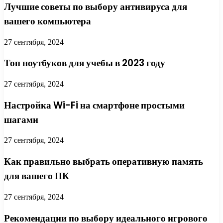
Лучшие советы по выбору антивируса для
вашего компьютера
27 сентября, 2024
Топ ноутбуков для учебы в 2023 году
27 сентября, 2024
Настройка Wi-Fi на смартфоне простыми
шагами
27 сентября, 2024
Как правильно выбрать оперативную память
для вашего ПК
27 сентября, 2024
Рекомендации по выбору идеального игрового