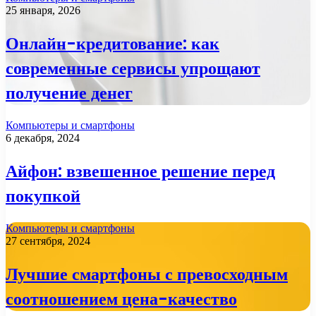
25 января, 2026
Онлайн-кредитование: как
современные сервисы упрощают
получение денег
Компьютеры и смартфоны
6 декабря, 2024
Айфон: взвешенное решение перед
покупкой
Компьютеры и смартфоны
27 сентября, 2024
Лучшие смартфоны с превосходным
соотношением цена-качество