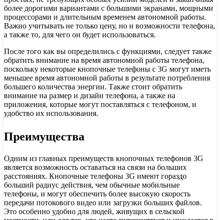
более дорогими вариантами с большими экранами, мощными
процессорами и длительным временем автономной работы.
Важно учитывать не только цену, но и возможности телефона,
а также то, для чего он будет использоваться.
После того как вы определились с функциями, следует также
обратить внимание на время автономной работы телефона,
поскольку некоторые кнопочные телефоны с 3G могут иметь
меньшее время автономной работы в результате потребления
большего количества энергии. Также стоит обратить
внимание на размер и дизайн телефона, а также на
приложения, которые могут поставляться с телефоном, и
удобство их использования.
Преимущества
Одним из главных преимуществ кнопочных телефонов 3G
является возможность оставаться на связи на больших
расстояниях. Кнопочные телефоны 3G имеют гораздо
больший радиус действия, чем обычные мобильные
телефоны, и могут обеспечить более высокую скорость
передачи потокового видео или загрузки больших файлов.
Это особенно удобно для людей, живущих в сельской