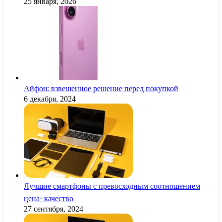
25 января, 2026
Айфон: взвешенное решение перед покупкой
6 декабря, 2024
Лучшие смартфоны с превосходным соотношением
цена-качество
27 сентября, 2024