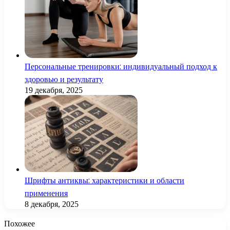
Персональные тренировки: индивидуальный подход к
здоровью и результату
19 декабря, 2025
Шрифты антиквы: характеристики и области
применения
8 декабря, 2025
Похожее