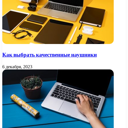
Как выбрать качественные наушники
6 декабря, 2023