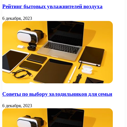
Рейтинг бытовых увлажнителей воздуха
6 декабря, 2023
Советы по выбору холодильников для семьи
6 декабря, 2023