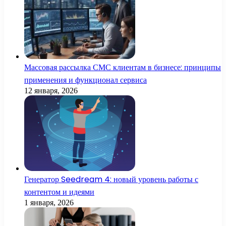
Массовая рассылка СМС клиентам в бизнесе: принципы
применения и функционал сервиса
12 января, 2026
Генератор Seedream 4: новый уровень работы с
контентом и идеями
1 января, 2026