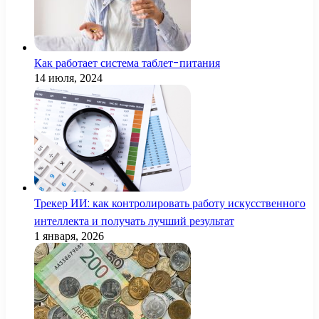
Как работает система таблет-питания
14 июля, 2024
Трекер ИИ: как контролировать работу искусственного
интеллекта и получать лучший результат
1 января, 2026