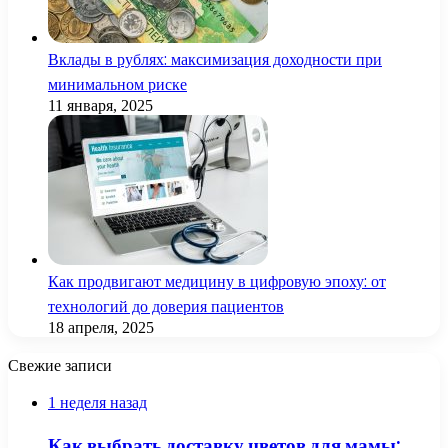
Вклады в рублях: максимизация доходности при
минимальном риске
11 января, 2025
Как продвигают медицину в цифровую эпоху: от
технологий до доверия пациентов
18 апреля, 2025
Свежие записи
1 неделя назад
Как выбрать доставку цветов для мамы: