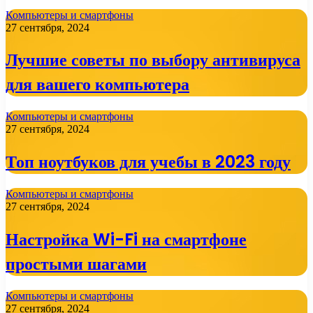
Компьютеры и смартфоны
27 сентября, 2024
Лучшие советы по выбору антивируса
для вашего компьютера
Компьютеры и смартфоны
27 сентября, 2024
Топ ноутбуков для учебы в 2023 году
Компьютеры и смартфоны
27 сентября, 2024
Настройка Wi-Fi на смартфоне
простыми шагами
Компьютеры и смартфоны
27 сентября, 2024