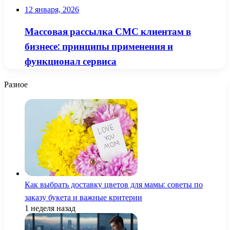
12 января, 2026
Массовая рассылка СМС клиентам в
бизнесе: принципы применения и
функционал сервиса
Разное
Как выбрать доставку цветов для мамы: советы по
заказу букета и важные критерии
1 неделя назад