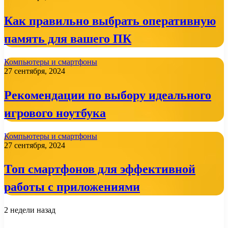
Как правильно выбрать оперативную
память для вашего ПК
Компьютеры и смартфоны
27 сентября, 2024
Рекомендации по выбору идеального
игрового ноутбука
Компьютеры и смартфоны
27 сентября, 2024
Топ смартфонов для эффективной
работы с приложениями
2 недели назад