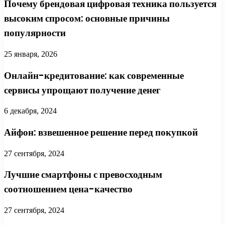
Почему брендовая цифровая техника пользуется
высоким спросом: основные причины
популярности
25 января, 2026
Онлайн-кредитование: как современные
сервисы упрощают получение денег
6 декабря, 2024
Айфон: взвешенное решение перед покупкой
27 сентября, 2024
Лучшие смартфоны с превосходным
соотношением цена-качество
27 сентября, 2024