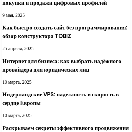
покупки и продажи цифровых профилей
9 мая, 2025
Как быстро создать сайт без программирования:
обзор конструктора TOBIZ
25 апреля, 2025
Интернет для бизнеса: как выбрать надёжного
провайдера для юридических лиц
10 марта, 2025
Нидерландские VPS: надежность и скорость в
сердце Европы
10 марта, 2025
Раскрываем секреты эффективного продвижения