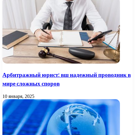
Арбитражный юрист: вш надежный проводник в
мире сложных споров
10 января, 2025