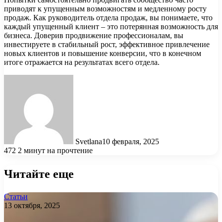
приводят к упущенным возможностям и медленному росту
продаж. Как руководитель отдела продаж, вы понимаете, что
каждый упущенный клиент – это потерянная возможность для
бизнеса. Доверив продвижение профессионалам, вы
инвестируете в стабильный рост, эффективное привлечение
новых клиентов и повышение конверсии, что в конечном
итоге отражается на результатах всего отдела.
Svetlana
10 февраля, 2025
472
2 минут на прочтение
Читайте еще
Статьи
13 октября, 2025