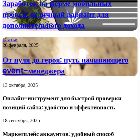
Заработок на ферме мобильных
прокси: отличный вариант для
дополнительного дохода
Статьи
26 февраля, 2025
От нуля до героя: путь начинающего
event-менеджера
13 октября, 2025
Онлайн-инструмент для быстрой проверки
позиций сайта: удобство и эффективность
18 сентября, 2025
Маркетплейс аккаунтов: удобный способ