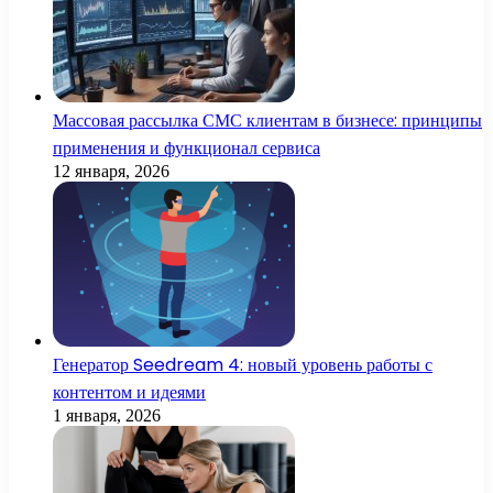
Массовая рассылка СМС клиентам в бизнесе: принципы
применения и функционал сервиса
12 января, 2026
Генератор Seedream 4: новый уровень работы с
контентом и идеями
1 января, 2026