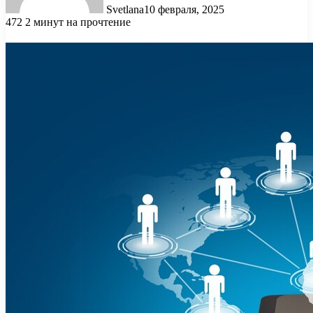
Svetlana
10 февраля, 2025
472
2 минут на прочтение