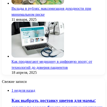
Вклады в рублях: максимизация доходности при
минимальном риске
11 января, 2025
Как продвигают медицину в цифровую эпоху: от
технологий до доверия пациентов
18 апреля, 2025
Свежие записи
1 неделя назад
Как выбрать доставку цветов для мамы: