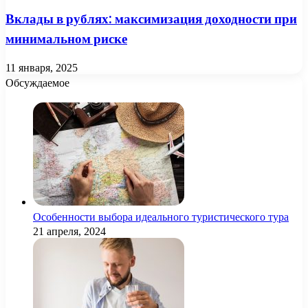
Вклады в рублях: максимизация доходности при
минимальном риске
11 января, 2025
Обсуждаемое
Особенности выбора идеального туристического тура
21 апреля, 2024