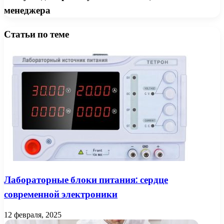
менеджера
Статьи по теме
Лабораторные блоки питания: сердце
современной электроники
12 февраля, 2025