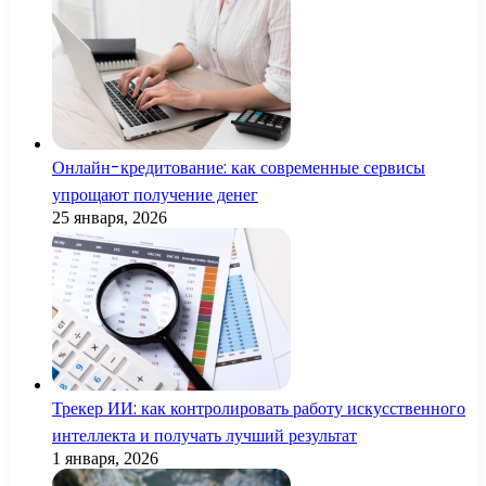
Онлайн-кредитование: как современные сервисы
упрощают получение денег
25 января, 2026
Трекер ИИ: как контролировать работу искусственного
интеллекта и получать лучший результат
1 января, 2026