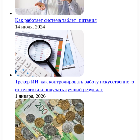
Как работает система таблет-питания
14 июля, 2024
Трекер ИИ: как контролировать работу искусственного
интеллекта и получать лучший результат
1 января, 2026