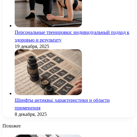
Персональные тренировки: индивидуальный подход к
здоровью и результату
19 декабря, 2025
Шрифты антиквы: характеристики и области
применения
8 декабря, 2025
Похожее