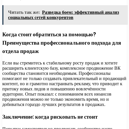
Читать так же:
Разведка боем: эффективный анализ
социальных сетей конкурентов
Когда стоит обратиться за помощью?
Преимущества профессионального подхода для
отдела продаж
Если вы стремитесь к стабильному росту продаж и хотите
расширить клиентскую базу, комплексное продвижение ВК
сообщества становится необходимым. Профессионалы
помогают не только создавать привлекательный и продающий
контент, но и грамотно настраивать рекламу, что приводит к
притоку новых лидов и повышению вовлечённости
аудитории. Опыт показал: с пониманием всех нюансов
продвижения можно не только экономить время, но и
добиваться гораздо лучших результатов в продажах.
Заключение: когда рисковать не стоит
Попытки самостоятельно продвигать сообщество часто