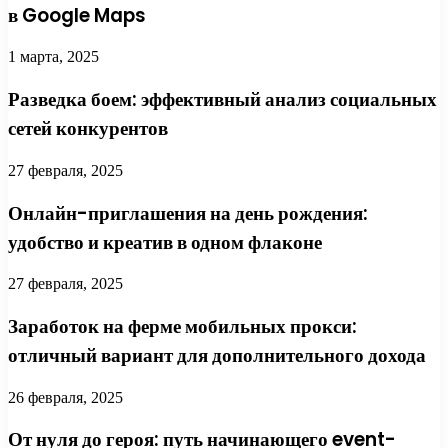
в Google Maps
1 марта, 2025
Разведка боем: эффективный анализ социальных
сетей конкурентов
27 февраля, 2025
Онлайн-приглашения на день рождения:
удобство и креатив в одном флаконе
27 февраля, 2025
Заработок на ферме мобильных прокси:
отличный вариант для дополнительного дохода
26 февраля, 2025
От нуля до героя: путь начинающего event-