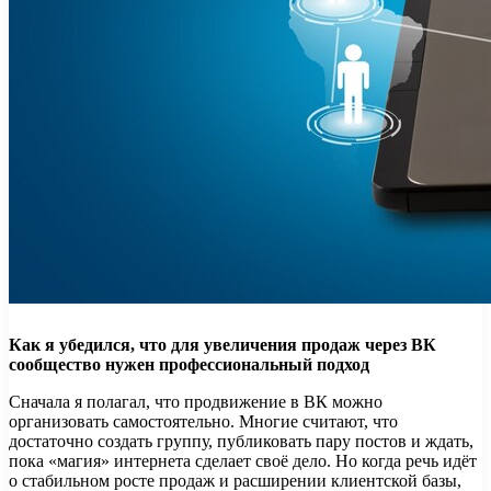
Как я убедился, что для увеличения продаж через ВК
сообщество нужен профессиональный подход
Сначала я полагал, что продвижение в ВК можно
организовать самостоятельно. Многие считают, что
достаточно создать группу, публиковать пару постов и ждать,
пока «магия» интернета сделает своё дело. Но когда речь идёт
о стабильном росте продаж и расширении клиентской базы,