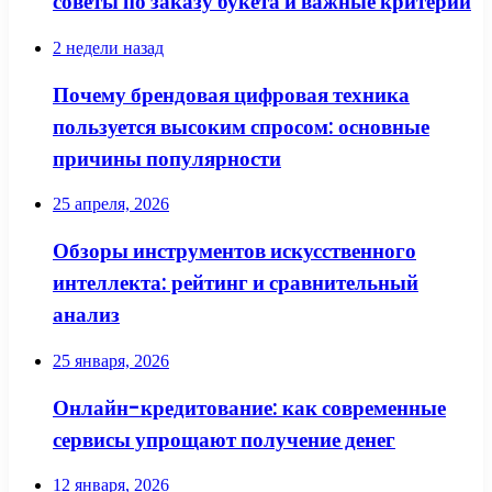
советы по заказу букета и важные критерии
2 недели назад
Почему брендовая цифровая техника
пользуется высоким спросом: основные
причины популярности
25 апреля, 2026
Обзоры инструментов искусственного
интеллекта: рейтинг и сравнительный
анализ
25 января, 2026
Онлайн-кредитование: как современные
сервисы упрощают получение денег
12 января, 2026