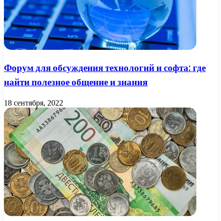
Форум для обсуждения технологий и софта: где
найти полезное общение и знания
18 сентября, 2022