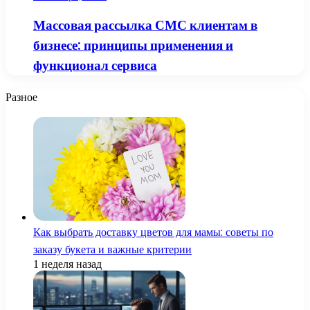
Массовая рассылка СМС клиентам в
бизнесе: принципы применения и
функционал сервиса
Разное
Как выбрать доставку цветов для мамы: советы по
заказу букета и важные критерии
1 неделя назад