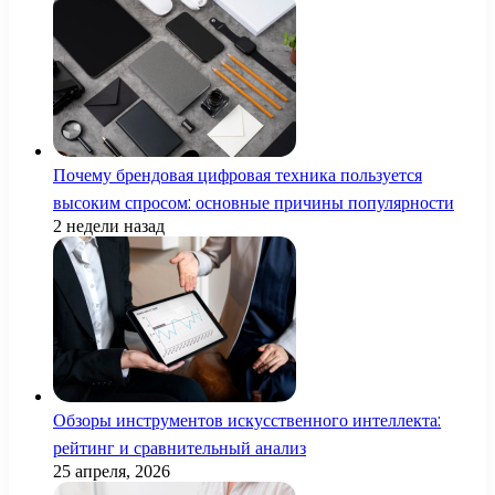
Почему брендовая цифровая техника пользуется
высоким спросом: основные причины популярности
2 недели назад
Обзоры инструментов искусственного интеллекта:
рейтинг и сравнительный анализ
25 апреля, 2026