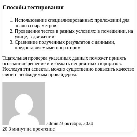
Способы тестирования
Использование специализированных приложений для
анализа параметров.
Проведение тестов в разных условиях: в помещении, на
улице, в движении.
Сравнение полученных результатов с данными,
предоставляемыми оператором.
Тщательная проверка указанных данных поможет принять
осознанное решение и избежать неприятных сюрпризов.
Исследуя эти аспекты, можно существенно повысить качество
связи с необходимым провайдером.
admin
23 октября, 2024
20
3 минут на прочтение