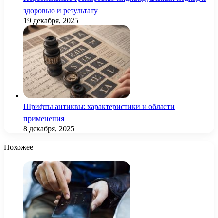
здоровью и результату
19 декабря, 2025
Шрифты антиквы: характеристики и области
применения
8 декабря, 2025
Похожее