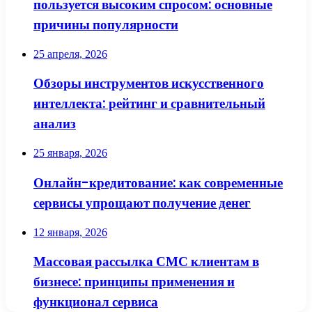
пользуется высоким спросом: основные
причины популярности
25 апреля, 2026
Обзоры инструментов искусственного
интеллекта: рейтинг и сравнительный
анализ
25 января, 2026
Онлайн-кредитование: как современные
сервисы упрощают получение денег
12 января, 2026
Массовая рассылка СМС клиентам в
бизнесе: принципы применения и
функционал сервиса