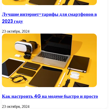
Лучшие интернет-тарифы для смартфонов в
2023 году
23 октября, 2024
Как настроить 4G на модеме быстро и просто
23 октября, 2024