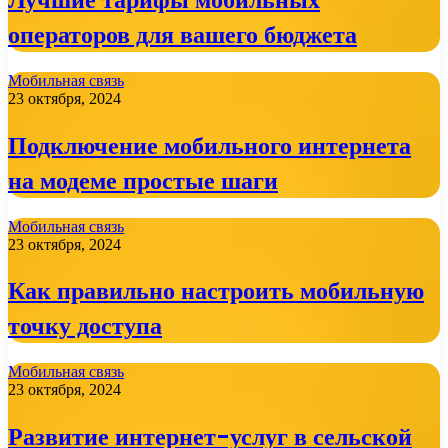
операторов для вашего бюджета
Мобильная связь
23 октября, 2024
Подключение мобильного интернета
на модеме простые шаги
Мобильная связь
23 октября, 2024
Как правильно настроить мобильную
точку доступа
Мобильная связь
23 октября, 2024
Развитие интернет-услуг в сельской