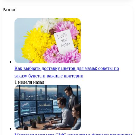
Разное
Как выбрать доставку цветов для мамы: советы по
заказу букета и важные критерии
1 неделя назад