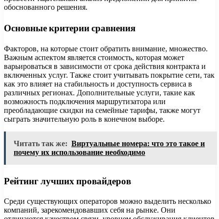
обоснованного решения.
Основные критерии сравнения
Факторов, на которые стоит обратить внимание, множество.
Важным аспектом является стоимость, которая может
варьироваться в зависимости от срока действия контракта и
включенных услуг. Также стоит учитывать покрытие сети, так
как это влияет на стабильность и доступность сервиса в
различных регионах. Дополнительные услуги, такие как
возможность подключения маршрутизатора или
преобладающие скидки на семейные тарифы, также могут
сыграть значительную роль в конечном выборе.
Читать так же:
Виртуальные номера: что это такое и
почему их использование необходимо
Рейтинг лучших провайдеров
Среди существующих операторов можно выделить несколько
компаний, зарекомендовавших себя на рынке. Они
отличаются качеством связи, уровнем обслуживания клиентов