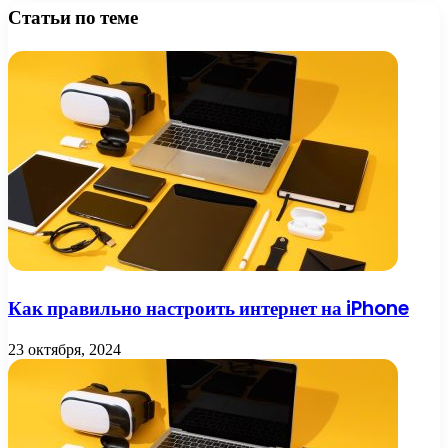
Статьи по теме
Как правильно настроить интернет на iPhone
23 октября, 2024