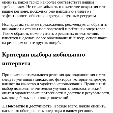
оценить, какой тариф наиболее соответствует вашим
требованиям. Не стоит забывать и о качестве покрытия сети в
вашем регионе, поскольку оно напрямую влияет на
эффективность общения и доступ к нужным ресурсам.
Исследуя актуальные предложения, рекомендуется обратить
внимание на отзывы пользователей и рейтинги операторов.
Таким образом, можно узнать о реальных впечатлениях
клиентов и сделать более обоснованный выбор, основываясь
на реальном опыте других людей.
Критерии выбора мобильного
интернета
При поиске оптимального решения для подключения к сети
следует учитывать множество факторов, которые напрямую
влияют на качество и удобство использования. Правильный
выбор позволит значительно улучшить пользовательский
опыт и удовлетворить потребности в доступе к ресурсам сети,
как для работы, так и для развлечений.
1. Покрытие и доступность
: Прежде всего, важно оценить,
насколько обширна сеть оператора в вашем регионе.