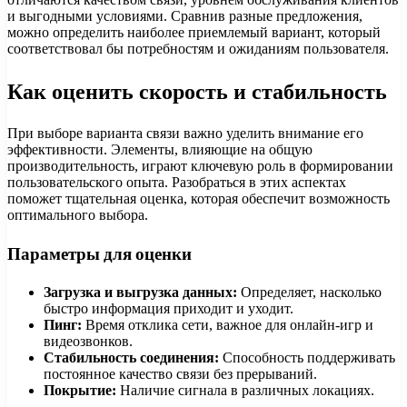
и выгодными условиями. Сравнив разные предложения,
можно определить наиболее приемлемый вариант, который
соответствовал бы потребностям и ожиданиям пользователя.
Как оценить скорость и стабильность
При выборе варианта связи важно уделить внимание его
эффективности. Элементы, влияющие на общую
производительность, играют ключевую роль в формировании
пользовательского опыта. Разобраться в этих аспектах
поможет тщательная оценка, которая обеспечит возможность
оптимального выбора.
Параметры для оценки
Загрузка и выгрузка данных:
Определяет, насколько
быстро информация приходит и уходит.
Пинг:
Время отклика сети, важное для онлайн-игр и
видеозвонков.
Стабильность соединения:
Способность поддерживать
постоянное качество связи без прерываний.
Покрытие:
Наличие сигнала в различных локациях.