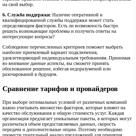
на свой выбор.
6. Служба поддержки
: Наличие оперативной и
квалифицированной службы поддержки может стать
определяющим фактором. Есть ли возможность быстро
решить возникающие проблемы и получить ответы на
интересующие вопросы?
Соблюдение перечисленных критериев поможет выбрать
наиболее приемлемый вариант подключения,
удовлетворяющий индивидуальным требованиям. Принимая
во внимание данные аспекты, вы сможете принять
обоснованное решение, избегая недоразумений или
разочарований в будущем.
Сравнение тарифов и провайдеров
При выборе оптимальных условий от различных компаний
важно учитывать множество факторов, которые влияют на
качество обслуживания и общую стоимость услуг. Каждая
организация предлагает уникальные пакеты, в которых могут
различаться объем предоставляемых данных, скорость
передачи и дополнительные опции. Поэтому необходимо
провести тщательный анализ предложений для принятия