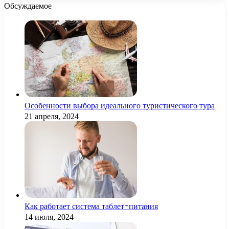
Обсуждаемое
Особенности выбора идеального туристического тура
21 апреля, 2024
Как работает система таблет-питания
14 июля, 2024