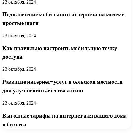
23 октября, 2024
Подключение мобильного интернета на модеме
простые шаги
23 октября, 2024
Как правильно настроить мобильную точку
доступа
23 октября, 2024
Развитие интернет-услуг в сельской местности
для улучшения качества жизни
23 октября, 2024
Выгодные тарифы на интернет для вашего дома
и бизнеса