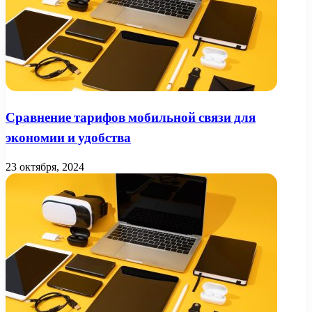
Сравнение тарифов мобильной связи для
экономии и удобства
23 октября, 2024