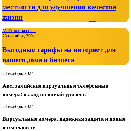
местности для улучшения качества
жизни
Мобильная связь
23 октября, 2024
Выгодные тарифы на интернет для
вашего дома и бизнеса
24 ноября, 2024
Австралийские виртуальные телефонные
номера: выход на новый уровень
24 ноября, 2024
Виртуальные номера: надежная защита и новые
возможности