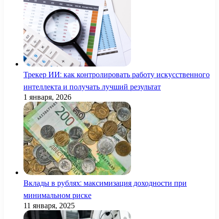
Трекер ИИ: как контролировать работу искусственного
интеллекта и получать лучший результат
1 января, 2026
Вклады в рублях: максимизация доходности при
минимальном риске
11 января, 2025