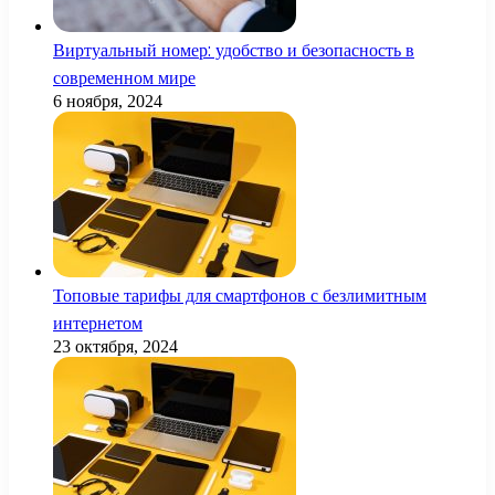
Виртуальный номер: удобство и безопасность в
современном мире
6 ноября, 2024
Топовые тарифы для смартфонов с безлимитным
интернетом
23 октября, 2024