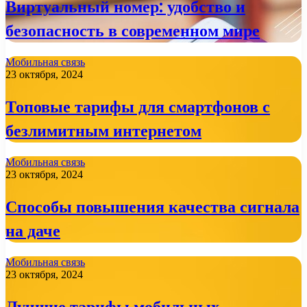
Виртуальный номер: удобство и
безопасность в современном мире
Мобильная связь
23 октября, 2024
Топовые тарифы для смартфонов с
безлимитным интернетом
Мобильная связь
23 октября, 2024
Способы повышения качества сигнала
на даче
Мобильная связь
23 октября, 2024
Лучшие тарифы мобильных