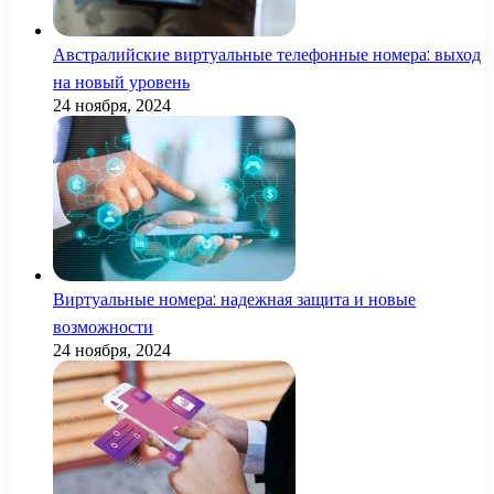
Австралийские виртуальные телефонные номера: выход
на новый уровень
24 ноября, 2024
Виртуальные номера: надежная защита и новые
возможности
24 ноября, 2024