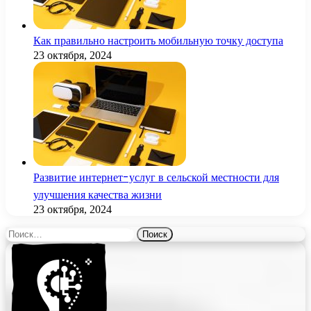
Как правильно настроить мобильную точку доступа
23 октября, 2024
Развитие интернет-услуг в сельской местности для
улучшения качества жизни
23 октября, 2024
Найти: