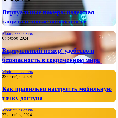
Виртуальные номера: надежная
защита и новые возможности
Мобильная связь
6 ноября, 2024
Виртуальный номер: удобство и
безопасность в современном мире
Мобильная связь
23 октября, 2024
Как правильно настроить мобильную
точку доступа
Мобильная связь
23 октября, 2024