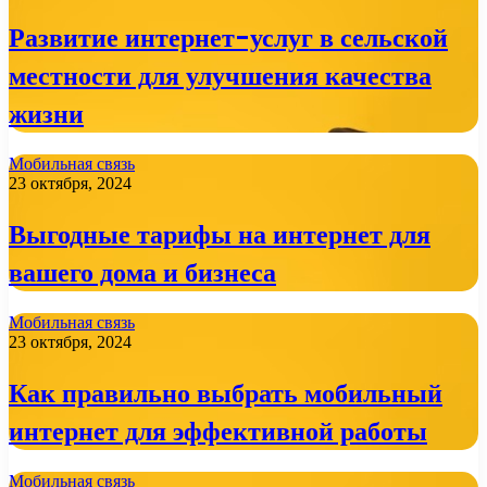
Развитие интернет-услуг в сельской
местности для улучшения качества
жизни
Мобильная связь
23 октября, 2024
Выгодные тарифы на интернет для
вашего дома и бизнеса
Мобильная связь
23 октября, 2024
Как правильно выбрать мобильный
интернет для эффективной работы
Мобильная связь