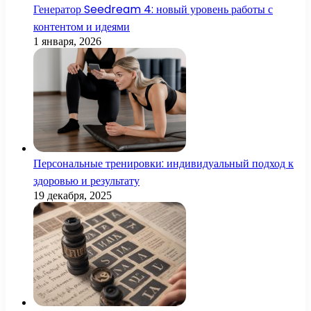
Генератор Seedream 4: новый уровень работы с
контентом и идеями
1 января, 2026
Персональные тренировки: индивидуальный подход к
здоровью и результату
19 декабря, 2025