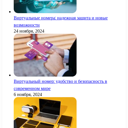
Виртуальные номера: надежная защита и новые
возможности
24 ноября, 2024
Виртуальный номер: удобство и безопасность в
современном мире
6 ноября, 2024