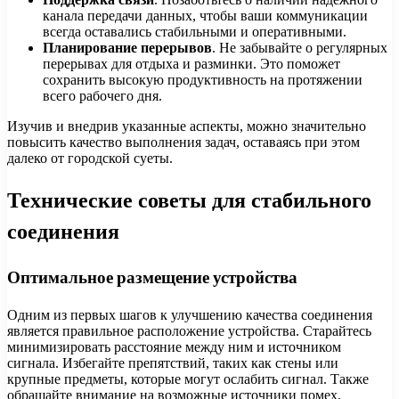
канала передачи данных, чтобы ваши коммуникации
всегда оставались стабильными и оперативными.
Планирование перерывов
. Не забывайте о регулярных
перерывах для отдыха и разминки. Это поможет
сохранить высокую продуктивность на протяжении
всего рабочего дня.
Изучив и внедрив указанные аспекты, можно значительно
повысить качество выполнения задач, оставаясь при этом
далеко от городской суеты.
Технические советы для стабильного
соединения
Оптимальное размещение устройства
Одним из первых шагов к улучшению качества соединения
является правильное расположение устройства. Старайтесь
минимизировать расстояние между ним и источником
сигнала. Избегайте препятствий, таких как стены или
крупные предметы, которые могут ослабить сигнал. Также
обращайте внимание на возможные источники помех,