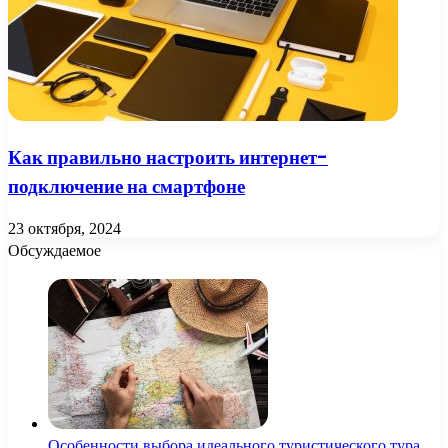
Как правильно настроить интернет-
подключение на смартфоне
23 октября, 2024
Обсуждаемое
Особенности выбора идеального туристического тура