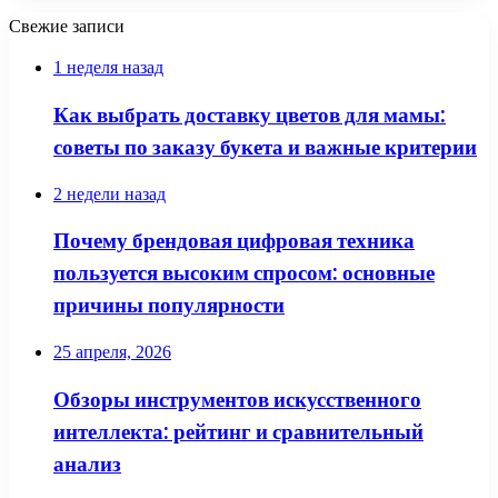
Свежие записи
1 неделя назад
Как выбрать доставку цветов для мамы:
советы по заказу букета и важные критерии
2 недели назад
Почему брендовая цифровая техника
пользуется высоким спросом: основные
причины популярности
25 апреля, 2026
Обзоры инструментов искусственного
интеллекта: рейтинг и сравнительный
анализ