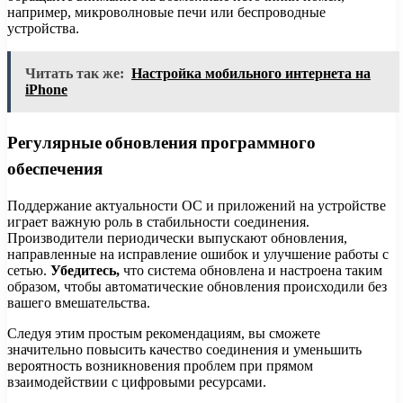
например, микроволновые печи или беспроводные
устройства.
Читать так же:
Настройка мобильного интернета на
iPhone
Регулярные обновления программного
обеспечения
Поддержание актуальности ОС и приложений на устройстве
играет важную роль в стабильности соединения.
Производители периодически выпускают обновления,
направленные на исправление ошибок и улучшение работы с
сетью.
Убедитесь,
что система обновлена и настроена таким
образом, чтобы автоматические обновления происходили без
вашего вмешательства.
Следуя этим простым рекомендациям, вы сможете
значительно повысить качество соединения и уменьшить
вероятность возникновения проблем при прямом
взаимодействии с цифровыми ресурсами.