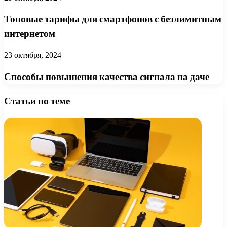
Топовые тарифы для смартфонов с безлимитным
интернетом
23 октября, 2024
Способы повышения качества сигнала на даче
Статьи по теме