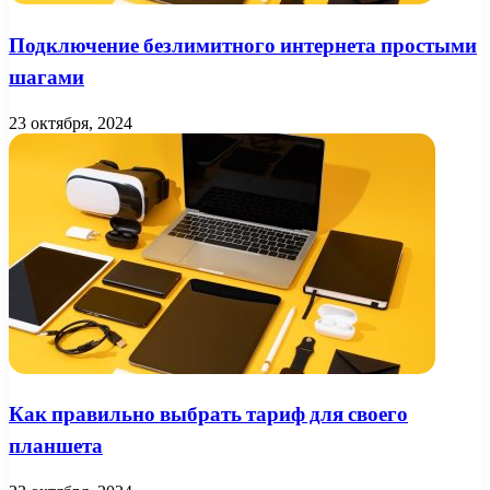
Подключение безлимитного интернета простыми
шагами
23 октября, 2024
Как правильно выбрать тариф для своего
планшета