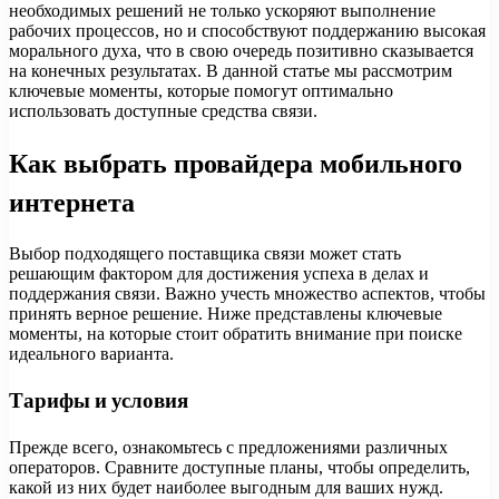
необходимых решений не только ускоряют выполнение
рабочих процессов, но и способствуют поддержанию высокая
морального духа, что в свою очередь позитивно сказывается
на конечных результатах. В данной статье мы рассмотрим
ключевые моменты, которые помогут оптимально
использовать доступные средства связи.
Как выбрать провайдера мобильного
интернета
Выбор подходящего поставщика связи может стать
решающим фактором для достижения успеха в делах и
поддержания связи. Важно учесть множество аспектов, чтобы
принять верное решение. Ниже представлены ключевые
моменты, на которые стоит обратить внимание при поиске
идеального варианта.
Тарифы и условия
Прежде всего, ознакомьтесь с предложениями различных
операторов. Сравните доступные планы, чтобы определить,
какой из них будет наиболее выгодным для ваших нужд.