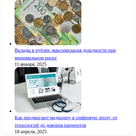
Вклады в рублях: максимизация доходности при
минимальном риске
11 января, 2025
Как продвигают медицину в цифровую эпоху: от
технологий до доверия пациентов
18 апреля, 2025