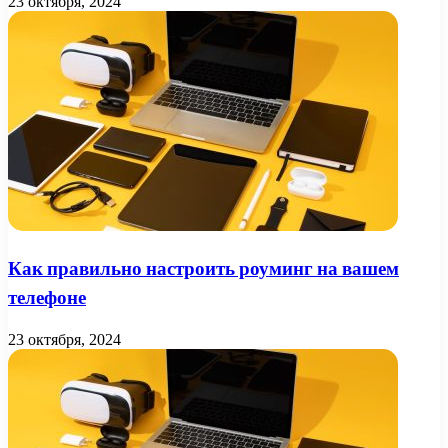
23 октября, 2024
Как правильно настроить роуминг на вашем
телефоне
23 октября, 2024