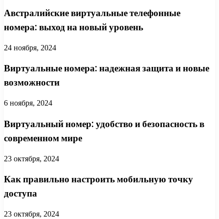
Австралийские виртуальные телефонные
номера: выход на новый уровень
24 ноября, 2024
Виртуальные номера: надежная защита и новые
возможности
6 ноября, 2024
Виртуальный номер: удобство и безопасность в
современном мире
23 октября, 2024
Как правильно настроить мобильную точку
доступа
23 октября, 2024