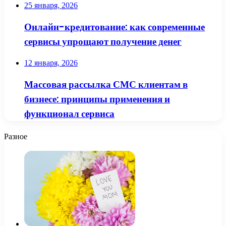
25 января, 2026
Онлайн-кредитование: как современные
сервисы упрощают получение денег
12 января, 2026
Массовая рассылка СМС клиентам в
бизнесе: принципы применения и
функционал сервиса
Разное