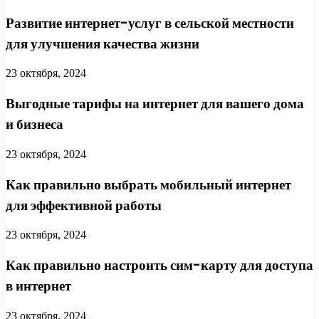
Развитие интернет-услуг в сельской местности
для улучшения качества жизни
23 октября, 2024
Выгодные тарифы на интернет для вашего дома
и бизнеса
23 октября, 2024
Как правильно выбрать мобильный интернет
для эффективной работы
23 октября, 2024
Как правильно настроить сим-карту для доступа
в интернет
23 октября, 2024