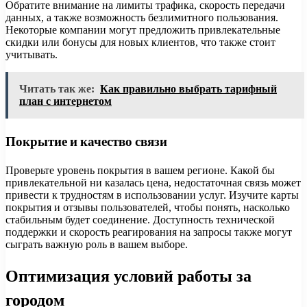
Обратите внимание на лимиты трафика, скорость передачи
данных, а также возможность безлимитного пользования.
Некоторые компании могут предложить привлекательные
скидки или бонусы для новых клиентов, что также стоит
учитывать.
Читать так же:
Как правильно выбрать тарифный
план с интернетом
Покрытие и качество связи
Проверьте уровень покрытия в вашем регионе. Какой бы
привлекательной ни казалась цена, недостаточная связь может
привести к трудностям в использовании услуг. Изучите карты
покрытия и отзывы пользователей, чтобы понять, насколько
стабильным будет соединение. Доступность технической
поддержки и скорость реагирования на запросы также могут
сыграть важную роль в вашем выборе.
Оптимизация условий работы за
городом