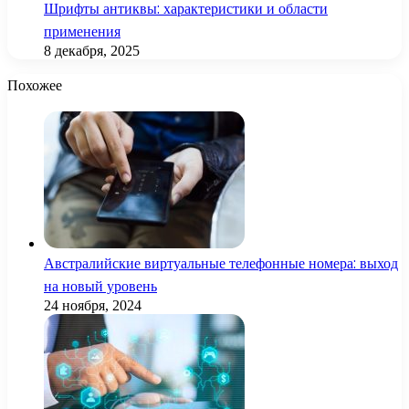
Шрифты антиквы: характеристики и области
применения
8 декабря, 2025
Похожее
Австралийские виртуальные телефонные номера: выход
на новый уровень
24 ноября, 2024