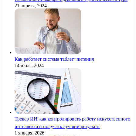
21 апреля, 2024
Как работает система таблет-питания
14 июля, 2024
Трекер ИИ: как контролировать работу искусственного
интеллекта и получать лучший результат
1 января, 2026