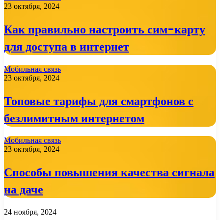
23 октября, 2024
Как правильно настроить сим-карту
для доступа в интернет
Мобильная связь
23 октября, 2024
Топовые тарифы для смартфонов с
безлимитным интернетом
Мобильная связь
23 октября, 2024
Способы повышения качества сигнала
на даче
24 ноября, 2024