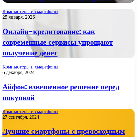
Компьютеры и смартфоны
25 января, 2026
Онлайн-кредитование: как
современные сервисы упрощают
получение денег
Компьютеры и смартфоны
6 декабря, 2024
Айфон: взвешенное решение перед
покупкой
Компьютеры и смартфоны
27 сентября, 2024
Лучшие смартфоны с превосходным