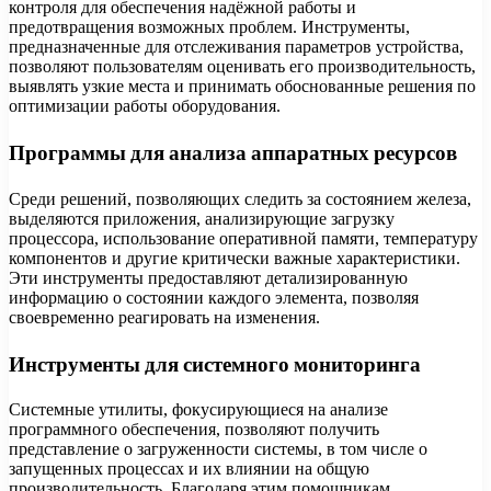
контроля для обеспечения надёжной работы и
предотвращения возможных проблем. Инструменты,
предназначенные для отслеживания параметров устройства,
позволяют пользователям оценивать его производительность,
выявлять узкие места и принимать обоснованные решения по
оптимизации работы оборудования.
Программы для анализа аппаратных ресурсов
Среди решений, позволяющих следить за состоянием железа,
выделяются приложения, анализирующие загрузку
процессора, использование оперативной памяти, температуру
компонентов и другие критически важные характеристики.
Эти инструменты предоставляют детализированную
информацию о состоянии каждого элемента, позволяя
своевременно реагировать на изменения.
Инструменты для системного мониторинга
Системные утилиты, фокусирующиеся на анализе
программного обеспечения, позволяют получить
представление о загруженности системы, в том числе о
запущенных процессах и их влиянии на общую
производительность. Благодаря этим помощникам