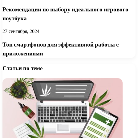
Рекомендации по выбору идеального игрового
ноутбука
27 сентября, 2024
Топ смартфонов для эффективной работы с
приложениями
Статьи по теме