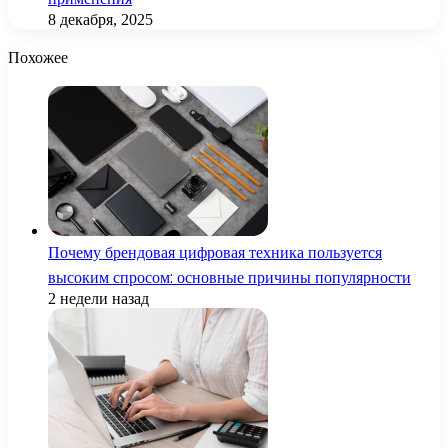
8 декабря, 2025
Похожее
Почему брендовая цифровая техника пользуется
высоким спросом: основные причины популярности
2 недели назад