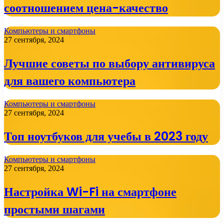
соотношением цена-качество
Компьютеры и смартфоны
27 сентября, 2024
Лучшие советы по выбору антивируса
для вашего компьютера
Компьютеры и смартфоны
27 сентября, 2024
Топ ноутбуков для учебы в 2023 году
Компьютеры и смартфоны
27 сентября, 2024
Настройка Wi-Fi на смартфоне
простыми шагами