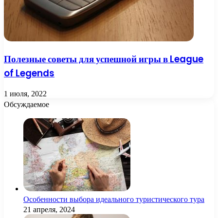
Полезные советы для успешной игры в League
of Legends
1 июля, 2022
Обсуждаемое
Особенности выбора идеального туристического тура
21 апреля, 2024