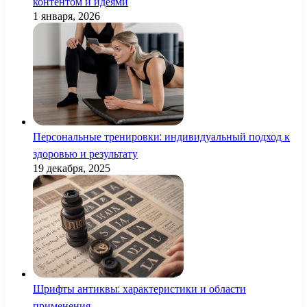
контентом и идеями
1 января, 2026
Персональные тренировки: индивидуальный подход к
здоровью и результату
19 декабря, 2025
Шрифты антиквы: характеристики и области
применения