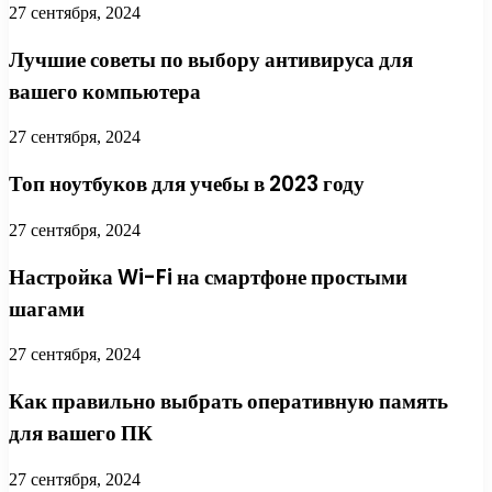
27 сентября, 2024
Лучшие советы по выбору антивируса для
вашего компьютера
27 сентября, 2024
Топ ноутбуков для учебы в 2023 году
27 сентября, 2024
Настройка Wi-Fi на смартфоне простыми
шагами
27 сентября, 2024
Как правильно выбрать оперативную память
для вашего ПК
27 сентября, 2024