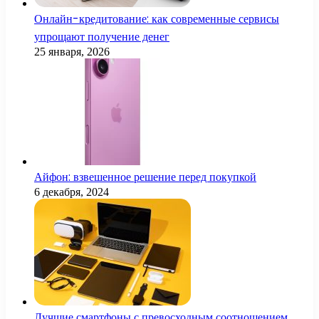
Онлайн-кредитование: как современные сервисы
упрощают получение денег
25 января, 2026
Айфон: взвешенное решение перед покупкой
6 декабря, 2024
Лучшие смартфоны с превосходным соотношением