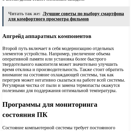
Читать так же:
Лучшие советы по выбору смартфона
для комфортного просмотра фильмов
Апгрейд аппаратных компонентов
Второй путь включает в себя модернизацию отдельных
элементов устройства. Например, увеличение объема
оперативной памяти или установка более быстрого
твердотельного накопителя может значительно улучшить
время отклика и производительность. Также стоит обратить
внимание на состояние охлаждающей системы, так как
перегрев может негативно сказаться на работе всей системы.
Регулярная чистка от пыли и замена термопасты окажутся
полезными для поддержания оптимальной температуры.
Программы для мониторинга
состояния ПК
Состояние компьютерной системы требует постоянного