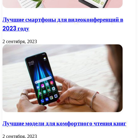
Лучшие смартфоны для видеоконференций в
2023 году
2 сентября, 2023
Лучшие модели для комфортного чтения книг
2 сентября, 2023