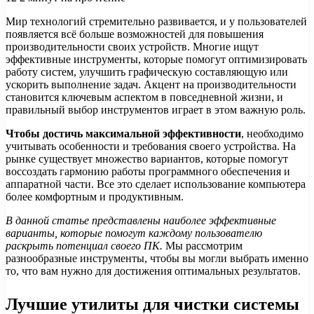
Мир технологий стремительно развивается, и у пользователей
появляется всё больше возможностей для повышения
производительности своих устройств. Многие ищут
эффективные инструменты, которые помогут оптимизировать
работу систем, улучшить графическую составляющую или
ускорить выполнение задач. Акцент на производительности
становится ключевым аспектом в повседневной жизни, и
правильный выбор инструментов играет в этом важную роль.
Чтобы достичь максимальной эффективности
, необходимо
учитывать особенности и требования своего устройства. На
рынке существует множество вариантов, которые помогут
воссоздать гармонию работы программного обеспечения и
аппаратной части. Все это сделает использование компьютера
более комфортным и продуктивным.
В данной статье представлены наиболее эффективные
варианты, которые помогут каждому пользователю
раскрыть потенциал своего ПК.
Мы рассмотрим
разнообразные инструменты, чтобы вы могли выбрать именно
то, что вам нужно для достижения оптимальных результатов.
Лучшие утилиты для чистки системы