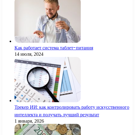
Как работает система таблет-питания
14 июля, 2024
Трекер ИИ: как контролировать работу искусственного
интеллекта и получать лучший результат
1 января, 2026