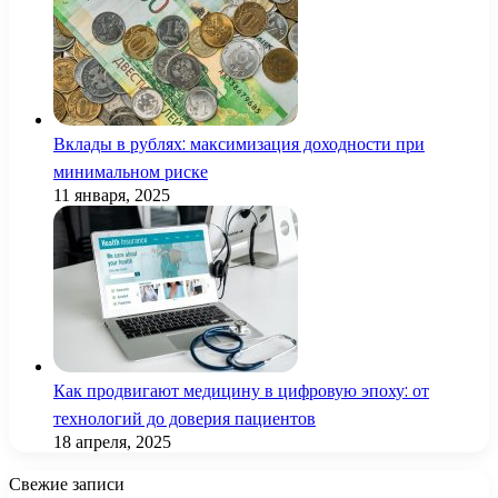
Вклады в рублях: максимизация доходности при
минимальном риске
11 января, 2025
Как продвигают медицину в цифровую эпоху: от
технологий до доверия пациентов
18 апреля, 2025
Свежие записи