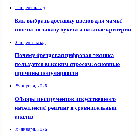
1 неделя назад
Как выбрать доставку цветов для мамы:
советы по заказу букета и важные критерии
2 недели назад
Почему брендовая цифровая техника
пользуется высоким спросом: основные
причины популярности
25 апреля, 2026
Обзоры инструментов искусственного
интеллекта: рейтинг и сравнительный
анализ
25 января, 2026