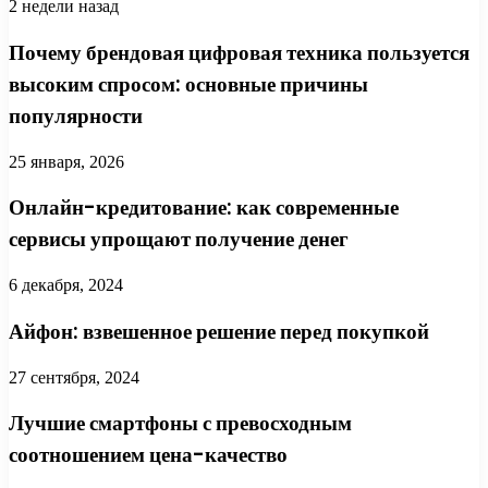
2 недели назад
Почему брендовая цифровая техника пользуется
высоким спросом: основные причины
популярности
25 января, 2026
Онлайн-кредитование: как современные
сервисы упрощают получение денег
6 декабря, 2024
Айфон: взвешенное решение перед покупкой
27 сентября, 2024
Лучшие смартфоны с превосходным
соотношением цена-качество