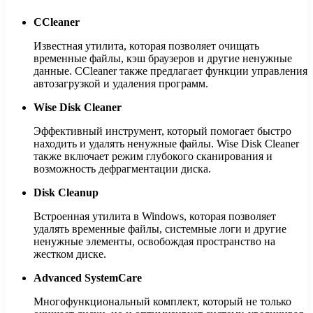
CCleaner
Известная утилита, которая позволяет очищать
временные файлы, кэш браузеров и другие ненужные
данные. CCleaner также предлагает функции управления
автозагрузкой и удаления программ.
Wise Disk Cleaner
Эффективный инструмент, который помогает быстро
находить и удалять ненужные файлы. Wise Disk Cleaner
также включает режим глубокого сканирования и
возможность дефрагментации диска.
Disk Cleanup
Встроенная утилита в Windows, которая позволяет
удалять временные файлы, системные логи и другие
ненужные элементы, освобождая пространство на
жестком диске.
Advanced SystemCare
Многофункциональный комплект, который не только