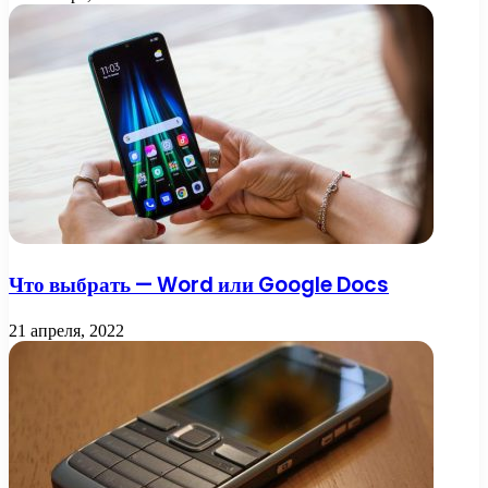
Что выбрать — Word или Google Docs
21 апреля, 2022