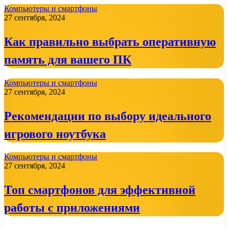
Компьютеры и смартфоны
27 сентября, 2024
Как правильно выбрать оперативную
память для вашего ПК
Компьютеры и смартфоны
27 сентября, 2024
Рекомендации по выбору идеального
игрового ноутбука
Компьютеры и смартфоны
27 сентября, 2024
Топ смартфонов для эффективной
работы с приложениями