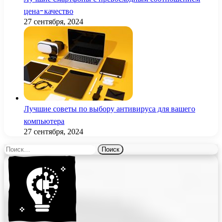
цена-качество
27 сентября, 2024
Лучшие советы по выбору антивируса для вашего
компьютера
27 сентября, 2024
Найти: