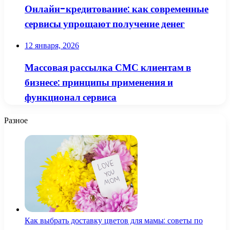
Онлайн-кредитование: как современные
сервисы упрощают получение денег
12 января, 2026
Массовая рассылка СМС клиентам в
бизнесе: принципы применения и
функционал сервиса
Разное
Как выбрать доставку цветов для мамы: советы по