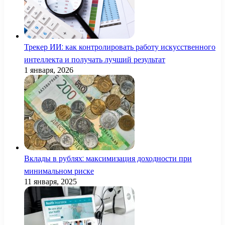
Трекер ИИ: как контролировать работу искусственного
интеллекта и получать лучший результат
1 января, 2026
Вклады в рублях: максимизация доходности при
минимальном риске
11 января, 2025