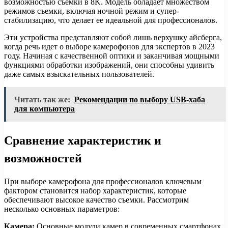
возможностью съемки в 8K. Модель обладает множеством
режимов съемки, включая ночной режим и супер-
стабилизацию, что делает ее идеальной для профессионалов.
Эти устройства представляют собой лишь верхушку айсберга,
когда речь идет о выборе камерофонов для экспертов в 2023
году. Начиная с качественной оптики и заканчивая мощными
функциями обработки изображений, они способны удивить
даже самых взыскательных пользователей.
Читать так же:
Рекомендации по выбору USB-хаба
для компьютера
Сравнение характеристик и
возможностей
При выборе камерофона для профессионалов ключевым
фактором становится набор характеристик, которые
обеспечивают высокое качество съемки. Рассмотрим
несколько основных параметров:
Камера:
Основные модули камер в современных смартфонах