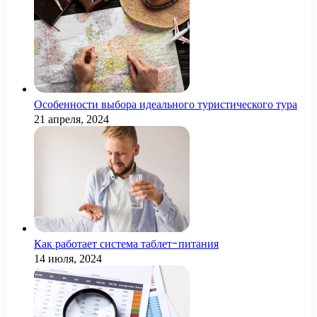
Особенности выбора идеального туристического тура
21 апреля, 2024
Как работает система таблет-питания
14 июля, 2024