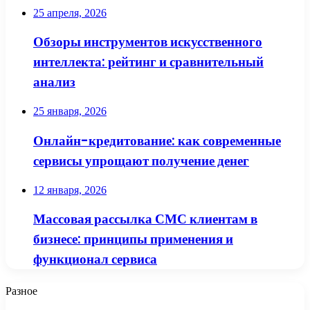
25 апреля, 2026
Обзоры инструментов искусственного
интеллекта: рейтинг и сравнительный
анализ
25 января, 2026
Онлайн-кредитование: как современные
сервисы упрощают получение денег
12 января, 2026
Массовая рассылка СМС клиентам в
бизнесе: принципы применения и
функционал сервиса
Разное