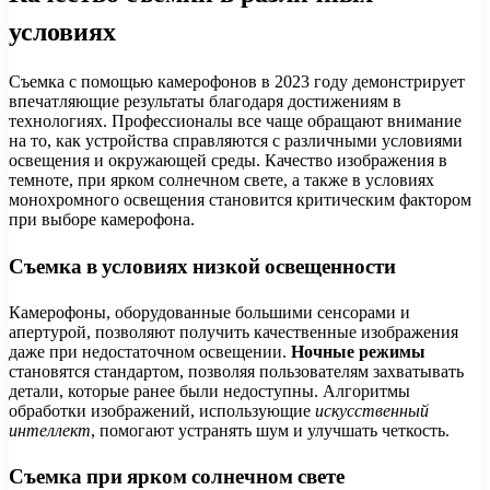
условиях
Съемка с помощью камерофонов в 2023 году демонстрирует
впечатляющие результаты благодаря достижениям в
технологиях. Профессионалы все чаще обращают внимание
на то, как устройства справляются с различными условиями
освещения и окружающей среды. Качество изображения в
темноте, при ярком солнечном свете, а также в условиях
монохромного освещения становится критическим фактором
при выборе камерофона.
Съемка в условиях низкой освещенности
Камерофоны, оборудованные большими сенсорами и
апертурой, позволяют получить качественные изображения
даже при недостаточном освещении.
Ночные режимы
становятся стандартом, позволяя пользователям захватывать
детали, которые ранее были недоступны. Алгоритмы
обработки изображений, использующие
искусственный
интеллект
, помогают устранять шум и улучшать четкость.
Съемка при ярком солнечном свете