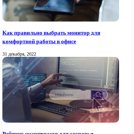
Как правильно выбрать монитор для
комфортной работы в офисе
31 декабря, 2022
Рейтинг смарт-часов для здоровья