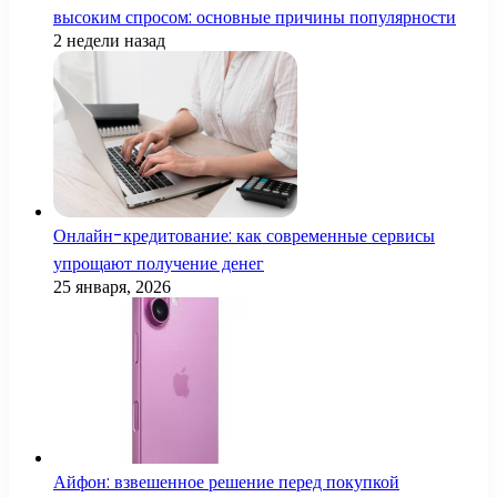
высоким спросом: основные причины популярности
2 недели назад
Онлайн-кредитование: как современные сервисы
упрощают получение денег
25 января, 2026
Айфон: взвешенное решение перед покупкой