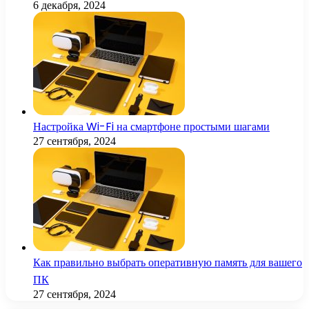
6 декабря, 2024
Настройка Wi-Fi на смартфоне простыми шагами
27 сентября, 2024
Как правильно выбрать оперативную память для вашего
ПК
27 сентября, 2024