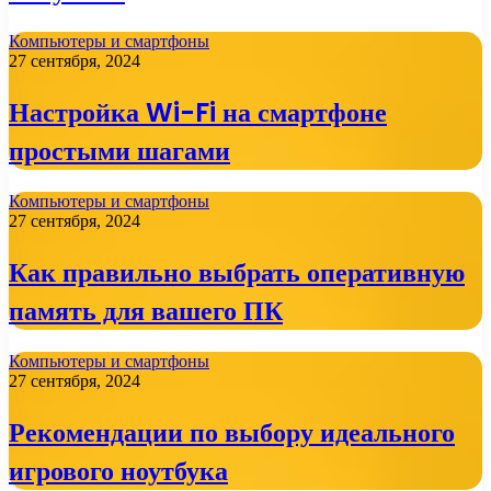
Компьютеры и смартфоны
27 сентября, 2024
Настройка Wi-Fi на смартфоне
простыми шагами
Компьютеры и смартфоны
27 сентября, 2024
Как правильно выбрать оперативную
память для вашего ПК
Компьютеры и смартфоны
27 сентября, 2024
Рекомендации по выбору идеального
игрового ноутбука