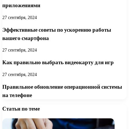
приложениями
27 сентября, 2024
Эффективные советы по ускорению работы
вашего смартфона
27 сентября, 2024
Как правильно выбрать видеокарту для игр
27 сентября, 2024
Правильное обновление операционной системы
на телефоне
Статьи по теме