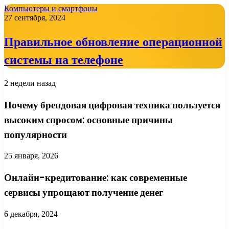
Компьютеры и смартфоны
27 сентября, 2024
Правильное обновление операционной
системы на телефоне
2 недели назад
Почему брендовая цифровая техника пользуется
высоким спросом: основные причины
популярности
25 января, 2026
Онлайн-кредитование: как современные
сервисы упрощают получение денег
6 декабря, 2024