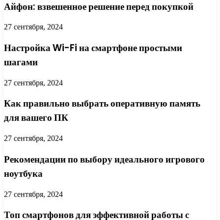
Айфон: взвешенное решение перед покупкой
27 сентября, 2024
Настройка Wi-Fi на смартфоне простыми
шагами
27 сентября, 2024
Как правильно выбрать оперативную память
для вашего ПК
27 сентября, 2024
Рекомендации по выбору идеального игрового
ноутбука
27 сентября, 2024
Топ смартфонов для эффективной работы с