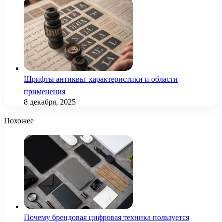
Шрифты антиквы: характеристики и области
применения
8 декабря, 2025
Похожее
Почему брендовая цифровая техника пользуется