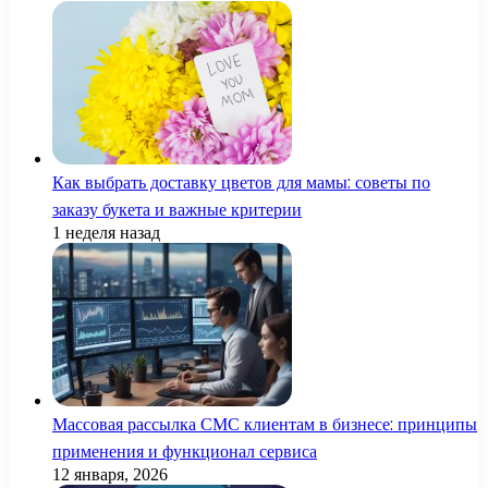
Как выбрать доставку цветов для мамы: советы по
заказу букета и важные критерии
1 неделя назад
Массовая рассылка СМС клиентам в бизнесе: принципы
применения и функционал сервиса
12 января, 2026