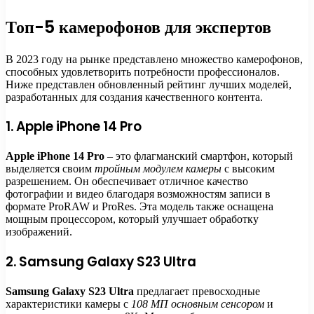
Топ-5 камерофонов для экспертов
В 2023 году на рынке представлено множество камерофонов,
способных удовлетворить потребности профессионалов.
Ниже представлен обновленный рейтинг лучших моделей,
разработанных для создания качественного контента.
1. Apple iPhone 14 Pro
Apple iPhone 14 Pro
– это флагманский смартфон, который
выделяется своим
тройным модулем камеры
с высоким
разрешением. Он обеспечивает отличное качество
фотографии и видео благодаря возможностям записи в
формате ProRAW и ProRes. Эта модель также оснащена
мощным процессором, который улучшает обработку
изображений.
2. Samsung Galaxy S23 Ultra
Samsung Galaxy S23 Ultra
предлагает превосходные
характеристики камеры с
108 МП основным сенсором
и