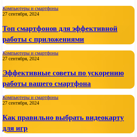
Компьютеры и смартфоны
27 сентября, 2024
Топ смартфонов для эффективной
работы с приложениями
Компьютеры и смартфоны
27 сентября, 2024
Эффективные советы по ускорению
работы вашего смартфона
Компьютеры и смартфоны
27 сентября, 2024
Как правильно выбрать видеокарту
для игр