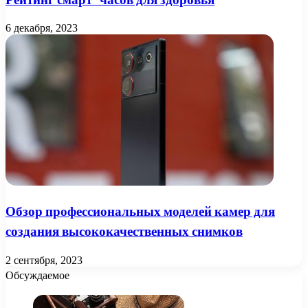
6 декабря, 2023
Обзор профессиональных моделей камер для
создания высококачественных снимков
2 сентября, 2023
Обсуждаемое