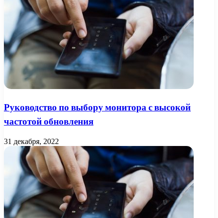
Руководство по выбору монитора с высокой
частотой обновления
31 декабря, 2022