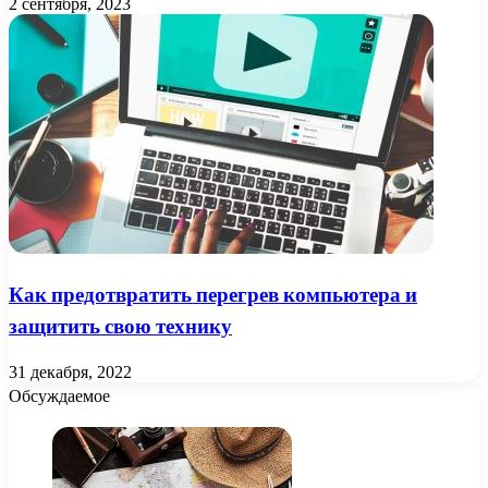
2 сентября, 2023
Как предотвратить перегрев компьютера и
защитить свою технику
31 декабря, 2022
Обсуждаемое