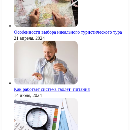
Особенности выбора идеального туристического тура
21 апреля, 2024
Как работает система таблет-питания
14 июля, 2024