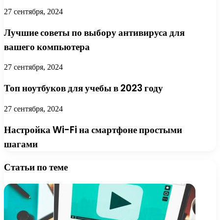
27 сентября, 2024
Лучшие советы по выбору антивируса для
вашего компьютера
27 сентября, 2024
Топ ноутбуков для учебы в 2023 году
27 сентября, 2024
Настройка Wi-Fi на смартфоне простыми
шагами
Статьи по теме