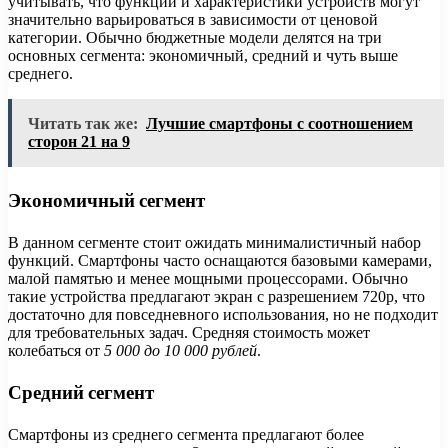
учитывать, что функции и характеристики устройств могут
значительно варьироваться в зависимости от ценовой
категории. Обычно бюджетные модели делятся на три
основных сегмента: экономичный, средний и чуть выше
среднего.
Читать так же:
Лучшие смартфоны с соотношением
сторон 21 на 9
Экономичный сегмент
В данном сегменте стоит ожидать минималистичный набор
функций. Смартфоны часто оснащаются базовыми камерами,
малой памятью и менее мощными процессорами. Обычно
такие устройства предлагают экран с разрешением 720p, что
достаточно для повседневного использования, но не подходит
для требовательных задач. Средняя стоимость может
колебаться от
5 000 до 10 000 рублей
.
Средний сегмент
Смартфоны из среднего сегмента предлагают более