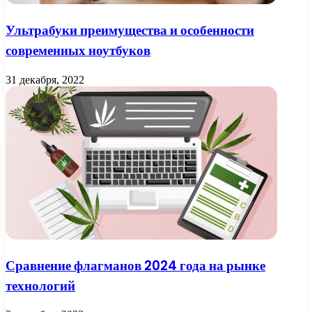
Ультрабуки преимущества и особенности
современных ноутбуков
31 декабря, 2022
Сравнение флагманов 2024 года на рынке
технологий