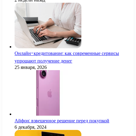
Онлайн-кредитование: как современные сервисы
упрощают получение денег
25 января, 2026
Айфон: взвешенное решение перед покупкой
6 декабря, 2024