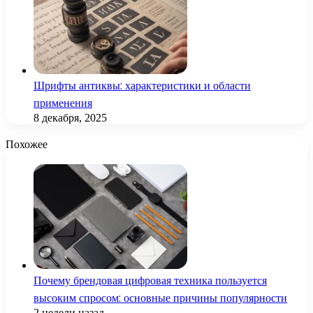
Шрифты антиквы: характеристики и области
применения
8 декабря, 2025
Похожее
Почему брендовая цифровая техника пользуется
высоким спросом: основные причины популярности
2 недели назад