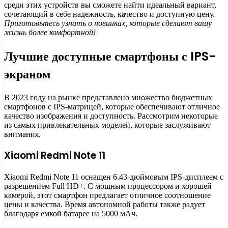
среди этих устройств вы сможете найти идеальный вариант,
сочетающий в себе надежность, качество и доступную цену.
Приготовьтесь узнать о новинках, которые сделают вашу
жизнь более комфортной!
Лучшие доступные смартфоны с IPS-
экраном
В 2023 году на рынке представлено множество бюджетных
смартфонов с IPS-матрицей, которые обеспечивают отличное
качество изображения и доступность. Рассмотрим некоторые
из самых привлекательных моделей, которые заслуживают
внимания.
Xiaomi Redmi Note 11
Xiaomi Redmi Note 11 оснащен 6.43-дюймовым IPS-дисплеем с
разрешением Full HD+. С мощным процессором и хорошей
камерой, этот смартфон предлагает отличное соотношение
цены и качества. Время автономной работы также радует
благодаря емкой батарее на 5000 мАч.