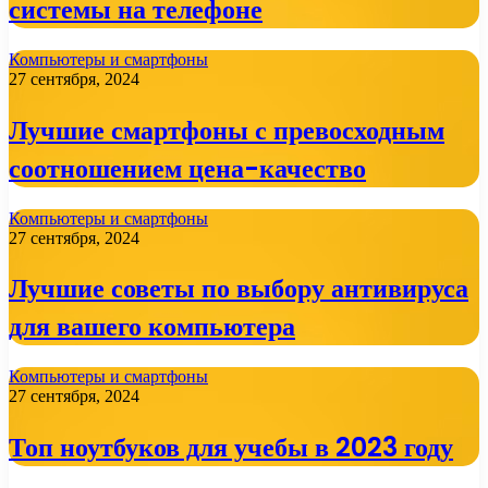
системы на телефоне
Компьютеры и смартфоны
27 сентября, 2024
Лучшие смартфоны с превосходным
соотношением цена-качество
Компьютеры и смартфоны
27 сентября, 2024
Лучшие советы по выбору антивируса
для вашего компьютера
Компьютеры и смартфоны
27 сентября, 2024
Топ ноутбуков для учебы в 2023 году