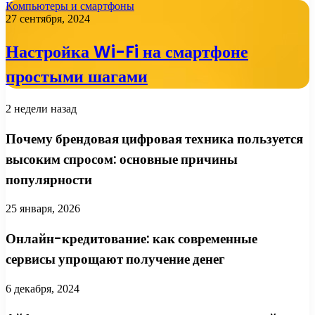
Компьютеры и смартфоны
27 сентября, 2024
Настройка Wi-Fi на смартфоне
простыми шагами
2 недели назад
Почему брендовая цифровая техника пользуется
высоким спросом: основные причины
популярности
25 января, 2026
Онлайн-кредитование: как современные
сервисы упрощают получение денег
6 декабря, 2024