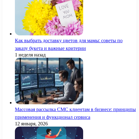
Как выбрать доставку цветов для мамы: советы по
заказу букета и важные критерии
1 неделя назад
Массовая рассылка СМС клиентам в бизнесе: принципы
применения и функционал сервиса
12 января, 2026