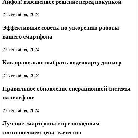
Айфон: взвешенное решение перед покупкой
27 сентября, 2024
Эффективные советы по ускорению работы
вашего смартфона
27 сентября, 2024
Как правильно выбрать видеокарту для игр
27 сентября, 2024
Правильное обновление операционной системы
на телефоне
27 сентября, 2024
Лучшие смартфоны с превосходным
соотношением цена-качество