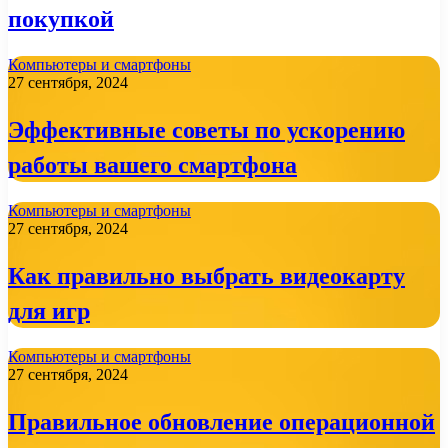
покупкой
Компьютеры и смартфоны
27 сентября, 2024
Эффективные советы по ускорению
работы вашего смартфона
Компьютеры и смартфоны
27 сентября, 2024
Как правильно выбрать видеокарту
для игр
Компьютеры и смартфоны
27 сентября, 2024
Правильное обновление операционной