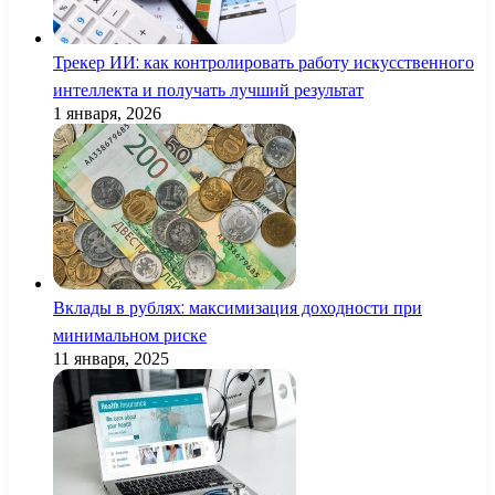
Трекер ИИ: как контролировать работу искусственного
интеллекта и получать лучший результат
1 января, 2026
Вклады в рублях: максимизация доходности при
минимальном риске
11 января, 2025