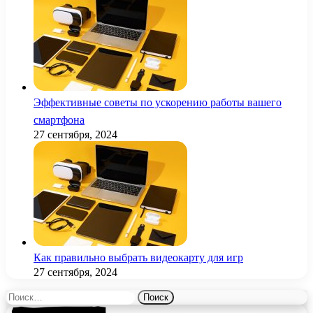
Эффективные советы по ускорению работы вашего
смартфона
27 сентября, 2024
Как правильно выбрать видеокарту для игр
27 сентября, 2024
Найти: