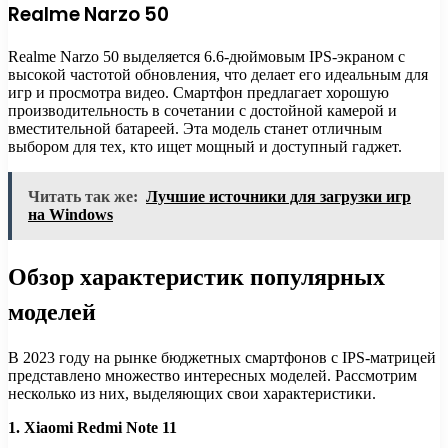
Realme Narzo 50
Realme Narzo 50 выделяется 6.6-дюймовым IPS-экраном с
высокой частотой обновления, что делает его идеальным для
игр и просмотра видео. Смартфон предлагает хорошую
производительность в сочетании с достойной камерой и
вместительной батареей. Эта модель станет отличным
выбором для тех, кто ищет мощный и доступный гаджет.
Читать так же:
Лучшие источники для загрузки игр
на Windows
Обзор характеристик популярных
моделей
В 2023 году на рынке бюджетных смартфонов с IPS-матрицей
представлено множество интересных моделей. Рассмотрим
несколько из них, выделяющих свои характеристики.
1. Xiaomi Redmi Note 11