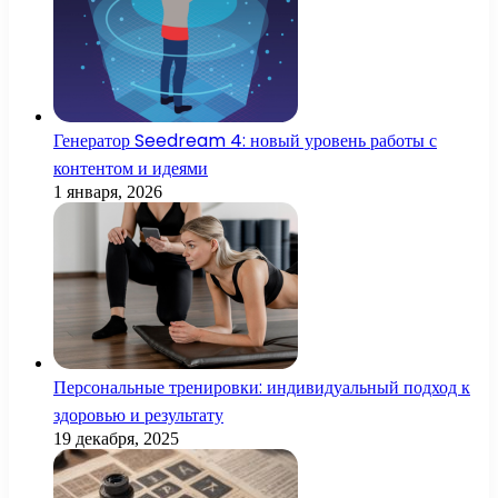
Генератор Seedream 4: новый уровень работы с
контентом и идеями
1 января, 2026
Персональные тренировки: индивидуальный подход к
здоровью и результату
19 декабря, 2025