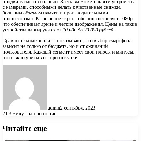
продвинутые технологии. Здесь вы можете найти устройства
с камерами, способными делать качественные снимки,
большим объемом памяти и производительными
процессорами. Разрешение экрана обычно составляет 1080p,
что обеспечивает яркие и четкие изображения. Цены на такие
устройства варьируются от
10 000 до 20 000 рублей
.
Сравнительные анализы показывают, что выбор смартфона
зависит не только от бюджета, но и от ожиданий
пользователя. Каждый сегмент имеет свои плюсы и минусы,
что важно учитывать при покупке.
admin
2 сентября, 2023
21
3 минут на прочтение
Читайте еще