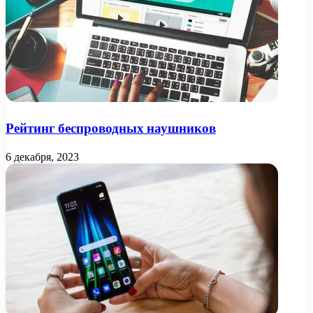
Рейтинг беспроводных наушников
6 декабря, 2023