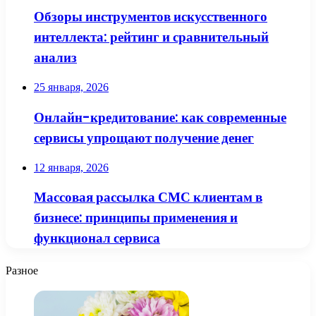
Обзоры инструментов искусственного
интеллекта: рейтинг и сравнительный
анализ
25 января, 2026
Онлайн-кредитование: как современные
сервисы упрощают получение денег
12 января, 2026
Массовая рассылка СМС клиентам в
бизнесе: принципы применения и
функционал сервиса
Разное