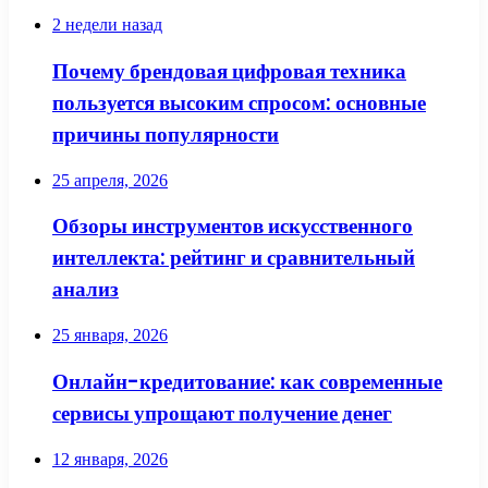
2 недели назад
Почему брендовая цифровая техника
пользуется высоким спросом: основные
причины популярности
25 апреля, 2026
Обзоры инструментов искусственного
интеллекта: рейтинг и сравнительный
анализ
25 января, 2026
Онлайн-кредитование: как современные
сервисы упрощают получение денег
12 января, 2026