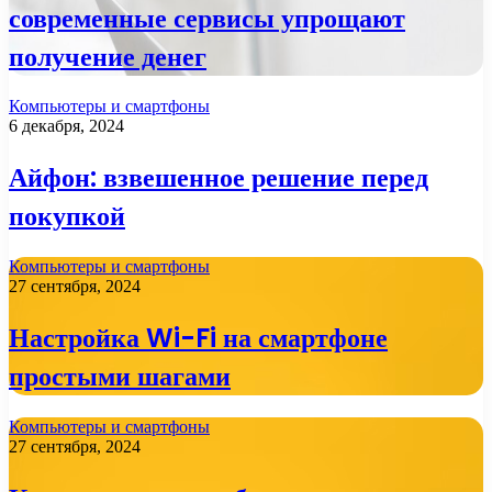
современные сервисы упрощают
получение денег
Компьютеры и смартфоны
6 декабря, 2024
Айфон: взвешенное решение перед
покупкой
Компьютеры и смартфоны
27 сентября, 2024
Настройка Wi-Fi на смартфоне
простыми шагами
Компьютеры и смартфоны
27 сентября, 2024