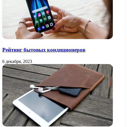
Рейтинг бытовых кондиционеров
6 декабря, 2023