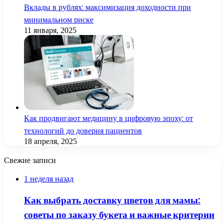
Вклады в рублях: максимизация доходности при
минимальном риске
11 января, 2025
Как продвигают медицину в цифровую эпоху: от
технологий до доверия пациентов
18 апреля, 2025
Свежие записи
1 неделя назад
Как выбрать доставку цветов для мамы:
советы по заказу букета и важные критерии