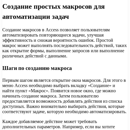
Создание простых макросов для
автоматизации задач
Создание макросов в Access позволяет пользователям
автоматизировать повторяющиеся задачи, улучшая
эффективность и снижая вероятность ошибок. Простой
макрос может выполнять последовательность действий, таких
как открытие формы, выполнение запросов или выполнение
различных действий с данными.
Шаги по созданию макроса
Первым шагом является открытие окна макросов. Для этого в
меню Access необходимо выбрать вкладку «Создание» и
найти пункт «Макрос». Появится новое окно, где можно
начинать создание макроса. Затем пользователю
предоставляется возможность добавлять действия из списка
доступных. Важно внимательно выбирать действия, которые
соответствуют задаче, которую необходимо автоматизировать.
Каждое добавляемое действие может требовать
дополнительных параметров. Например, если вы хотите