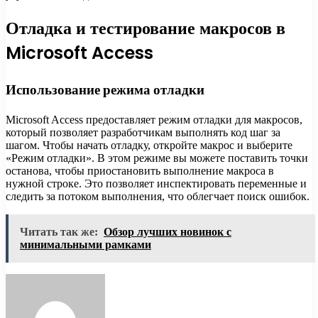
Отладка и тестирование макросов в
Microsoft Access
Использование режима отладки
Microsoft Access предоставляет режим отладки для макросов,
который позволяет разработчикам выполнять код шаг за
шагом. Чтобы начать отладку, откройте макрос и выберите
«Режим отладки». В этом режиме вы можете поставить точки
останова, чтобы приостановить выполнение макроса в
нужной строке. Это позволяет инспектировать переменные и
следить за потоком выполнения, что облегчает поиск ошибок.
Читать так же:
Обзор лучших новинок с
минимальными рамками