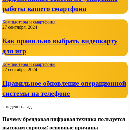
работы вашего смартфона
Компьютеры и смартфоны
27 сентября, 2024
Как правильно выбрать видеокарту
для игр
Компьютеры и смартфоны
27 сентября, 2024
Правильное обновление операционной
системы на телефоне
2 недели назад
Почему брендовая цифровая техника пользуется
высоким спросом: основные причины