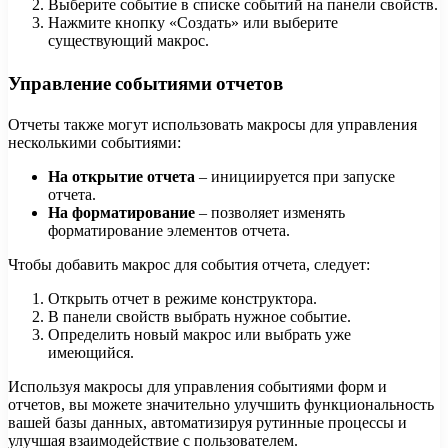
Выберите событие в списке событий на панели свойств.
Нажмите кнопку «Создать» или выберите
существующий макрос.
Управление событиями отчетов
Отчеты также могут использовать макросы для управления
несколькими событиями:
На открытие отчета
– инициируется при запуске
отчета.
На форматирование
– позволяет изменять
форматирование элементов отчета.
Чтобы добавить макрос для события отчета, следует:
Открыть отчет в режиме конструктора.
В панели свойств выбрать нужное событие.
Определить новый макрос или выбрать уже
имеющийся.
Используя макросы для управления событиями форм и
отчетов, вы можете значительно улучшить функциональность
вашей базы данных, автоматизируя рутинные процессы и
улучшая взаимодействие с пользователем.