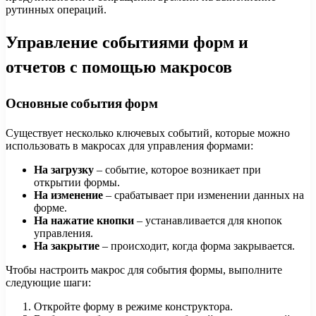
рутинных операций.
Управление событиями форм и
отчетов с помощью макросов
Основные события форм
Существует несколько ключевых событий, которые можно
использовать в макросах для управления формами:
На загрузку
– событие, которое возникает при
открытии формы.
На изменение
– срабатывает при изменении данных на
форме.
На нажатие кнопки
– устанавливается для кнопок
управления.
На закрытие
– происходит, когда форма закрывается.
Чтобы настроить макрос для события формы, выполните
следующие шаги:
Откройте форму в режиме конструктора.