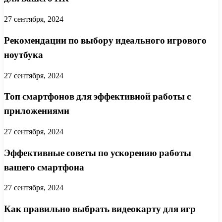
27 сентября, 2024
Рекомендации по выбору идеального игрового
ноутбука
27 сентября, 2024
Топ смартфонов для эффективной работы с
приложениями
27 сентября, 2024
Эффективные советы по ускорению работы
вашего смартфона
27 сентября, 2024
Как правильно выбрать видеокарту для игр