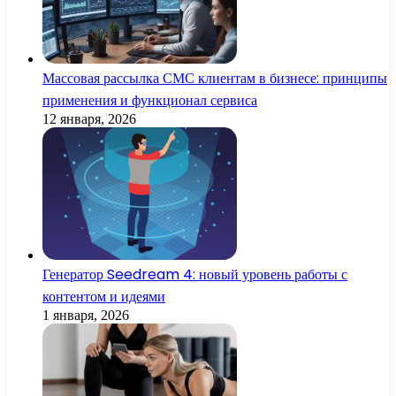
Массовая рассылка СМС клиентам в бизнесе: принципы
применения и функционал сервиса
12 января, 2026
Генератор Seedream 4: новый уровень работы с
контентом и идеями
1 января, 2026