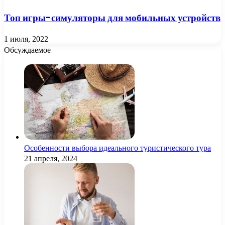
Топ игры-симуляторы для мобильных устройств
1 июля, 2022
Обсуждаемое
Особенности выбора идеального туристического тура
21 апреля, 2024