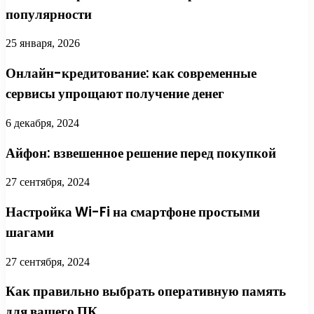
популярности
25 января, 2026
Онлайн-кредитование: как современные
сервисы упрощают получение денег
6 декабря, 2024
Айфон: взвешенное решение перед покупкой
27 сентября, 2024
Настройка Wi-Fi на смартфоне простыми
шагами
27 сентября, 2024
Как правильно выбрать оперативную память
для вашего ПК