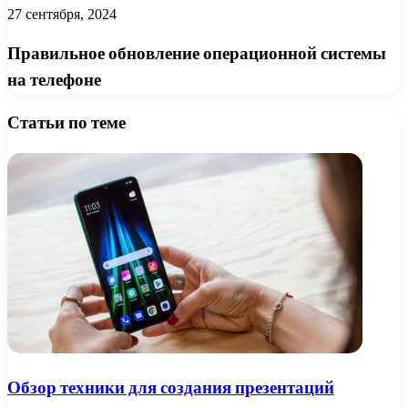
27 сентября, 2024
Правильное обновление операционной системы
на телефоне
Статьи по теме
Обзор техники для создания презентаций