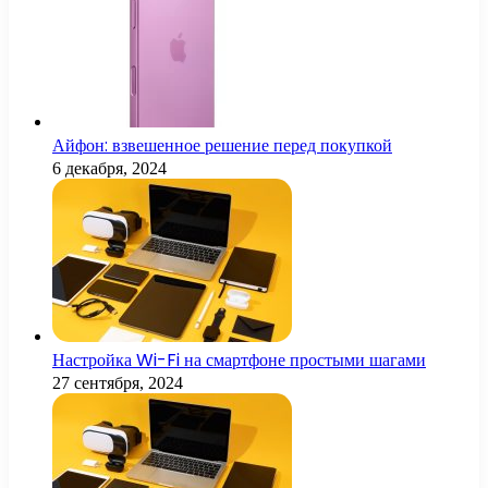
Айфон: взвешенное решение перед покупкой
6 декабря, 2024
Настройка Wi-Fi на смартфоне простыми шагами
27 сентября, 2024