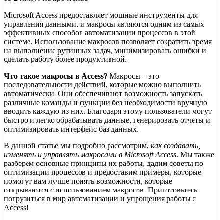
Microsoft Access предоставляет мощные инструменты для
управления данными, и макросы являются одним из самых
эффективных способов автоматизации процессов в этой
системе. Использование макросов позволяет сократить время
на выполнение рутинных задач, минимизировать ошибки и
сделать работу более продуктивной.
Что такое макросы в Access?
Макросы – это
последовательности действий, которые можно выполнить
автоматически. Они обеспечивают возможность запускать
различные команды и функции без необходимости вручную
вводить каждую из них. Благодаря этому пользователи могут
быстро и легко обрабатывать данные, генерировать отчеты и
оптимизировать интерфейс баз данных.
В данной статье мы подробно рассмотрим,
как создавать,
изменять и управлять макросами в Microsoft Access
. Мы также
разберем основные принципы их работы, дадим советы по
оптимизации процессов и предоставим примеры, которые
помогут вам лучше понять возможности, которые
открываются с использованием макросов. Приготовьтесь
погрузиться в мир автоматизации и упрощения работы с
Access!