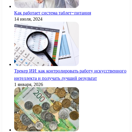
Как работает система таблет-питания
14 июля, 2024
Трекер ИИ: как контролировать работу искусственного
интеллекта и получать лучший результат
1 января, 2026