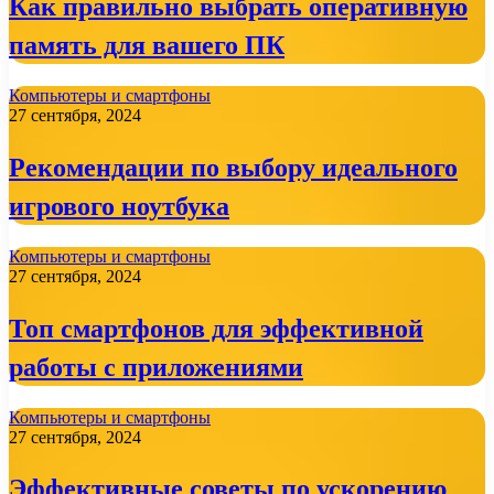
Как правильно выбрать оперативную
память для вашего ПК
Компьютеры и смартфоны
27 сентября, 2024
Рекомендации по выбору идеального
игрового ноутбука
Компьютеры и смартфоны
27 сентября, 2024
Топ смартфонов для эффективной
работы с приложениями
Компьютеры и смартфоны
27 сентября, 2024
Эффективные советы по ускорению