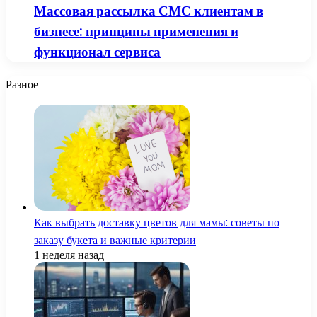
Массовая рассылка СМС клиентам в
бизнесе: принципы применения и
функционал сервиса
Разное
Как выбрать доставку цветов для мамы: советы по
заказу букета и важные критерии
1 неделя назад