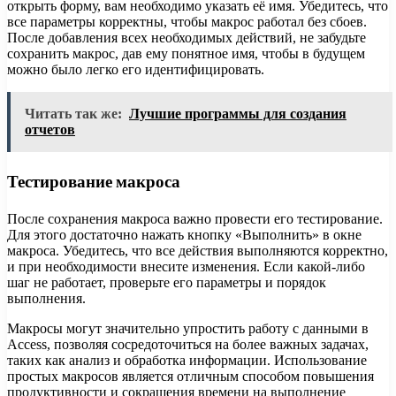
открыть форму, вам необходимо указать её имя. Убедитесь, что
все параметры корректны, чтобы макрос работал без сбоев.
После добавления всех необходимых действий, не забудьте
сохранить макрос, дав ему понятное имя, чтобы в будущем
можно было легко его идентифицировать.
Читать так же:
Лучшие программы для создания
отчетов
Тестирование макроса
После сохранения макроса важно провести его тестирование.
Для этого достаточно нажать кнопку «Выполнить» в окне
макроса. Убедитесь, что все действия выполняются корректно,
и при необходимости внесите изменения. Если какой-либо
шаг не работает, проверьте его параметры и порядок
выполнения.
Макросы могут значительно упростить работу с данными в
Access, позволяя сосредоточиться на более важных задачах,
таких как анализ и обработка информации. Использование
простых макросов является отличным способом повышения
продуктивности и сокращения времени на выполнение