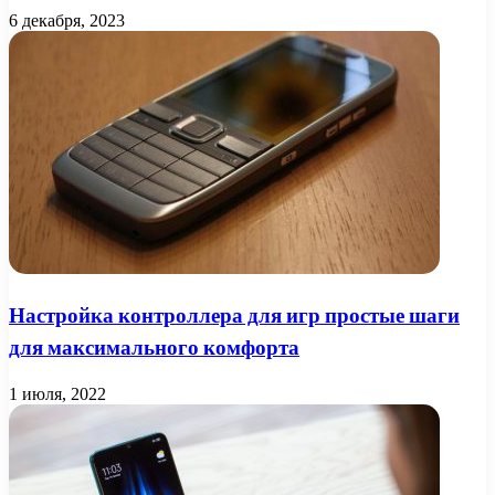
6 декабря, 2023
Настройка контроллера для игр простые шаги
для максимального комфорта
1 июля, 2022