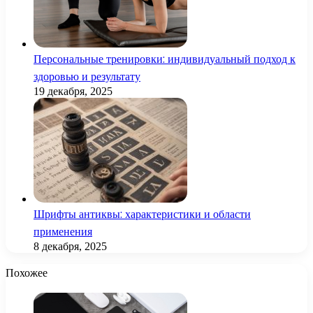
Персональные тренировки: индивидуальный подход к
здоровью и результату
19 декабря, 2025
Шрифты антиквы: характеристики и области
применения
8 декабря, 2025
Похожее