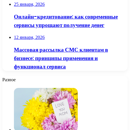
25 января, 2026
Онлайн-кредитование: как современные
сервисы упрощают получение денег
12 января, 2026
Массовая рассылка СМС клиентам в
бизнесе: принципы применения и
функционал сервиса
Разное