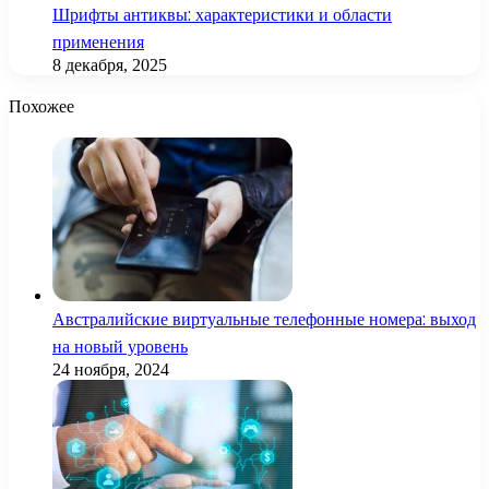
Шрифты антиквы: характеристики и области
применения
8 декабря, 2025
Похожее
Австралийские виртуальные телефонные номера: выход
на новый уровень
24 ноября, 2024