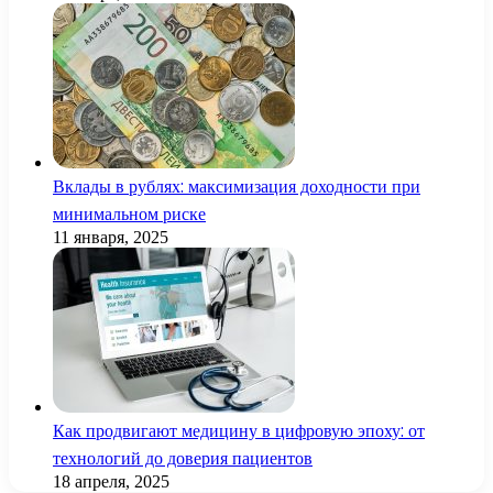
Вклады в рублях: максимизация доходности при
минимальном риске
11 января, 2025
Как продвигают медицину в цифровую эпоху: от
технологий до доверия пациентов
18 апреля, 2025