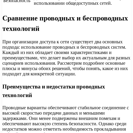
Безопасность
использовании общедоступных сетей.
Сравнение проводных и беспроводных
технологий
При организации доступа к сети существует два основных
подхода: использование проводных и беспроводных систем.
Каждый из них обладает своими характеристиками и
преимуществами, что делает выбор их актуальным для разных
сценариев использования. Рассмотрим подробнее основные
плюсы и минусы обоих решений, чтобы понять, какое из них
подходит для конкретной ситуации.
Преимущества и недостатки проводных
технологий
Проводные варианты обеспечивают стабильное соединение с
высокой скоростью передачи данных и меньшими
задержками. Они менее подвержены внешним помехам и
обеспечивают высокую степень безопасности. Однако среди
недостатков можно отметить необходимость прокладывания