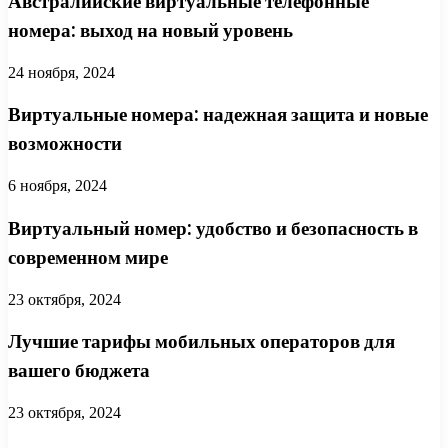
Австралийские виртуальные телефонные
номера: выход на новый уровень
24 ноября, 2024
Виртуальные номера: надежная защита и новые
возможности
6 ноября, 2024
Виртуальный номер: удобство и безопасность в
современном мире
23 октября, 2024
Лучшие тарифы мобильных операторов для
вашего бюджета
23 октября, 2024