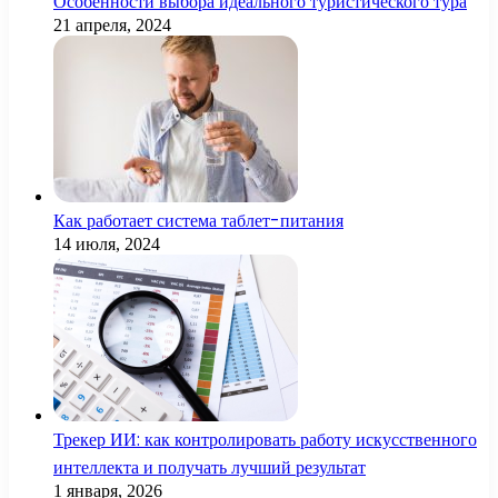
Особенности выбора идеального туристического тура
21 апреля, 2024
Как работает система таблет-питания
14 июля, 2024
Трекер ИИ: как контролировать работу искусственного
интеллекта и получать лучший результат
1 января, 2026