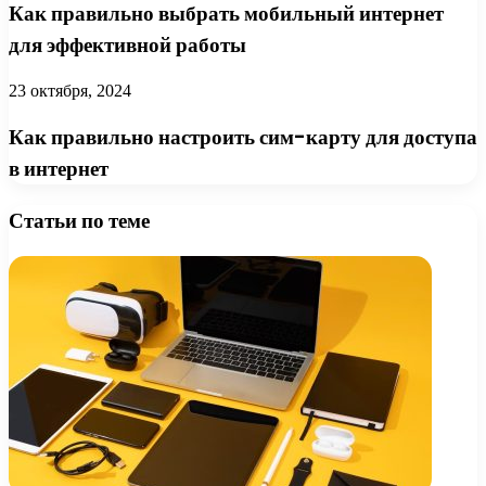
Как правильно выбрать мобильный интернет
для эффективной работы
23 октября, 2024
Как правильно настроить сим-карту для доступа
в интернет
Статьи по теме