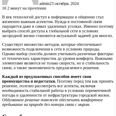
admin
23 октября, 2024
10
2 минут на прочтение
В век технологий доступ к информации и общению стал
жизненно важным аспектом. Нужда в постоянной связи
ощущается даже в самых удаленных уголках. Именно поэтому
выбрать способ доступа к глобальной сети в условиях
загородной жизни становится актуальной задачей для многих.
Существует множество методов, которые обеспечивают
возможность подключения к сети в условиях природы.
Однако выбор способа должен учитывать различные факторы:
от технических характеристик до уровня комфорта. Важными
элементами являются не только скорость, но и стабильность
связи, а также экономичность предлагаемого решения.
Каждый из предложенных способов имеет свои
преимущества и недостатки.
Поэтому перед тем как принять
решение, полезно рассмотреть все аспекты, включая
необходимость стабильной работы в условиях переменчивой
погоды и удаленности от инфраструктуры городской жизни.
Обдуманное решение поможет обеспечить комфортное
пребывание на природе без потери связи с миром.