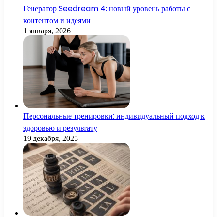
Генератор Seedream 4: новый уровень работы с
контентом и идеями
1 января, 2026
Персональные тренировки: индивидуальный подход к
здоровью и результату
19 декабря, 2025