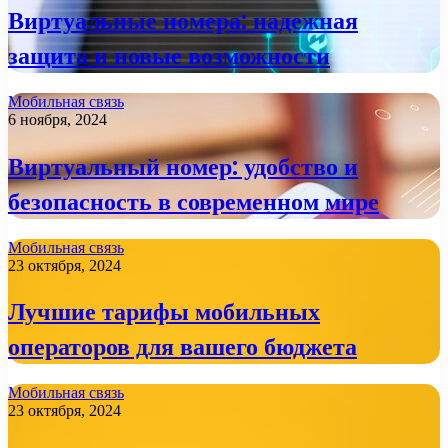
Виртуальные номера: надежная
защита и новые возможности
Мобильная связь
6 ноября, 2024
Виртуальный номер: удобство и
безопасность в современном мире
Мобильная связь
23 октября, 2024
Лучшие тарифы мобильных
операторов для вашего бюджета
Мобильная связь
23 октября, 2024