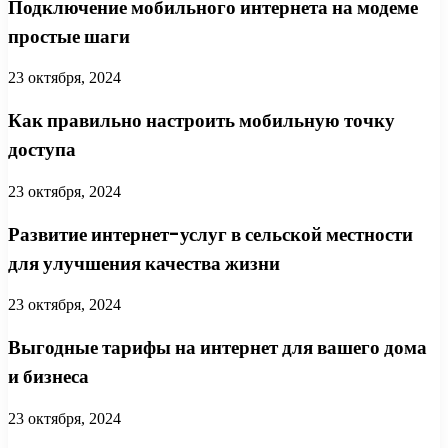
Подключение мобильного интернета на модеме
простые шаги
23 октября, 2024
Как правильно настроить мобильную точку
доступа
23 октября, 2024
Развитие интернет-услуг в сельской местности
для улучшения качества жизни
23 октября, 2024
Выгодные тарифы на интернет для вашего дома
и бизнеса
23 октября, 2024