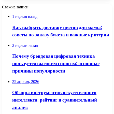
Свежие записи
1 неделя назад
Как выбрать доставку цветов для мамы:
советы по заказу букета и важные критерии
2 недели назад
Почему брендовая цифровая техника
пользуется высоким спросом: основные
причины популярности
25 апреля, 2026
Обзоры инструментов искусственного
интеллекта: рейтинг и сравнительный
анализ