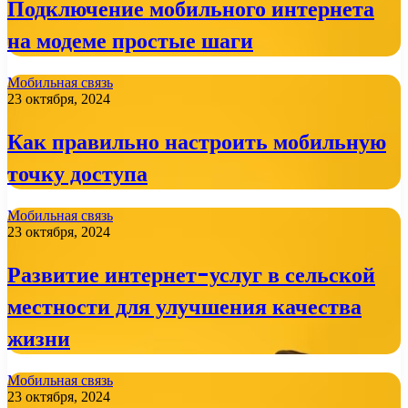
Подключение мобильного интернета
на модеме простые шаги
Мобильная связь
23 октября, 2024
Как правильно настроить мобильную
точку доступа
Мобильная связь
23 октября, 2024
Развитие интернет-услуг в сельской
местности для улучшения качества
жизни
Мобильная связь
23 октября, 2024