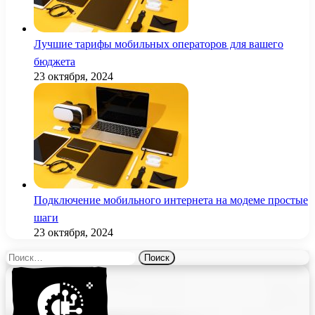
Лучшие тарифы мобильных операторов для вашего
бюджета
23 октября, 2024
Подключение мобильного интернета на модеме простые
шаги
23 октября, 2024
Найти: