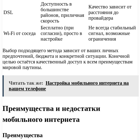
Доступность в
Качество зависит от
большинстве
DSL
расстояния до
районов, приличная
провайдера
скорость
Бесплатно (при
Не всегда стабильный
Wi-Fi от соседа
согласии), просто в
сигнал, возможные
настройке
ограничения
Выбор подходящего метода зависит от ваших личных
предпочтений, бюджета и конкретной ситуации. Конечной
целью остаётся качественный доступ к всем преимуществам
мировой паутины.
Читать так же:
Настройка мобильного интернета на
вашем телефоне
Преимущества и недостатки
мобильного интернета
Преимущества