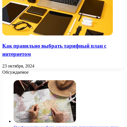
Как правильно выбрать тарифный план с
интернетом
23 октября, 2024
Обсуждаемое