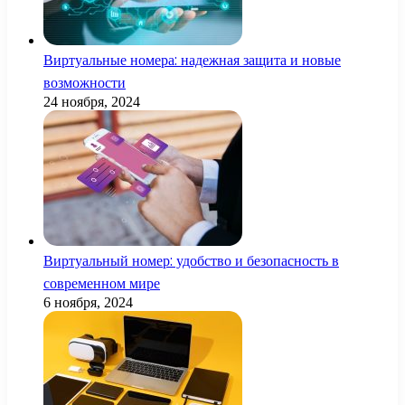
Виртуальные номера: надежная защита и новые
возможности
24 ноября, 2024
Виртуальный номер: удобство и безопасность в
современном мире
6 ноября, 2024