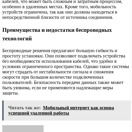
кабелей, что может быть сложным и затратным процессом,
особенно в удаленных местах. Кроме того, мобильность
устройств ограничена, так как они должны находиться в
непосредственной близости от источника соединения.
Преимущества и недостатки беспроводных
технологий
Беспроводные решения предлагают большую гибкость и
простоту установки. Они позволяют подключать устройства
без необходимости использования кабелей, что удобно в
условиях ограниченного пространства. Однако такие системы
могут страдать от нестабильности сигнала и снижения
скорости при большом количестве подключенных
пользователей. Безопасность передачи данных также может
быть уязвима, если не применяются надлежащие меры
защиты.
Читать так же:
Мобильный интернет как основа
успешной удаленной работы