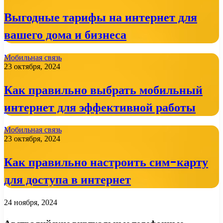
Выгодные тарифы на интернет для
вашего дома и бизнеса
Мобильная связь
23 октября, 2024
Как правильно выбрать мобильный
интернет для эффективной работы
Мобильная связь
23 октября, 2024
Как правильно настроить сим-карту
для доступа в интернет
24 ноября, 2024