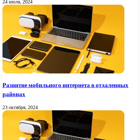
24 июля, 2024
Развитие мобильного интернета в отдаленных
районах
23 октября, 2024