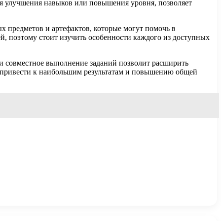
для улучшения навыков или повышения уровня, позволяет
х предметов и артефактов, которые могут помочь в
й, поэтому стоит изучить особенности каждого из доступных
 и совместное выполнение заданий позволит расширить
 привести к наибольшим результатам и повышению общей