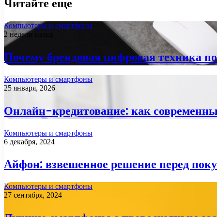
Читайте еще
Компьютеры и смартфоны
2 недели назад
Почему брендовая цифровая техника п
Компьютеры и смартфоны
25 января, 2026
Онлайн-кредитование: как современны
Компьютеры и смартфоны
6 декабря, 2024
Айфон: взвешенное решение перед пок
Компьютеры и смартфоны
27 сентября, 2024