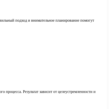
авильный подход и внимательное планирование помогут
о процесса. Результат зависит от целеустремленности и