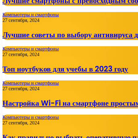
Лучшие смартфоны с превосходным со
Компьютеры и смартфоны
27 сентября, 2024
Лучшие советы по выбору антивируса 
Компьютеры и смартфоны
27 сентября, 2024
Топ ноутбуков для учебы в 2023 году
Компьютеры и смартфоны
27 сентября, 2024
Настройка Wi-Fi на смартфоне просты
Компьютеры и смартфоны
27 сентября, 2024
Как правильно выбрать оперативную п