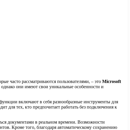
орые часто рассматриваются пользователями, – это
Microsoft
, однако они имеют свои уникальные особенности и
 функции включают в себя разнообразные инструменты для
т для тех, кто предпочитает работать без подключения к
аться документами в реальном времени. Возможности
нтов. Кроме того, благодаря автоматическому сохранению