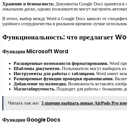
Хранение и безопасность
: Документы Google Docs хранятся в 
локальном диске, однако пользователи могут настроить автома
В итоге, выбор между Word и Google Docs зависит от специфич
удобного сотрудничества в реальном времени лучше использова
Функциональность: что предлагает Wo
Функции Microsoft Word
Расширенные возможности форматирования.
Word пре
Шаблоны документов.
Пользователи могут выбирать из 
Инструменты для работы с таблицами.
Word имеет мощ
Разширенные функции проверки правописания.
Включ
Добавление мультимедиа.
Возможность вставлять изобр
Масштабируемость.
Подходит для работы с большими д
Читать так же:
5 причин выбрать новые AirPods Pro вме
Функции Google Docs