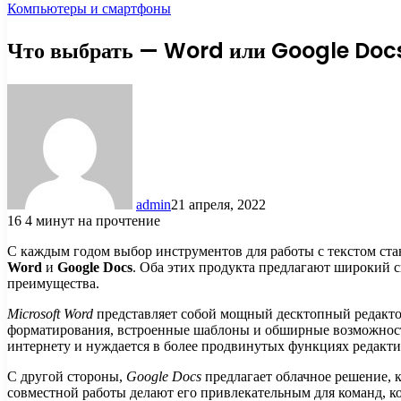
Компьютеры и смартфоны
Что выбрать — Word или Google Doc
admin
21 апреля, 2022
16
4 минут на прочтение
С каждым годом выбор инструментов для работы с текстом ста
Word
и
Google Docs
. Оба этих продукта предлагают широкий 
преимущества.
Microsoft Word
представляет собой мощный десктопный редактор
форматирования, встроенные шаблоны и обширные возможности 
интернету и нуждается в более продвинутых функциях редакти
С другой стороны,
Google Docs
предлагает облачное решение, 
совместной работы делают его привлекательным для команд, к